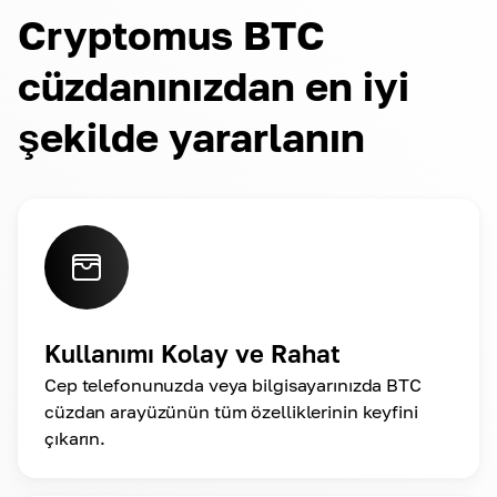
Cryptomus BTC
cüzdanınızdan en iyi
şekilde yararlanın
Kullanımı Kolay ve Rahat
Cep telefonunuzda veya bilgisayarınızda BTC
cüzdan arayüzünün tüm özelliklerinin keyfini
çıkarın.