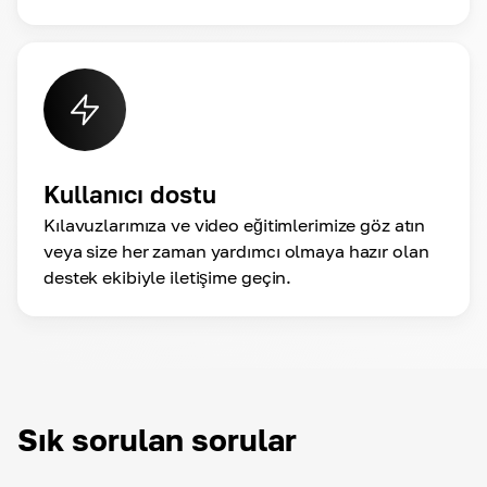
Kullanıcı dostu
Kılavuzlarımıza ve video eğitimlerimize göz atın
veya size her zaman yardımcı olmaya hazır olan
destek ekibiyle iletişime geçin.
Sık sorulan sorular