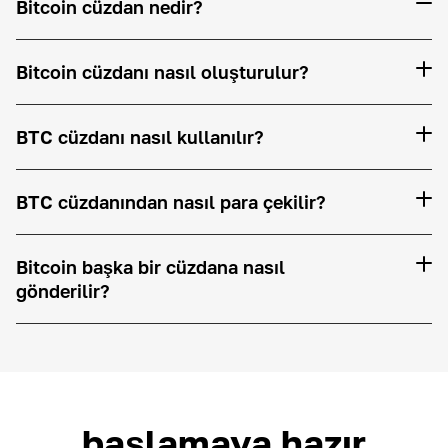
Bitcoin cüzdan nedir?
Bitcoin cüzdanı nasıl oluşturulur?
BTC cüzdanı nasıl kullanılır?
BTC cüzdanından nasıl para çekilir?
Bitcoin başka bir cüzdana nasıl
gönderilir?
başlamaya hazır