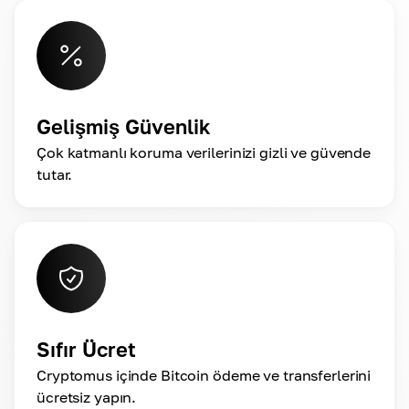
Gelişmiş Güvenlik
Çok katmanlı koruma verilerinizi gizli ve güvende
tutar.
Sıfır Ücret
Cryptomus içinde Bitcoin ödeme ve transferlerini
ücretsiz yapın.