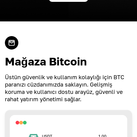
Mağaza Bitcoin
Üstün güvenlik ve kullanım kolaylığı için BTC
paranızı cüzdanımızda saklayın. Gelişmiş
koruma ve kullanıcı dostu arayüz, güvenli ve
rahat yatırım yönetimi sağlar.
1.00
USDT