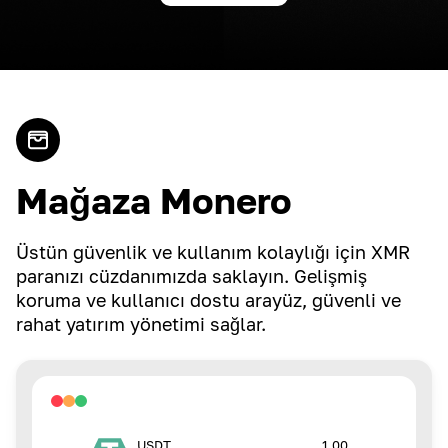
Mağaza Monero
Üstün güvenlik ve kullanım kolaylığı için XMR
paranızı cüzdanımızda saklayın. Gelişmiş
koruma ve kullanıcı dostu arayüz, güvenli ve
rahat yatırım yönetimi sağlar.
1.00
USDT