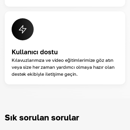
Kullanıcı dostu
Kılavuzlarımıza ve video eğitimlerimize göz atın
veya size her zaman yardımcı olmaya hazır olan
destek ekibiyle iletişime geçin.
Sık sorulan sorular