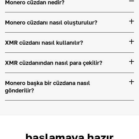
Monero cüzdan nedir?
Monero cüzdanı nasıl oluşturulur?
XMR cüzdanı nasıl kullanılır?
XMR cüzdanından nasıl para çekilir?
Monero başka bir cüzdana nasıl
gönderilir?
başlamaya hazır