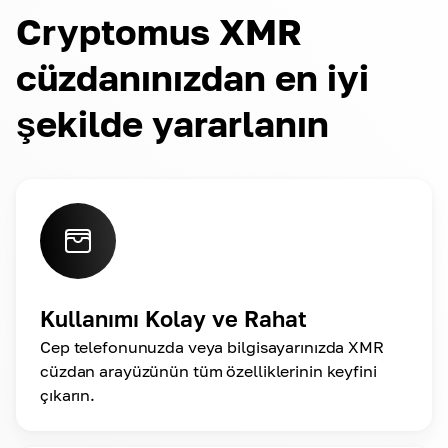
Cryptomus XMR
cüzdanınızdan en iyi
şekilde yararlanın
Kullanımı Kolay ve Rahat
Cep telefonunuzda veya bilgisayarınızda XMR
cüzdan arayüzünün tüm özelliklerinin keyfini
çıkarın.