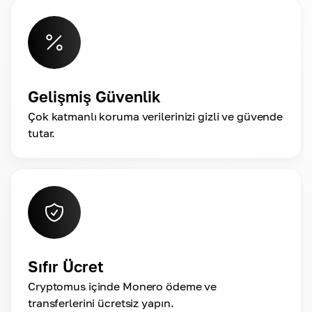
Gelişmiş Güvenlik
Çok katmanlı koruma verilerinizi gizli ve güvende
tutar.
Sıfır Ücret
Cryptomus içinde Monero ödeme ve
transferlerini ücretsiz yapın.