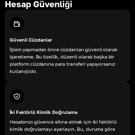
Hesap Güvenliği
Güvenli Cüzdanlar
İşlem yapmadan önce cüzdanları güvenli olarak
işaretleme. Bu özellik, düzenli olarak başka bir
platform cüzdanına para transferi yapıyorsanız
kullanışlıdır.
İki Faktörlü Kimlik Doğrulama
Hesabınızı güvence altına almak için iki faktörlü
kimlik doğrulamayı ayarlayın. Bu, duruma göre