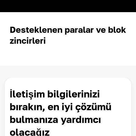
Desteklenen paralar ve blok
zincirleri
İletişim bilgilerinizi
bırakın, en iyi çözümü
bulmanıza yardımcı
olacağız