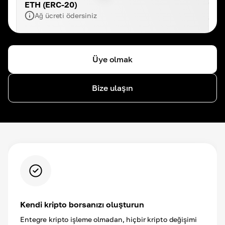
ETH (ERC-20)
Ağ ücreti ödersiniz
Üye olmak
Bize ulaşın
Kendi kripto borsanızı oluşturun
Entegre kripto işleme olmadan, hiçbir kripto değişimi