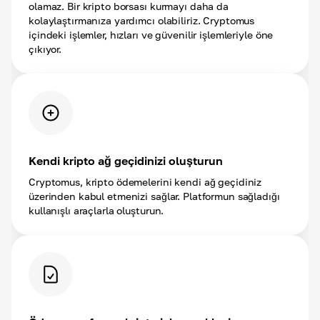
olamaz. Bir kripto borsası kurmayı daha da
kolaylaştırmanıza yardımcı olabiliriz. Cryptomus
içindeki işlemler, hızları ve güvenilir işlemleriyle öne
çıkıyor.
Kendi kripto ağ geçidinizi oluşturun
Cryptomus, kripto ödemelerini kendi ağ geçidiniz
üzerinden kabul etmenizi sağlar. Platformun sağladığı
kullanışlı araçlarla oluşturun.