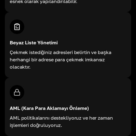
esnek olarak yapılandırılabilir.
Beyaz Liste Yönetimi
Çekmek istediğiniz adresleri belirtin ve başka
herhangi bir adrese para çekmek imkansız
olacaktır.
AML (Kara Para Aklamayı Önleme)
AML politikalarını destekliyoruz ve her zaman
işlemleri doğruluyoruz.