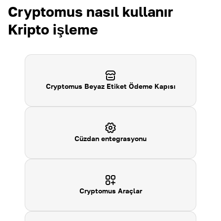
Cryptomus nasıl kullanır
Kripto işleme
Cryptomus Beyaz Etiket Ödeme Kapısı
Cüzdan entegrasyonu
Cryptomus
Araçlar