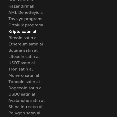
Kazandırmak
AML Denetleyicisi
Tavsiye programı
Ortaklık programı
Kripto satın al
Bitcoin satın al
Ethereum satın al
Solana satın al
Litecoin satın al
USDT satın al
Tron satın al
Monero satın al
Toncoin satın al
Dogecoin satın al
USDC satın al
Avalanche satın al
Shiba Inu satın al
Polygon satın al