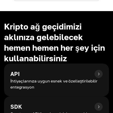
Kripto ağ geçidimizi
aklınıza gelebilecek
hemen hemen her şey için
kullanabilirsiniz
API
İhtiyaçlarınıza uygun esnek ve özelleştirilebilir
entegrasyon
SDK