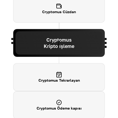
Cryptomus
Cüzdan
Cryptomus
Kripto işleme
Cryptomus Tekrarlayan
Cryptomus Ödeme kapısı