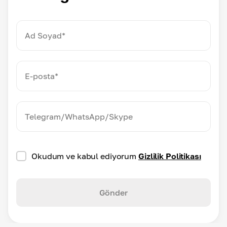
Okudum ve kabul ediyorum
Gizlilik Politikası
Gönder