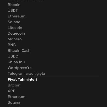
Bitcoin
USDT
Ethereum
Solana
Litecoin
Dogecoin
Monero
BNB
Bitcoin Cash
USDC
Shiba Inu
Wordpress'te
Telegram aracılığıyla
Fiyat Tahminleri
Bitcoin
XRP
Ethereum
Solana