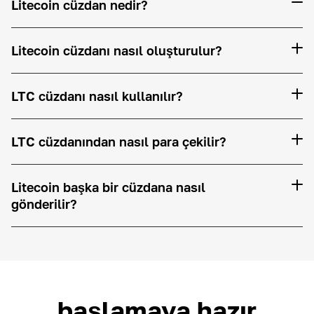
Litecoin cüzdan nedir?
Litecoin cüzdanı nasıl oluşturulur?
LTC cüzdanı nasıl kullanılır?
LTC cüzdanından nasıl para çekilir?
Litecoin başka bir cüzdana nasıl
gönderilir?
başlamaya hazır