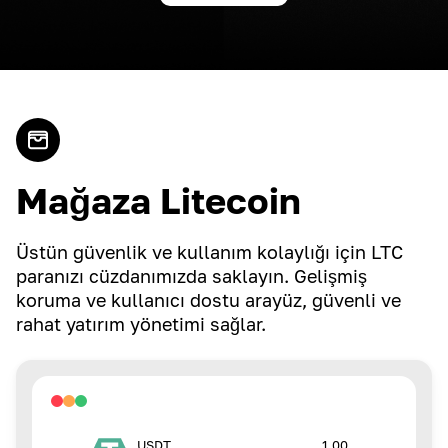
Mağaza Litecoin
Üstün güvenlik ve kullanım kolaylığı için LTC
paranızı cüzdanımızda saklayın. Gelişmiş
koruma ve kullanıcı dostu arayüz, güvenli ve
rahat yatırım yönetimi sağlar.
1.00
USDT