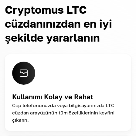
Cryptomus LTC
cüzdanınızdan en iyi
şekilde yararlanın
Kullanımı Kolay ve Rahat
Cep telefonunuzda veya bilgisayarınızda LTC
cüzdan arayüzünün tüm özelliklerinin keyfini
çıkarın.