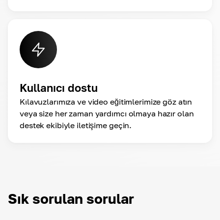
Kullanıcı dostu
Kılavuzlarımıza ve video eğitimlerimize göz atın
veya size her zaman yardımcı olmaya hazır olan
destek ekibiyle iletişime geçin.
Sık sorulan sorular