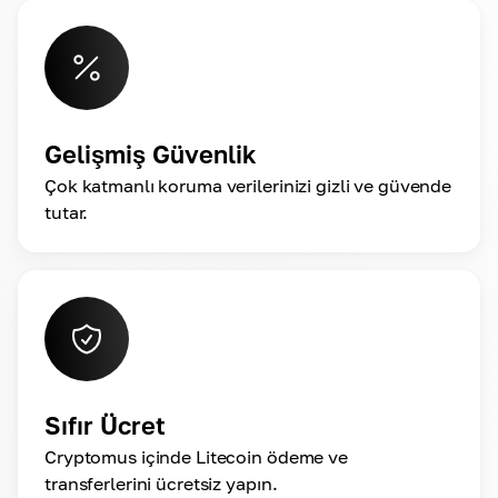
Gelişmiş Güvenlik
Çok katmanlı koruma verilerinizi gizli ve güvende
tutar.
Sıfır Ücret
Cryptomus içinde Litecoin ödeme ve
transferlerini ücretsiz yapın.