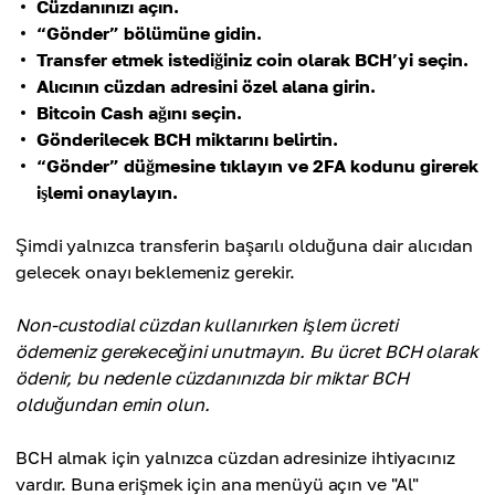
Cüzdanınızı açın.
“Gönder” bölümüne gidin.
Transfer etmek istediğiniz coin olarak BCH’yi seçin.
Alıcının cüzdan adresini özel alana girin.
Bitcoin Cash ağını seçin.
Gönderilecek BCH miktarını belirtin.
“Gönder” düğmesine tıklayın ve 2FA kodunu girerek
işlemi onaylayın.
Şimdi yalnızca transferin başarılı olduğuna dair alıcıdan
gelecek onayı beklemeniz gerekir.
Non-custodial cüzdan kullanırken işlem ücreti
ödemeniz gerekeceğini unutmayın. Bu ücret BCH olarak
ödenir, bu nedenle cüzdanınızda bir miktar BCH
olduğundan emin olun.
BCH almak için yalnızca cüzdan adresinize ihtiyacınız
vardır. Buna erişmek için ana menüyü açın ve "Al"