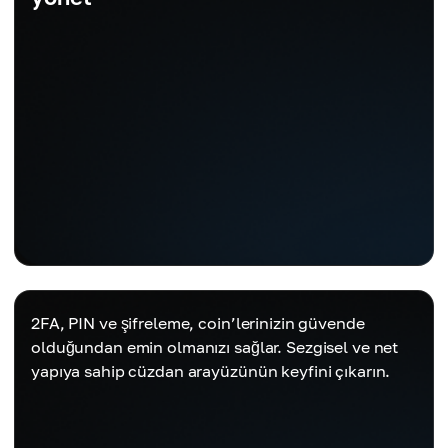
2FA, PIN ve şifreleme, coin’lerinizin güvende
olduğundan emin olmanızı sağlar. Sezgisel ve net
yapıya sahip cüzdan arayüzünün keyfini çıkarın.