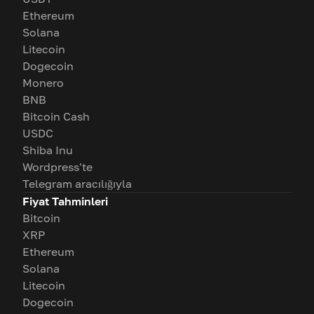
Ethereum
Solana
Litecoin
Dogecoin
Monero
BNB
Bitcoin Cash
USDC
Shiba Inu
Wordpress'te
Telegram aracılığıyla
Fiyat Tahminleri
Bitcoin
XRP
Ethereum
Solana
Litecoin
Dogecoin