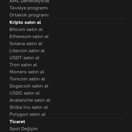
AML Denetleyicisi
Tavsiye programı
Ortaklık programı
Kripto satın al
Bitcoin satın al
Ethereum satın al
Solana satın al
Litecoin satın al
USDT satın al
Tron satın al
Monero satın al
Toncoin satın al
Dogecoin satın al
USDC satın al
Avalanche satın al
Shiba Inu satın al
Polygon satın al
Ticaret
Spot Değişim