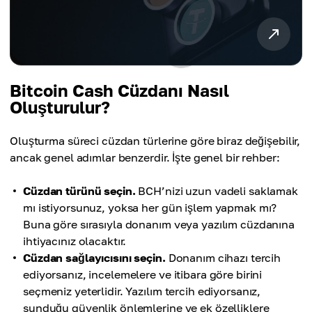
Bitcoin Cash Cüzdanı Nasıl
Oluşturulur?
Oluşturma süreci cüzdan türlerine göre biraz değişebilir,
ancak genel adımlar benzerdir. İşte genel bir rehber:
Cüzdan türünü seçin.
BCH’nizi uzun vadeli saklamak
mı istiyorsunuz, yoksa her gün işlem yapmak mı?
Buna göre sırasıyla donanım veya yazılım cüzdanına
ihtiyacınız olacaktır.
Cüzdan sağlayıcısını seçin.
Donanım cihazı tercih
ediyorsanız, incelemelere ve itibara göre birini
seçmeniz yeterlidir. Yazılım tercih ediyorsanız,
sunduğu güvenlik önlemlerine ve ek özelliklere