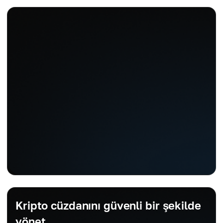
Kripto cüzdanını güvenli bir şekilde
yönet