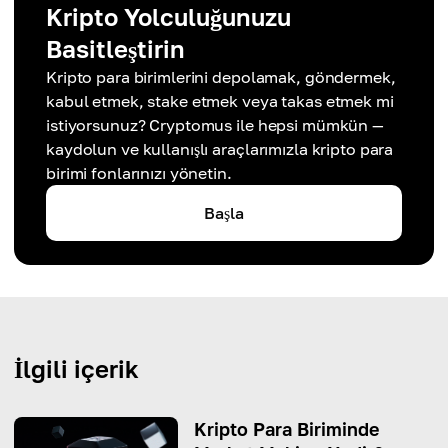
Kripto Yolculuğunuzu
Basitleştirin
Kripto para birimlerini depolamak, göndermek,
kabul etmek, stake etmek veya takas etmek mi
istiyorsunuz? Cryptomus ile hepsi mümkün —
kaydolun ve kullanışlı araçlarımızla kripto para
birimi fonlarınızı yönetin.
Başla
İlgili içerik
Kripto Para Biriminde