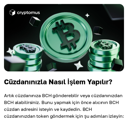
Cüzdanınızla Nasıl İşlem Yapılır?
Artık cüzdanınıza BCH gönderebilir veya cüzdanınızdan
BCH alabilirsiniz. Bunu yapmak için önce alıcının BCH
cüzdan adresini isteyin ve kaydedin. BCH
cüzdanınızdan token göndermek için şu adımları izleyin: