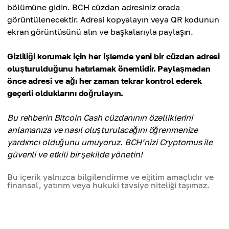
bölümüne gidin. BCH cüzdan adresiniz orada
görüntülenecektir. Adresi kopyalayın veya QR kodunun
ekran görüntüsünü alın ve başkalarıyla paylaşın.
Gizliliği korumak için her işlemde yeni bir cüzdan adresi
oluşturulduğunu hatırlamak önemlidir. Paylaşmadan
önce adresi ve ağı her zaman tekrar kontrol ederek
geçerli olduklarını doğrulayın.
Bu rehberin Bitcoin Cash cüzdanının özelliklerini
anlamanıza ve nasıl oluşturulacağını öğrenmenize
yardımcı olduğunu umuyoruz. BCH’nizi Cryptomus ile
güvenli ve etkili bir şekilde yönetin!
Bu içerik yalnızca bilgilendirme ve eğitim amaçlıdır ve
finansal, yatırım veya hukuki tavsiye niteliği taşımaz.