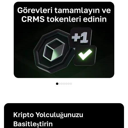
Kripto Yolculuğunuzu
Basitleştirin