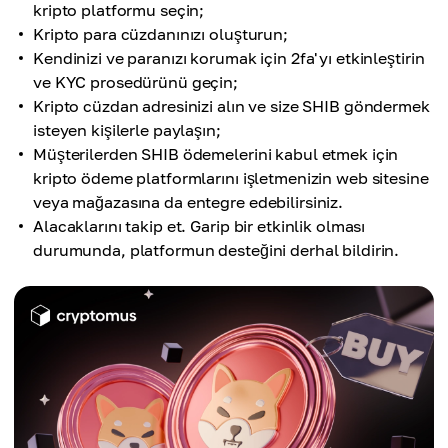
kripto platformu seçin;
Kripto para cüzdanınızı oluşturun;
Kendinizi ve paranızı korumak için 2fa'yı etkinleştirin
ve KYC prosedürünü geçin;
Kripto cüzdan adresinizi alın ve size SHIB göndermek
isteyen kişilerle paylaşın;
Müşterilerden SHIB ödemelerini kabul etmek için
kripto ödeme platformlarını işletmenizin web sitesine
veya mağazasına da entegre edebilirsiniz.
Alacaklarını takip et. Garip bir etkinlik olması
durumunda, platformun desteğini derhal bildirin.