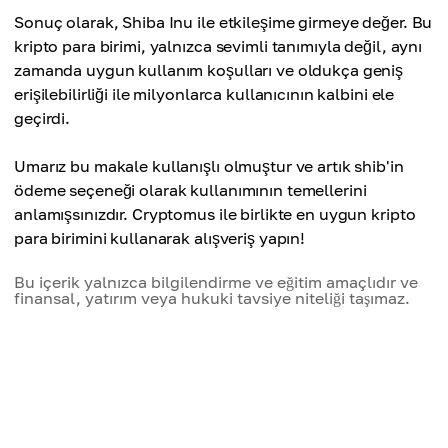
Sonuç olarak, Shiba Inu ile etkileşime girmeye değer. Bu
kripto para birimi, yalnızca sevimli tanımıyla değil, aynı
zamanda uygun kullanım koşulları ve oldukça geniş
erişilebilirliği ile milyonlarca kullanıcının kalbini ele
geçirdi.
Umarız bu makale kullanışlı olmuştur ve artık shib'in
ödeme seçeneği olarak kullanımının temellerini
anlamışsınızdır. Cryptomus ile birlikte en uygun kripto
para birimini kullanarak alışveriş yapın!
Bu içerik yalnızca bilgilendirme ve eğitim amaçlıdır ve
finansal, yatırım veya hukuki tavsiye niteliği taşımaz.