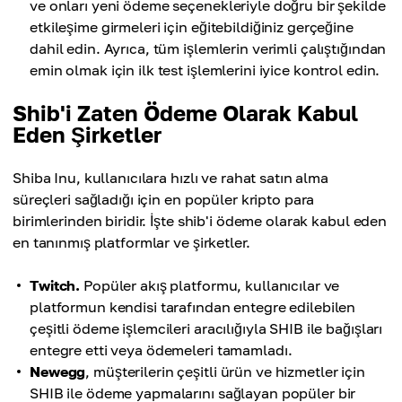
ve onları yeni ödeme seçenekleriyle doğru bir şekilde
etkileşime girmeleri için eğitebildiğiniz gerçeğine
dahil edin. Ayrıca, tüm işlemlerin verimli çalıştığından
emin olmak için ilk test işlemlerini iyice kontrol edin.
Shib'i Zaten Ödeme Olarak Kabul
Eden Şirketler
Shiba Inu, kullanıcılara hızlı ve rahat satın alma
süreçleri sağladığı için en popüler kripto para
birimlerinden biridir. İşte shib'i ödeme olarak kabul eden
en tanınmış platformlar ve şirketler.
Twitch.
Popüler akış platformu, kullanıcılar ve
platformun kendisi tarafından entegre edilebilen
çeşitli ödeme işlemcileri aracılığıyla SHIB ile bağışları
entegre etti veya ödemeleri tamamladı.
Newegg
, müşterilerin çeşitli ürün ve hizmetler için
SHIB ile ödeme yapmalarını sağlayan popüler bir