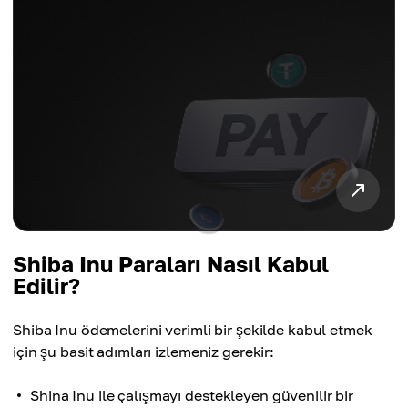
Shiba Inu Paraları Nasıl Kabul
Edilir?
Shiba Inu ödemelerini verimli bir şekilde kabul etmek
için şu basit adımları izlemeniz gerekir:
Shina Inu ile çalışmayı destekleyen güvenilir bir