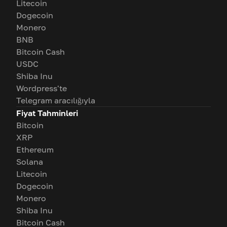
Litecoin
Dogecoin
Monero
BNB
Bitcoin Cash
USDC
Shiba Inu
Wordpress'te
Telegram aracılığıyla
Fiyat Tahminleri
Bitcoin
XRP
Ethereum
Solana
Litecoin
Dogecoin
Monero
Shiba Inu
Bitcoin Cash