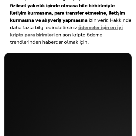
fiziksel yakınlık içinde olmasa bile birbirleriyle
iletişim kurmasına, para transfer etmesine, iletişim
kurmasına ve alışveriş yapmasına
izin verir. Hakkında
daha fazla bilgi edinebilirsiniz
ödemeler için en iyi
kripto para birimleri
en son kripto ödeme
trendlerinden haberdar olmak için.