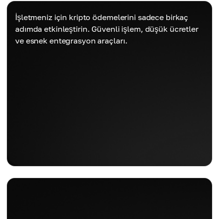
İşletmeniz için kripto ödemelerini sadece birkaç
adımda etkinleştirin. Güvenli işlem, düşük ücretler
ve esnek entegrasyon araçları.