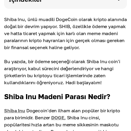
Shiba Inu, ünlü muadili DogeCoin olarak kripto alanında
doğal bir devrim yapıyor. SHIB, özellikle ödeme yapmak
ve hatta ticaret yapmak için karlı olan meme madeni
paralarının kripto hayranları için gerçek olması gereken
bir finansal seçenek haline geliyor.
Bu yazıda, bir ödeme seçeneği olarak Shiba Inu coin'i
araştırıyor, kabul sürecini değerlendiriyor ve hangi
şirketlerin bu kriptoyu ticari işlemlerinde zaten
kullandıklarını öğreniyoruz. Hadi başlayalım!
Shiba Inu Madeni Parası Nedir?
Shiba Inu
Dogecoin'den ilham alan popüler bir kripto
para birimidir. Benzer
DOGE
, Shiba Inu cinsi,
popülaritesi hızla artan bu meme sikkesinin maskotu