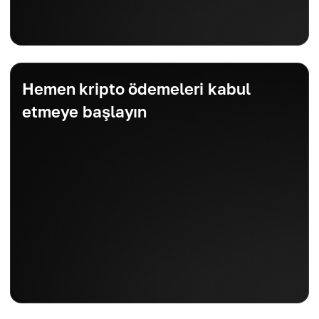
Hemen kripto ödemeleri kabul
etmeye başlayın