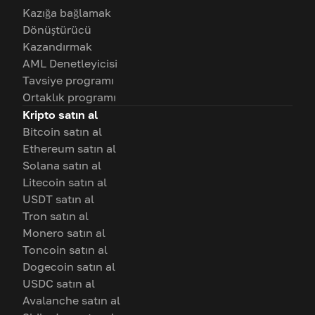
Kazığa bağlamak
Dönüştürücü
Kazandırmak
AML Denetleyicisi
Tavsiye programı
Ortaklık programı
Kripto satın al
Bitcoin satın al
Ethereum satın al
Solana satın al
Litecoin satın al
USDT satın al
Tron satın al
Monero satın al
Toncoin satın al
Dogecoin satın al
USDC satın al
Avalanche satın al