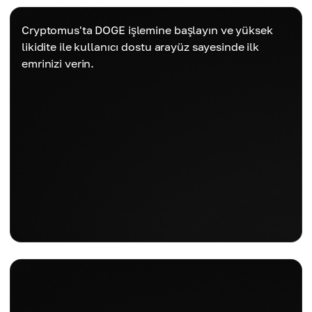
Cryptomus'ta DOGE işlemine başlayın ve yüksek
likidite ile kullanıcı dostu arayüz sayesinde ilk
emrinizi verin.