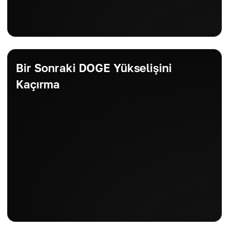
Bir Sonraki DOGE Yükselişini
Kaçırma