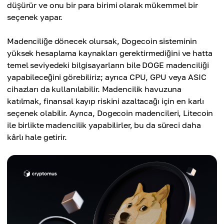
düşürür ve onu bir para birimi olarak mükemmel bir
seçenek yapar.
Madenciliğe dönecek olursak, Dogecoin sisteminin
yüksek hesaplama kaynakları gerektirmediğini ve hatta
temel seviyedeki bilgisayarların bile DOGE madenciliği
yapabileceğini görebiliriz; ayrıca CPU, GPU veya ASIC
cihazları da kullanılabilir. Madencilik havuzuna
katılmak, finansal kayıp riskini azaltacağı için en karlı
seçenek olabilir. Ayrıca, Dogecoin madencileri, Litecoin
ile birlikte madencilik yapabilirler, bu da süreci daha
kârlı hale getirir.