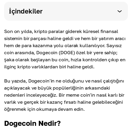
İçindekiler
Son on yılda, kripto paralar giderek küresel finansal
sistemin bir parçası haline geldi ve hem bir yatırım aracı
hem de para kazanma yolu olarak kullanılıyor. Sayısız
coin arasında, Dogecoin (DOGE) özel bir yere sahip;
şaka olarak başlayan bu coin, hızla kontrolden çıkıp en
ilginç kripto varlıklardan biri haline geldi.
Bu yazıda, Dogecoin'in ne olduğunu ve nasıl çalıştığını
açıklayacak ve büyük popülerliğinin arkasındaki
nedenleri inceleyeceğiz. Bir meme coin'in nasıl karlı bir
varlık ve gerçek bir kazanç fırsatı haline gelebileceğini
öğrenmek için okumaya devam edin.
Dogecoin Nedir?