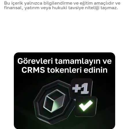
Bu içerik yalnızca bilgilendirme ve eğitim amaçlıdır ve
finansal, yatırım veya hukuki tavsiye niteliği taşımaz.