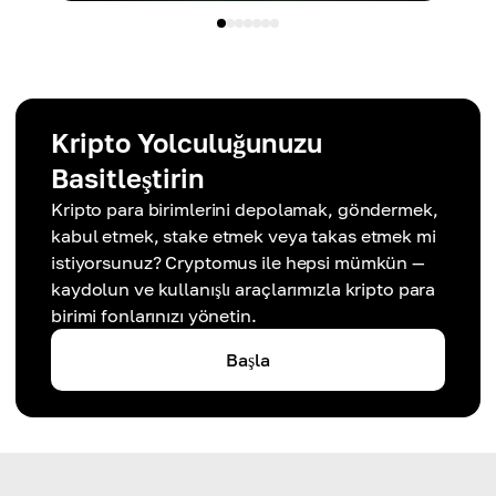
Kripto Yolculuğunuzu
Basitleştirin
Kripto para birimlerini depolamak, göndermek,
kabul etmek, stake etmek veya takas etmek mi
istiyorsunuz? Cryptomus ile hepsi mümkün —
kaydolun ve kullanışlı araçlarımızla kripto para
birimi fonlarınızı yönetin.
Başla