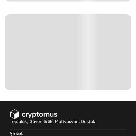
Topluluk, Güvenilirlik, Motivasyon, Destek.
Şirket