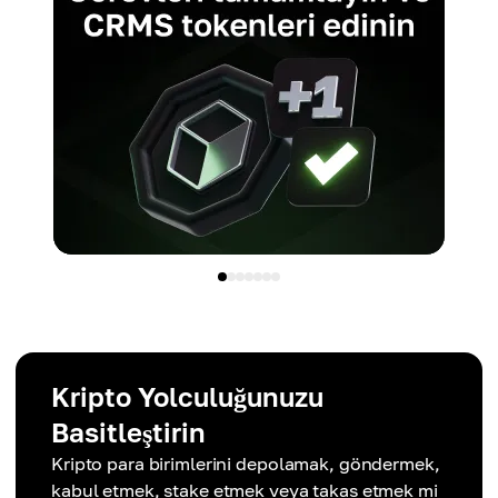
Kripto Yolculuğunuzu
Basitleştirin
Kripto para birimlerini depolamak, göndermek,
kabul etmek, stake etmek veya takas etmek mi