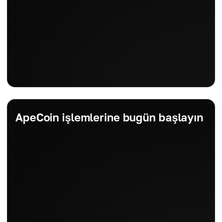
ApeCoin işlemlerine bugün başlayın