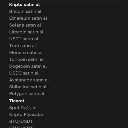
Kripto satın al
Bitcoin satın al
Ethereum satın al
Solana satın al
Litecoin satın al
USDT satın al
Tron satın al
Monero satın al
Toncoin satın al
Dogecoin satın al
USDC satın al
Avalanche satın al
Shiba Inu satın al
Polygon satın al
Ticaret
Spot Değişim
Kripto Piyasaları
BTC/USDT