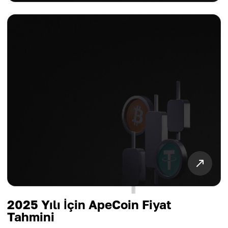
2025 Yılı İçin ApeCoin Fiyat
Tahmini