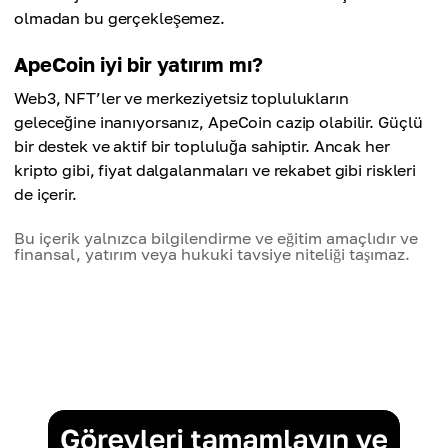
olmadan bu gerçekleşemez.
ApeCoin iyi bir yatırım mı?
Web3, NFT’ler ve merkeziyetsiz toplulukların
geleceğine inanıyorsanız, ApeCoin cazip olabilir. Güçlü
bir destek ve aktif bir topluluğa sahiptir. Ancak her
kripto gibi, fiyat dalgalanmaları ve rekabet gibi riskleri
de içerir.
Bu içerik yalnızca bilgilendirme ve eğitim amaçlıdır ve
finansal, yatırım veya hukuki tavsiye niteliği taşımaz.