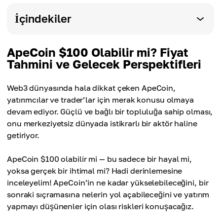
İçindekiler
ApeCoin $100 Olabilir mi? Fiyat
Tahmini ve Gelecek Perspektifleri
Web3 dünyasında hala dikkat çeken ApeCoin,
yatırımcılar ve trader’lar için merak konusu olmaya
devam ediyor. Güçlü ve bağlı bir topluluğa sahip olması,
onu merkeziyetsiz dünyada istikrarlı bir aktör haline
getiriyor.
ApeCoin $100 olabilir mi — bu sadece bir hayal mi,
yoksa gerçek bir ihtimal mi? Hadi derinlemesine
inceleyelim! ApeCoin’in ne kadar yükselebileceğini, bir
sonraki sıçramasına nelerin yol açabileceğini ve yatırım
yapmayı düşünenler için olası riskleri konuşacağız.