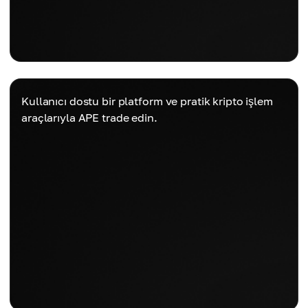
Kullanıcı dostu bir platform ve pratik kripto işlem
araçlarıyla APE trade edin.