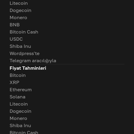
Litecoin
Dogecoin
Monero
BNB
Bitcoin Cash
USDC
Shiba Inu
Wordpress'te
Telegram aracılığıyla
Fiyat Tahminleri
Bitcoin
XRP
Ethereum
Solana
Litecoin
Dogecoin
Monero
Shiba Inu
Bitcoin Cash