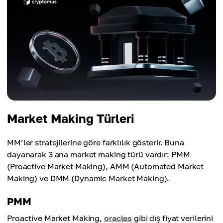
Market Making Türleri
MM’ler stratejilerine göre farklılık gösterir. Buna
dayanarak 3 ana market making türü vardır: PMM
(Proactive Market Making), AMM (Automated Market
Making) ve DMM (Dynamic Market Making).
PMM
Proactive Market Making,
oracles
gibi dış fiyat verilerini