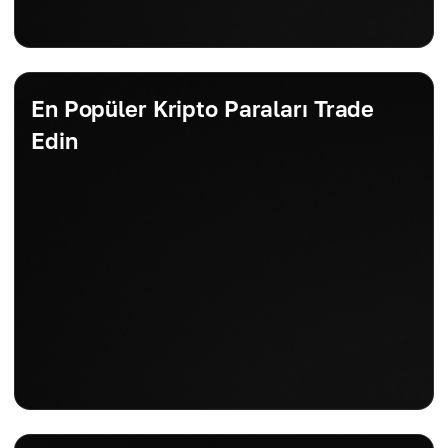
En Popüler Kripto Paraları Trade
Edin