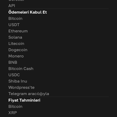
API
Ödemeleri Kabul Et
Bitcoin
USDT
Ethereum
Solana
Litecoin
Dogecoin
Monero
BNB
Bitcoin Cash
USDC
Shiba Inu
Wordpress'te
Telegram aracılığıyla
Fiyat Tahminleri
Bitcoin
XRP