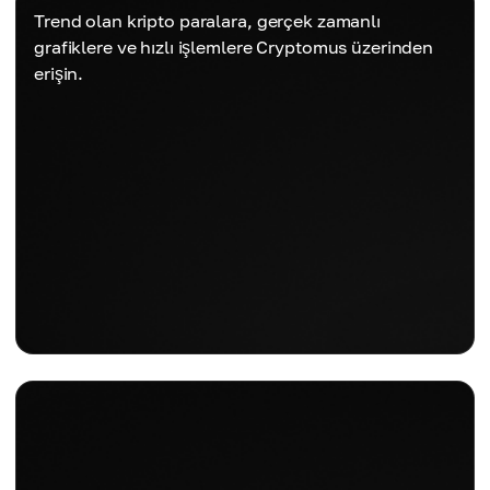
Trend olan kripto paralara, gerçek zamanlı
grafiklere ve hızlı işlemlere Cryptomus üzerinden
erişin.