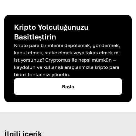
Kripto Yolculuğunuzu
Basitleştirin
Kripto para birimlerini depolamak, göndermek,
kabul etmek, stake etmek veya takas etmek mi
istiyorsunuz? Cryptomus ile hepsi mümkün —
kaydolun ve kullanışlı araçlarımızla kripto para
birimi fonlarınızı yönetin.
Başla
İlgili içerik