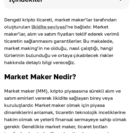
Dengeli kripto ticareti, market maker’lar tarafından
oluşturulan
likidite seviyesi
’ne bağlıdır. Market
maker’lar, alım ve satım fiyatları teklif ederek verimli
ticaretin sağlanmasını garantilerler. Bu makalede,
market making’in ne olduğu, nasıl çalıştığı, hangi
türlerinin bulunduğu ve ortaya çıkabilecek riskler
hakkında detaylı bilgi vereceğiz.
Market Maker Nedir?
Market maker (MM), kripto piyasasına sürekli alım ve
satım emirleri vererek likidite sağlayan birey veya
kuruluşlardır. Market maker olmak için piyasa
dinamiklerini anlamak, ticaretin teknolojik inceliklerine
hakim olmak ve yeterli finansal sermayeye sahip olmak
gerekir. Genellikle market maker, ticaret botları