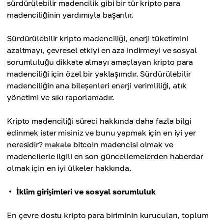
sürdürülebilir madencilik gibi bir tür kripto para
madenciliğinin yardımıyla başarılır.
Sürdürülebilir kripto madenciliği, enerji tüketimini
azaltmayı, çevresel etkiyi en aza indirmeyi ve sosyal
sorumluluğu dikkate almayı amaçlayan kripto para
madenciliği için özel bir yaklaşımdır. Sürdürülebilir
madenciliğin ana bileşenleri enerji verimliliği, atık
yönetimi ve sıkı raporlamadır.
Kripto madenciliği süreci hakkında daha fazla bilgi
edinmek ister misiniz ve bunu yapmak için en iyi yer
neresidir?
makale
bitcoin madencisi olmak ve
madencilerle ilgili en son güncellemelerden haberdar
olmak için en iyi ülkeler hakkında.
İklim girişimleri ve sosyal sorumluluk
En çevre dostu kripto para biriminin kurucuları, toplum