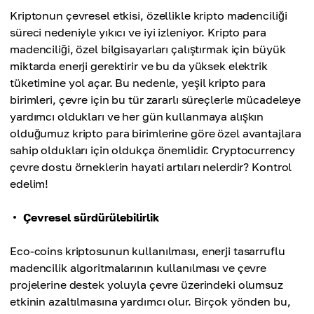
Kriptonun çevresel etkisi, özellikle kripto madenciliği
süreci nedeniyle yıkıcı ve iyi izleniyor. Kripto para
madenciliği, özel bilgisayarları çalıştırmak için büyük
miktarda enerji gerektirir ve bu da yüksek elektrik
tüketimine yol açar. Bu nedenle, yeşil kripto para
birimleri, çevre için bu tür zararlı süreçlerle mücadeleye
yardımcı oldukları ve her gün kullanmaya alışkın
olduğumuz kripto para birimlerine göre özel avantajlara
sahip oldukları için oldukça önemlidir. Cryptocurrency
çevre dostu örneklerin hayati artıları nelerdir? Kontrol
edelim!
Çevresel sürdürülebilirlik
Eco-coins kriptosunun kullanılması, enerji tasarruflu
madencilik algoritmalarının kullanılması ve çevre
projelerine destek yoluyla çevre üzerindeki olumsuz
etkinin azaltılmasına yardımcı olur. Birçok yönden bu,