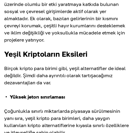
üzerinde olumlu bir etki yaratmaya katkıda bulunan
sosyal ve çevresel girişimlerde aktif olarak yer
almaktadır. Ek olarak, bazıları gelirlerinin bir kısmını
çevreyi korumak, çeşitli hayır kurumlarını desteklemek
ve iklim değişikliği ve yoksullukla mücadele etmek için
projelere yatırıyor.
Yeşil Kriptoların Eksileri
Birçok kripto para birimi gibi, yeşil alternatifler de ideal
değildir. Şimdi daha ayrıntılı olarak tartışacağımız
dezavantajları da var.
Yüksek jeton sınırlaması
Çoğunlukla sınırlı miktarlarda piyasaya sürülmesinin
yanı sıra, yeşil kripto para birimleri, daha yaygın
kullanılan kripto alternatiflerine kıyasla sınırlı özelliklere
ve işlevselliğe sahip olabilir.