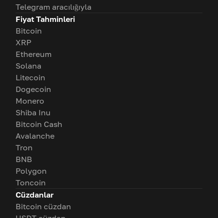
Telegram aracılığıyla
Fiyat Tahminleri
Bitcoin
XRP
Ethereum
Solana
Litecoin
Dogecoin
Monero
Shiba Inu
Bitcoin Cash
Avalanche
Tron
BNB
Polygon
Toncoin
Cüzdanlar
Bitcoin cüzdan