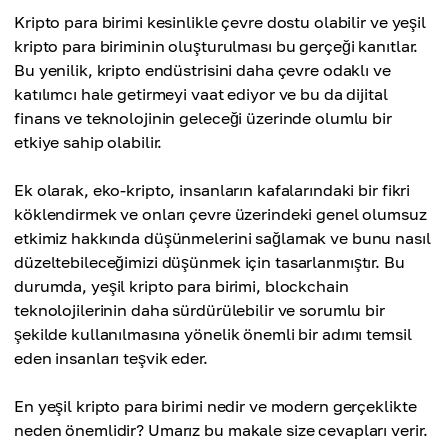
Kripto para birimi kesinlikle çevre dostu olabilir ve yeşil
kripto para biriminin oluşturulması bu gerçeği kanıtlar.
Bu yenilik, kripto endüstrisini daha çevre odaklı ve
katılımcı hale getirmeyi vaat ediyor ve bu da dijital
finans ve teknolojinin geleceği üzerinde olumlu bir
etkiye sahip olabilir.
Ek olarak, eko-kripto, insanların kafalarındaki bir fikri
köklendirmek ve onları çevre üzerindeki genel olumsuz
etkimiz hakkında düşünmelerini sağlamak ve bunu nasıl
düzeltebileceğimizi düşünmek için tasarlanmıştır. Bu
durumda, yeşil kripto para birimi, blockchain
teknolojilerinin daha sürdürülebilir ve sorumlu bir
şekilde kullanılmasına yönelik önemli bir adımı temsil
eden insanları teşvik eder.
En yeşil kripto para birimi nedir ve modern gerçeklikte
neden önemlidir? Umarız bu makale size cevapları verir.