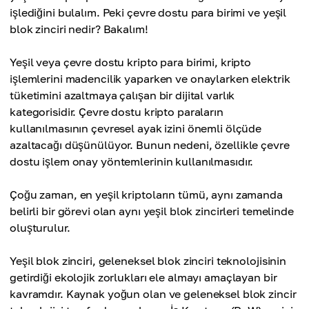
işlediğini bulalım. Peki çevre dostu para birimi ve yeşil
blok zinciri nedir? Bakalım!
Yeşil veya çevre dostu kripto para birimi, kripto
işlemlerini madencilik yaparken ve onaylarken elektrik
tüketimini azaltmaya çalışan bir dijital varlık
kategorisidir. Çevre dostu kripto paraların
kullanılmasının çevresel ayak izini önemli ölçüde
azaltacağı düşünülüyor. Bunun nedeni, özellikle çevre
dostu işlem onay yöntemlerinin kullanılmasıdır.
Çoğu zaman, en yeşil kriptoların tümü, aynı zamanda
belirli bir görevi olan aynı yeşil blok zincirleri temelinde
oluşturulur.
Yeşil blok zinciri, geleneksel blok zinciri teknolojisinin
getirdiği ekolojik zorlukları ele almayı amaçlayan bir
kavramdır. Kaynak yoğun olan ve geleneksel blok zincir