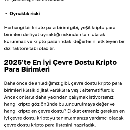
Oynaklık riski
Herhangi bir kripto para birimi gibi, yeşil kripto para
birimleri de fiyat oynaklığı riskinden tam olarak
korunmaz ve kripto pazarındaki değerlerini etkileyen bir
dizi faktöre tabi olabilir.
2026'te En İyi Çevre Dostu Kripto
Para Birimleri
Daha önce de anladığımız gibi, çevre dostu kripto para
birimleri klasik dijital varlıklara yeşil alternatiflerdir.
Ancak onlarla daha yakından çalışmak istiyorsanız
hangi kripto göz önünde bulundurulmaya değer ve
hangi kripto en çevre dostu? Dikkat etmeniz gereken en
iyi çevre dostu kriptoyu tanımlamanıza yardımcı olacak
çevre dostu kripto para listesini hazırladık.