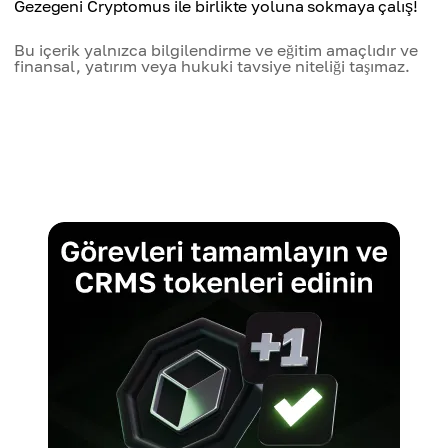
Gezegeni Cryptomus ile birlikte yoluna sokmaya çalış!
Bu içerik yalnızca bilgilendirme ve eğitim amaçlıdır ve
finansal, yatırım veya hukuki tavsiye niteliği taşımaz.