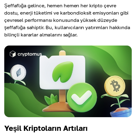
Şeffaflığa gelince, hemen hemen her kripto çevre
dostu, enerji tüketimi ve karbondioksit emisyonları gibi
çevresel performansı konusunda yüksek düzeyde
şeffaflığa sahiptir. Bu, kullanıcıların yatırımları hakkında
bilinçli kararlar almalarını sağlar.
Yeşil Kriptoların Artıları