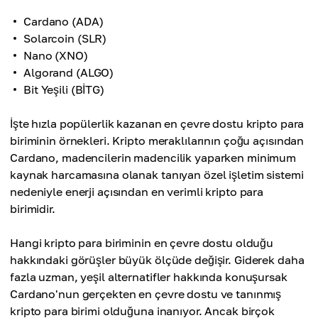
Cardano (ADA)
Solarcoin (SLR)
Nano (XNO)
Algorand (ALGO)
Bit Yeşili (BİTG)
İşte hızla popülerlik kazanan en çevre dostu kripto para
biriminin örnekleri. Kripto meraklılarının çoğu açısından
Cardano, madencilerin madencilik yaparken minimum
kaynak harcamasına olanak tanıyan özel işletim sistemi
nedeniyle enerji açısından en verimli kripto para
birimidir.
Hangi kripto para biriminin en çevre dostu olduğu
hakkındaki görüşler büyük ölçüde değişir. Giderek daha
fazla uzman, yeşil alternatifler hakkında konuşursak
Cardano'nun gerçekten en çevre dostu ve tanınmış
kripto para birimi olduğuna inanıyor. Ancak birçok