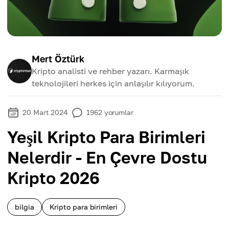
Mert Öztürk
Kripto analisti ve rehber yazarı. Karmaşık
teknolojileri herkes için anlaşılır kılıyorum.
20 Mart 2024
1962
yorumlar
Yeşil Kripto Para Birimleri
Nelerdir - En Çevre Dostu
Kripto 2026
bilgia
Kripto para birimleri