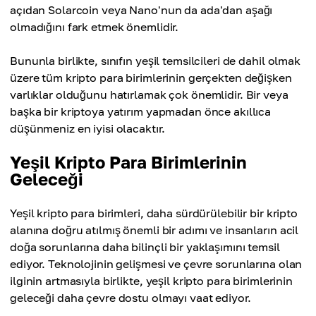
açıdan Solarcoin veya Nano'nun da ada'dan aşağı
olmadığını fark etmek önemlidir.
Bununla birlikte, sınıfın yeşil temsilcileri de dahil olmak
üzere tüm kripto para birimlerinin gerçekten değişken
varlıklar olduğunu hatırlamak çok önemlidir. Bir veya
başka bir kriptoya yatırım yapmadan önce akıllıca
düşünmeniz en iyisi olacaktır.
Yeşil Kripto Para Birimlerinin
Geleceği
Yeşil kripto para birimleri, daha sürdürülebilir bir kripto
alanına doğru atılmış önemli bir adımı ve insanların acil
doğa sorunlarına daha bilinçli bir yaklaşımını temsil
ediyor. Teknolojinin gelişmesi ve çevre sorunlarına olan
ilginin artmasıyla birlikte, yeşil kripto para birimlerinin
geleceği daha çevre dostu olmayı vaat ediyor.