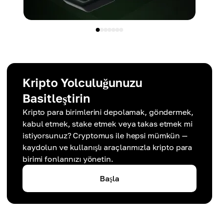
Kripto Yolculuğunuzu
Basitleştirin
Kripto para birimlerini depolamak, göndermek,
kabul etmek, stake etmek veya takas etmek mi
istiyorsunuz? Cryptomus ile hepsi mümkün —
kaydolun ve kullanışlı araçlarımızla kripto para
birimi fonlarınızı yönetin.
Başla