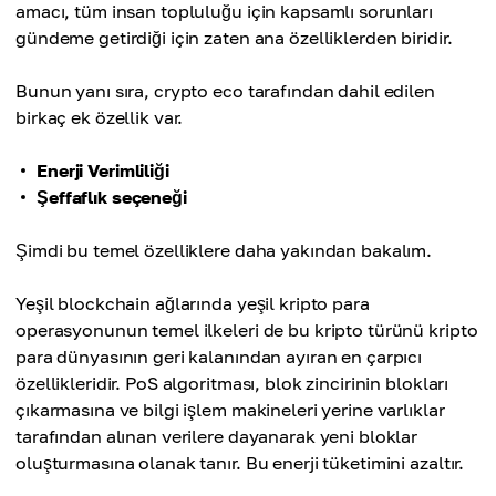
amacı, tüm insan topluluğu için kapsamlı sorunları
gündeme getirdiği için zaten ana özelliklerden biridir.
Bunun yanı sıra, crypto eco tarafından dahil edilen
birkaç ek özellik var.
Enerji Verimliliği
Şeffaflık seçeneği
Şimdi bu temel özelliklere daha yakından bakalım.
Yeşil blockchain ağlarında yeşil kripto para
operasyonunun temel ilkeleri de bu kripto türünü kripto
para dünyasının geri kalanından ayıran en çarpıcı
özellikleridir. PoS algoritması, blok zincirinin blokları
çıkarmasına ve bilgi işlem makineleri yerine varlıklar
tarafından alınan verilere dayanarak yeni bloklar
oluşturmasına olanak tanır. Bu enerji tüketimini azaltır.