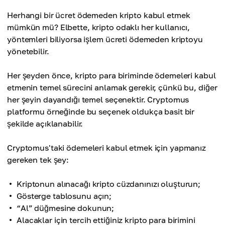
Herhangi bir ücret ödemeden kripto kabul etmek
mümkün mü? Elbette, kripto odaklı her kullanıcı,
yöntemleri biliyorsa işlem ücreti ödemeden kriptoyu
yönetebilir.
Her şeyden önce, kripto para biriminde ödemeleri kabul
etmenin temel sürecini anlamak gerekir, çünkü bu, diğer
her şeyin dayandığı temel seçenektir. Cryptomus
platformu örneğinde bu seçenek oldukça basit bir
şekilde açıklanabilir.
Cryptomus'taki ödemeleri kabul etmek için yapmanız
gereken tek şey:
Kriptonun alınacağı kripto cüzdanınızı oluşturun;
Gösterge tablosunu açın;
“Al” düğmesine dokunun;
Alacaklar için tercih ettiğiniz kripto para birimini