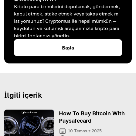
Kripto para birimlerini depolamak, göndermek,
kabul etmek, stake etmek veya takas etmek mi
istiyorsunuz? Cryptomus ile hepsi mümkün —
kaydolun ve kullanışlı araçlarımızla kripto para
birimi fonlarınızı yönetin.
Başla
İlgili içerik
How To Buy Bitcoin With
Paysafecard
10 Temmuz 2025