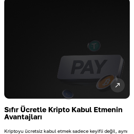
Sıfır Ücretle Kripto Kabul Etmenin
Avantajları
Kriptoyu ücretsiz kabul etmek sadece keyifli değil, aynı