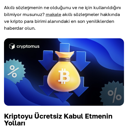
Akıllı sözleşmenin ne olduğunu ve ne için kullanıldığını
bilmiyor musunuz?
makale
akıllı sözleşmeler hakkında
ve kripto para birimi alanındaki en son yeniliklerden
haberdar olun.
Kriptoyu Ücretsiz Kabul Etmenin
Yolları