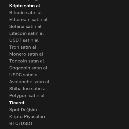
Kripto satın al
Bitcoin satın al
Ethereum satın al
Solana satın al
Litecoin satın al
USDT satın al
Tron satın al
Monero satın al
Toncoin satın al
Dogecoin satın al
USDC satın al
Avalanche satın al
Shiba Inu satın al
Polygon satın al
Ticaret
Spot Değişim
Kripto Piyasaları
BTC/USDT