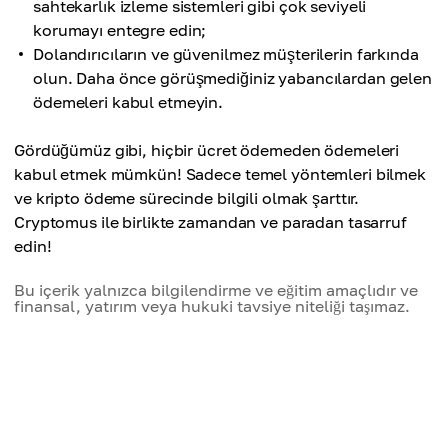
sahtekarlık izleme sistemleri gibi çok seviyeli
korumayı entegre edin;
Dolandırıcıların ve güvenilmez müşterilerin farkında
olun. Daha önce görüşmediğiniz yabancılardan gelen
ödemeleri kabul etmeyin.
Gördüğümüz gibi, hiçbir ücret ödemeden ödemeleri
kabul etmek mümkün! Sadece temel yöntemleri bilmek
ve kripto ödeme sürecinde bilgili olmak şarttır.
Cryptomus ile birlikte zamandan ve paradan tasarruf
edin!
Bu içerik yalnızca bilgilendirme ve eğitim amaçlıdır ve
finansal, yatırım veya hukuki tavsiye niteliği taşımaz.