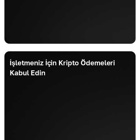
İşletmeniz İçin Kripto Ödemeleri
Kabul Edin