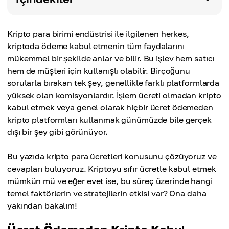
Kripto para birimi endüstrisi ile ilgilenen herkes,
kriptoda ödeme kabul etmenin tüm faydalarını
mükemmel bir şekilde anlar ve bilir. Bu işlev hem satıcı
hem de müşteri için kullanışlı olabilir. Birçoğunu
sorularla bırakan tek şey, genellikle farklı platformlarda
yüksek olan komisyonlardır. İşlem ücreti olmadan kripto
kabul etmek veya genel olarak hiçbir ücret ödemeden
kripto platformları kullanmak günümüzde bile gerçek
dışı bir şey gibi görünüyor.
Bu yazıda kripto para ücretleri konusunu çözüyoruz ve
cevapları buluyoruz. Kriptoyu sıfır ücretle kabul etmek
mümkün mü ve eğer evet ise, bu süreç üzerinde hangi
temel faktörlerin ve stratejilerin etkisi var? Ona daha
yakından bakalım!