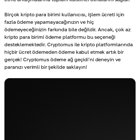
Birçok kripto para birimi kullanıcısı, işlem ücreti için
fazla ödeme yapamayacağınızın ve hiç
ödemeyeceğinizin farkında bile değildir. Ancak, çok az
kripto para birimi ödeme platformu bu seçeneği
desteklemektedir. Cryptomus ile kripto platformlarında
hiçbir ücret ödemeden ödeme kabul etmek artık bir
gerçek! Cryptomus ödeme ağ geçidi'ni deneyin ve
paranızı verimli bir şekilde saklayın!