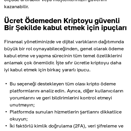
kazanabilir.
Ücret Ödemeden Kriptoyu güvenli
Bir Şekilde kabul etmek için ipuçları
Finansal yönetiminizde ve dijital varlıkların dağıtımında
büyük bir rol oynayabileceğinden, genel olarak ödeme
kabul etme ve yapma sürecinin tüm temel özelliklerini
anlamak çok önemlidir. İşte sıfır ücretle kriptoyu daha
iyi kabul etmek için birkaç yararlı ipucu.
Bu seçeneği destekleyen tüm olası kripto ödeme
platformlarını analiz edin. Ayrıca, diğer kullanıcıların
yorumlarını ve geri bildirimlerini kontrol etmeyi
unutmayın;
Platformda sunulan hizmetlerin şartlarını dikkatlice
okuyun;
İki faktörlü kimlik doğrulama (2FA), veri şifreleme ve