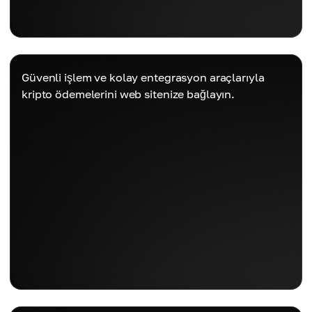
Güvenli işlem ve kolay entegrasyon araçlarıyla
kripto ödemelerini web sitenize bağlayın.