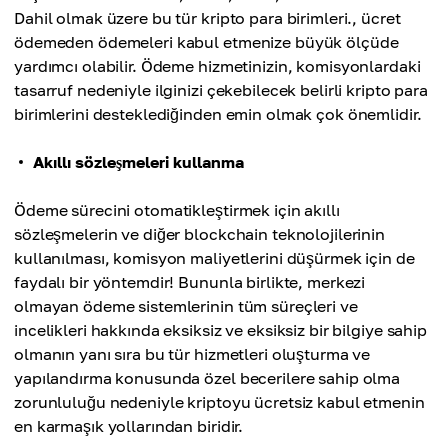
Dahil olmak üzere bu tür kripto para birimleri., ücret
ödemeden ödemeleri kabul etmenize büyük ölçüde
yardımcı olabilir. Ödeme hizmetinizin, komisyonlardaki
tasarruf nedeniyle ilginizi çekebilecek belirli kripto para
birimlerini desteklediğinden emin olmak çok önemlidir.
Akıllı sözleşmeleri kullanma
Ödeme sürecini otomatikleştirmek için akıllı
sözleşmelerin ve diğer blockchain teknolojilerinin
kullanılması, komisyon maliyetlerini düşürmek için de
faydalı bir yöntemdir! Bununla birlikte, merkezi
olmayan ödeme sistemlerinin tüm süreçleri ve
incelikleri hakkında eksiksiz ve eksiksiz bir bilgiye sahip
olmanın yanı sıra bu tür hizmetleri oluşturma ve
yapılandırma konusunda özel becerilere sahip olma
zorunluluğu nedeniyle kriptoyu ücretsiz kabul etmenin
en karmaşık yollarından biridir.