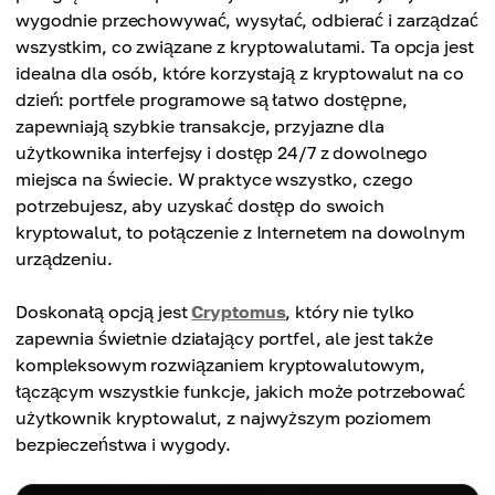
wygodnie przechowywać, wysyłać, odbierać i zarządzać
wszystkim, co związane z kryptowalutami. Ta opcja jest
idealna dla osób, które korzystają z kryptowalut na co
dzień: portfele programowe są łatwo dostępne,
zapewniają szybkie transakcje, przyjazne dla
użytkownika interfejsy i dostęp 24/7 z dowolnego
miejsca na świecie. W praktyce wszystko, czego
potrzebujesz, aby uzyskać dostęp do swoich
kryptowalut, to połączenie z Internetem na dowolnym
urządzeniu.
Doskonałą opcją jest
Cryptomus
, który nie tylko
zapewnia świetnie działający portfel, ale jest także
kompleksowym rozwiązaniem kryptowalutowym,
łączącym wszystkie funkcje, jakich może potrzebować
użytkownik kryptowalut, z najwyższym poziomem
bezpieczeństwa i wygody.