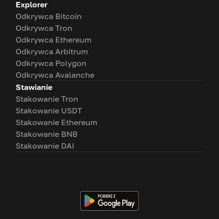
Explorer
Odkrywca Bitcoin
Odkrywca Tron
Odkrywca Ethereum
Odkrywca Arbitrum
Odkrywca Polygon
Odkrywca Avalanche
Stawianie
Stakowanie Tron
Stakowanie USDT
Stakowanie Ethereum
Stakowanie BNB
Stakowanie DAI