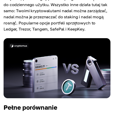
do codziennego użytku. Wszystko inne działa tutaj tak
samo: Twoimi kryptowalutami nadal można zarządzać,
nadal można je przeznaczać do staking i nadal mogą
rosnąć. Popularne opcje portfeli sprzętowych to
Ledger, Trezor, Tangem, SafePal i KeepKey.
Pełne porównanie