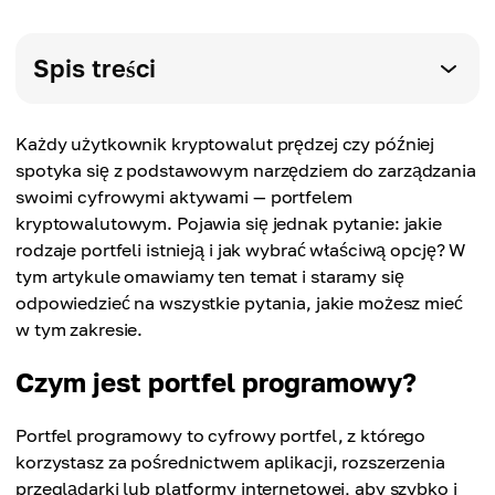
Spis treści
Każdy użytkownik kryptowalut prędzej czy później
spotyka się z podstawowym narzędziem do zarządzania
swoimi cyfrowymi aktywami — portfelem
kryptowalutowym. Pojawia się jednak pytanie: jakie
rodzaje portfeli istnieją i jak wybrać właściwą opcję? W
tym artykule omawiamy ten temat i staramy się
odpowiedzieć na wszystkie pytania, jakie możesz mieć
w tym zakresie.
Czym jest portfel programowy?
Portfel programowy to cyfrowy portfel, z którego
korzystasz za pośrednictwem aplikacji, rozszerzenia
przeglądarki lub platformy internetowej, aby szybko i