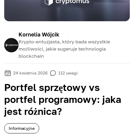
Kornelia Wójcik
Krypto-entuzjasta, który bada wszystkie
możliwości, jakie sugeruje technologia
blockchain
24 kwietnia 2026
112
uwagi
Portfel sprzętowy vs
portfel programowy: jaka
jest różnica?
Informacyjne