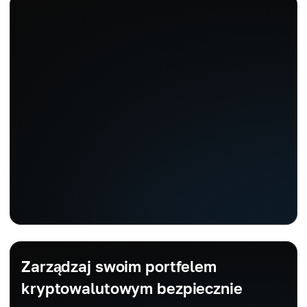
Zarządzaj swoim portfelem
kryptowalutowym bezpiecznie