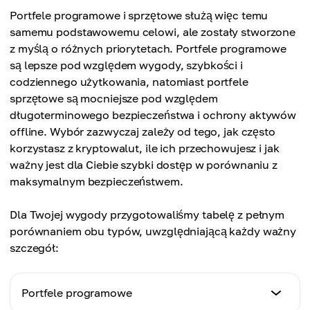
Portfele programowe i sprzętowe służą więc temu
samemu podstawowemu celowi, ale zostały stworzone
z myślą o różnych priorytetach. Portfele programowe
są lepsze pod względem wygody, szybkości i
codziennego użytkowania, natomiast portfele
sprzętowe są mocniejsze pod względem
długoterminowego bezpieczeństwa i ochrony aktywów
offline. Wybór zazwyczaj zależy od tego, jak często
korzystasz z kryptowalut, ile ich przechowujesz i jak
ważny jest dla Ciebie szybki dostęp w porównaniu z
maksymalnym bezpieczeństwem.
Dla Twojej wygody przygotowaliśmy tabelę z pełnym
porównaniem obu typów, uwzględniającą każdy ważny
szczegół:
Portfele programowe