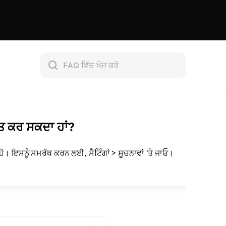
ਰਾਪਤ ਕਰ ਸਕਦਾ ਹਾਂ?
 ਹੋ। ਇਸਨੂੰ ਸਮਰੱਥ ਕਰਨ ਲਈ, ਸੈਟਿੰਗਾਂ > ਸੂਚਨਾਵਾਂ 'ਤੇ ਜਾਓ।