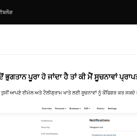
ਈ
ਬਲੌਗ
ੋਂ ਭੁਗਤਾਨ ਪੂਰਾ ਹੋ ਜਾਂਦਾ ਹੈ ਤਾਂ ਕੀ ਮੈਂ ਸੂਚਨਾਵਾਂ ਪ੍
, ਤੁਸੀਂ ਆਪਣੇ ਈਮੇਲ ਅਤੇ ਟੈਲੀਗ੍ਰਾਮ ਖਾਤੇ ਲਈ ਸੂਚਨਾਵਾਂ ਨੂੰ ਕੌਂਫਿਗਰ ਕਰ ਸਕਦੇ