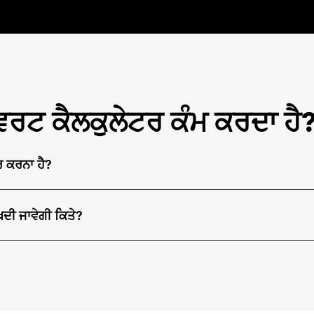
ਨਵਰਟ ਕੈਲਕੁਲੇਟਰ ਕੰਮ ਕਰਦਾ ਹੈ
ੋਰ ਕਰਨਾ ਹੈ?
ਖਦੀ ਜਾਵੇਗੀ ਕਿਤੇ?