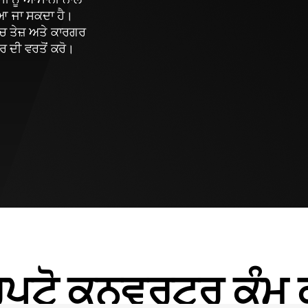
ਆ ਜਾ ਸਕਦਾ ਹੈ।
ਿਚ ਤੇਜ਼ ਅਤੇ ਕਾਰਗਰ
 ਦੀ ਵਰਤੋਂ ਕਰੋ।
੍ਰਿਪਟੋ ਕਨਵਰਟਰ ਕੰਮ 