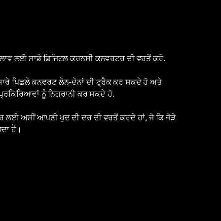
ਦਲਾਵ ਲਈ ਸਾਡੇ ਡਿਜਿਟਲ ਕਰਨਸੀ ਕਨਵਰਟਰ ਦੀ ਵਰਤੋਂ ਕਰੋ.
 ਸਾਰੇ ਪਿਛਲੇ ਕਨਵਰਟ ਲੇਨ-ਦੇਨਾਂ ਦੀ ਟ੍ਰੈਕ ਕਰ ਸਕਦੇ ਹੋ ਅਤੇ
੍ਰਕਿਰਿਆਵਾਂ ਨੂੰ ਨਿਗਰਾਨੀ ਕਰ ਸਕਦੇ ਹੋ.
ਲਈ ਅਸੀਂ ਆਪਣੀ ਖੁਦ ਦੀ ਦਰ ਦੀ ਵਰਤੋਂ ਕਰਦੇ ਹਾਂ, ਜੋ ਕਿ ਜੋੜੇ
ਦਾ ਹੈ।