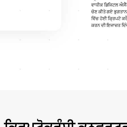
ਵਾਧੀਕ ਡਿਜਿਟਲ ਐਸੈੱਟ
ਚੋਣ ਕੀਤੇ ਗਏ ਭੁਗਤਾਨ
ਵਿੱਚ ਹੋਈ ਕ੍ਰਿਪਟੋ ਕਰੈ
ਕਰਨ ਦੀ ਇਜਾਜ਼ਤ ਦਿੰਦ