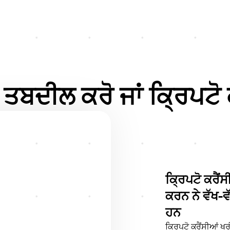
ੀ ਤਬਦੀਲ ਕਰੋ ਜਾਂ ਕ੍ਰਿਪਟੋ
ਕ੍ਰਿਪਟੋ ਕਰੈ
ਕਰਨ ਨੇ ਵੱਖ-ਵ
ਹਨ
ਕ੍ਰਿਪਟੋ ਕਰੈਂਸੀਆਂ ਖਰੀ