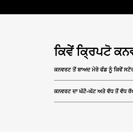
ਕਿਵੇਂ ਕ੍ਰਿਪਟੋ ਕ
ਕਨਵਰਟ ਤੋਂ ਬਾਅਦ ਮੇਰੇ ਫੰਡ ਨੂੰ ਕਿਵੇਂ ਸਟ
ਕਨਵਰਟ ਦਾ ਘੱਟੋ-ਘੱਟ ਅਤੇ ਵੱਧ ਤੋਂ ਵੱਧ ਰੱ