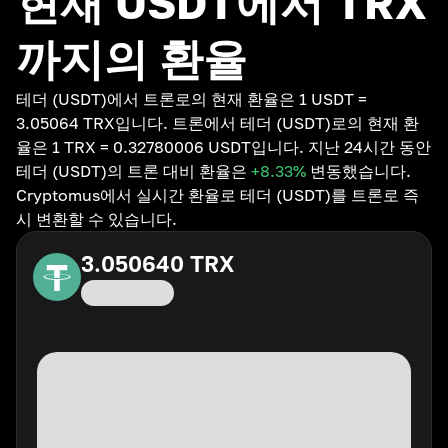
현재 USDT에서 TRX
까지의 환율
테더 (USDT)에서 트론로의 현재 환율은 1 USDT =
3.05064 TRX입니다. 트론에서 테더 (USDT)로의 현재 환
율은 1 TRX = 0.32780006 USDT입니다. 지난 24시간 동안
테더 (USDT)의 트론 대비 환율은
+8.33
%
변동했습니다.
Cryptomus에서 실시간 환율로 테더 (USDT)를 트론로 즉
시 변환할 수 있습니다.
3.050640
TRX