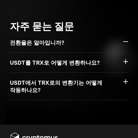
자주 묻는 질문
전환율은 얼마입니까?
USDT를 TRX로 어떻게 변환하나요?
USDT에서 TRX로의 변환기는 어떻게
작동하나요?