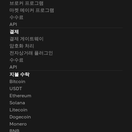
브로커 프로그램
마켓 메이커 프로그램
수수료
API
결제
결제 게이트웨이
암호화 처리
전자상거래 플러그인
수수료
API
지불 수락
Bitcoin
USDT
Ethereum
Solana
Litecoin
Dogecoin
Monero
BNB