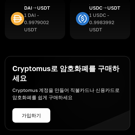
DAI
USDT
USDC
USDT
1 DAI -
1 USDC -
0.9979002
0.9983992
USDT
USDT
Cryptomus로 암호화폐를 구매하
세요
Cryptomus 계정을 만들어 직불카드나 신용카드로
암호화폐를 쉽게 구매하세요
가입하기