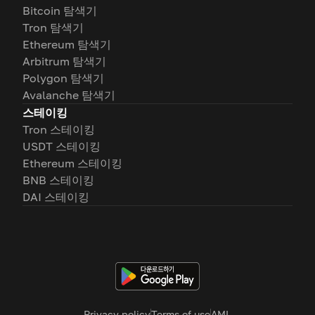
Bitcoin 탐색기
Tron 탐색기
Ethereum 탐색기
Arbitrum 탐색기
Polygon 탐색기
Avalanche 탐색기
스테이킹
Tron 스테이킹
USDT 스테이킹
Ethereum 스테이킹
BNB 스테이킹
DAI 스테이킹
Privacy policy
Terms of use
AML