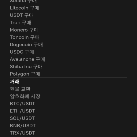
Solana 구매
Litecoin 구매
USDT 구매
Tron 구매
Monero 구매
Toncoin 구매
Dogecoin 구매
USDC 구매
Avalanche 구매
Shiba Inu 구매
Polygon 구매
거래
현물 교환
암호화폐 시장
BTC/USDT
ETH/USDT
SOL/USDT
BNB/USDT
TRX/USDT