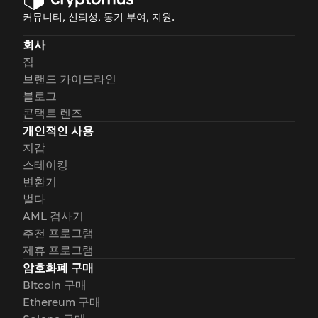
커뮤니티, 신뢰성, 동기 부여, 지원.
회사
집
브랜드 가이드라인
블로그
콘택트 렌즈
개인적인 사용
지갑
스테이킹
변환기
벌다
AML 검사기
추천 프로그램
제휴 프로그램
암호화폐 구매
Bitcoin 구매
Ethereum 구매