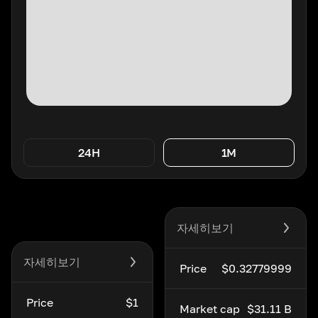
24H
1M
자세히보기
자세히보기
Price
$0.32779999
Price
$1
Market cap
$31.11 B