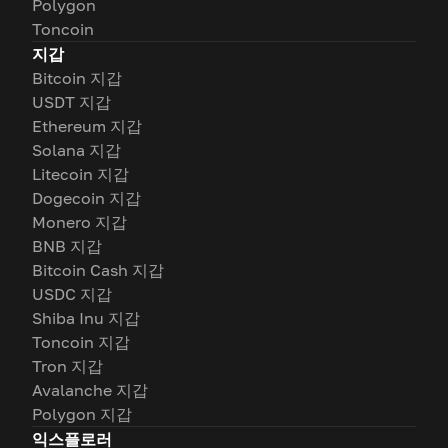
Polygon
Toncoin
지갑
Bitcoin 지갑
USDT 지갑
Ethereum 지갑
Solana 지갑
Litecoin 지갑
Dogecoin 지갑
Monero 지갑
BNB 지갑
Bitcoin Cash 지갑
USDC 지갑
Shiba Inu 지갑
Toncoin 지갑
Tron 지갑
Avalanche 지갑
Polygon 지갑
익스플로러