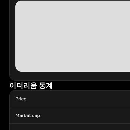
이더리움 통계
Price
Market cap