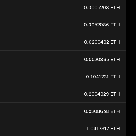
0.0005208 ETH
0.0052086 ETH
0.0260432 ETH
0.0520865 ETH
0.1041731 ETH
0.2604329 ETH
0.5208658 ETH
1.0417317 ETH