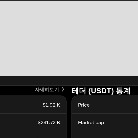
테더 (USDT) 통계
자세히보기
$1.92 K
Price
$231.72 B
Market cap