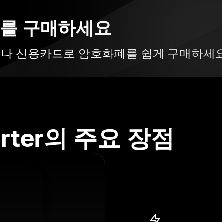
화폐를 구매하세요
카드나 신용카드로 암호화폐를 쉽게 구매하세
erter의 주요 장점