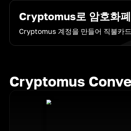
Cryptomus로 암호
Cryptomus 계정을 만들어 직불
Cryptomus Conv