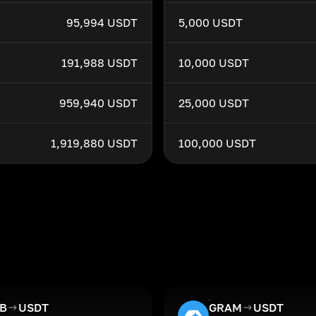
95,994 USDT
5,000 USDT
191,988 USDT
10,000 USDT
959,940 USDT
25,000 USDT
1,919,880 USDT
100,000 USDT
IB
USDT
GRAM
USDT