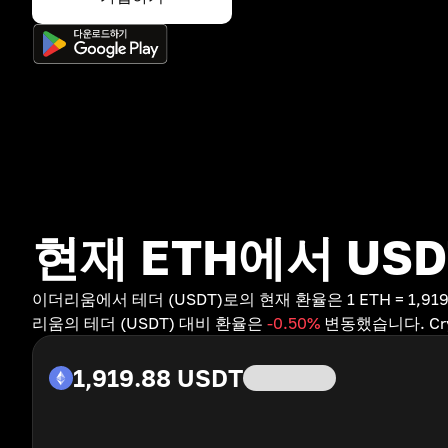
현재 ETH에서 US
이더리움에서 테더 (USDT)로의 현재 환율은 1 ETH = 1,91
리움의 테더 (USDT) 대비 환율은
-0.50
%
변동했습니다. Cr
1,919.88
USDT