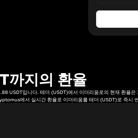
DT까지의 환율
9.88 USDT입니다. 테더 (USDT)에서 이더리움로의 현재 환율은 1 
yptomus에서 실시간 환율로 이더리움를 테더 (USDT)로 즉시 