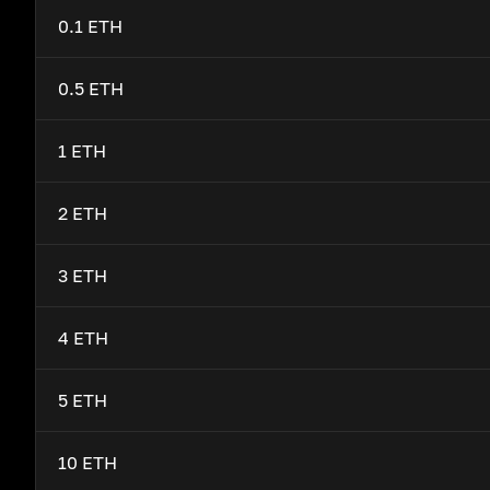
0.1 ETH
0.5 ETH
1 ETH
2 ETH
3 ETH
4 ETH
5 ETH
10 ETH