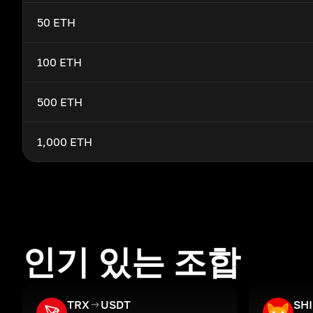
50 ETH
100 ETH
500 ETH
1,000 ETH
인기 있는 조합
TRX
USDT
SH