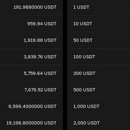
191.9880000 USDT
1 USDT
959.94 USDT
10 USDT
1,919.88 USDT
50 USDT
3,839.76 USDT
100 USDT
5,759.64 USDT
200 USDT
7,679.52 USDT
500 USDT
9,599.4000000 USDT
1,000 USDT
19,198.8000000 USDT
2,000 USDT