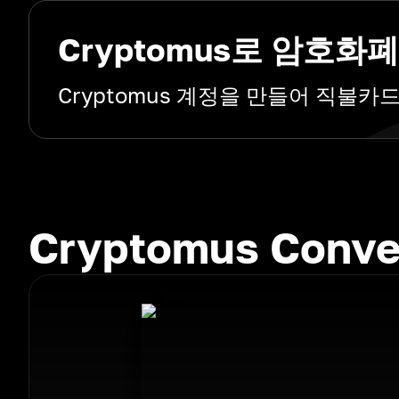
Cryptomus로 암호
Cryptomus 계정을 만들어 직불
Cryptomus Conv