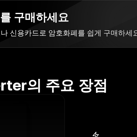
화폐를 구매하세요
카드나 신용카드로 암호화폐를 쉽게 구매하세
erter의 주요 장점