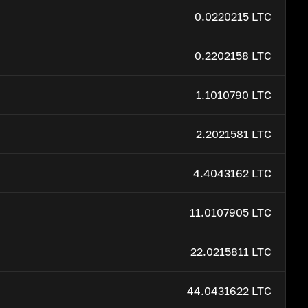
0.0220215 LTC
0.2202158 LTC
1.1010790 LTC
2.2021581 LTC
4.4043162 LTC
11.0107905 LTC
22.0215811 LTC
44.0431622 LTC