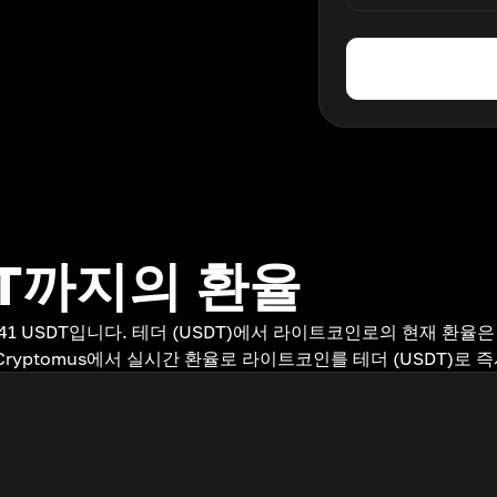
DT까지의 환율
41 USDT입니다. 테더 (USDT)에서 라이트코인로의 현재 환율은 1 
ryptomus에서 실시간 환율로 라이트코인를 테더 (USDT)로 