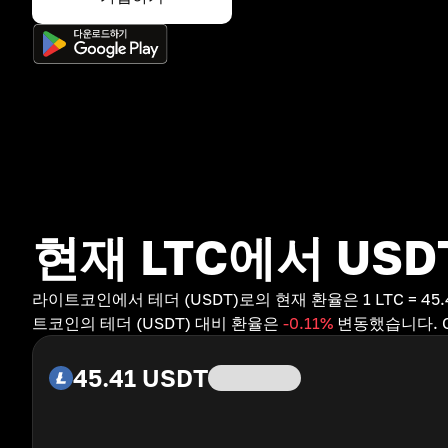
현재 LTC에서 US
라이트코인에서 테더 (USDT)로의 현재 환율은 1 LTC = 45.
트코인의 테더 (USDT) 대비 환율은
-0.11
%
변동했습니다. C
45.41
USDT