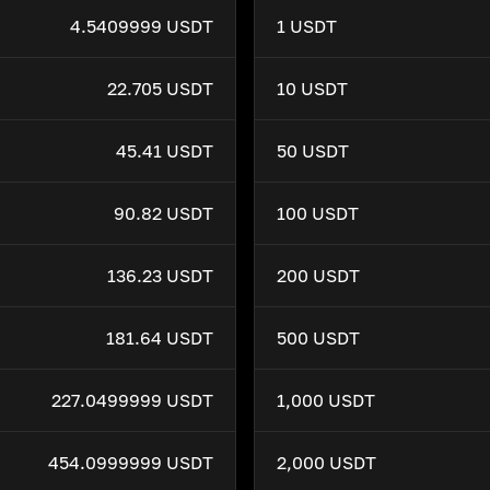
4.5409999 USDT
1 USDT
22.705 USDT
10 USDT
45.41 USDT
50 USDT
90.82 USDT
100 USDT
136.23 USDT
200 USDT
181.64 USDT
500 USDT
227.0499999 USDT
1,000 USDT
454.0999999 USDT
2,000 USDT