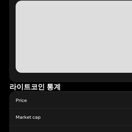
라이트코인 통계
Price
Market cap