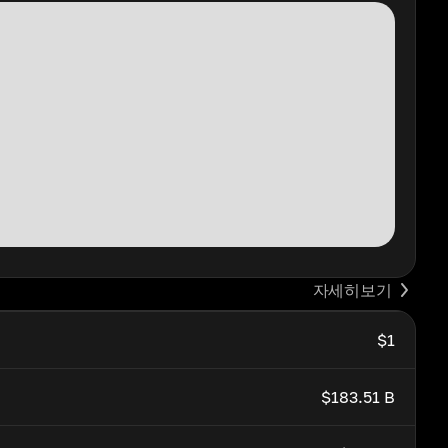
자세히보기
$1
$183.51 B