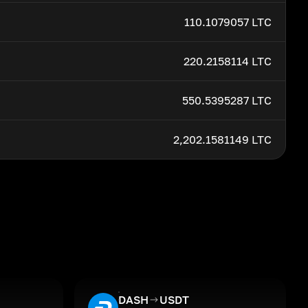
110.1079057 LTC
220.2158114 LTC
550.5395287 LTC
2,202.1581149 LTC
DASH
USDT