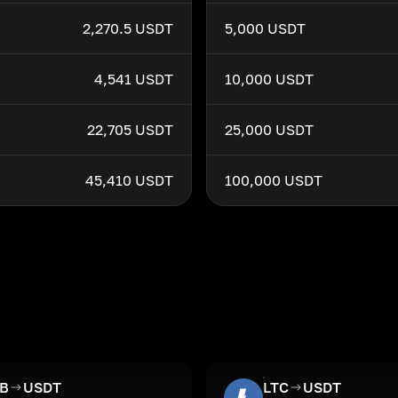
2,270.5 USDT
5,000 USDT
4,541 USDT
10,000 USDT
22,705 USDT
25,000 USDT
45,410 USDT
100,000 USDT
IB
USDT
LTC
USDT