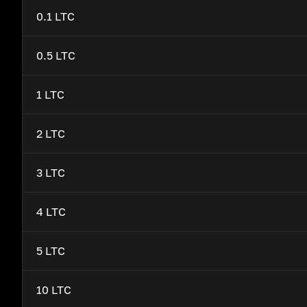
0.1 LTC
0.5 LTC
1 LTC
2 LTC
3 LTC
4 LTC
5 LTC
10 LTC