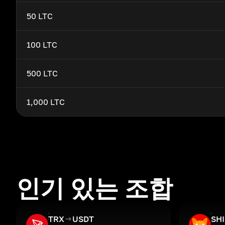
50 LTC
100 LTC
500 LTC
1,000 LTC
인기 있는 조합
TRX
USDT
SH