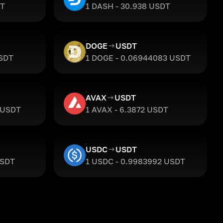
DT
1 DASH - 30.938 USDT
DOGE
USDT
USDT
1 DOGE - 0.06944083 USDT
AVAX
USDT
 USDT
1 AVAX - 6.3872 USDT
USDC
USDT
USDT
1 USDC - 0.9983992 USDT