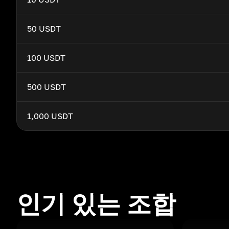
50 USDT
100 USDT
500 USDT
1,000 USDT
인기 있는 조합