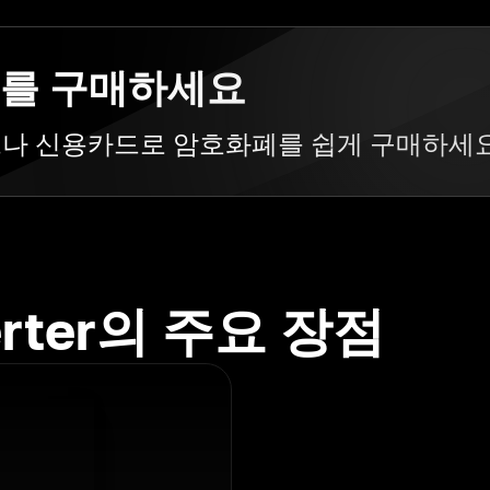
화폐를 구매하세요
카드나 신용카드로 암호화폐를 쉽게 구매하세
erter의 주요 장점