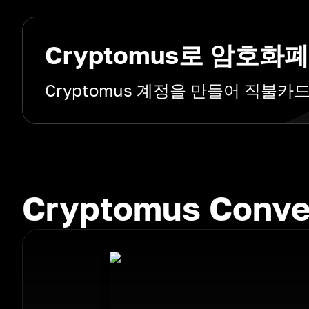
Cryptomus로 암호
Cryptomus 계정을 만들어 직불
Cryptomus Conv