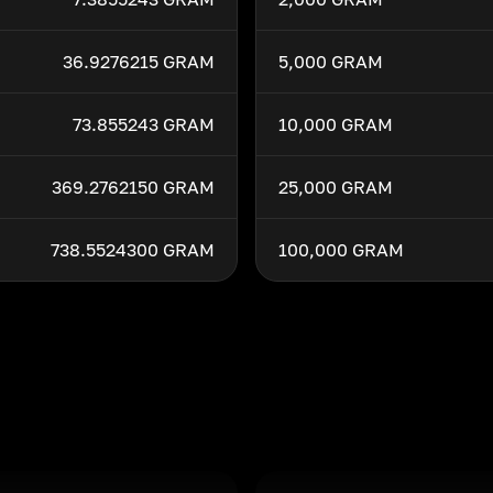
36.9276215 GRAM
5,000 GRAM
73.855243 GRAM
10,000 GRAM
369.2762150 GRAM
25,000 GRAM
738.5524300 GRAM
100,000 GRAM