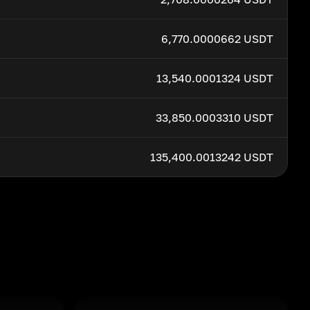
6,770.0000662 USDT
13,540.0001324 USDT
33,850.0003310 USDT
135,400.0013242 USDT