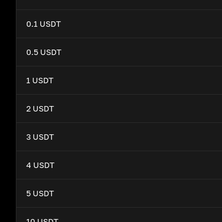
0.1 USDT
0.5 USDT
1 USDT
2 USDT
3 USDT
4 USDT
5 USDT
10 USDT