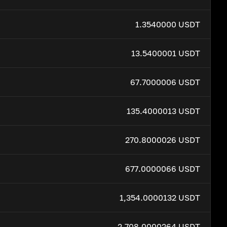
1.3540000 USDT
13.5400001 USDT
67.7000006 USDT
135.4000013 USDT
270.8000026 USDT
677.0000066 USDT
1,354.0000132 USDT
2,708.0000264 USDT