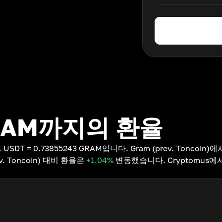
RAM까지의 환율
 USDT = 0.73855243 GRAM입니다. Gram (prev. Toncoin
v. Toncoin) 대비 환율은
+1.04
%
변동했습니다. Cryptomus에서 실