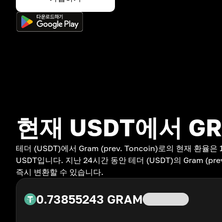
현재 USDT에서 G
테더 (USDT)에서 Gram (prev. Toncoin)로의 현재 환율은 1
USDT입니다. 지난 24시간 동안 테더 (USDT)의 Gram (pre
즉시 변환할 수 있습니다.
0.73855243
GRAM