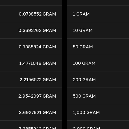
0.0738552 GRAM
1 GRAM
0.3692762 GRAM
10 GRAM
0.7385524 GRAM
50 GRAM
1.4771048 GRAM
100 GRAM
2.2156572 GRAM
200 GRAM
2.9542097 GRAM
500 GRAM
3.6927621 GRAM
1,000 GRAM
7.3855243 GRAM
2,000 GRAM