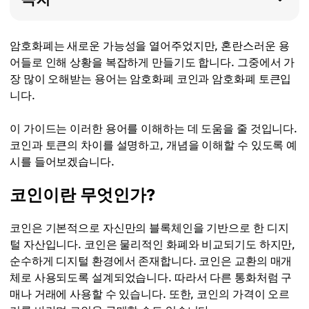
암호화폐는 새로운 가능성을 열어주었지만, 혼란스러운 용
어들로 인해 상황을 복잡하게 만들기도 합니다. 그중에서 가
장 많이 오해받는 용어는 암호화폐 코인과 암호화폐 토큰입
니다.
이 가이드는 이러한 용어를 이해하는 데 도움을 줄 것입니다.
코인과 토큰의 차이를 설명하고, 개념을 이해할 수 있도록 예
시를 들어보겠습니다.
코인이란 무엇인가?
코인은 기본적으로 자신만의 블록체인을 기반으로 한 디지
털 자산입니다. 코인은 물리적인 화폐와 비교되기도 하지만,
순수하게 디지털 환경에서 존재합니다. 코인은 교환의 매개
체로 사용되도록 설계되었습니다. 따라서 다른 통화처럼 구
매나 거래에 사용할 수 있습니다. 또한, 코인의 가격이 오르