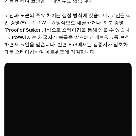
기를 바라며 코인을 구매할 수도 있습니다.
코인과 토큰의 주요 차이는 생성 방식에 있습니다. 코인은 작
업 증명(Proof of Work) 방식으로 채굴하거나, 지분 증명
(Proof of Stake) 방식으로 스테이킹을 통해 얻을 수 있습니
다. PoW에서는 채굴자가 블록을 발견하고 네트워크를 보호
하면서 코인을 얻습니다. 반면 PoS에서는 검증자가 암호화
폐를 스테이킹하여 네트워크에 기여합니다.