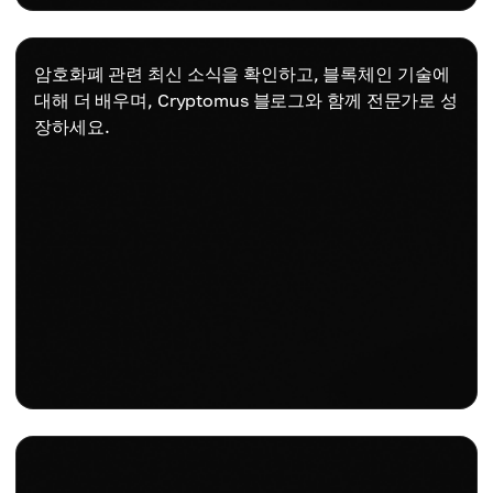
암호화폐 관련 최신 소식을 확인하고, 블록체인 기술에
대해 더 배우며, Cryptomus 블로그와 함께 전문가로 성
장하세요.