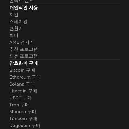
콘택트 렌즈
개인적인 사용
지갑
스테이킹
변환기
벌다
AML 검사기
추천 프로그램
제휴 프로그램
암호화폐 구매
Bitcoin 구매
Ethereum 구매
Solana 구매
Litecoin 구매
USDT 구매
Tron 구매
Monero 구매
Toncoin 구매
Dogecoin 구매