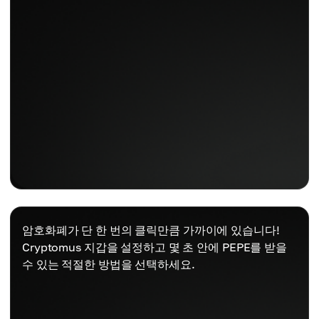
암호화폐가 단 한 번의 클릭만큼 가까이에 있습니다!
Cryptomus 지갑을 설정하고 몇 초 안에 PEPE를 받을
수 있는 적절한 방법을 선택하세요.