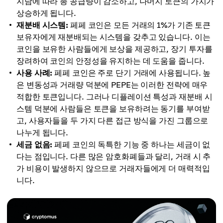
지남에 따라 총 공급량이 감소하고, 나머지 토큰의 가치가
상승하게 됩니다.
재분배 시스템:
페페 코인은 모든 거래의 1%가 기존 토큰
보유자에게 재분배되는 시스템을 갖추고 있습니다. 이는
코인을 보유한 사람들에게 보상을 제공하고, 장기 투자를
장려하여 코인의 안정성을 유지하는 데 도움을 줍니다.
사용 사례:
페페 코인은 주로 단기 거래에 사용됩니다. 높
은 변동성과 거래량 덕분에 PEPE는 이러한 전략에 매우
적합한 토큰입니다. 그러나 디플레이션 특성과 재분배 시
스템 덕분에 사람들은 토큰을 보유하려는 동기를 부여받
고, 사용자들을 두 가지 다른 접근 방식을 가진 그룹으로
나누게 됩니다.
세금 없음:
페페 코인의 독특한 기능 중 하나는 세금이 없
다는 점입니다. 다른 많은 암호화폐들과 달리, 거래 시 추
가 비용이 발생하지 않으므로 거래자들에게 더 매력적입
니다.