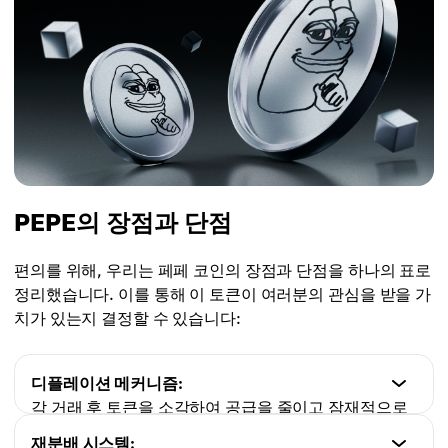
PEPE의 장점과 단점
편의를 위해, 우리는 페페 코인의 장점과 단점을 하나의 표로
정리했습니다. 이를 통해 이 토큰이 여러분의 관심을 받을 가
치가 있는지 결정할 수 있습니다:
디플레이션 메커니즘:
각 거래 후 토큰을 소각하여 공급을 줄이고 잠재적으로
가치를 높입니다.
재분배 시스템: