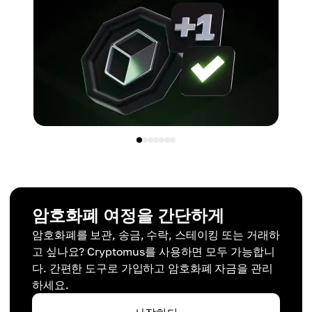
암호화폐 여정을 간단하게
암호화폐를 보관, 송금, 수락, 스테이킹 또는 거래하
고 싶나요? Cryptomus를 사용하면 모두 가능합니
다. 간편한 도구로 가입하고 암호화폐 자금을 관리
하세요.