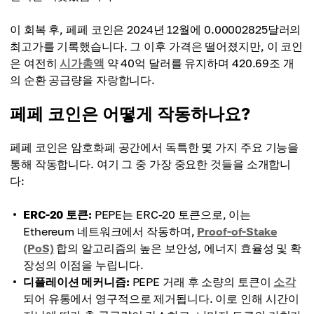
이 회복 후, 페페 코인은 2024년 12월에 0.00002825달러의
최고가를 기록했습니다. 그 이후 가격은 떨어졌지만, 이 코인
은 여전히
시가총액
약 40억 달러를 유지하며 420.69조 개
의 순환 공급량을 자랑합니다.
페페 코인은 어떻게 작동하나요?
페페 코인은 암호화폐 공간에서 독특한 몇 가지 주요 기능을
통해 작동합니다. 여기 그 중 가장 중요한 것들을 소개합니
다:
ERC-20 토큰:
PEPE는 ERC-20 토큰으로, 이는
Ethereum 네트워크에서 작동하며,
Proof-of-Stake
(PoS)
합의 알고리즘의 높은 보안성, 에너지 효율성 및 확
장성의 이점을 누립니다.
디플레이션 메커니즘:
PEPE 거래 후 소량의 토큰이
소각
되어 유통에서 영구적으로 제거됩니다. 이로 인해 시간이