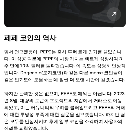
페페 코인의 역사
앞서 언급했듯이, PEPE는 출시 후 빠르게 인기를 끌었습니
다. 이 성공 덕분에 PEPE의 시장 가치는 빠르게 성장하여 3
주 만에 10억 달러를 돌파했습니다. 이 속도는 상당히 인상적
입니다. Dogecoin(도지코인)과 같은 다른 meme 코인들이
같은 인기도에 도달하는 데 훨씬 더 오랜 시간이 걸렸습니다.
하지만 완벽한 것은 없으며, PEPE도 예외는 아닙니다. 2023
년 8월, 대량의 토큰이 프로젝트의 지갑에서 거래소로 이동
되었고, 이는 커뮤니티의 우려를 불러일으키고 PEPE의 거래
에 대한 투명성 부족에 대한 질문을 일으켰습니다. 하지만 팀
은 모두를 안심시키며 후에 일부 코인을 소각하여 사용자의
신뢰를 되찾았습니다.