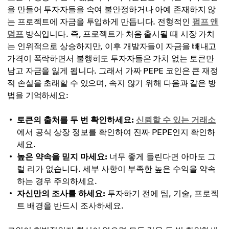
을 만들어 투자자들을 속여 불안정하거나 아예 존재하지 않
는 프로젝트에 자금을 투입하게 만듭니다. 전형적인
펌프 앤
덤프
방식입니다. 즉, 프로젝트가 처음 출시될 때 시장 가치
는 인위적으로 상승하지만, 이후 개발자들이 자금을 빼내고
가격이 폭락하면서 불행히도 투자자들은 가치 없는 토큰만
남고 자금을 잃게 됩니다. 그래서 가짜 PEPE 코인은 큰 재정
적 손실을 초래할 수 있으며, 속지 않기 위해 다음과 같은 방
법을 기억하세요:
토큰의 출처를 두 번 확인하세요:
신뢰할 수 있는 거래소
에서 공식 상장 정보를 확인하여 진짜 PEPE인지 확인하
세요.
높은 약속을 믿지 마세요:
너무 좋게 들린다면 아마도 그
럴 리가 없습니다. 세부 사항이 부족한 높은 수익을 약속
하는 경우 주의하세요.
자신만의 조사를 하세요:
투자하기 전에 팀, 기술, 프로젝
트 배경을 반드시 조사하세요.