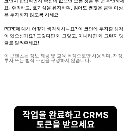
코인이 합법적인지 확신이 없으면 모든 것을 두 번 확인하세
요. 주의하고, 호기심을 유지하며, 잃어도 괜찮은 금액 이상
은 투자하지 않도록 하세요.
PEPE에 대해 어떻게 생각하시나요? 이 코인에 투자할 생각
이 있으신가요? 그렇다면 왜 그렇고, 아니라면 왜 그런지 댓
글로 알려주세요!
이 콘텐츠는 정보 제공 및 교육 목적으로만 사용되며, 재정,
투자 또는 법적 조언을 구성하지 않습니다.