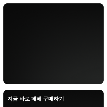
지금 바로 페페 구매하기