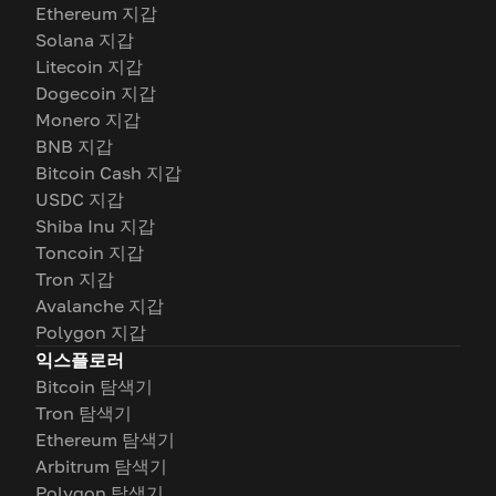
Ethereum 지갑
Solana 지갑
Litecoin 지갑
Dogecoin 지갑
Monero 지갑
BNB 지갑
Bitcoin Cash 지갑
USDC 지갑
Shiba Inu 지갑
Toncoin 지갑
Tron 지갑
Avalanche 지갑
Polygon 지갑
익스플로러
Bitcoin 탐색기
Tron 탐색기
Ethereum 탐색기
Arbitrum 탐색기
Polygon 탐색기