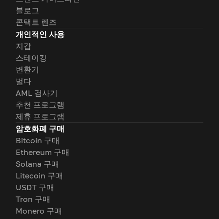
블로그
콘택트 렌즈
개인적인 사용
지갑
스테이킹
변환기
벌다
AML 검사기
추천 프로그램
제휴 프로그램
암호화폐 구매
Bitcoin 구매
Ethereum 구매
Solana 구매
Litecoin 구매
USDT 구매
Tron 구매
Monero 구매