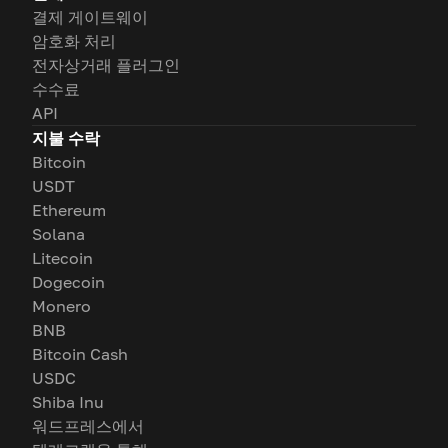
결제 게이트웨이
암호화 처리
전자상거래 플러그인
수수료
API
지불 수락
Bitcoin
USDT
Ethereum
Solana
Litecoin
Dogecoin
Monero
BNB
Bitcoin Cash
USDC
Shiba Inu
워드프레스에서