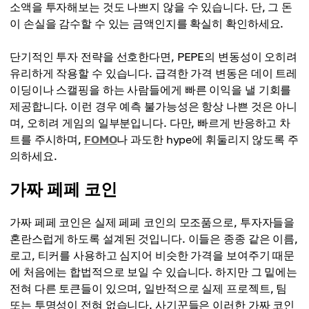
소액을 투자해보는 것도 나쁘지 않을 수 있습니다. 단, 그 돈
이 손실을 감수할 수 있는 금액인지를 확실히 확인하세요.
단기적인 투자 전략을 선호한다면, PEPE의 변동성이 오히려
유리하게 작용할 수 있습니다. 급격한 가격 변동은 데이 트레
이딩이나 스캘핑을 하는 사람들에게 빠른 이익을 낼 기회를
제공합니다. 이런 경우 예측 불가능성은 항상 나쁜 것은 아니
며, 오히려 게임의 일부분입니다. 다만, 빠르게 반응하고 차
트를 주시하며,
FOMO
나 과도한 hype에 휘둘리지 않도록 주
의하세요.
가짜 페페 코인
가짜 페페 코인은 실제 페페 코인의 모조품으로, 투자자들을
혼란스럽게 하도록 설계된 것입니다. 이들은 종종 같은 이름,
로고, 티커를 사용하고 심지어 비슷한 가격을 보여주기 때문
에 처음에는 합법적으로 보일 수 있습니다. 하지만 그 밑에는
전혀 다른 토큰들이 있으며, 일반적으로 실제 프로젝트, 팀
또는 투명성이 전혀 없습니다. 사기꾼들은 이러한 가짜 코인