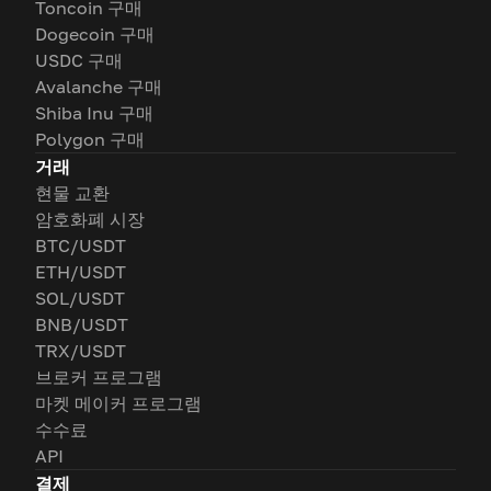
Toncoin 구매
Dogecoin 구매
USDC 구매
Avalanche 구매
Shiba Inu 구매
Polygon 구매
거래
현물 교환
암호화폐 시장
BTC/USDT
ETH/USDT
SOL/USDT
BNB/USDT
TRX/USDT
브로커 프로그램
마켓 메이커 프로그램
수수료
API
결제