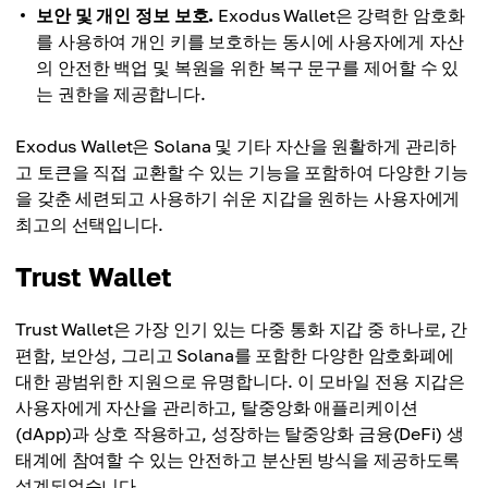
보안 및 개인 정보 보호.
Exodus Wallet은 강력한 암호화
를 사용하여 개인 키를 보호하는 동시에 사용자에게 자산
의 안전한 백업 및 복원을 위한 복구 문구를 제어할 수 있
는 권한을 제공합니다.
Exodus Wallet은 Solana 및 기타 자산을 원활하게 관리하
고 토큰을 직접 교환할 수 있는 기능을 포함하여 다양한 기능
을 갖춘 세련되고 사용하기 쉬운 지갑을 원하는 사용자에게
최고의 선택입니다.
Trust Wallet
Trust Wallet은 가장 인기 있는 다중 통화 지갑 중 하나로, 간
편함, 보안성, 그리고 Solana를 포함한 다양한 암호화폐에
대한 광범위한 지원으로 유명합니다. 이 모바일 전용 지갑은
사용자에게 자산을 관리하고, 탈중앙화 애플리케이션
(dApp)과 상호 작용하고, 성장하는 탈중앙화 금융(DeFi) 생
태계에 참여할 수 있는 안전하고 분산된 방식을 제공하도록
설계되었습니다.