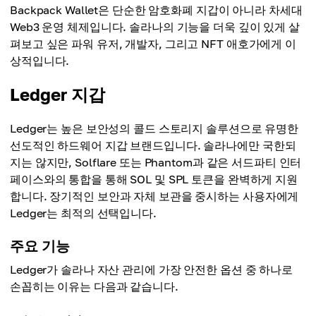
Backpack Wallet은 단순한 암호화폐 지갑이 아니라 차세대
Web3 운영 체제입니다. 솔라나의 기능을 더욱 깊이 있게 살
펴보고 싶은 파워 유저, 개발자, 그리고 NFT 애호가에게 이
상적입니다.
Ledger 지갑
Ledger는 높은 보안성의 콜드 스토리지 솔루션으로 유명한
선도적인 하드웨어 지갑 브랜드입니다. 솔라나에만 국한되
지는 않지만, Solflare 또는 Phantom과 같은 서드파티 인터
페이스와의 통합을 통해 SOL 및 SPL 토큰을 완벽하게 지원
합니다. 장기적인 보안과 자체 보관을 중시하는 사용자에게
Ledger는 최적의 선택입니다.
주요 기능
Ledger가 솔라나 자산 관리에 가장 안전한 옵션 중 하나로
손꼽히는 이유는 다음과 같습니다.