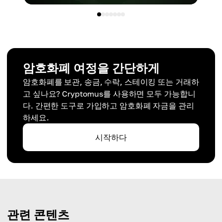
암호화폐 여정을 간단하게
암호화폐를 보관, 송금, 수락, 스테이킹 또는 거래하
고 싶나요? Cryptomus를 사용하면 모두 가능합니
다. 간편한 도구로 가입하고 암호화폐 자금을 관리
하세요.
시작하다
관련 콘텐츠