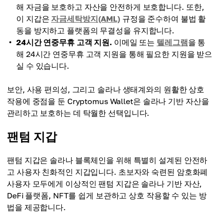
해 자금을 보호하고 자산을 안전하게 보호합니다. 또한,
이 지갑은
자금세탁방지(AML)
규정을 준수하여 불법 활
동을 방지하고 플랫폼의 무결성을 유지합니다.
24시간 연중무휴 고객 지원.
이메일 또는
텔레그램
을 통
해 24시간 연중무휴 고객 지원을 통해 필요한 지원을 받으
실 수 있습니다.
보안, 사용 편의성, 그리고 솔라나 생태계와의 원활한 상호
작용에 중점을 둔 Cryptomus Wallet은 솔라나 기반 자산을
관리하고 보호하는 데 탁월한 선택입니다.
팬텀 지갑
팬텀 지갑은 솔라나 블록체인을 위해 특별히 설계된 안전하
고 사용자 친화적인 지갑입니다. 초보자와 숙련된 암호화폐
사용자 모두에게 이상적인 팬텀 지갑은 솔라나 기반 자산,
DeFi 플랫폼, NFT를 쉽게 보관하고 상호 작용할 수 있는 방
법을 제공합니다.