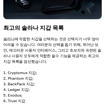
최고의 솔라나 지갑 목록
솔라나
에 적합한 지갑을 선택하는 것은 선택지가 너무 많아
어려울 수 있습니다. 여러분의 선택을 돕기 위해, 뛰어난 보
안, 매끄러운 사용자 인터페이스, 그리고 초보자와 숙련된 솔
라나 사용자 모두에게 적합한 필수 기능을 제공하는 최고의
지갑 목록을 엄선했습니다.
Cryptomus 지갑;
Phantom 지갑;
BackPack 지갑;
Ledger 지갑;
Exodus;
Trust 지갑