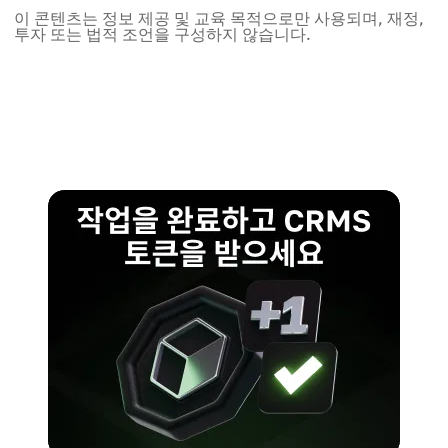
이 콘텐츠는 정보 제공 및 교육 목적으로만 사용되며, 재정,
투자 또는 법적 조언을 구성하지 않습니다.