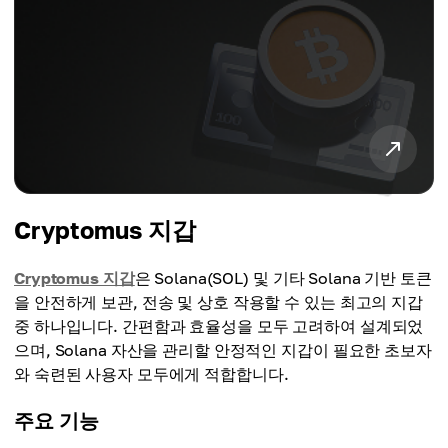
Cryptomus 지갑
Cryptomus 지갑
은 Solana(SOL) 및 기타 Solana 기반 토큰
을 안전하게 보관, 전송 및 상호 작용할 수 있는 최고의 지갑
중 하나입니다. 간편함과 효율성을 모두 고려하여 설계되었
으며, Solana 자산을 관리할 안정적인 지갑이 필요한 초보자
와 숙련된 사용자 모두에게 적합합니다.
주요 기능