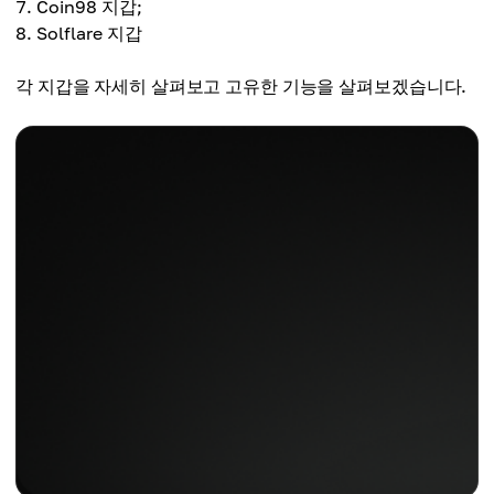
Coin98 지갑;
Solflare 지갑
각 지갑을 자세히 살펴보고 고유한 기능을 살펴보겠습니다.