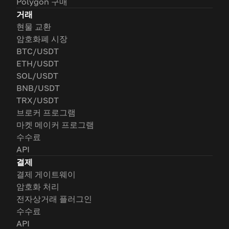
Polygon 구매
거래
현물 교환
암호화폐 시장
BTC/USDT
ETH/USDT
SOL/USDT
BNB/USDT
TRX/USDT
브로커 프로그램
마켓 메이커 프로그램
수수료
API
결제
결제 게이트웨이
암호화 처리
전자상거래 플러그인
수수료
API