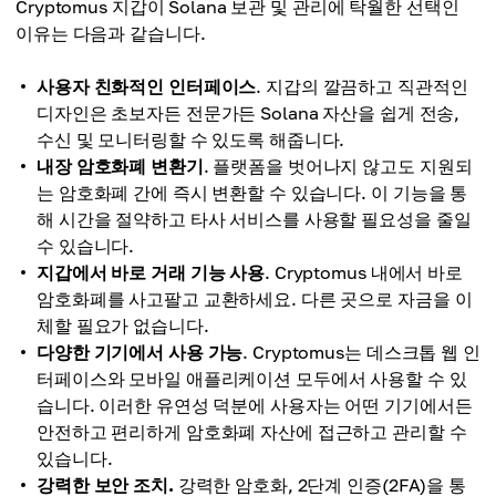
Cryptomus 지갑이 Solana 보관 및 관리에 탁월한 선택인
이유는 다음과 같습니다.
사용자 친화적인 인터페이스
. 지갑의 깔끔하고 직관적인
디자인은 초보자든 전문가든 Solana 자산을 쉽게 전송,
수신 및 모니터링할 수 있도록 해줍니다.
내장 암호화폐 변환기
. 플랫폼을 벗어나지 않고도 지원되
는 암호화폐 간에 즉시 변환할 수 있습니다. 이 기능을 통
해 시간을 절약하고 타사 서비스를 사용할 필요성을 줄일
수 있습니다.
지갑에서 바로 거래 기능 사용
. Cryptomus 내에서 바로
암호화폐를 사고팔고 교환하세요. 다른 곳으로 자금을 이
체할 필요가 없습니다.
다양한 기기에서 사용 가능
. Cryptomus는 데스크톱 웹 인
터페이스와 모바일 애플리케이션 모두에서 사용할 수 있
습니다. 이러한 유연성 덕분에 사용자는 어떤 기기에서든
안전하고 편리하게 암호화폐 자산에 접근하고 관리할 수
있습니다.
강력한 보안 조치.
강력한 암호화, 2단계 인증(2FA)을 통