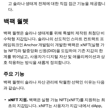
고 솔라나 생태계 전체에 대한 직접 접근 기능을 제공합니
다.
백팩 월렛
백팩 월렛은 솔라나 생태계를 위해 특별히 제작된 최첨단 비
수탁형 지갑입니다. 솔라나의 선도적인 스마트 컨트랙트 프
레임워크인 Anchor 개발팀이 개발한 백팩은 xNFT(실행 가
능 NFT)와 탈중앙화 신원(DID)을 도입하여 기존 지갑의 한
계를 뛰어넘고, 사용자가 디지털 자산 및 애플리케이션과 상
호 작용하는 방식을 새롭게 정의합니다.
주요 기능
백팩 월렛이 솔라나 자산 관리에 탁월한 선택인 이유는 다음
과 같습니다.
xNFT 지원.
백팩은 실행 가능 NFT(xNFT)를 지원하는 최
초의 지갑입니다. xNFT는 사용자가 지갑 내에서 dApp,