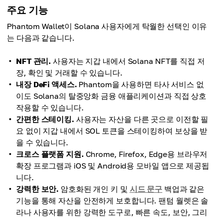
주요 기능
Phantom Wallet이 Solana 사용자에게 탁월한 선택인 이유
는 다음과 같습니다.
NFT 관리.
사용자는 지갑 내에서 Solana NFT를 직접 저
장, 확인 및 거래할 수 있습니다.
내장 DeFi 액세스.
Phantom을 사용하면 타사 서비스 없
이도 Solana의 탈중앙화 금융 애플리케이션과 직접 상호
작용할 수 있습니다.
간편한 스테이킹.
사용자는 자산을 다른 곳으로 이전할 필
요 없이 지갑 내에서 SOL 토큰을 스테이킹하여 보상을 받
을 수 있습니다.
크로스 플랫폼 지원.
Chrome, Firefox, Edge용 브라우저
확장 프로그램과 iOS 및 Android용 모바일 앱으로 제공됩
니다.
강력한 보안.
암호화된 개인 키 및
시드 문구
백업과 같은
기능을 통해 자산을 안전하게 보호합니다. 팬텀 월렛은 솔
라나 사용자를 위한 강력한 도구로, 빠른 속도, 보안, 그리