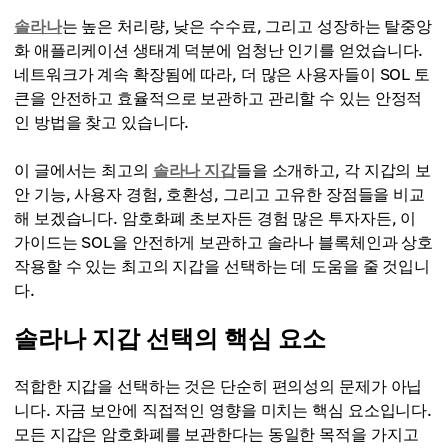
솔라나
는 높은 처리량, 낮은 수수료, 그리고 성장하는 탈중앙
화 애플리케이션 생태계 덕분에 엄청난 인기를 얻었습니다.
네트워크가 계속 확장됨에 따라, 더 많은 사용자들이 SOL 토
큰을 안전하고 효율적으로 보관하고 관리할 수 있는 안정적
인 방법을 찾고 있습니다.
이 글에서는 최고의
솔라나 지갑
들을 소개하고, 각 지갑의 보
안 기능, 사용자 경험, 호환성, 그리고 고유한 장점들을 비교
해 보겠습니다. 암호화폐 초보자든 경험 많은 투자자든, 이
가이드는 SOL을 안전하게 보관하고 솔라나 블록체인과 상호
작용할 수 있는 최고의 지갑을 선택하는 데 도움을 줄 것입니
다.
솔라나 지갑 선택의 핵심 요소
적합한 지갑을 선택하는 것은 단순히 편의성의 문제가 아닙
니다. 자금 보안에 직접적인 영향을 미치는 핵심 요소입니다.
모든 지갑은 암호화폐를 보관한다는 동일한 목적을 가지고