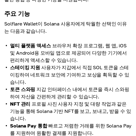
주요 기능
Solflare Wallet이 Solana 사용자에게 탁월한 선택인 이유
는 다음과 같습니다.
멀티 플랫폼 액세스
브라우저 확장 프로그램, 웹 앱, iOS
및 Android용 모바일 앱으로 제공되어 다양한 기기에서
편리하게 액세스할 수 있습니다.
스테이킹 지원
사용자가 지갑에서 직접 SOL 토큰을 스테
이킹하여 네트워크 보안에 기여하고 보상을 획득할 수 있
습니다.
토큰 스와핑
지갑 인터페이스 내에서 토큰을 즉시 스와핑
하여 자산을 간편하게 관리할 수 있습니다.
NFT 관리
프로필 사진 사용자 지정 및 대량 작업과 같은
기능을 통해 Solana 기반 NFT를 보고, 보내고, 받을 수 있
습니다.
Solana Pay 통합
빠르고 저렴한 거래를 위한 Solana Pay
를 지원하여 원활한 결제를 지원합니다.