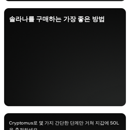
솔라나를 구매하는 가장 좋은 방법
Cryptomus로 몇 가지 간단한 단계만 거쳐 지갑에 SOL
을 충전하세요.