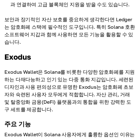
과 연결하여 고급 블록체인 지원을 받을 수도 있습니다.
보안과 장기적인 자산 보호를 중요하게 생각한다면 Ledger
는 암호화폐 스택에 필수적인 도구입니다. 특히 Solana 호환
소프트웨어 지갑과 함께 사용하면 모든 기능을 활용할 수 있
습니다.
Exodus
Exodus Wallet은 Solana를 비롯한 다양한 암호화폐를 지원
하는 다재다능하고 인기 있는 다중 통화 지갑입니다. 세련된
디자인과 사용 편의성으로 유명한 Exodus는 암호화폐 초보
자와 숙련된 사용자 모두에게 적합합니다. 자산 관리, 거래
및 탈중앙화 금융(DeFi) 플랫폼과의 통합을 위한 강력한 도
구 세트를 제공합니다.
주요 기능
Exodus Wallet이 Solana 사용자에게 훌륭한 옵션인 이유는