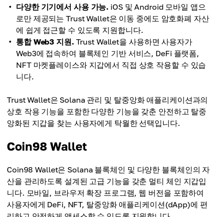
다양한 기기에서 사용 가능.
iOS 및 Android 모바일 앱으
로만 제공되는 Trust Wallet은 이동 중에도 암호화폐 자산
에 쉽게 접근할 수 있도록 지원합니다.
통합 Web3 지원.
Trust Wallet을 사용하면 사용자가
Web3에 접속하여 블록체인 기반 서비스, DeFi 플랫폼,
NFT 마켓플레이스와 지갑에서 직접 상호 작용할 수 있습
니다.
Trust Wallet은 Solana 관리 및 탈중앙화 애플리케이션과의
상호 작용 기능을 포함한 다양한 기능을 갖춘 안전하고 탈중
앙화된 지갑을 찾는 사용자에게 탁월한 선택입니다.
Coin98 Wallet
Coin98 Wallet은 Solana 블록체인 및 다양한 블록체인의 자
산을 관리하도록 설계된 고급 기능을 갖춘 멀티 체인 지갑입
니다. 모바일, 브라우저 확장 프로그램, 웹 버전을 포함하여
사용자에게 DeFi, NFT, 탈중앙화 애플리케이션(dApp)에 편
리하고 안전하게 액세스할 수 있도록 지원합니다.