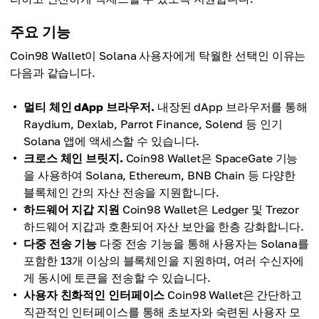
주요 기능
Coin98 Wallet이 Solana 사용자에게 탁월한 선택인 이유는
다음과 같습니다.
멀티 체인 dApp 브라우저.
내장된 dApp 브라우저를 통해
Raydium, Dexlab, Parrot Finance, Solend 등 인기
Solana 앱에 액세스할 수 있습니다.
크로스 체인 브릿지.
Coin98 Wallet은 SpaceGate 기능
을 사용하여 Solana, Ethereum, BNB Chain 등 다양한
블록체인 간의 자산 전송을 지원합니다.
하드웨어 지갑 지원
Coin98 Wallet은 Ledger 및 Trezor
하드웨어 지갑과 호환되어 자산 보안을 한층 강화합니다.
다중 전송 기능
다중 전송 기능을 통해 사용자는 Solana를
포함한 13개 이상의 블록체인을 지원하며, 여러 수신자에
게 동시에 토큰을 전송할 수 있습니다.
사용자 친화적인 인터페이스
Coin98 Wallet은 간단하고
직관적인 인터페이스를 통해 초보자와 숙련된 사용자 모