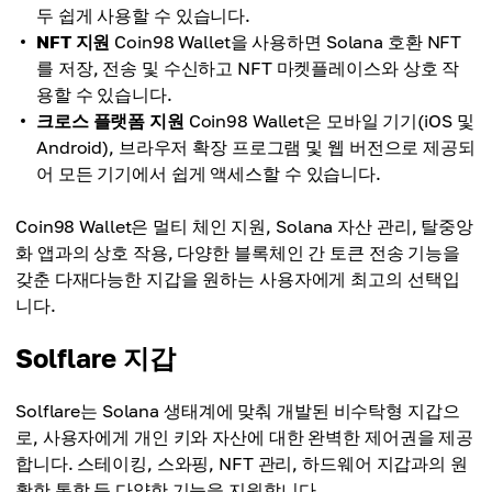
두 쉽게 사용할 수 있습니다.
NFT 지원
Coin98 Wallet을 사용하면 Solana 호환 NFT
를 저장, 전송 및 수신하고 NFT 마켓플레이스와 상호 작
용할 수 있습니다.
크로스 플랫폼 지원
Coin98 Wallet은 모바일 기기(iOS 및
Android), 브라우저 확장 프로그램 및 웹 버전으로 제공되
어 모든 기기에서 쉽게 액세스할 수 있습니다.
Coin98 Wallet은 멀티 체인 지원, Solana 자산 관리, 탈중앙
화 앱과의 상호 작용, 다양한 블록체인 간 토큰 전송 기능을
갖춘 다재다능한 지갑을 원하는 사용자에게 최고의 선택입
니다.
Solflare 지갑
Solflare는 Solana 생태계에 맞춰 개발된 비수탁형 지갑으
로, 사용자에게 개인 키와 자산에 대한 완벽한 제어권을 제공
합니다. 스테이킹, 스와핑, NFT 관리, 하드웨어 지갑과의 원
활한 통합 등 다양한 기능을 지원합니다.