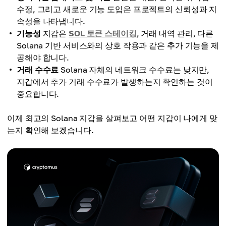
수정, 그리고 새로운 기능 도입은 프로젝트의 신뢰성과 지
속성을 나타냅니다.
기능성
지갑은
SOL 토큰 스테이킹
, 거래 내역 관리, 다른
Solana 기반 서비스와의 상호 작용과 같은 추가 기능을 제
공해야 합니다.
거래 수수료
Solana 자체의 네트워크 수수료는 낮지만,
지갑에서 추가 거래 수수료가 발생하는지 확인하는 것이
중요합니다.
이제 최고의 Solana 지갑을 살펴보고 어떤 지갑이 나에게 맞
는지 확인해 보겠습니다.