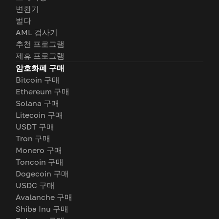
변환기
벌다
AML 검사기
추천 프로그램
제휴 프로그램
암호화폐 구매
Bitcoin 구매
Ethereum 구매
Solana 구매
Litecoin 구매
USDT 구매
Tron 구매
Monero 구매
Toncoin 구매
Dogecoin 구매
USDC 구매
Avalanche 구매
Shiba Inu 구매