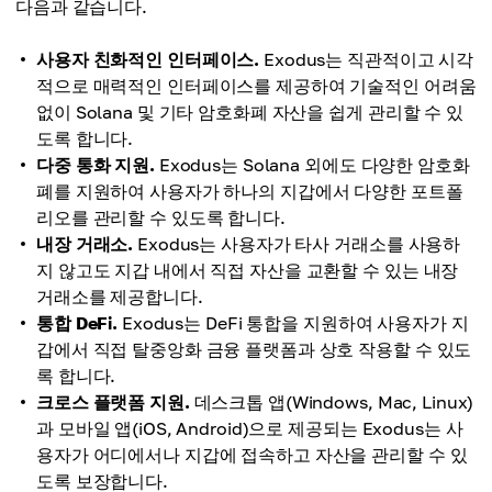
다음과 같습니다.
사용자 친화적인 인터페이스.
Exodus는 직관적이고 시각
적으로 매력적인 인터페이스를 제공하여 기술적인 어려움
없이 Solana 및 기타 암호화폐 자산을 쉽게 관리할 수 있
도록 합니다.
다중 통화 지원.
Exodus는 Solana 외에도 다양한 암호화
폐를 지원하여 사용자가 하나의 지갑에서 다양한 포트폴
리오를 관리할 수 있도록 합니다.
내장 거래소.
Exodus는 사용자가 타사 거래소를 사용하
지 않고도 지갑 내에서 직접 자산을 교환할 수 있는 내장
거래소를 제공합니다.
통합 DeFi.
Exodus는 DeFi 통합을 지원하여 사용자가 지
갑에서 직접 탈중앙화 금융 플랫폼과 상호 작용할 수 있도
록 합니다.
크로스 플랫폼 지원.
데스크톱 앱(Windows, Mac, Linux)
과 모바일 앱(iOS, Android)으로 제공되는 Exodus는 사
용자가 어디에서나 지갑에 접속하고 자산을 관리할 수 있
도록 보장합니다.