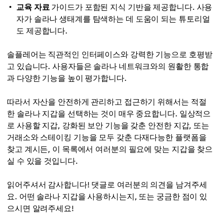
교육 자료
가이드가 포함된 지식 기반을 제공합니다. 사용
자가 솔라나 생태계를 탐색하는 데 도움이 되는 튜토리얼
도 제공합니다.
솔플레어는 직관적인 인터페이스와 강력한 기능으로 호평받
고 있습니다. 사용자들은 솔라나 네트워크와의 원활한 통합
과 다양한 기능을 높이 평가합니다.
따라서 자산을 안전하게 관리하고 접근하기 위해서는 적절
한 솔라나 지갑을 선택하는 것이 매우 중요합니다. 일상적으
로 사용할 지갑, 강화된 보안 기능을 갖춘 안전한 지갑, 또는
거래소와 스테이킹 기능을 모두 갖춘 다재다능한 플랫폼을
찾고 계시든, 이 목록에서 여러분의 필요에 맞는 지갑을 찾으
실 수 있을 것입니다.
읽어주셔서 감사합니다! 댓글로 여러분의 의견을 남겨주세
요. 어떤 솔라나 지갑을 사용하시는지, 또는 궁금한 점이 있
으시면 알려주세요!