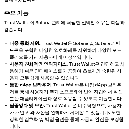
주요 기능
Trust Wallet이 Solana 관리에 탁월한 선택인 이유는 다음과
같습니다.
다중 통화 지원.
Trust Wallet은 Solana 및 Solana 기반
토큰을 포함한 다양한 암호화폐를 지원하여 다양한 포트
폴리오를 가진 사용자에게 이상적입니다.
사용자 친화적인 인터페이스.
Trust Wallet은 간단하고 사
용하기 쉬운 인터페이스를 제공하여 초보자와 숙련된 사
용자 모두 쉽게 사용할 수 있습니다.
통합 dApp 브라우저.
Trust Wallet은 내장 dApp 브라우
저를 통해 사용자가 추가 소프트웨어 없이 지갑에서 직접
분산 애플리케이션과 상호 작용할 수 있도록 지원합니다.
탈중앙화 및 보안.
Trust Wallet은 비수탁형으로, 사용자
가 개인 키와 자산을 완벽하게 제어할 수 있습니다. 또한
강력한 암호화 및 백업 옵션을 통해 자금의 안전을 보장합
니다.