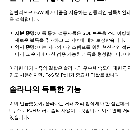
일반적으로 PoW 메커니즘을 사용하는 전통적인 블록체인과 
을 결합합니다:
지분 증명:
이를 통해 검증자들은 SOL 토큰을 스테이킹
새로운 블록을 추가하고 그 기여에 대해 보상받습니다.
역사 증명:
이는 거래의 타임스탬프를 위한 혁신적인 접근
어서 그 순서에 대한 검증 가능한 기록을 형성합니다. 이
이러한 메커니즘의 결합은 솔라나의 우수한 속도에 대한 평판
면도 사용하지만, PoS 및 PoH가 중요한 역할을 합니다.
솔라나의 독특한 기능
이미 언급했듯이, 솔라나는 거래 처리 방식에 대한 접근에서
데, 주로 PoH 메커니즘의 사용이 그것입니다. 이로 인해 
있습니다.