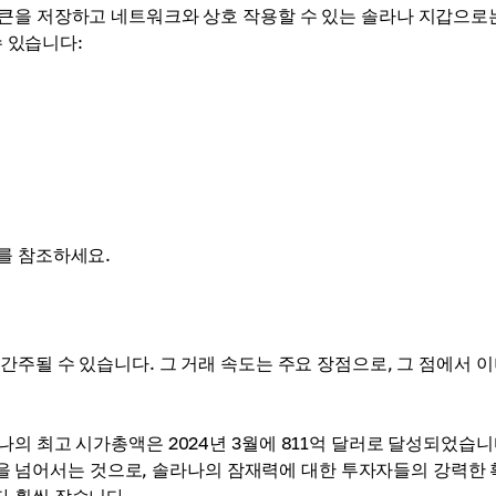
토큰을 저장하고 네트워크와 상호 작용할 수 있는 솔라나 지갑으로
수 있습니다:
를 참조하세요.
간주될 수 있습니다. 그 거래 속도는 주요 장점으로, 그 점에서 
의 최고 시가총액은 2024년 3월에 811억 달러로 달성되었습니
기록을 넘어서는 것으로, 솔라나의 잠재력에 대한 투자자들의 강력한