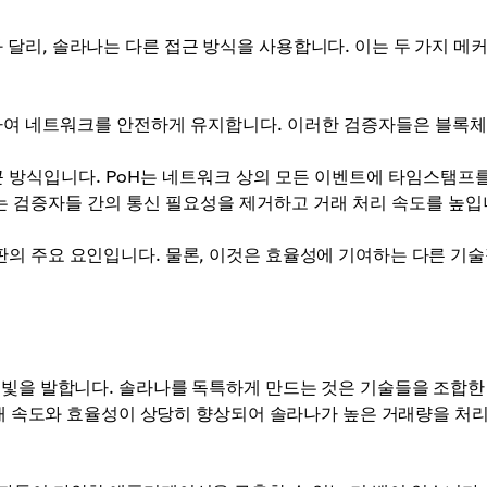
달리, 솔라나는 다른 접근 방식을 사용합니다. 이는 두 가지 메
하여 네트워크를 안전하게 유지합니다. 이러한 검증자들은 블록
 방식입니다. PoH는 네트워크 상의 모든 이벤트에 타임스탬프를
는 검증자들 간의 통신 필요성을 제거하고 거래 처리 속도를 높입
의 주요 요인입니다. 물론, 이것은 효율성에 기여하는 다른 기술
 빛을 발합니다. 솔라나를 독특하게 만드는 것은 기술들을 조합한
거래 속도와 효율성이 상당히 향상되어 솔라나가 높은 거래량을 처리