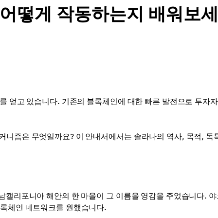
며 어떻게 작동하는지 배워보
기를 얻고 있습니다. 기존의 블록체인에 대한 빠른 발전으로 투자
커니즘은 무엇일까요? 이 안내서에서는 솔라나의 역사, 목적, 독
 남캘리포니아 해안의 한 마을이 그 이름을 영감을 주었습니다. 
블록체인 네트워크를 원했습니다.