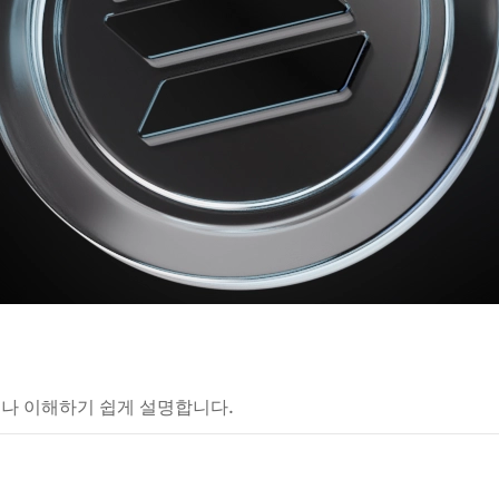
구나 이해하기 쉽게 설명합니다.