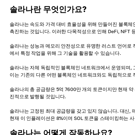
솔라나란 무엇인가요?
솔라나는 속도와 가격 대비 효율성을 위해 만들어진 블록체인
촉진하는 것입니다. 이러한 다목적성으로 인해 DeFi, NFT
솔라나는 성능과 메모리 안전성으로 유명한 러스트 언어로 작
에서 특정 작업을 위해 그 기술을 활용할 수 있습니다.
솔라나는 자체 독립적인 블록체인 네트워크에서 운영되며, 그
이는 기존의 다른 어떤 블록체인 네트워크와도 독립적으로 
솔라나의 총 공급량은 5억 7600만 개의 토큰이지만 현재 약 
진적으로 발행될 것입니다.
솔라나는 고정된 최대 공급량을 갖고 있지 않습니다. 대신,
현재 이 인플레이션은 8%이며 SOL 토큰을 스테이킹하는 
솔라나는 어떻게 작동하나요?