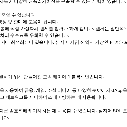
자들이 다양한 애플리케이션을 구축할 수 있는 기 백이 있습니다:
구축할 수 있습니다.
생성 및 판매에 도움이 됩니다.
통해 직접 가상화폐 결제를 받거나 하게 합니다. 결제는 일반적
처리 수수료를 우회할 수 있습니다.
들기에 최적화되어 있습니다. 심지어 게임 산업의 거장인 FTX와 
결하기 위해 만들어진 고속 레이어-1 블록체인입니다.
을 사용하여 금융, 게임, 소셜 미디어 등 다양한 분야에서 dApp
불하고 네트워크를 제어하며 스테이킹하는 데 사용됩니다.
다른 암호화폐와 거래하는 데 사용할 수 있습니다. 심지어 SOL 
니다.