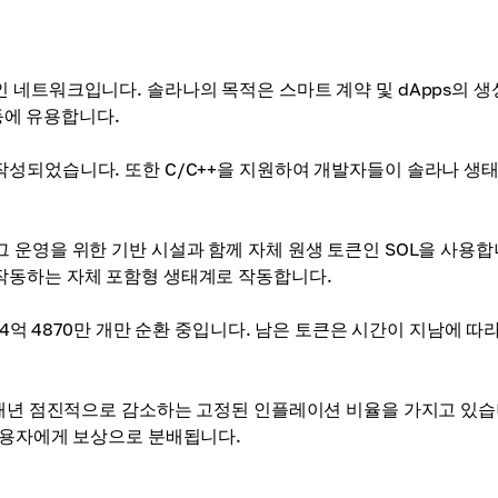
 네트워크입니다. 솔라나의 목적은 스마트 계약 및 dApps의 
 등에 유용합니다.
성되었습니다. 또한 C/C++을 지원하여 개발자들이 솔라나 생태
 운영을 위한 기반 시설과 함께 자체 원생 토큰인 SOL을 사용합
작동하는 자체 포함형 생태계로 작동합니다.
4억 4870만 개만 순환 중입니다. 남은 토큰은 시간이 지남에 따라
 매년 점진적으로 감소하는 고정된 인플레이션 비율을 가지고 있습
사용자에게 보상으로 분배됩니다.