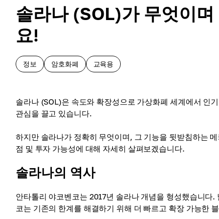
솔라나 (SOL)가 무엇이
요!
정보
암호화폐
교육용
솔라나 (SOL)은 속도와 확장성으로 가상화폐 세계에서 인
관심을 끌고 있습니다.
하지만 솔라나가 정확히 무엇이며, 그 기능을 뒷받침하는 메
점 및 투자 가능성에 대해 자세히 살펴보겠습니다.
솔라나의 역사
안타톨리 야코벤코는 2017년 솔라나 개념을 형성했습니다.
코는 기존의 한계를 해결하기 위해 더 빠르고 확장 가능한 