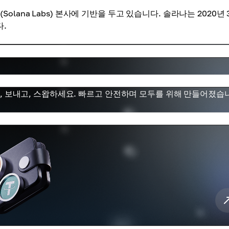
ana Labs) 본사에 기반을 두고 있습니다. 솔라나는 2020년
다.
하고, 보내고, 스왑하세요. 빠르고 안전하며 모두를 위해 만들어졌습