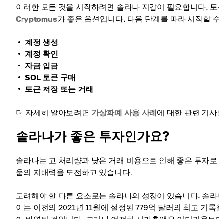
이러한 모든 것을 시작하려면 솔라나 지갑이 필요합니다. 
Cryptomus
가 좋은 옵션입니다. 다음 단계를 따라 시작할 
계정 생성
계정 확인
자금 입금
SOL 토큰 구매
토큰 저장 또는 거래
더 자세히 알아보려면
가상화폐 사용 사례
에 대한 관련 기사
솔라나가 좋은 투자인가요?
솔라나는 고 처리량과 낮은 거래 비용으로 인해 좋은 투자로 
움의 지배력을 도전하고 있습니다.
고려해야 할 다른 요소로는 솔라나의 성장이 있습니다. 솔라나
이는 이전의 2021년 11월에 설정된 779억 달러의 최고 