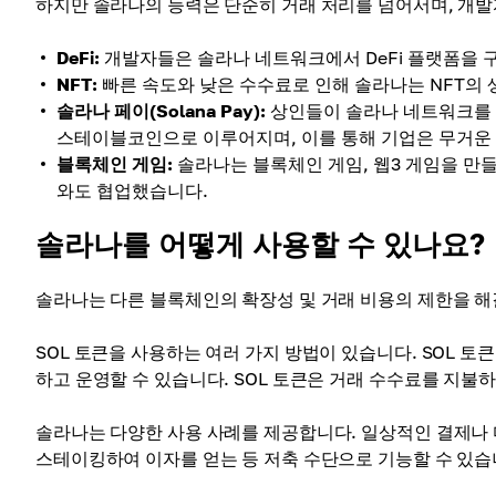
하지만 솔라나의 능력은 단순히 거래 처리를 넘어서며, 개발
DeFi:
개발자들은 솔라나 네트워크에서 DeFi 플랫폼을 
NFT:
빠른 속도와 낮은 수수료로 인해 솔라나는 NFT의 
솔라나 페이(Solana Pay):
상인들이 솔라나 네트워크를 
스테이블코인으로 이루어지며, 이를 통해 기업은 무거운 
블록체인 게임:
솔라나는 블록체인 게임, 웹3 게임을 만
와도 협업했습니다.
솔라나를 어떻게 사용할 수 있나요?
솔라나는 다른 블록체인의 확장성 및 거래 비용의 제한을 해
SOL 토큰을 사용하는 여러 가지 방법이 있습니다. SOL 토큰
하고 운영할 수 있습니다. SOL 토큰은 거래 수수료를 지
솔라나는 다양한 사용 사례를 제공합니다. 일상적인 결제나 
스테이킹하여 이자를 얻는 등 저축 수단으로 기능할 수 있습