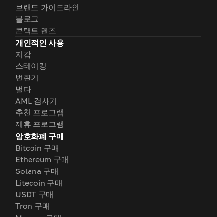
브랜드 가이드라인
블로그
콘택트 렌즈
개인적인 사용
지갑
스테이킹
변환기
벌다
AML 검사기
추천 프로그램
제휴 프로그램
암호화폐 구매
Bitcoin 구매
Ethereum 구매
Solana 구매
Litecoin 구매
USDT 구매
Tron 구매