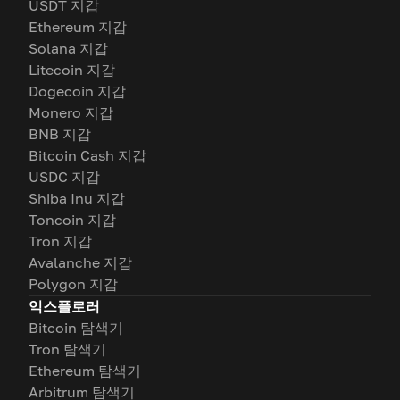
USDT 지갑
Ethereum 지갑
Solana 지갑
Litecoin 지갑
Dogecoin 지갑
Monero 지갑
BNB 지갑
Bitcoin Cash 지갑
USDC 지갑
Shiba Inu 지갑
Toncoin 지갑
Tron 지갑
Avalanche 지갑
Polygon 지갑
익스플로러
Bitcoin 탐색기
Tron 탐색기
Ethereum 탐색기
Arbitrum 탐색기