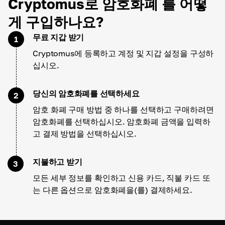
Cryptomus로 암호화폐 를 어떻
게 구입하나요?
무료 지갑 받기
1
Cryptomus에 등록하고 계정 및 지갑 설정을 구성하
십시오.
당신의 암호화폐를 선택하세요
2
암호 화폐 구매 방법 중 하나를 선택하고 구매하려면
암호화폐를 선택하십시오. 암호화폐 금액을 입력하
고 결제 방법을 선택하십시오.
지불하고 받기
3
모든 세부 정보를 확인하고 신용 카드, 직불 카드 또
는 다른 옵션으로 암호화폐을(를) 결제하세요.