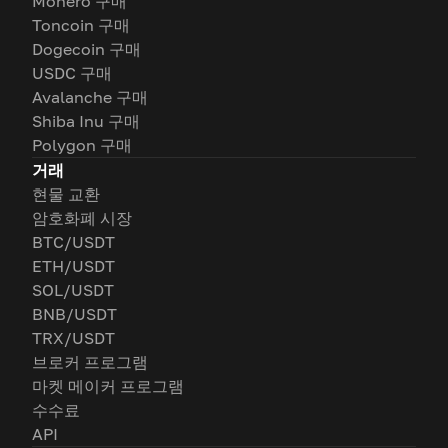
Monero 구매
Toncoin 구매
Dogecoin 구매
USDC 구매
Avalanche 구매
Shiba Inu 구매
Polygon 구매
거래
현물 교환
암호화폐 시장
BTC/USDT
ETH/USDT
SOL/USDT
BNB/USDT
TRX/USDT
브로커 프로그램
마켓 메이커 프로그램
수수료
API