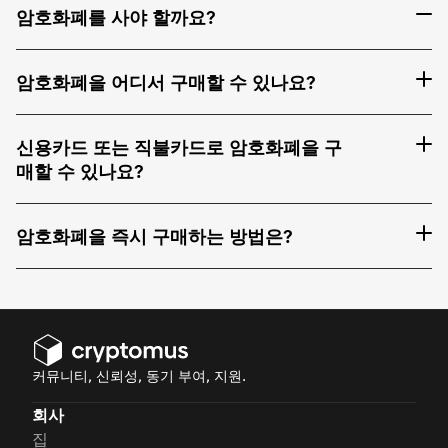
암호화폐를 사야 할까요?
암호화폐을 어디서 구매할 수 있나요?
신용카드 또는 직불카드로 암호화폐을 구
매할 수 있나요?
암호화폐을 즉시 구매하는 방법은?
커뮤니티, 신뢰성, 동기 부여, 지원.
회사
집