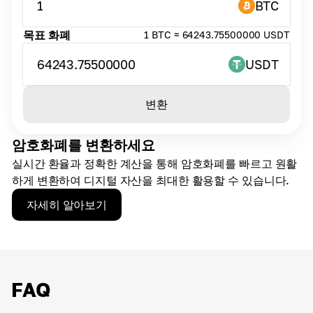
1
BTC
목표 화폐
1 BTC ≈ 64243.75500000 USDT
64243.75500000
USDT
변환
암호화폐를 변환하세요
실시간 환율과 정확한 계산을 통해 암호화폐를 빠르고 원활
하게 변환하여 디지털 자산을 최대한 활용할 수 있습니다.
자세히 알아보기
FAQ