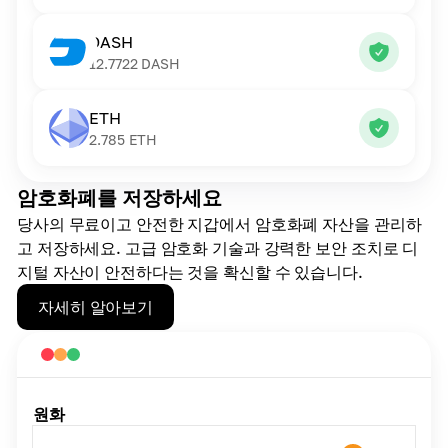
DASH
12.7722
DASH
ETH
2.785
ETH
암호화폐를 저장하세요
당사의 무료이고 안전한 지갑에서 암호화폐 자산을 관리하
고 저장하세요. 고급 암호화 기술과 강력한 보안 조치로 디
지털 자산이 안전하다는 것을 확신할 수 있습니다.
자세히 알아보기
원화