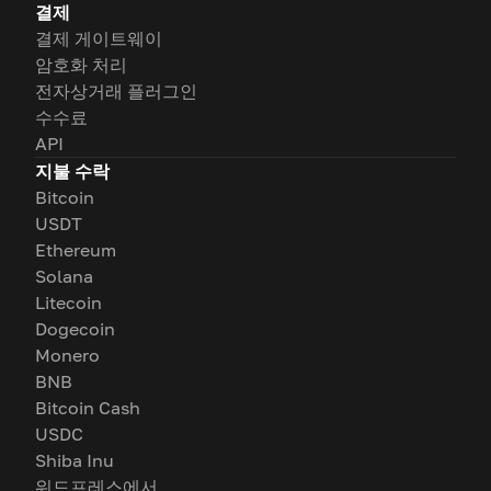
결제
결제 게이트웨이
암호화 처리
전자상거래 플러그인
수수료
API
지불 수락
Bitcoin
USDT
Ethereum
Solana
Litecoin
Dogecoin
Monero
BNB
Bitcoin Cash
USDC
Shiba Inu
워드프레스에서