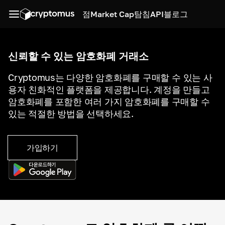
점
Market Cap
탐침
API
블로그
신뢰할 수 있는 암호화폐 거래소
Cryptomus는 다양한 암호화폐를 구매할 수 있는 사
용자 친화적인 플랫폼을 제공합니다. 계정을 만들고
암호화폐를 포함한 여러 가지 암호화폐를 구매할 수
있는 적절한 방법을 선택하세요.
가입하기