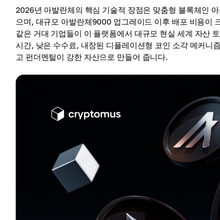
2026년 아발란체의 핵심 기술적 장점은 맞춤형 블록체인 
으며, 대규모 아발란체9000 업그레이드 이후 배포 비용이 
같은 거대 기업들이 이 플랫폼에서 대규모 현실 세계 자산 토
시간, 낮은 수수료, 내장된 디플레이션형 코인 소각 메커니
고 펀더멘털이 강한 자산으로 만들어 줍니다.