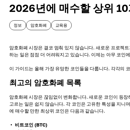
2026년에 매수할 상위 1
정보
암호화폐
교육용
암호화폐 시장은 결코 멈춰 있지 않습니다. 새로운 프로젝트
하는 일은 점점 더 어려워지고 있습니다. 이제는 아무 코인에나
이 가이드는 올해 가장 유망한 코인들을 다룹니다. 각각의 
최고의 암호화폐 목록
암호화폐 시장은 끊임없이 변화합니다. 새로운 코인이 등장하
고르는 일은 쉽지 않습니다. 각 코인은 고유한 특성을 지니며
에 매수할 만한 최상위 코인은 다음과 같습니다.
비트코인 (BTC)