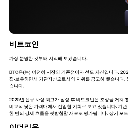
비트코인
가장 분명한 것부터 시작해 보겠습니다.
BTC
은(는) 여전히 시장의 기준점이자 선도 자산입니다. 202
집·보유하면서 기관자산으로서의 지위를 공고히 했습니다. 장
습니다.
2025년 신규 사상 최고가 달성 후 비트코인은 조정을 거쳐
비교적 낮은 가격대에서 진입할 기회로 보고 있습니다. 기관 수
한 번의 강세 흐름을 뒷받침할 재료로 평가됩니다. 장기 포
이더리움