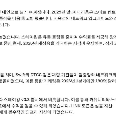
 대안으로 널리 여겨집니다. 2025년 말, 이더리움은 스마트 컨
션의 중심을 더욱 확고히 했습니다. 지속적인 네트워크 업그레이드와 
니다.
 높였습니다. 스테이킹은 유통 물량을 줄이며 수익률을 제공해 장
보 중인 현재, 2026년 재상승을 기대하는 시각이 우세하며, 장기
할을 하며, Swift와 DTCC 같은 대형 기관들이 탈중앙화 네트워크
토콜이었으며, 이를 통한 거래량은 2026년 1분기에만 180억 달
전환과 스테이킹 v0.3 출시에서 비롯됩니다. 이를 통해 커뮤니티와 
서 수익을 얻을 수 있게 되었습니다. LINK 토큰은 실물 자산
들에게 필수적인 인프라 자산이 되었습니다.