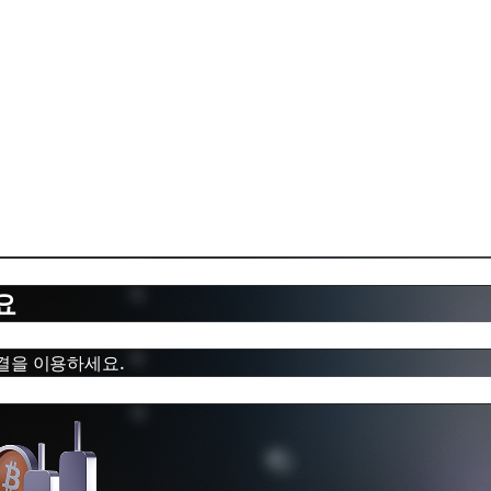
요
체결을 이용하세요.