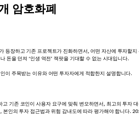
0개 암호화폐
가 등장하고 기존 프로젝트가 진화하면서, 어떤 자산에 투자할지
 돈을 던져 ‘인생 역전’ 잭팟을 기대할 수 없는 시대입니다.
코인이 주목받는 이유와 어떤 투자자에게 적합한지 설명합니다.
고 기존 코인이 사용자 요구에 맞춰 변모하면서, 최고의 투자 
, 본인의 투자 접근법과 위험 감내도에 따라 평가해야 합니다. 20