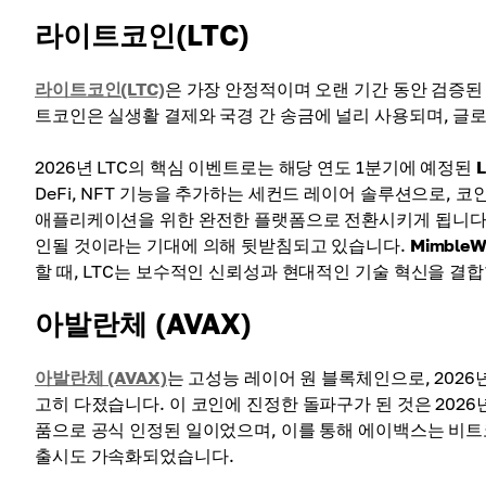
라이트코인(LTC)
라이트코인(LTC)
은 가장 안정적이며 오랜 기간 동안 검증된
트코인은 실생활 결제와 국경 간 송금에 널리 사용되며, 글
2026년 LTC의 핵심 이벤트로는 해당 연도 1분기에 예정된
L
DeFi, NFT 기능을 추가하는 세컨드 레이어 솔루션으로,
애플리케이션을 위한 완전한 플랫폼으로 전환시키게 됩니다. 
인될 것이라는 기대에 의해 뒷받침되고 있습니다.
MimbleW
할 때, LTC는 보수적인 신뢰성과 현대적인 기술 혁신을 결합
아발란체 (AVAX)
아발란체 (AVAX)
는 고성능 레이어 원 블록체인으로, 202
고히 다졌습니다. 이 코인에 진정한 돌파구가 된 것은 202
품으로 공식 인정된 일이었으며, 이를 통해 에이백스는 비
출시도 가속화되었습니다.