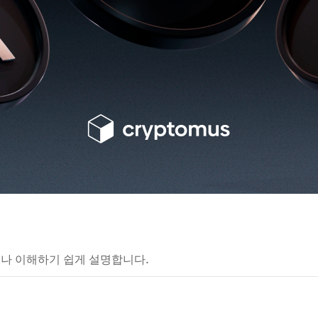
구나 이해하기 쉽게 설명합니다.