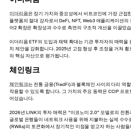
이더리움
은 장기 가치와 중요성에서 비트코인에 가장 근접한
플랫폼의 절대 강자로서 DeFi, NFT, Web3 애플리케이
어2 확장은 확장성과 수수료 측면의 구조적 개선을 이끌었습
이더리움 ETF의 도입과 채택 확대는 기관 투자자의 매력을
치 제안을 강화합니다. 2025년 고점 형성 후 조정을 거쳐 횡
의 핵심 자산으로 평가됩니다.
체인링크
체인링크
는 전통 금융(TradFi)과 블록체인 사이의 다리 역
작용할 수 있도록 합니다. 그 가치의 주요 동력은 CCIP 프로
어섰습니다.
2026년 LINK의 투자 매력은 “이코노미 2.0” 모델로의 
글로벌 은행들이 네트워크 사용을 위해 지불하는 실제 수수료에
(RWAs)의 토큰화에서 장기적인 이점을 얻고자 하는 사람