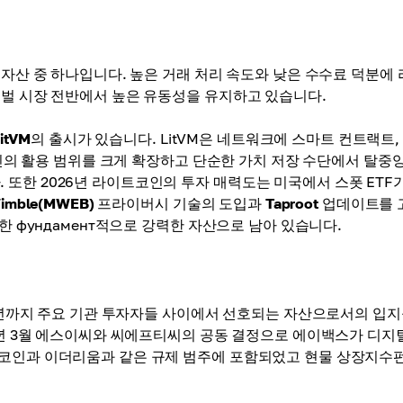
 자산 중 하나입니다. 높은 거래 처리 속도와 낮은 수수료 덕분에
로벌 시장 전반에서 높은 유동성을 유지하고 있습니다.
itVM
의 출시가 있습니다. LitVM은 네트워크에 스마트 컨트랙트,
 코인의 활용 범위를 크게 확장하고 단순한 가치 저장 수단에서 탈중
또한 2026년 라이트코인의 투자 매력도는 미국에서 스폿 ETF가
imble(MWEB)
프라이버시 기술의 도입과
Taproot
업데이트를 
한 фундамент적으로 강력한 자산으로 남아 있습니다.
6년까지 주요 기관 투자자들 사이에서 선호되는 자산으로서의 입지
6년 3월 에스이씨와 씨에프티씨의 공동 결정으로 에이백스가 디지
트코인과 이더리움과 같은 규제 범주에 포함되었고 현물 상장지수