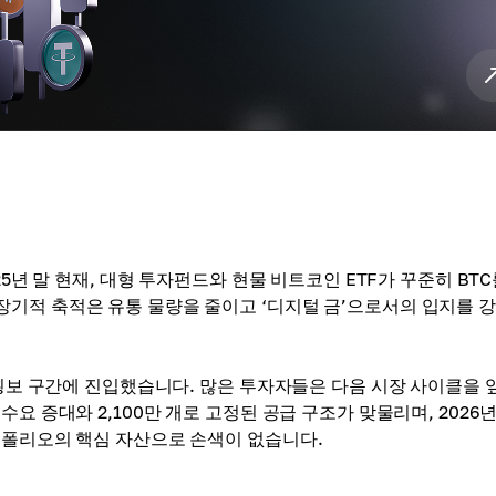
5년 말 현재, 대형 투자펀드와 현물 비트코인 ETF가 꾸준히 BTC
기적 축적은 유통 물량을 줄이고 ‘디지털 금’으로서의 입지를 
 횡보 구간에 진입했습니다. 많은 투자자들은 다음 시장 사이클을 
요 증대와 2,100만 개로 고정된 공급 구조가 맞물리며, 2026년
트폴리오의 핵심 자산으로 손색이 없습니다.