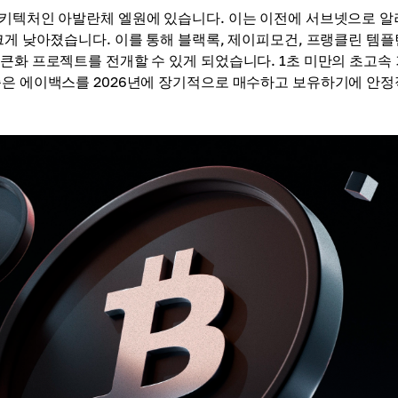
아키텍처인 아발란체 엘원에 있습니다. 이는 이전에 서브넷으로 
크게 낮아졌습니다. 이를 통해 블랙록, 제이피모건, 프랭클린 템
큰화 프로젝트를 전개할 수 있게 되었습니다. 1초 미만의 초고속
즘은 에이백스를 2026년에 장기적으로 매수하고 보유하기에 안