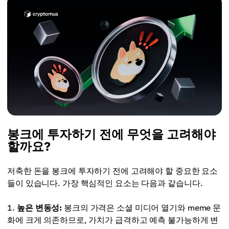
봉크에 투자하기 전에 무엇을 고려해야
할까요?
저축한 돈을 봉크에 투자하기 전에 고려해야 할 중요한 요소
들이 있습니다. 가장 핵심적인 요소는 다음과 같습니다.
높은 변동성:
봉크의 가격은 소셜 미디어 열기와 meme 문
화에 크게 의존하므로, 가치가 급격하고 예측 불가능하게 변