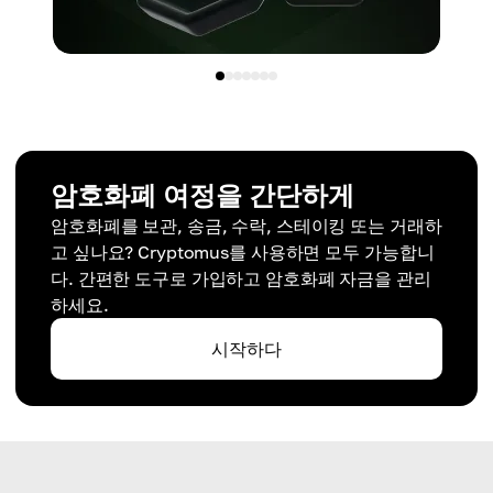
암호화폐 여정을 간단하게
암호화폐를 보관, 송금, 수락, 스테이킹 또는 거래하
고 싶나요? Cryptomus를 사용하면 모두 가능합니
다. 간편한 도구로 가입하고 암호화폐 자금을 관리
하세요.
시작하다