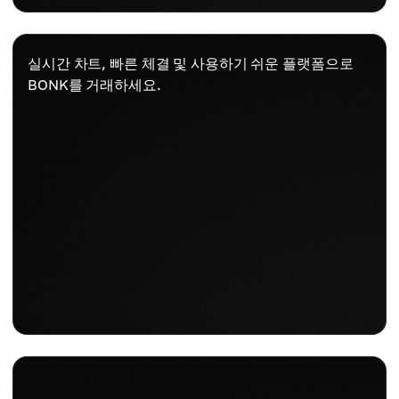
실시간 차트, 빠른 체결 및 사용하기 쉬운 플랫폼으로
BONK를 거래하세요.