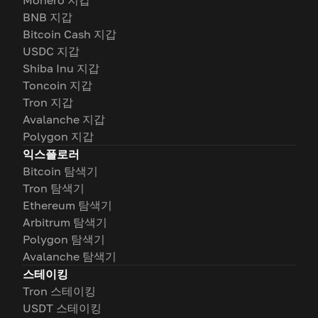
Monero 지갑
BNB 지갑
Bitcoin Cash 지갑
USDC 지갑
Shiba Inu 지갑
Toncoin 지갑
Tron 지갑
Avalanche 지갑
Polygon 지갑
익스플로러
Bitcoin 탐색기
Tron 탐색기
Ethereum 탐색기
Arbitrum 탐색기
Polygon 탐색기
Avalanche 탐색기
스테이킹
Tron 스테이킹
USDT 스테이킹