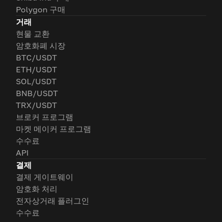
Polygon 구매
거래
현물 교환
암호화폐 시장
BTC/USDT
ETH/USDT
SOL/USDT
BNB/USDT
TRX/USDT
브로커 프로그램
마켓 메이커 프로그램
수수료
API
결제
결제 게이트웨이
암호화 처리
전자상거래 플러그인
수수료