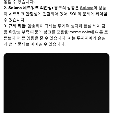
동할 수 있습니다.
Solana 네트워크 의존성:
봉크의 성공은
Solana
의 성능
과 네트워크 안정성에 연결되어 있어, SOL의 문제에 취약할
수 있습니다.
규제 위험:
암호화폐 규제는 투기적 성격과 현실 세계 금
융 확장성 부족 때문에 봉크를 포함한 meme coin에 다른 토
큰보다 더 큰 영향을 줄 수 있습니다. 이는 투자자에게 손실
과 법적 문제로 이어질 수 있습니다.