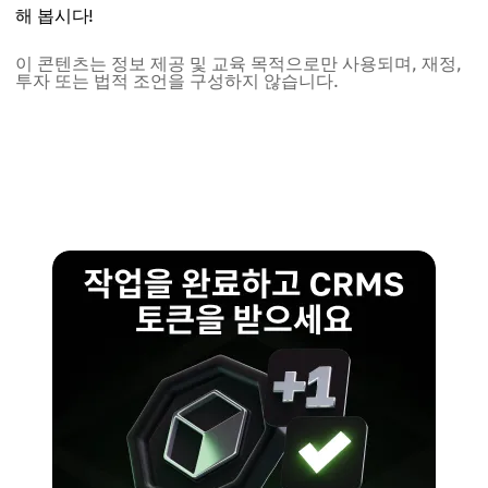
해 봅시다!
이 콘텐츠는 정보 제공 및 교육 목적으로만 사용되며, 재정,
투자 또는 법적 조언을 구성하지 않습니다.