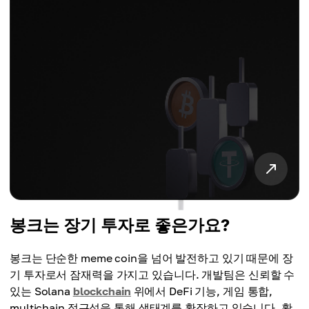
봉크는 장기 투자로 좋은가요?
봉크는 단순한 meme coin을 넘어 발전하고 있기 때문에 장
기 투자로서 잠재력을 가지고 있습니다. 개발팀은 신뢰할 수
있는 Solana
blockchain
위에서 DeFi 기능, 게임 통합,
multichain 접근성을 통해 생태계를 확장하고 있습니다. 활