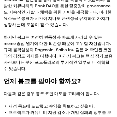
발한 커뮤니티와 Bonk DAO를 통한 탈중앙화 governance
도 지속적인 개발과 채택을 위한 기반을 제공합니다. 이러한
요소들은 봉크가 시간이 지나도 관련성을 유지하고 가치가
성장하는 데 도움이 될 수 있습니다.
하지만 봉크는 여전히 변동성과 빠르게 사라질 수 있는
meme 중심 열기에 대한 의존성 때문에 고위험 자산입니다.
규제 불확실성과 Dogecoin, Shiba Inu 같은 더 확립된 코인
과의 경쟁도 과제를 더합니다. 따라서 봉크는 핵심 장기 보유
자산보다는 분산 포트폴리오의 투기적인 일부로 더 적합할
수 있습니다.
언제 봉크를 팔아야 할까요?
다음과 같은 경우 봉크 코인 매도를 고려해야 합니다.
재정 목표에 도달했고 수익을 확보하고 싶을 때.
프로젝트가 커뮤니티 지원 감소나 개발 실패의 징후를 보