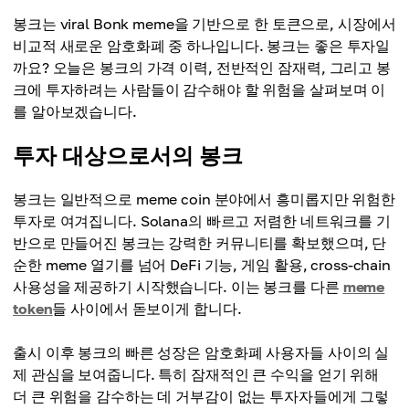
봉크는 viral Bonk meme을 기반으로 한 토큰으로, 시장에서
비교적 새로운 암호화폐 중 하나입니다. 봉크는 좋은 투자일
까요? 오늘은 봉크의 가격 이력, 전반적인 잠재력, 그리고 봉
크에 투자하려는 사람들이 감수해야 할 위험을 살펴보며 이
를 알아보겠습니다.
투자 대상으로서의 봉크
봉크는 일반적으로 meme coin 분야에서 흥미롭지만 위험한
투자로 여겨집니다. Solana의 빠르고 저렴한 네트워크를 기
반으로 만들어진 봉크는 강력한 커뮤니티를 확보했으며, 단
순한 meme 열기를 넘어 DeFi 기능, 게임 활용, cross-chain
사용성을 제공하기 시작했습니다. 이는 봉크를 다른
meme
token
들 사이에서 돋보이게 합니다.
출시 이후 봉크의 빠른 성장은 암호화폐 사용자들 사이의 실
제 관심을 보여줍니다. 특히 잠재적인 큰 수익을 얻기 위해
더 큰 위험을 감수하는 데 거부감이 없는 투자자들에게 그렇