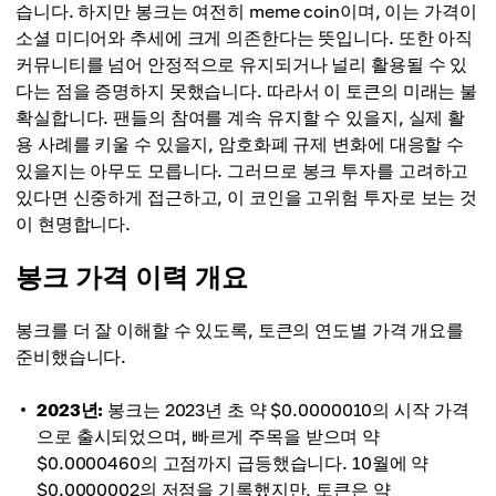
습니다. 하지만 봉크는 여전히 meme coin이며, 이는 가격이
소셜 미디어와 추세에 크게 의존한다는 뜻입니다. 또한 아직
커뮤니티를 넘어 안정적으로 유지되거나 널리 활용될 수 있
다는 점을 증명하지 못했습니다. 따라서 이 토큰의 미래는 불
확실합니다. 팬들의 참여를 계속 유지할 수 있을지, 실제 활
용 사례를 키울 수 있을지, 암호화폐 규제 변화에 대응할 수
있을지는 아무도 모릅니다. 그러므로 봉크 투자를 고려하고
있다면 신중하게 접근하고, 이 코인을 고위험 투자로 보는 것
이 현명합니다.
봉크 가격 이력 개요
봉크를 더 잘 이해할 수 있도록, 토큰의 연도별 가격 개요를
준비했습니다.
2023년:
봉크는 2023년 초 약 $0.0000010의 시작 가격
으로 출시되었으며, 빠르게 주목을 받으며 약
$0.0000460의 고점까지 급등했습니다. 10월에 약
$0.0000002의 저점을 기록했지만, 토큰은 약