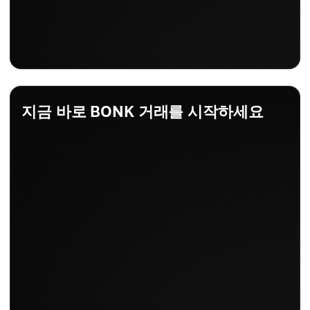
지금 바로 BONK 거래를 시작하세요