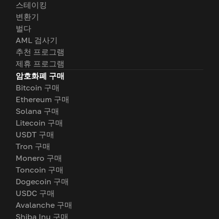
스테이킹
변환기
벌다
AML 검사기
추천 프로그램
제휴 프로그램
암호화폐 구매
Bitcoin 구매
Ethereum 구매
Solana 구매
Litecoin 구매
USDT 구매
Tron 구매
Monero 구매
Toncoin 구매
Dogecoin 구매
USDC 구매
Avalanche 구매
Shiba Inu 구매