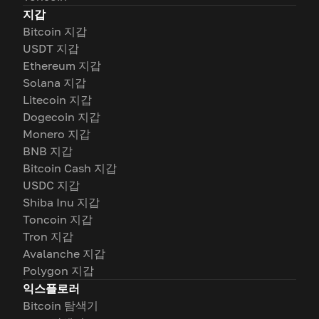
지갑
Bitcoin 지갑
USDT 지갑
Ethereum 지갑
Solana 지갑
Litecoin 지갑
Dogecoin 지갑
Monero 지갑
BNB 지갑
Bitcoin Cash 지갑
USDC 지갑
Shiba Inu 지갑
Toncoin 지갑
Tron 지갑
Avalanche 지갑
Polygon 지갑
익스플로러
Bitcoin 탐색기