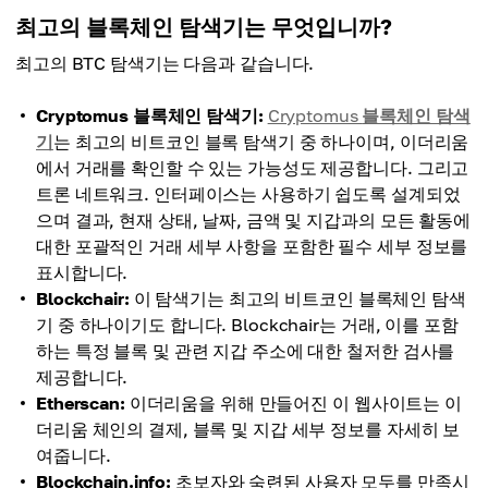
최고의 블록체인 탐색기는 무엇입니까?
최고의 BTC 탐색기는 다음과 같습니다.
Cryptomus 블록체인 탐색기:
Cryptomus
블록체인 탐색
기
는 최고의 비트코인 블록 탐색기 중 하나이며, 이더리움
에서 거래를 확인할 수 있는 가능성도 제공합니다. 그리고
트론 네트워크. 인터페이스는 사용하기 쉽도록 설계되었
으며 결과, 현재 상태, 날짜, 금액 및 지갑과의 모든 활동에
대한 포괄적인 거래 세부 사항을 포함한 필수 세부 정보를
표시합니다.
Blockchair:
이 탐색기는 최고의 비트코인 블록체인 탐색
기 중 하나이기도 합니다. Blockchair는 거래, 이를 포함
하는 특정 블록 및 관련 지갑 주소에 대한 철저한 검사를
제공합니다.
Etherscan:
이더리움을 위해 만들어진 이 웹사이트는 이
더리움 체인의 결제, 블록 및 지갑 세부 정보를 자세히 보
여줍니다.
Blockchain.info:
초보자와 숙련된 사용자 모두를 만족시