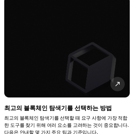
최고의 블록체인 탐색기를 선택하는 방법
최고의 블록체인 탐색기를 선택할 때 요구 사항에 가장 적합
한 도구를 찾기 위해 여러 요소를 고려하는 것이 중요합니다.
다음은 안내할 몇 가지 주요 팁과 기준입니다.