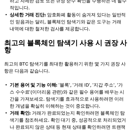
하고 자세한 검토 또는 규정 준수 확인을 수행하는 데 필수
적입니다.
상세한 거래 진단:
암호화폐 활동이 숨겨져 있다는 일반적
인 믿음과는 달리, 블록체인 탐색기와 같은 도구는 거래
내역에 대한 철저한 검사를 제공합니다.
최고의 블록체인 탐색기 사용 시 권장 사
항
최고의 BTC 탐색기를 최대한 활용하기 위한 몇 가지 권장 사
항은 다음과 같습니다.
기본 용어 및 기능 이해:
'블록', '거래 ID', '지갑 주소', '가
스 수수료'(이더리움 관련)와 같은 필수 용어를 배우는 시
간을 가져보세요. 탐색기를 효과적으로 사용하려면 이러
한 개념을 확실히 이해하는 것이 중요합니다.
거래 확인:
거래가 완료되었는지 확인하려면 블록체인 탐
색기를 참조하세요. 확인 대기 중, 성공적으로 처리되었거
나 완료되지 않은 상태 등 현재 상태를 확인하려면 트랜잭