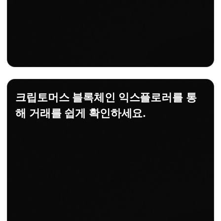
크립토머스 블록체인 익스플로러를 통
해 거래를 쉽게 확인하세요.