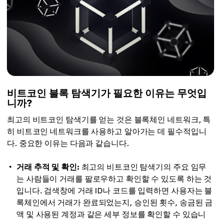
비트코인 블록 탐색기가 필요한 이유는 무엇입
니까?
최고의 비트코인 탐색기를 얻는 것은 블록체인 네트워크, 특
히 비트코인 네트워크를 사용하고 알아가는 데 필수적입니
다. 중요한 이유는 다음과 같습니다.
거래 추적 및 확인:
최고의 비트코인 탐색기의 주요 임무
는 사람들이 거래를 팔로우하고 확인할 수 있도록 하는 것
입니다. 검색창에 거래 ID나 코드를 입력하면 사용자는 블
록체인에서 거래가 완료되었는지, 승인된 횟수, 송금된 금
액 및 사용된 계정과 같은 세부 정보를 확인할 수 있습니