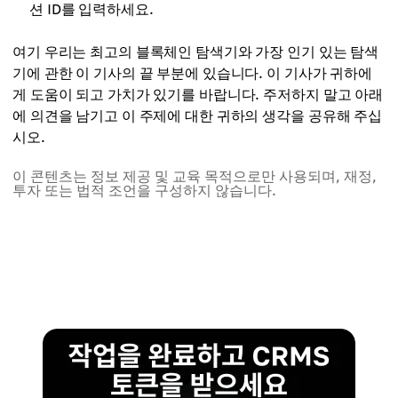
션 ID를 입력하세요.
여기 우리는 최고의 블록체인 탐색기와 가장 인기 있는 탐색
기에 관한 이 기사의 끝 부분에 있습니다. 이 기사가 귀하에
게 도움이 되고 가치가 있기를 바랍니다. 주저하지 말고 아래
에 의견을 남기고 이 주제에 대한 귀하의 생각을 공유해 주십
시오.
이 콘텐츠는 정보 제공 및 교육 목적으로만 사용되며, 재정,
투자 또는 법적 조언을 구성하지 않습니다.