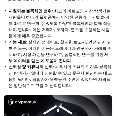
지원되는 블록체인 범위:
최고의 비트코인 지갑 탐색기는
사람들이 하나의 플랫폼에서 다양한 유형의 디지털 화폐
를 따르고 연구할 수 있도록 다양한 블록체인과 함께 작동
해야 합니다. 이는 거래자, 투자자, 연구를 수행하는 사람
들에게 매우 중요합니다.
기능 세트:
실시간 업데이트, 철저한 보고서, 안전 단계 및
특수 도구. 이러한 기능은 트레이더와 연구자가 거래를 주
시하고, 시장 패턴을 연구하고, 심층적인 연구를 위한 세
부 데이터를 얻는 데 도움이 됩니다.
신뢰성 및 커뮤니티 신뢰:
사용자의 리뷰와 의견은 블록체
인 탐색기가 얼마나 신뢰할 수 있고 좋은지 판단하는 데 도
움이 됩니다. 탐험가가 오랫동안 주변에 있었다면 사람들
은 일반적으로 그를 더 신뢰합니다.