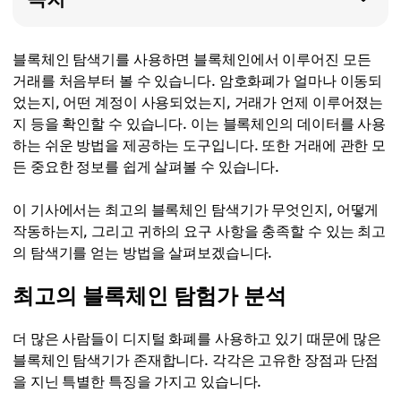
블록체인 탐색기를 사용하면 블록체인에서 이루어진 모든
거래를 처음부터 볼 수 있습니다. 암호화폐가 얼마나 이동되
었는지, 어떤 계정이 사용되었는지, 거래가 언제 이루어졌는
지 등을 확인할 수 있습니다. 이는 블록체인의 데이터를 사용
하는 쉬운 방법을 제공하는 도구입니다. 또한 거래에 관한 모
든 중요한 정보를 쉽게 살펴볼 수 있습니다.
이 기사에서는 최고의 블록체인 탐색기가 무엇인지, 어떻게
작동하는지, 그리고 귀하의 요구 사항을 충족할 수 있는 최고
의 탐색기를 얻는 방법을 살펴보겠습니다.
최고의 블록체인 탐험가 분석
더 많은 사람들이 디지털 화폐를 사용하고 있기 때문에 많은
블록체인 탐색기가 존재합니다. 각각은 고유한 장점과 단점
을 지닌 특별한 특징을 가지고 있습니다.