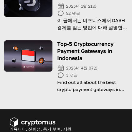
2025년 1월 21일
92
댓글
이 글에서는 비즈니스에서 DASH
결제를 받는 방법에 대해 설명합니
다!
Top-5 Cryptocurrency
Payment Gateways in
Indonesia
2026년 4월 07일
3
댓글
Find out all about the best
crypto payment gateways in
Indonesia for 2026.
커뮤니티, 신뢰성, 동기 부여, 지원.