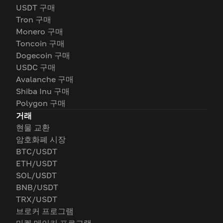
USDT 구매
Tron 구매
Monero 구매
Toncoin 구매
Dogecoin 구매
USDC 구매
Avalanche 구매
Shiba Inu 구매
Polygon 구매
거래
현물 교환
암호화폐 시장
BTC/USDT
ETH/USDT
SOL/USDT
BNB/USDT
TRX/USDT
브로커 프로그램