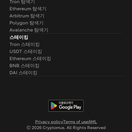
Tron 탐색기
Ethereum 탐색기
Arbitrum 탐색기
Polygon 탐색기
Avalanche 탐색기
스테이킹
Tron 스테이킹
USDT 스테이킹
Ethereum 스테이킹
BNB 스테이킹
DAI 스테이킹
Privacy policy
Terms of use
AML
Ⓒ
2026
Cryptomus. All Rights Reserved