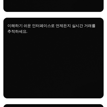
이해하기 쉬운 인터페이스로 언제든지 실시간 거래를
추적하세요.