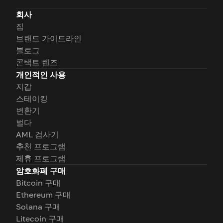
회사
집
브랜드 가이드라인
블로그
콘택트 렌즈
개인적인 사용
지갑
스테이킹
변환기
벌다
AML 검사기
추천 프로그램
제휴 프로그램
암호화폐 구매
Bitcoin 구매
Ethereum 구매
Solana 구매
Litecoin 구매