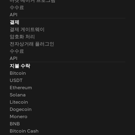
마켓 메이커 프로그램
수수료
API
결제
결제 게이트웨이
암호화 처리
전자상거래 플러그인
수수료
API
지불 수락
Bitcoin
USDT
Ethereum
Solana
Litecoin
Dogecoin
Monero
BNB
Bitcoin Cash