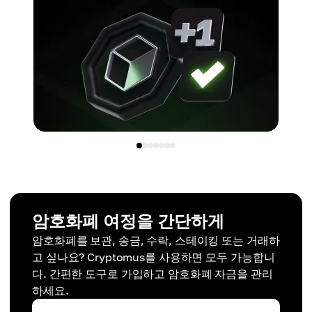
암호화폐 여정을 간단하게
암호화폐를 보관, 송금, 수락, 스테이킹 또는 거래하
고 싶나요? Cryptomus를 사용하면 모두 가능합니
다. 간편한 도구로 가입하고 암호화폐 자금을 관리
하세요.