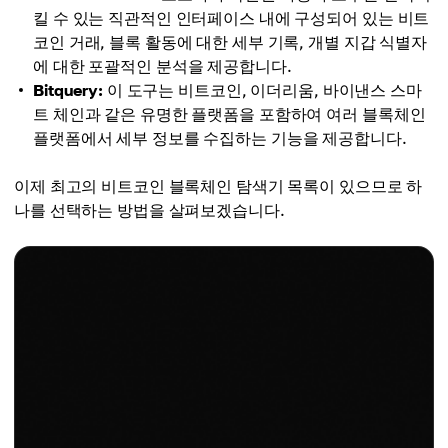
킬 수 있는 직관적인 인터페이스 내에 구성되어 있는 비트
코인 거래, 블록 활동에 대한 세부 기록, 개별 지갑 식별자
에 대한 포괄적인 분석을 제공합니다.
Bitquery:
이 도구는 비트코인, 이더리움, 바이낸스 스마
트 체인과 같은 유명한 플랫폼을 포함하여 여러 블록체인
플랫폼에서 세부 정보를 수집하는 기능을 제공합니다.
이제 최고의 비트코인 블록체인 탐색기 목록이 있으므로 하
나를 선택하는 방법을 살펴보겠습니다.