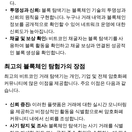
다.
투명성과 신뢰:
블록 탐색기는 블록체인 기술의 투명성과
신뢰의 원칙을 구현합니다. 누구나 거래 내역과 블록체인
정보를 공개적으로 확인할 수 있어 네트워크 운영에 대한
신뢰도가 높아집니다.
채굴 및 보상 확인:
비트코인 채굴자는 블록 탐색기를 사
용하여 블록 활동을 확인하고 채굴 보상과 연결된 성공적
인 블록 생성을 확인합니다.
최고의 블록체인 탐험가의 장점
최고의 비트코인 거래 탐색기는 개인, 기업 및 전체 암호화폐
커뮤니티에 많은 이점을 제공합니다. 주요 이점은 다음과 같
습니다.
신뢰 증진:
이러한 플랫폼은 거래에 대한 실시간 모니터링
을 제공하고 비정상적인 활동을 식별함으로써 암호화폐
커뮤니티 내에서 신뢰를 조성합니다.
사기 탐지 및 조사:
블록체인 탐색기는 사기 거래를 식별