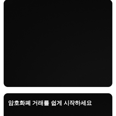
암호화폐 거래를 쉽게 시작하세요