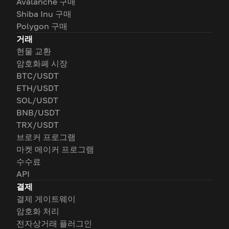
Avalanche 구매
Shiba Inu 구매
Polygon 구매
거래
현물 교환
암호화폐 시장
BTC/USDT
ETH/USDT
SOL/USDT
BNB/USDT
TRX/USDT
브로커 프로그램
마켓 메이커 프로그램
수수료
API
결제
결제 게이트웨이
암호화 처리
전자상거래 플러그인