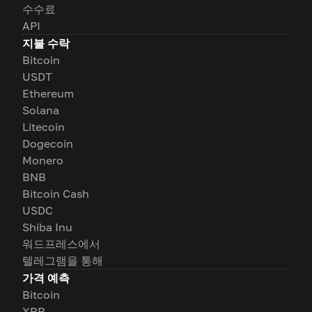
수수료
API
지불 수락
Bitcoin
USDT
Ethereum
Solana
Litecoin
Dogecoin
Monero
BNB
Bitcoin Cash
USDC
Shiba Inu
워드프레스에서
텔레그램을 통해
가격 예측
Bitcoin
XRP