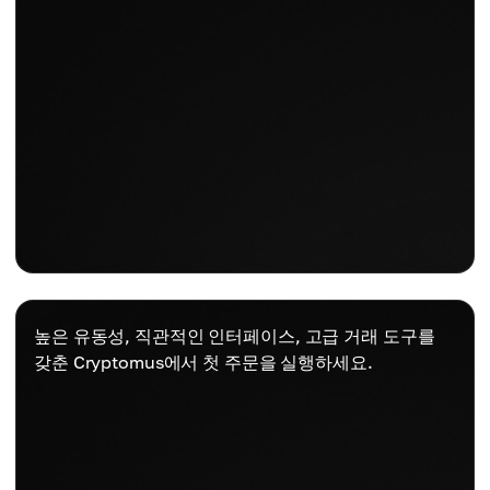
높은 유동성, 직관적인 인터페이스, 고급 거래 도구를
갖춘 Cryptomus에서 첫 주문을 실행하세요.