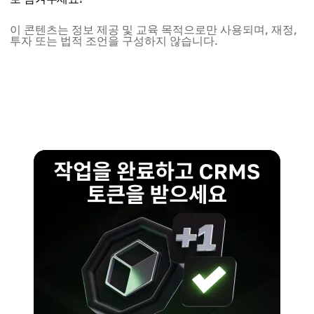
이 콘텐츠는 정보 제공 및 교육 목적으로만 사용되며, 재정,
투자 또는 법적 조언을 구성하지 않습니다.