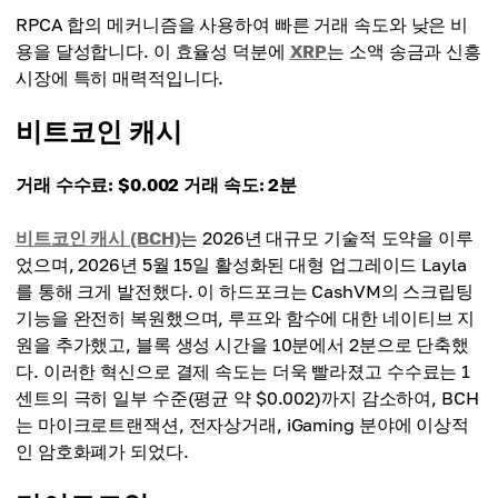
RPCA 합의 메커니즘을 사용하여 빠른 거래 속도와 낮은 비
용을 달성합니다. 이 효율성 덕분에
XRP
는 소액 송금과 신흥
시장에 특히 매력적입니다.
비트코인 캐시
거래 수수료: $0.002
거래 속도: 2분
비트코인 캐시 (BCH)
는 2026년 대규모 기술적 도약을 이루
었으며, 2026년 5월 15일 활성화된 대형 업그레이드 Layla
를 통해 크게 발전했다. 이 하드포크는 CashVM의 스크립팅
기능을 완전히 복원했으며, 루프와 함수에 대한 네이티브 지
원을 추가했고, 블록 생성 시간을 10분에서 2분으로 단축했
다. 이러한 혁신으로 결제 속도는 더욱 빨라졌고 수수료는 1
센트의 극히 일부 수준(평균 약 $0.002)까지 감소하여, BCH
는 마이크로트랜잭션, 전자상거래, iGaming 분야에 이상적
인 암호화폐가 되었다.