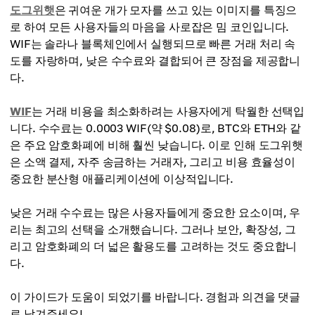
도그위햇
은 귀여운 개가 모자를 쓰고 있는 이미지를 특징으
로 하여 모든 사용자들의 마음을 사로잡은 밈 코인입니다.
WIF는 솔라나 블록체인에서 실행되므로 빠른 거래 처리 속
도를 자랑하며, 낮은 수수료와 결합되어 큰 장점을 제공합니
다.
WIF
는 거래 비용을 최소화하려는 사용자에게 탁월한 선택입
니다. 수수료는 0.0003 WIF(약 $0.08)로, BTC와 ETH와 같
은 주요 암호화폐에 비해 훨씬 낮습니다. 이로 인해 도그위햇
은 소액 결제, 자주 송금하는 거래자, 그리고 비용 효율성이
중요한 분산형 애플리케이션에 이상적입니다.
낮은 거래 수수료는 많은 사용자들에게 중요한 요소이며, 우
리는 최고의 선택을 소개했습니다. 그러나 보안, 확장성, 그
리고 암호화폐의 더 넓은 활용도를 고려하는 것도 중요합니
다.
이 가이드가 도움이 되었기를 바랍니다. 경험과 의견을 댓글
로 남겨주세요!