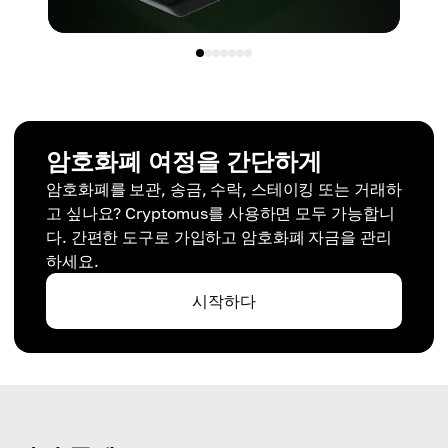
암호화폐 여정을 간단하게
암호화폐를 보관, 송금, 수락, 스테이킹 또는 거래하
고 싶나요? Cryptomus를 사용하면 모두 가능합니
다. 간편한 도구로 가입하고 암호화폐 자금을 관리
하세요.
시작하다