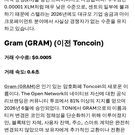
0.00001 XLM처럼 매우 낮은 수준으로, 센트의 일부에 불과
하기 때문에 스텔라는 2026년에도 대규모 기업 송금과 마이
크로페이먼트 분야에서 사실상 경쟁자가 없는 수준을 유지
하고 있습니다.
Gram (GRAM) (이전 Toncoin)
거래 수수료: $0.0005
거래 속도: 0.6초
Gram (GRAM)
은 인기 있는 암호화폐 Toncoin의 새로운 이
름이다. The Open Network의 네이티브 자산에 대한 공식
리브랜딩은 커뮤니티 투표에서 81% 이상의 지지를 얻으며
2026년 6월에 승인되었다. TON에서 GRAM으로의 이름과
티커 변경은 코인의 정체성을 단순화하기 위해 이루어졌지
만, 블록체인 자체, 사용자 잔액, 주소, 스마트 계약은 완전히
변경되지 않았으며 보유자에게 추가적인 교환이나 전환은