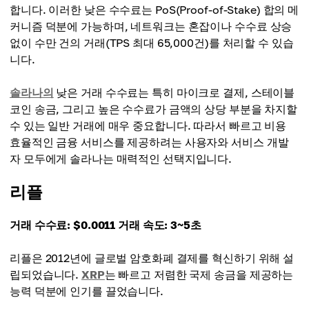
합니다. 이러한 낮은 수수료는 PoS(Proof-of-Stake) 합의 메
커니즘 덕분에 가능하며, 네트워크는 혼잡이나 수수료 상승
없이 수만 건의 거래(TPS 최대 65,000건)를 처리할 수 있습
니다.
솔라나의
낮은 거래 수수료는 특히 마이크로 결제, 스테이블
코인 송금, 그리고 높은 수수료가 금액의 상당 부분을 차지할
수 있는 일반 거래에 매우 중요합니다. 따라서 빠르고 비용
효율적인 금융 서비스를 제공하려는 사용자와 서비스 개발
자 모두에게 솔라나는 매력적인 선택지입니다.
리플
거래 수수료: $0.0011
거래 속도: 3~5초
리플은 2012년에 글로벌 암호화폐 결제를 혁신하기 위해 설
립되었습니다.
XRP
는 빠르고 저렴한 국제 송금을 제공하는
능력 덕분에 인기를 끌었습니다.