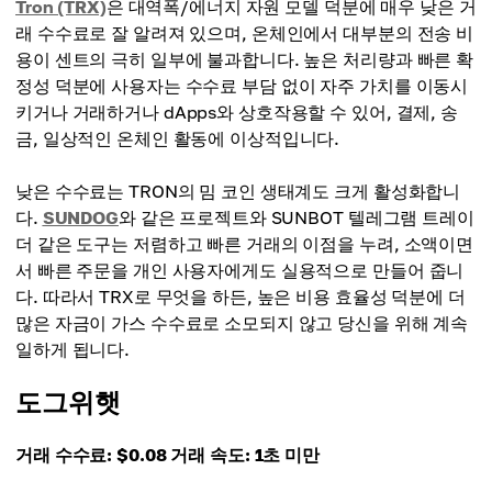
Tron (TRX)
은 대역폭/에너지 자원 모델 덕분에 매우 낮은 거
래 수수료로 잘 알려져 있으며, 온체인에서 대부분의 전송 비
용이 센트의 극히 일부에 불과합니다. 높은 처리량과 빠른 확
정성 덕분에 사용자는 수수료 부담 없이 자주 가치를 이동시
키거나 거래하거나 dApps와 상호작용할 수 있어, 결제, 송
금, 일상적인 온체인 활동에 이상적입니다.
낮은 수수료는 TRON의 밈 코인 생태계도 크게 활성화합니
다.
SUNDOG
와 같은 프로젝트와 SUNBOT 텔레그램 트레이
더 같은 도구는 저렴하고 빠른 거래의 이점을 누려, 소액이면
서 빠른 주문을 개인 사용자에게도 실용적으로 만들어 줍니
다. 따라서 TRX로 무엇을 하든, 높은 비용 효율성 덕분에 더
많은 자금이 가스 수수료로 소모되지 않고 당신을 위해 계속
일하게 됩니다.
도그위햇
거래 수수료: $0.08
거래 속도: 1초 미만