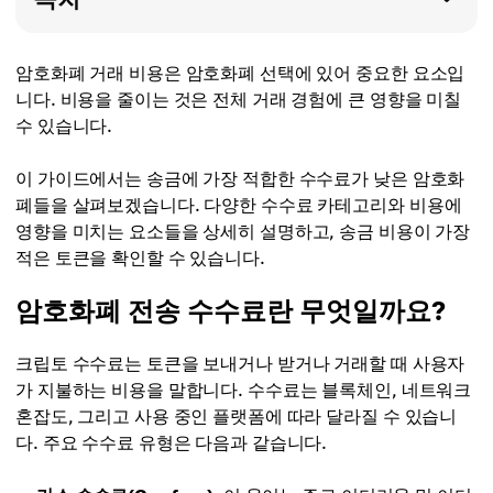
암호화폐 거래 비용은 암호화폐 선택에 있어 중요한 요소입
니다. 비용을 줄이는 것은 전체 거래 경험에 큰 영향을 미칠
수 있습니다.
이 가이드에서는 송금에 가장 적합한 수수료가 낮은 암호화
폐들을 살펴보겠습니다. 다양한 수수료 카테고리와 비용에
영향을 미치는 요소들을 상세히 설명하고, 송금 비용이 가장
적은 토큰을 확인할 수 있습니다.
암호화폐 전송 수수료란 무엇일까요?
크립토 수수료는 토큰을 보내거나 받거나 거래할 때 사용자
가 지불하는 비용을 말합니다. 수수료는 블록체인, 네트워크
혼잡도, 그리고 사용 중인 플랫폼에 따라 달라질 수 있습니
다. 주요 수수료 유형은 다음과 같습니다.