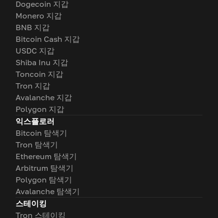
Dogecoin 지갑
Monero 지갑
BNB 지갑
Bitcoin Cash 지갑
USDC 지갑
Shiba Inu 지갑
Toncoin 지갑
Tron 지갑
Avalanche 지갑
Polygon 지갑
익스플로러
Bitcoin 탐색기
Tron 탐색기
Ethereum 탐색기
Arbitrum 탐색기
Polygon 탐색기
Avalanche 탐색기
스테이킹
Tron 스테이킹