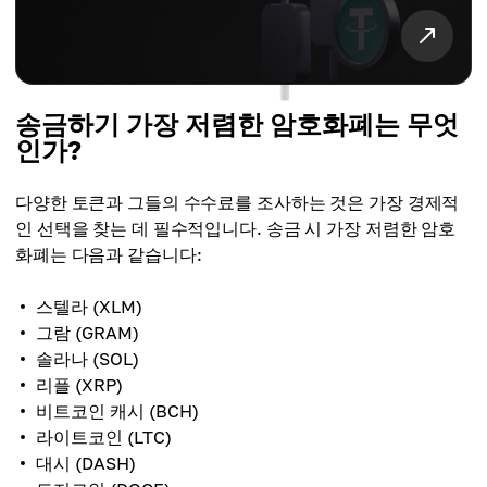
송금하기 가장 저렴한 암호화폐는 무엇
인가?
다양한 토큰과 그들의 수수료를 조사하는 것은 가장 경제적
인 선택을 찾는 데 필수적입니다. 송금 시 가장 저렴한 암호
화폐는 다음과 같습니다:
스텔라 (XLM)
그람 (GRAM)
솔라나 (SOL)
리플 (XRP)
비트코인 캐시 (BCH)
라이트코인 (LTC)
대시 (DASH)