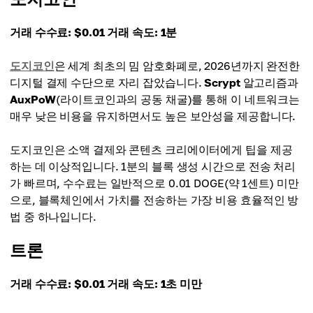
거래 수수료: $0.01
거래 속도: 1분
도지코인
은 세계 최초의 밈 암호화폐로, 2026년까지 완전한
디지털 결제 수단으로 자리 잡았습니다.
Scrypt
알고리즘과
AuxPoW
(라이트코인과의 공동 채굴)를 통해 이 네트워크는
매우 낮은 비용을 유지하면서도 높은 보안성을 제공합니다.
도지코인은 소액 결제와 콘텐츠 크리에이터에게 팁을 제공
하는 데 이상적입니다. 1분의 블록 생성 시간으로 전송 처리
가 빠르며, 수수료는 일반적으로 0.01 DOGE(약 1센트) 미만
으로, 블록체인에서 가치를 전송하는 가장 비용 효율적인 방
법 중 하나입니다.
트론
거래 수수료: $0.01
거래 속도: 1초 미만