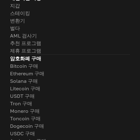
지갑
스테이킹
변환기
벌다
AML 검사기
추천 프로그램
제휴 프로그램
암호화폐 구매
Bitcoin 구매
Ethereum 구매
Solana 구매
Litecoin 구매
USDT 구매
Tron 구매
Monero 구매
Toncoin 구매
Dogecoin 구매
USDC 구매