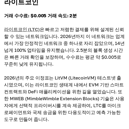
라이트코인
거래 수수료: $0.005
거래 속도: 2분
라이트코인 (LTC)
은 빠르고 저렴한 결제를 위해 설계된 신뢰
할 수 있는 네트워크입니다. 2026년까지 이 네트워크는 업계
에서 가장 안정적인 네트워크 중 하나로 자리 잡았으며, 14년
넘게 100% 업타임을 유지했습니다. 2.5분의 블록 생성 시간
은 빠른 거래 확인을 보장하며, 수수료는 평균 약 $0.005로
꾸준히 낮게 유지됩니다.
2026년의 주요 이정표는 LitVM (LitecoinVM) 테스트넷 출
시였으며, 이는 라이트코인 생태계 내에서 EVM 기반 스마트
컨트랙트와 DeFi 애플리케이션을 위한 길을 열었습니다. 또
한 MWEB (MimbleWimble Extension Blocks) 기술은 사용
자에게 선택적 프라이버시를 계속 제공하여, LTC를 마이크
로페이먼트와 국제 송금을 위한 다용도적이고 예측 가능한
도구로 만들어 줍니다.