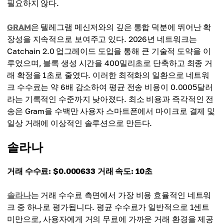
필요하지 않다.
GRAM
은 텔레그램 메신저와의 깊은 통합 덕분에 뛰어난 확
장성을 지속적으로 보여주고 있다. 2026년 네트워크는
Catchain 2.0 업그레이드 도입을 통해 큰 기술적 도약을 이
루었으며, 블록 생성 시간을 400밀리초로 단축하고 최종 거
래 확정을 1초로 줄였다. 이러한 최적화의 일환으로 네트워
크 수수료는 약 6배 감소하여 평균 전송 비용이 0.0005달러
라는 기록적인 수준까지 낮아졌다. 최소 비용과 즉각적인 전
송은 Gram을 수백만 사용자 스마트폰에서 마이크로 결제 및
일상 거래에 이상적인 솔루션으로 만든다.
솔라나
거래 수수료: $0.000633
거래 속도: 10초
솔라나
는 거래 수수료 측면에서 가장 비용 효율적인 네트워
크 중 하나로 평가됩니다. 평균 수수료가 일반적으로 1센트
미만으로, 사용자에게 거의 무료에 가까운 거래 환경을 제공