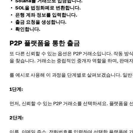
Solana를 거래소로 입금합니다.
SOL을 법정화폐로 변환합니다.
은행 계좌 정보를 입력합니다.
출금 요청을 생성합니다.
확인합니다.
P2P 플랫폼을 통한 출금
또 다른 신뢰할 수 있는 옵션은 P2P 거래소입니다. 작동 
을 찾습니다. 거래소는 중립적인 중개자 역할을 하며, 판
를 예시로 사용해 이 과정을 단계별로 살펴보겠습니다. 일반
1단계:
먼저, 신뢰할 수 있는 P2P 거래소를 선택하세요. 플랫폼을 
2단계:
이름, 이메일 주소, 전화번호를 입력하여 선택한 플랫폼에 