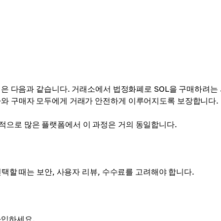
방식은 다음과 같습니다. 거래소에서 법정화폐로 SOL을 구매하려는
매자와 구매자 모두에게 거래가 안전하게 이루어지도록 보장합니다.
적으로 많은 플랫폼에서 이 과정은 거의 동일합니다.
선택할 때는 보안, 사용자 리뷰, 수수료를 고려해야 합니다.
가입하세요.