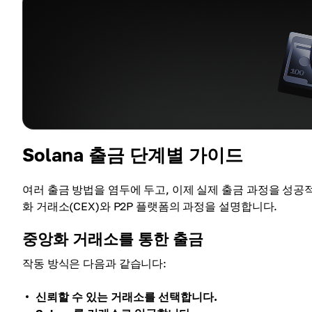
Solana 출금 단계별 가이드
여러 출금 방법을 염두에 두고, 이제 실제 출금 과정을 성
화 거래소(CEX)와 P2P 플랫폼의 과정을 설명합니다.
중앙화 거래소를 통한 출금
작동 방식은 다음과 같습니다:
신뢰할 수 있는 거래소를 선택합니다.