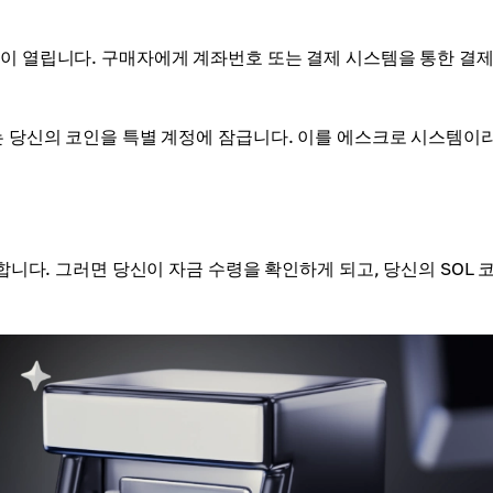
창이 열립니다. 구매자에게 계좌번호 또는 결제 시스템을 통한 결제
소는 당신의 코인을 특별 계정에 잠급니다. 이를 에스크로 시스템이
릭합니다. 그러면 당신이 자금 수령을 확인하게 되고, 당신의 SOL 