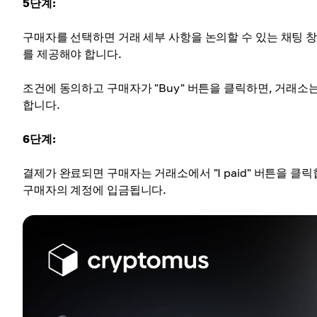
5단계:
구매자를 선택하면 거래 세부 사항을 논의할 수 있는 채팅 
를 제공해야 합니다.
조건에 동의하고 구매자가 "Buy" 버튼을 클릭하면, 거래
합니다.
6단계:
결제가 완료되면 구매자는 거래소에서 "I paid" 버튼을 클
구매자의 계정에 입금됩니다.