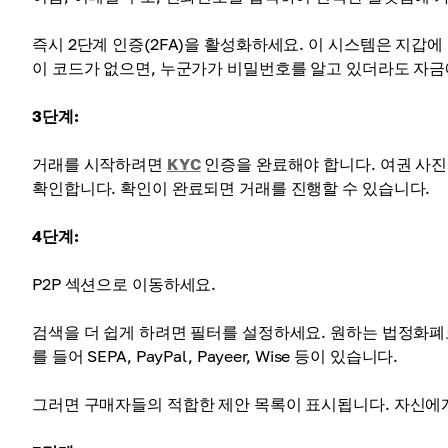
즉시 2단계 인증(2FA)을 활성화하세요. 이 시스템은 지갑
이 코드가 없으면, 누군가가 비밀번호를 알고 있더라도 자금
3단계:
거래를 시작하려면
KYC
인증을 완료해야 합니다. 여권 사진
확인합니다. 확인이 완료되면 거래를 진행할 수 있습니다.
4단계:
P2P 섹션으로 이동하세요.
검색을 더 쉽게 하려면 필터를 설정하세요. 원하는 법정화폐
를 들어 SEPA, PayPal, Payeer, Wise 등이 있습니다.
그러면 구매자들의 적합한 제안 목록이 표시됩니다. 자신에