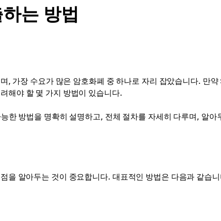
출하는 방법
으며, 가장 수요가 많은 암호화폐 중 하나로 자리 잡았습니다. 만약 
려해야 할 몇 가지 방법이 있습니다.
 가능한 방법을 명확히 설명하고, 전체 절차를 자세히 다루며, 알아
 점을 알아두는 것이 중요합니다. 대표적인 방법은 다음과 같습니