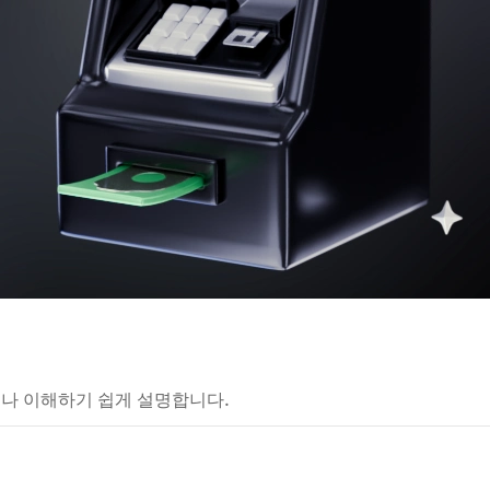
구나 이해하기 쉽게 설명합니다.