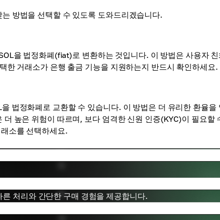
 맞는 방법을 선택할 수 있도록 도와드리겠습니다.
SOL을 법정화폐(fiat)로 변환하는 것입니다. 이 방법은 사용자 
 선택한 거래소가 은행 출금 기능을 지원하는지 반드시 확인하세요.
L을 법정화폐로 교환할 수 있습니다. 이 방법은 더 유리한 환율을
 더 높은 위험이 따르며, 보다 엄격한 신원 인증(KYC)이 필요할 
 거래소를 선택하세요.
빠른 처리와 간단한 구매 경험을 제공합니다.