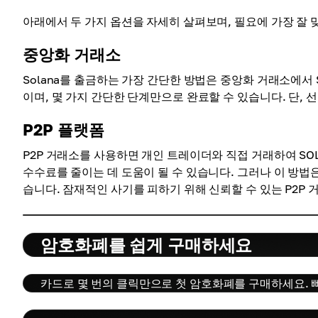
아래에서 두 가지 옵션을 자세히 살펴보며, 필요에 가장 잘
중앙화 거래소
Solana를 출금하는 가장 간단한 방법은 중앙화 거래소에서 
이며, 몇 가지 간단한 단계만으로 완료할 수 있습니다. 단,
P2P 플랫폼
P2P 거래소를 사용하면 개인 트레이더와 직접 거래하여 SO
수수료를 줄이는 데 도움이 될 수 있습니다. 그러나 이 방법은
습니다. 잠재적인 사기를 피하기 위해 신뢰할 수 있는 P2P
암호화폐를 쉽게 구매하세요
카드로 몇 번의 클릭만으로 첫 암호화폐를 구매하세요. 