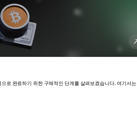
공적으로 완료하기 위한 구체적인 단계를 살펴보겠습니다. 여기서는