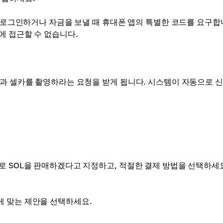
에 로그인하거나 자금을 보낼 때 휴대폰 앱의 특별한 코드를 요구합
에 접근할 수 없습니다.
과 셀카를 촬영하라는 요청을 받게 됩니다. 시스템이 자동으로 
로 SOL을 판매하겠다고 지정하고, 적절한 결제 방법을 선택하세요
게 맞는 제안을 선택하세요.