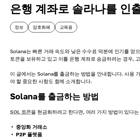
은행 계좌로 솔라나를 인
정보
암호화폐
교육용
Solana는 빠른 거래 속도와 낮은 수수료 덕분에 인기를 얻
토큰을 보유하고 있고 이를 은행 계좌로 송금하려는 경우, 고
이 글에서는 Solana를 출금하는 방법을 안내합니다. 사용
야 할 중요한 사항도 함께 소개합니다.
Solana를 출금하는 방법
SOL 토큰
을 현금화하려고 한다면, 여러 가지 방법이 있다는
중앙화 거래소
P2P 플랫폼