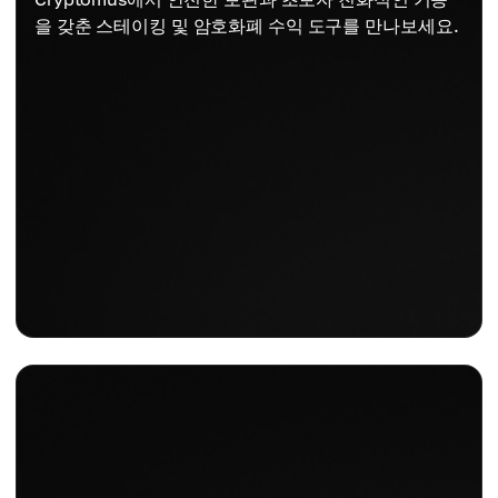
을 갖춘 스테이킹 및 암호화폐 수익 도구를 만나보세요.