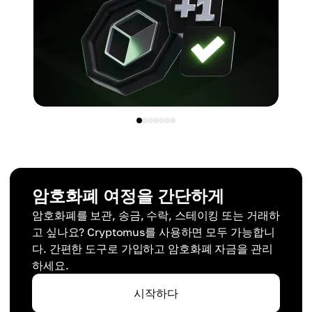
암호화폐 여정을 간단하게
암호화폐를 보관, 송금, 수락, 스테이킹 또는 거래하
고 싶나요? Cryptomus를 사용하면 모두 가능합니
다. 간편한 도구로 가입하고 암호화폐 자금을 관리
하세요.
시작하다