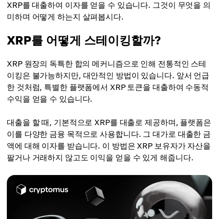
XRP를 대출하여 이자를 얻을 수 있습니다. 그것이 무엇을 의
미하며 어떻게 하는지 살펴봅시다.
XRP를 어떻게 스테이킹할까?
XRP 원장의 독특한 합의 메커니즘으로 인해 전통적인 스테
이킹은 불가능하지만, 대안적인 방법이 있습니다. 앞서 언급
한 것처럼, 특별한 플랫폼에서 XRP 토큰을 대출하여 수동적
수익을 얻을 수 있습니다.
대출을 할 때, 기본적으로 XRP를 대출로 제공하며, 플랫폼은
이를 다양한 금융 목적으로 사용합니다. 그 대가로 대출한 금
액에 대해 이자를 받습니다. 이 방법은 XRP 보유자가 자산을
팔거나 거래하지 않고도 이익을 얻을 수 있게 해줍니다.