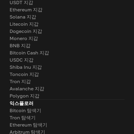
USDT 지갑
Ethereum 지갑
Solana 지갑
Litecoin 지갑
Dogecoin 지갑
Monero 지갑
BNB 지갑
Bitcoin Cash 지갑
USDC 지갑
Shiba Inu 지갑
Toncoin 지갑
Tron 지갑
Avalanche 지갑
Polygon 지갑
익스플로러
Bitcoin 탐색기
Tron 탐색기
Ethereum 탐색기
Arbitrum 탐색기