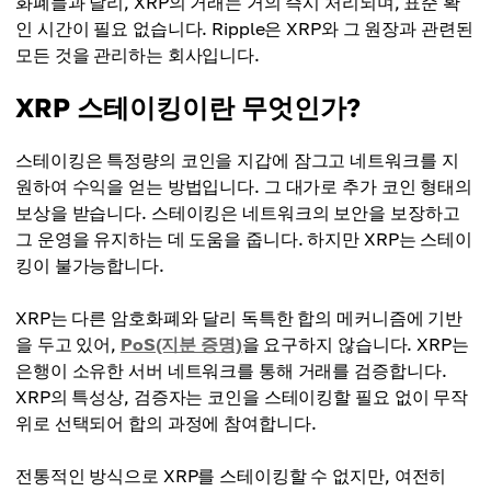
화폐들과 달리, XRP의 거래는 거의 즉시 처리되며, 표준 확
인 시간이 필요 없습니다. Ripple은 XRP와 그 원장과 관련된
모든 것을 관리하는 회사입니다.
XRP 스테이킹이란 무엇인가?
스테이킹은 특정량의 코인을 지갑에 잠그고 네트워크를 지
원하여 수익을 얻는 방법입니다. 그 대가로 추가 코인 형태의
보상을 받습니다. 스테이킹은 네트워크의 보안을 보장하고
그 운영을 유지하는 데 도움을 줍니다. 하지만 XRP는 스테이
킹이 불가능합니다.
XRP는 다른 암호화폐와 달리 독특한 합의 메커니즘에 기반
을 두고 있어,
PoS(지분 증명)
을 요구하지 않습니다. XRP는
은행이 소유한 서버 네트워크를 통해 거래를 검증합니다.
XRP의 특성상, 검증자는 코인을 스테이킹할 필요 없이 무작
위로 선택되어 합의 과정에 참여합니다.
전통적인 방식으로 XRP를 스테이킹할 수 없지만, 여전히