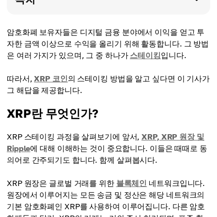
암호화폐 보유자들은 디지털 금융 분야에서 이익을 얻고 투
자한 금액 이상으로 수익을 올리기 위해 활동합니다. 그 방법
은 여러 가지가 있으며, 그 중 하나가
스테이킹
입니다.
따라서,
XRP 코인
의 스테이킹 방법을 알고 싶다면 이 기사가
그 해답을 제공합니다.
XRP란 무엇인가?
XRP 스테이킹 과정을 살펴보기에 앞서,
XRP, XRP 원장 및
Ripple
에 대해 이해하는 것이 중요합니다. 이들은 때때로 동
의어로 간주되기도 합니다. 함께 살펴봅시다.
XRP 원장은 글로벌 거래를 위한
블록체인
네트워크입니다.
원장에서 이루어지는 모든 송금 및 정산은 해당 네트워크의
기본 암호화폐인 XRP를 사용하여 이루어집니다. 다른 암호