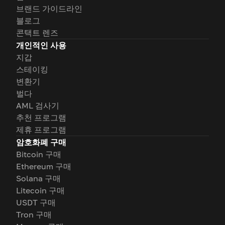
브랜드 가이드라인
블로그
콘택트 렌즈
개인적인 사용
지갑
스테이킹
변환기
벌다
AML 검사기
추천 프로그램
제휴 프로그램
암호화폐 구매
Bitcoin 구매
Ethereum 구매
Solana 구매
Litecoin 구매
USDT 구매
Tron 구매