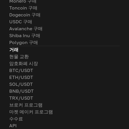
Monero 구매
Toncoin 구매
Dogecoin 구매
USDC 구매
Avalanche 구매
Shiba Inu 구매
Polygon 구매
거래
현물 교환
암호화폐 시장
BTC/USDT
ETH/USDT
SOL/USDT
BNB/USDT
TRX/USDT
브로커 프로그램
마켓 메이커 프로그램
수수료
API