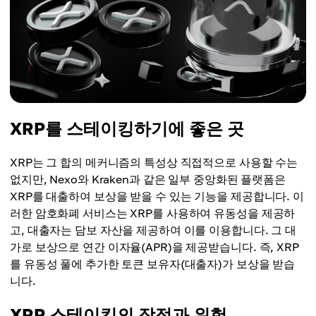
XRP를 스테이킹하기에 좋은 곳
XRP는 그 합의 메커니즘의 특성상 직접적으로 사용할 수는
없지만, Nexo와 Kraken과 같은 일부 중앙화된 플랫폼은
XRP를 대출하여 보상을 받을 수 있는 기능을 제공합니다. 이
러한 암호화폐 서비스는 XRP를 사용하여 유동성을 제공하
고, 대출자는 담보 자산을 제공하여 이를 이용합니다. 그 대
가로 보상으로 연간 이자율(APR)을 제공받습니다. 즉, XRP
를 유동성 풀에 추가한 토큰 보유자(대출자)가 보상을 받습
니다.
XRP 스테이킹의 장점과 위험