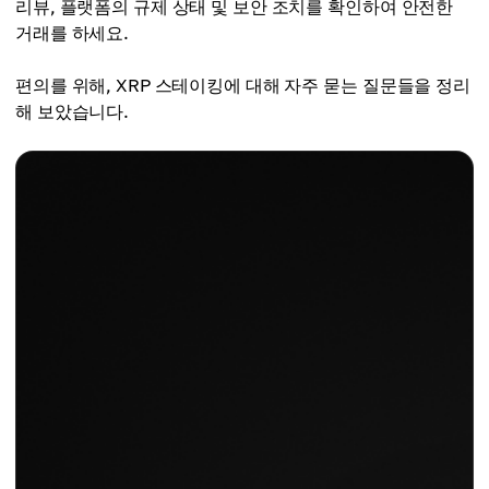
리뷰, 플랫폼의 규제 상태 및 보안 조치를 확인하여 안전한
거래를 하세요.
편의를 위해, XRP 스테이킹에 대해 자주 묻는 질문들을 정리
해 보았습니다.