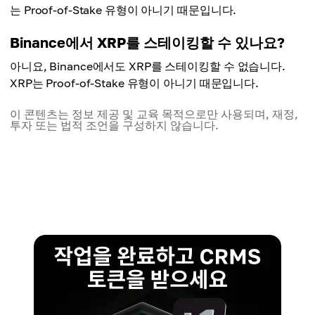
는 Proof-of-Stake 유형이 아니기 때문입니다.
Binance에서 XRP를 스테이킹할 수 있나요?
아니요, Binance에서도 XRP를 스테이킹할 수 없습니다.
XRP는 Proof-of-Stake 유형이 아니기 때문입니다.
이 콘텐츠는 정보 제공 및 교육 목적으로만 사용되며, 재정,
투자 또는 법적 조언을 구성하지 않습니다.