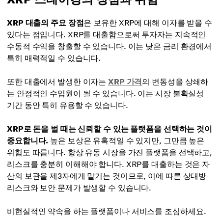
XRP 대출의 주요 장점
은 보유한 XRP에 대해 이자를 받을 수
있다는 점입니다. XRP를 대출함으로써 투자자는 지속적인
수동적 수익을 창출할 수 있습니다. 이는 낮은 금리 환경에서
특히 매력적일 수 있습니다.
또한 대출에서 발생한 이자는
XRP 가격
의 변동성을 상쇄하
는 안정적인 수입원이 될 수 있습니다. 이는 시장 불확실성
기간 동안 특히 유용할 수 있습니다.
XRP로 돈을 벌 때는 신뢰할 수 있는 플랫폼을 선택하는 것이
중요합니다.
높은 보상은 유혹적일 수 있지만, 그만큼 높은
위험도 따릅니다. 항상 유동 시장을 가진 플랫폼을 선택하고,
리스크를 충분히 이해해야 합니다. XRP를 대출하는 것은 자
산의 보관을 제3자에게 맡기는 것이므로, 이에 따른 상대방
리스크와 보안 문제가 발생할 수 있습니다.
비현실적인 약속을 하는 플랫폼이나 서비스를 조심하세요.