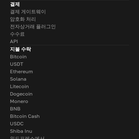
결제
결제 게이트웨이
암호화 처리
전자상거래 플러그인
수수료
API
지불 수락
Bitcoin
USDT
Ethereum
Solana
Litecoin
Dogecoin
Monero
BNB
Bitcoin Cash
USDC
Shiba Inu
워드프레스에서