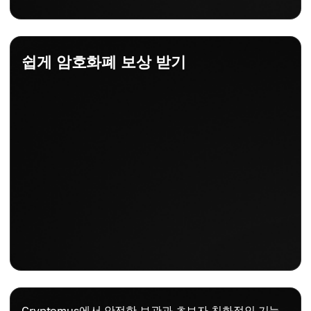
쉽게 암호화폐 보상 받기
Cryptomus에서 안전한 보관과 초보자 친화적인 기능