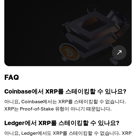
FAQ
Coinbase에서 XRP를 스테이킹할 수 있나요?
아니요, Coinbase에서는 XRP를 스테이킹할 수 없습니다.
XRP는 Proof-of-Stake 유형이 아니기 때문입니다.
Ledger에서 XRP를 스테이킹할 수 있나요?
아니요, Ledger에서도 XRP를 스테이킹할 수 없습니다. XRP