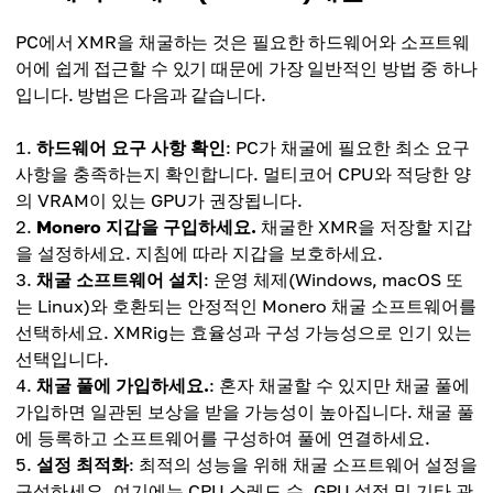
PC에서 XMR을 채굴하는 것은 필요한 하드웨어와 소프트웨
어에 쉽게 접근할 수 있기 때문에 가장 일반적인 방법 중 하나
입니다. 방법은 다음과 같습니다.
하드웨어 요구 사항 확인
: PC가 채굴에 필요한 최소 요구
사항을 충족하는지 확인합니다. 멀티코어 CPU와 적당한 양
의 VRAM이 있는 GPU가 권장됩니다.
Monero 지갑을 구입하세요.
채굴한 XMR을 저장할 지갑
을 설정하세요. 지침에 따라 지갑을 보호하세요.
채굴 소프트웨어 설치
: 운영 체제(Windows, macOS 또
는 Linux)와 호환되는 안정적인 Monero 채굴 소프트웨어를
선택하세요. XMRig는 효율성과 구성 가능성으로 인기 있는
선택입니다.
채굴 풀에 가입하세요.
: 혼자 채굴할 수 있지만 채굴 풀에
가입하면 일관된 보상을 받을 가능성이 높아집니다. 채굴 풀
에 등록하고 소프트웨어를 구성하여 풀에 연결하세요.
설정 최적화
: 최적의 성능을 위해 채굴 소프트웨어 설정을
구성하세요. 여기에는 CPU 스레드 수, GPU 설정 및 기타 관