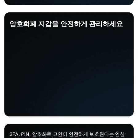
암호화폐 지갑을 안전하게 관리하세요
2FA, PIN, 암호화로 코인이 안전하게 보호된다는 안심