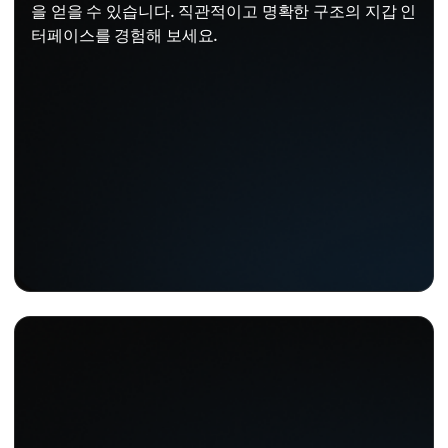
을 얻을 수 있습니다. 직관적이고 명확한 구조의 지갑 인
터페이스를 경험해 보세요.