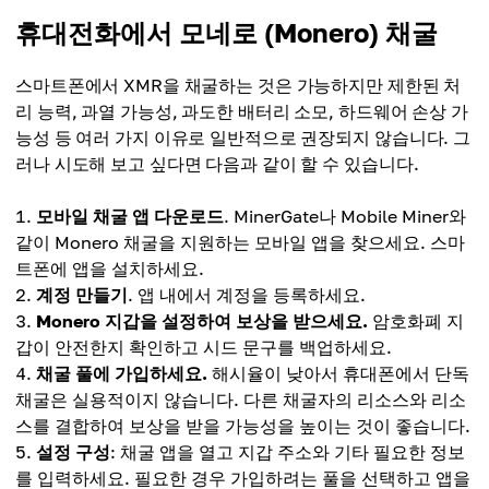
휴대전화에서 모네로 (Monero) 채굴
스마트폰에서 XMR을 채굴하는 것은 가능하지만 제한된 처
리 능력, 과열 가능성, 과도한 배터리 소모, 하드웨어 손상 가
능성 등 여러 가지 이유로 일반적으로 권장되지 않습니다. 그
러나 시도해 보고 싶다면 다음과 같이 할 수 있습니다.
모바일 채굴 앱 다운로드
. MinerGate나 Mobile Miner와
같이 Monero 채굴을 지원하는 모바일 앱을 찾으세요. 스마
트폰에 앱을 설치하세요.
계정 만들기
. 앱 내에서 계정을 등록하세요.
Monero 지갑을 설정하여 보상을 받으세요.
암호화폐 지
갑이 안전한지 확인하고 시드 문구를 백업하세요.
채굴 풀에 가입하세요.
해시율이 낮아서 휴대폰에서 단독
채굴은 실용적이지 않습니다. 다른 채굴자의 리소스와 리소
스를 결합하여 보상을 받을 가능성을 높이는 것이 좋습니다.
설정 구성
: 채굴 앱을 열고 지갑 주소와 기타 필요한 정보
를 입력하세요. 필요한 경우 가입하려는 풀을 선택하고 앱을