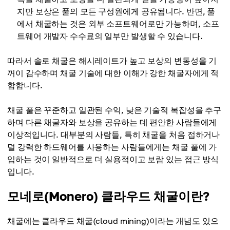
지만 보상은 풀의 모든 구성원에게 공유됩니다. 반면, 풀
에서 채굴하는 것은 외부 소프트웨어로만 가능하며, 소프
트웨어 개발자 수수료의 일부만 발생할 수 있습니다.
따라서 솔로 채굴은 해시레이트가 높고 보상의 변동성을 기
꺼이 감수하며 채굴 기술에 대한 이해가 강한 채굴자에게 적
합합니다.
채굴 풀은 꾸준하고 일관된 수익, 낮은 기술적 복잡성을 추구
하며 다른 채굴자와 보상을 공유하는 데 편안한 사람들에게
이상적입니다. 대부분의 사람들, 특히 채굴을 처음 접하거나
덜 강력한 하드웨어를 사용하는 사람들에게는 채굴 풀에 가
입하는 것이 일반적으로 더 실용적이고 보람 있는 접근 방식
입니다.
모네로(Monero) 클라우드 채굴이란?
채굴에는 클라우드 채굴(cloud mining)이라는 개념도 있으