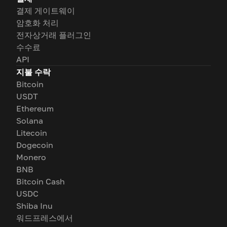
결제 게이트웨이
암호화 처리
전자상거래 플러그인
수수료
API
지불 수락
Bitcoin
USDT
Ethereum
Solana
Litecoin
Dogecoin
Monero
BNB
Bitcoin Cash
USDC
Shiba Inu
워드프레스에서