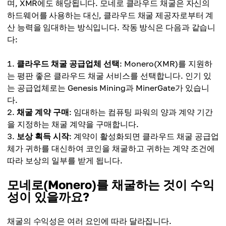
며, XMR에도 해당됩니다. 모네로 클라우드 채굴은 자신의
하드웨어를 사용하는 대신, 클라우드 채굴 제공자로부터 계
산 능력을 임대하는 방식입니다. 작동 방식은 다음과 같습니
다:
클라우드 채굴 공급업체 선택
: Monero(XMR)를 지원하
는 평판 좋은 클라우드 채굴 서비스를 선택합니다. 인기 있
는 공급업체로는 Genesis Mining과 MinerGate가 있습니
다.
채굴 계약 구매
: 임대하는 컴퓨팅 파워의 양과 계약 기간
을 지정하는 채굴 계약을 구매합니다.
보상 획득 시작
: 계약이 활성화되면 클라우드 채굴 공급업
체가 귀하를 대신하여 코인을 채굴하고 귀하는 계약 조건에
따라 보상의 일부를 받게 됩니다.
모네로(Monero)를 채굴하는 것이 수익
성이 있을까요?
채굴의 수익성은 여러 요인에 따라 달라집니다.