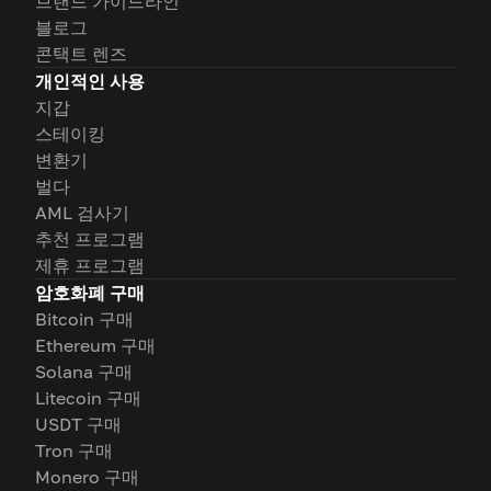
브랜드 가이드라인
블로그
콘택트 렌즈
개인적인 사용
지갑
스테이킹
변환기
벌다
AML 검사기
추천 프로그램
제휴 프로그램
암호화폐 구매
Bitcoin 구매
Ethereum 구매
Solana 구매
Litecoin 구매
USDT 구매
Tron 구매
Monero 구매