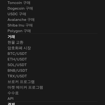
Toncoin 구매
Dogecoin 구매
USDC 구매
Avalanche 구매
Shiba Inu 구매
Polygon 구매
거래
현물 교환
암호화폐 시장
BTC/USDT
ETH/USDT
SOL/USDT
BNB/USDT
TRX/USDT
브로커 프로그램
마켓 메이커 프로그램
수수료
API
결제