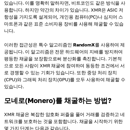
있습니다. 이를 명확히 말하자면, 비트코인도 같은 방식을 사
용합니다. 하지만 약간의 차이가 있습니다. XMR은 ASIC 저
항성을 가지도록 설계되어, 개인용 컴퓨터(PC)나 심지어 스
마트폰과 같은 표준 소비자용 장비를 사용해 채굴할 수 있습
니다.
이러한 접근성은 특수 알고리즘인
RandomX
를 사용하여 제
공됩니다. 이 알고리즘은 전문 하드웨어의 지배를 방지하여
평등한 채굴을 보장함으로써 분산화를 촉진합니다. 기본적
으로 모든 사람이 XMR 채굴에 참여하여 동등한 조건에서 서
로 경쟁할 수 있는 기회가 있습니다. 또한 중앙 처리 장치
(CPU)와 그래픽 처리 장치(GPU)를 모두 사용하여 채굴할 수
있습니다.
모네로(Monero)를 채굴하는 방법?
XMR 채굴은 복잡한 암호화 퍼즐을 풀어 거래를 검증하고 네
트워크를 보호하는 것을 포함합니다. 채굴을 시작하기 위한
몇 가지 단계는 다음과 같습니다.