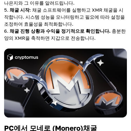
나은지와 그 이유를 알려드립니다.
채굴 시작
: 채굴 소프트웨어를 실행하고 XMR 채굴을 시
작합니다. 시스템 성능을 모니터링하고 필요에 따라 설정을
조정하여 효율성을 최적화합니다.
채굴 진행 상황과 수익을 정기적으로 확인합니다.
충분한
양의 XMR을 축적하면 지갑으로 전송합니다.
PC에서 모네로 (Monero)채굴