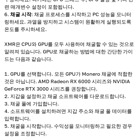
련 매개변수 설정이 포함됩니다.
채굴 시작
: 채굴 프로세스를 시작하고 PC 성능을 모니터
링하세요. 과열을 방지하고 시스템이 원활하게 실행되도록
온도를 주시하세요.
XMR은 CPU와 GPU를 모두 사용하여 채굴할 수 있는 것으로
알려져 있습니다. GPU로 채굴하는 방법에 대한 간단한 가이
드는 다음과 같습니다.
GPU를 선택합니다. 모든 GPU가 Monero 채굴에 적합한
것은 아닙니다. AMD Radeon RX 6000 시리즈와 NVIDIA
GeForce RTX 3000 시리즈를 권장합니다.
지갑을 설정하고 채굴 소프트웨어를 다운로드합니다.
채굴 풀에 가입합니다.
소프트웨어를 설치하려면 지갑 주소와 채굴 풀 데이터를
입력합니다.
채굴을 시작합니다. 수익성을 모니터링하고 필요한 경우
설정을 조정합니다.