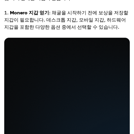
Monero 지갑 얻기
: 채굴을 시작하기 전에 보상을 저장할
지갑이 필요합니다. 데스크톱 지갑, 모바일 지갑, 하드웨어
지갑을 포함한 다양한 옵션 중에서 선택할 수 있습니다.