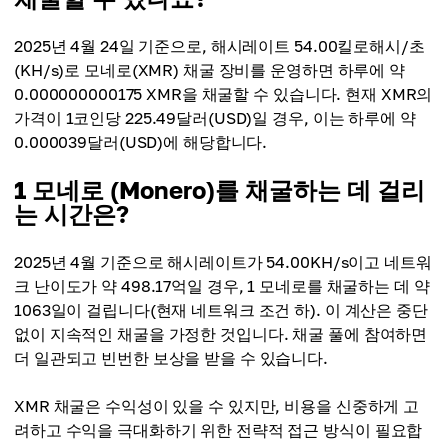
2025년 4월 24일 기준으로, 해시레이트 54.00킬로해시/초
(KH/s)로 모네로(XMR) 채굴 장비를 운영하면 하루에 약
0.000000000175 XMR을 채굴할 수 있습니다. 현재 XMR의
가격이 1코인당 225.49달러(USD)일 경우, 이는 하루에 약
0.000039달러(USD)에 해당합니다.
1 모네로 (Monero)를 채굴하는 데 걸리
는 시간은?
2025년 4월 기준으로 해시레이트가 54.00KH/s이고 네트워
크 난이도가 약 498.17억일 경우, 1 모네로를 채굴하는 데 약
1063일이 걸립니다(현재 네트워크 조건 하). 이 계산은 중단
없이 지속적인 채굴을 가정한 것입니다. 채굴 풀에 참여하면
더 일관되고 빈번한 보상을 받을 수 있습니다.
XMR 채굴은 수익성이 있을 수 있지만, 비용을 신중하게 고
려하고 수익을 극대화하기 위한 전략적 접근 방식이 필요합