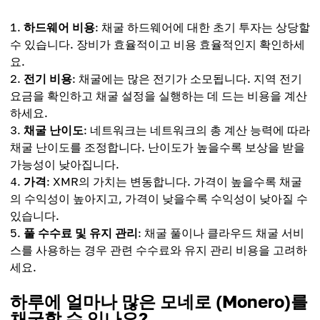
하드웨어 비용
: 채굴 하드웨어에 대한 초기 투자는 상당할
수 있습니다. 장비가 효율적이고 비용 효율적인지 확인하세
요.
전기 비용
: 채굴에는 많은 전기가 소모됩니다. 지역 전기
요금을 확인하고 채굴 설정을 실행하는 데 드는 비용을 계산
하세요.
채굴 난이도
: 네트워크는 네트워크의 총 계산 능력에 따라
채굴 난이도를 조정합니다. 난이도가 높을수록 보상을 받을
가능성이 낮아집니다.
가격
: XMR의 가치는 변동합니다. 가격이 높을수록 채굴
의 수익성이 높아지고, 가격이 낮을수록 수익성이 낮아질 수
있습니다.
풀 수수료 및 유지 관리
: 채굴 풀이나 클라우드 채굴 서비
스를 사용하는 경우 관련 수수료와 유지 관리 비용을 고려하
세요.
하루에 얼마나 많은 모네로 (Monero)를
채굴할 수 있나요?