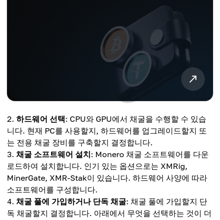
하드웨어 선택
: CPU와 GPU에서 채굴을 수행할 수 있습
니다. 현재 PC를 사용할지, 하드웨어를 업그레이드할지 또
는 전용 채굴 장비를 구축할지 결정합니다.
채굴 소프트웨어 설치
: Monero 채굴 소프트웨어를 다운
로드하여 설치합니다. 인기 있는 옵션으로는 XMRig,
MinerGate, XMR-Stak이 있습니다. 하드웨어 사양에 따라
소프트웨어를 구성합니다.
채굴 풀에 가입하거나 단독 채굴
: 채굴 풀에 가입할지 단
독 채굴할지 결정합니다. 아래에서 무엇을 선택하는 것이 더