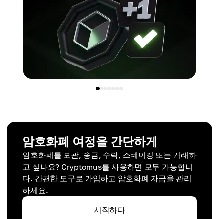
암호화폐 여정을 간단하게
암호화폐를 보관, 송금, 수락, 스테이킹 또는 거래하
고 싶나요? Cryptomus를 사용하면 모두 가능합니
다. 간편한 도구로 가입하고 암호화폐 자금을 관리
하세요.
시작하다