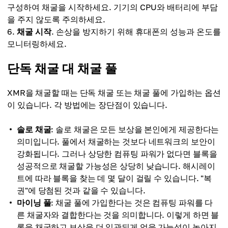
구성하여 채굴을 시작하세요. 기기의 CPU와 배터리에 부담
을 주지 않도록 주의하세요.
채굴 시작
. 손상을 방지하기 위해 휴대폰의 성능과 온도를
모니터링하세요.
단독 채굴 대 채굴 풀
XMR을 채굴할 때는 단독 채굴 또는 채굴 풀에 가입하는 옵션
이 있습니다. 각 방법에는 장단점이 있습니다.
솔로 채굴
: 솔로 채굴은 모든 보상을 본인에게 제공한다는
의미입니다. 풀에서 채굴하는 것보다 네트워크의 보안이
강화됩니다. 그러나 상당한 컴퓨팅 파워가 없다면 블록을
성공적으로 채굴할 가능성은 상당히 낮습니다. 해시레이
트에 따라 블록을 찾는 데 몇 달이 걸릴 수 있습니다. "복
권"에 당첨된 것과 같을 수 있습니다.
마이닝 풀
: 채굴 풀에 가입한다는 것은 컴퓨팅 파워를 다
른 채굴자와 결합한다는 것을 의미합니다. 이렇게 하면 블
록을 채굴하고 보상을 더 일관되게 얻을 가능성이 높아지