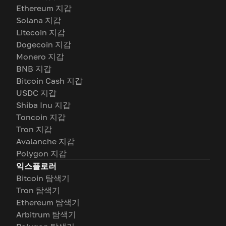
Ethereum 지갑
Solana 지갑
Litecoin 지갑
Dogecoin 지갑
Monero 지갑
BNB 지갑
Bitcoin Cash 지갑
USDC 지갑
Shiba Inu 지갑
Toncoin 지갑
Tron 지갑
Avalanche 지갑
Polygon 지갑
익스플로러
Bitcoin 탐색기
Tron 탐색기
Ethereum 탐색기
Arbitrum 탐색기