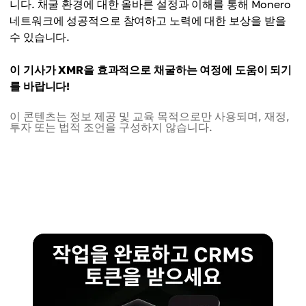
니다. 채굴 환경에 대한 올바른 설정과 이해를 통해 Monero
네트워크에 성공적으로 참여하고 노력에 대한 보상을 받을
수 있습니다.
이 기사가 XMR을 효과적으로 채굴하는 여정에 도움이 되기
를 바랍니다!
이 콘텐츠는 정보 제공 및 교육 목적으로만 사용되며, 재정,
투자 또는 법적 조언을 구성하지 않습니다.