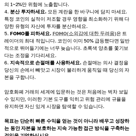
의 1~2%만 위험에 노출합니다.
분산 투자하세요.
모든 계란을 한 바구니에 담지 마세요.
특정 코인의 실적이 저조할 경우 영향을 최소화하기 위해 다
양한 유형의 자산에 투자를 분산하세요.
FOMO를 피하세요.
FOMO(소외감에 대한 두려움)
은 트
레이더의 최대 적입니다. 코인이 이미 50% 급등했다면 일반
적으로 뛰어들기에는 너무 늦습니다. 초록색 양초를 쫓기보
다는 조정을 기다리세요.
지속적으로 손절매를 사용하세요.
손절매는 의사 결정을
당신의 손에서 빼앗고 시장이 불리하게 움직일 때 당신의 자
본을 구합니다.
암호화폐 거래의 세계에 입문하는 것은 처음에는 벅차 보일
수 있지만, 이러한 기본 도구를 익히고 위험 관리에 규율을
유지하면 자신 있게 시장을 탐색할 수 있습니다.
목표는 단순히 빠른 수익을 얻는 것이 아니라 배우고 성장하
는 동안 자본을 보호하는 지속 가능한 접근 방식을 구축하는
것임을 기억하십시오.