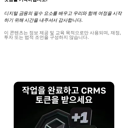
디지털 금융의 필수 요소를 배우고 우리와 함께 여정을 시작
하기 위해 시간을 내주셔서 감사합니다.
이 콘텐츠는 정보 제공 및 교육 목적으로만 사용되며, 재정,
투자 또는 법적 조언을 구성하지 않습니다.