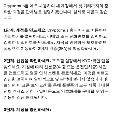
Cryptomus를 예로 사용하여 새 계정에서 첫 거래까지의 정
확한 과정을 단계별로 설명하겠습니다. 실제로 다음과 같습
니다.
1단계. 계정을 만드세요.
Cryptomus 홈페이지로 이동하여
가입하기
를 클릭하세요. 이메일 또는 전화번호를 입력하고
강력한 비밀번호를 만드세요. 자금을 안전하게 보호하려면
설정으로 이동하여 2단계 인증(2FA)을 활성화하세요.
2단계. 신원을 확인하세요.
프로필 설정에서 KYC/확인 탭을
찾으세요. 지침에 따라 신분증(여권 또는 운전면허증) 사진
을 업로드하고 얼굴 인식 스캔을 완료하세요. 이것은 빠르고
간단한 절차이며 일반적으로 몇 분밖에 걸리지 않습니다. 완
료되면 이 표준 보안 조치를 통해 플랫폼의 모든 제품에 대한
전체 액세스 권한과 일반 돈으로 암호화폐를 구매할 수 있는
기능이 잠금 해제됩니다.
3단계. 계정을 충전하세요: