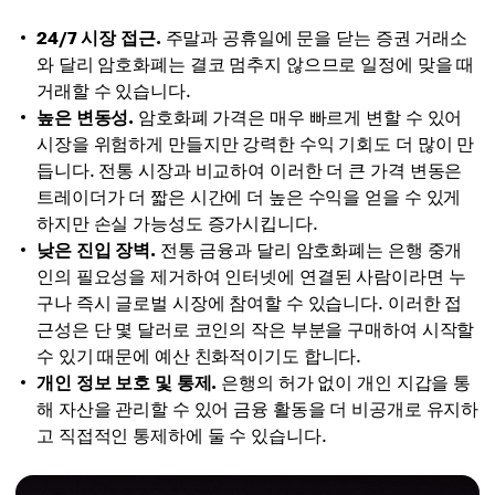
24/7 시장 접근.
주말과 공휴일에 문을 닫는 증권 거래소
와 달리 암호화폐는 결코 멈추지 않으므로 일정에 맞을 때
거래할 수 있습니다.
높은 변동성.
암호화폐 가격은 매우 빠르게 변할 수 있어
시장을 위험하게 만들지만 강력한 수익 기회도 더 많이 만
듭니다. 전통 시장과 비교하여 이러한 더 큰 가격 변동은
트레이더가 더 짧은 시간에 더 높은 수익을 얻을 수 있게
하지만 손실 가능성도 증가시킵니다.
낮은 진입 장벽.
전통 금융과 달리 암호화폐는 은행 중개
인의 필요성을 제거하여 인터넷에 연결된 사람이라면 누
구나 즉시 글로벌 시장에 참여할 수 있습니다. 이러한 접
근성은 단 몇 달러로 코인의 작은 부분을 구매하여 시작할
수 있기 때문에 예산 친화적이기도 합니다.
개인 정보 보호 및 통제.
은행의 허가 없이 개인 지갑을 통
해 자산을 관리할 수 있어 금융 활동을 더 비공개로 유지하
고 직접적인 통제하에 둘 수 있습니다.