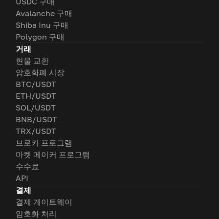
USDC 구매
Avalanche 구매
Shiba Inu 구매
Polygon 구매
거래
현물 교환
암호화폐 시장
BTC/USDT
ETH/USDT
SOL/USDT
BNB/USDT
TRX/USDT
브로커 프로그램
마켓 메이커 프로그램
수수료
API
결제
결제 게이트웨이
암호화 처리