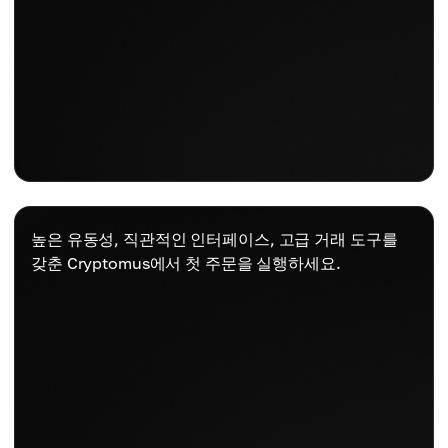
높은 유동성, 직관적인 인터페이스, 고급 거래 도구를
갖춘 Cryptomus에서 첫 주문을 실행하세요.