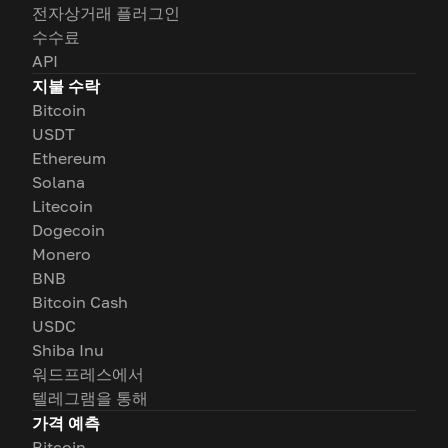
전자상거래 플러그인
수수료
API
지불 수락
Bitcoin
USDT
Ethereum
Solana
Litecoin
Dogecoin
Monero
BNB
Bitcoin Cash
USDC
Shiba Inu
워드프레스에서
텔레그램을 통해
가격 예측
Bitcoin