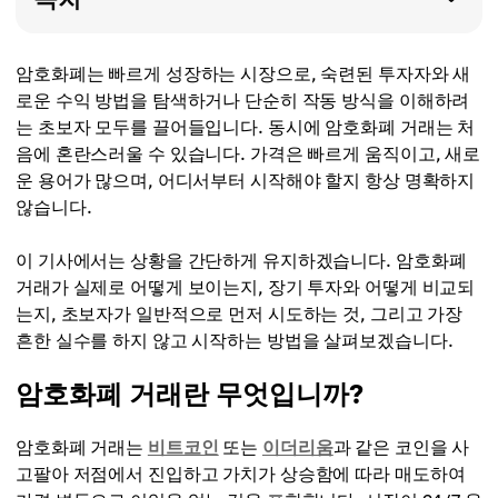
암호화폐는 빠르게 성장하는 시장으로, 숙련된 투자자와 새
로운 수익 방법을 탐색하거나 단순히 작동 방식을 이해하려
는 초보자 모두를 끌어들입니다. 동시에 암호화폐 거래는 처
음에 혼란스러울 수 있습니다. 가격은 빠르게 움직이고, 새로
운 용어가 많으며, 어디서부터 시작해야 할지 항상 명확하지
않습니다.
이 기사에서는 상황을 간단하게 유지하겠습니다. 암호화폐
거래가 실제로 어떻게 보이는지, 장기 투자와 어떻게 비교되
는지, 초보자가 일반적으로 먼저 시도하는 것, 그리고 가장
흔한 실수를 하지 않고 시작하는 방법을 살펴보겠습니다.
암호화폐 거래란 무엇입니까?
암호화폐 거래는
비트코인
또는
이더리움
과 같은 코인을 사
고팔아 저점에서 진입하고 가치가 상승함에 따라 매도하여