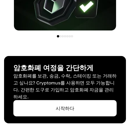
암호화폐 여정을 간단하게
암호화폐를 보관, 송금, 수락, 스테이킹 또는 거래하
고 싶나요? Cryptomus를 사용하면 모두 가능합니
다. 간편한 도구로 가입하고 암호화폐 자금을 관리
하세요.
시작하다