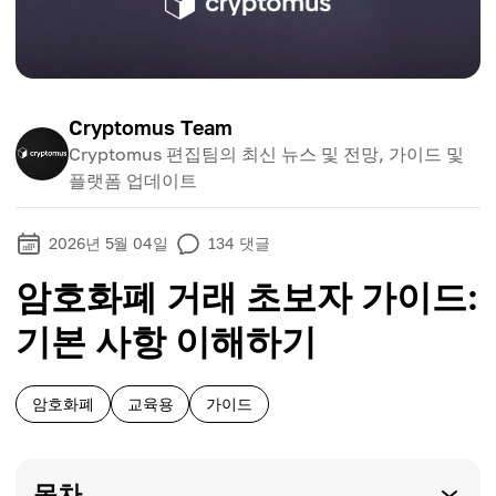
Cryptomus Team
Cryptomus 편집팀의 최신 뉴스 및 전망, 가이드 및
플랫폼 업데이트
2026년 5월 04일
134
댓글
암호화폐 거래 초보자 가이드:
기본 사항 이해하기
암호화폐
교육용
가이드
목차