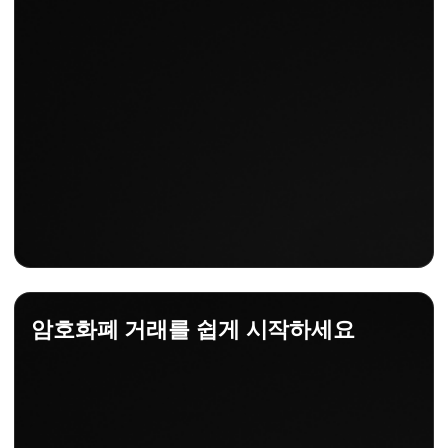
암호화폐 거래를 쉽게 시작하세요