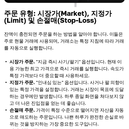
주문 유형: 시장가(Market), 지정가
(Limit) 및 손절매(Stop-Loss)
잔액이 충전되면 주문을 하는 방법을 알아야 합니다. 이들은
주로 현물 거래에 사용되며, 거래소는 특정 지침에 따라 거래
를 자동으로 실행합니다.
시장가 주문.
"지금 즉시 사기/팔기" 옵션입니다. 현재 이
용 가능한 최고 가격으로 즉시 거래를 실행합니다. 속도가
특정 가격보다 더 중요할 때 사용하세요.
지정가 주문.
"인내심 있는" 옵션입니다. 사거나 팔 의향이
있는 특정 가격을 설정합니다. 거래는 시장이 목표에 도달
하는 경우에만 발생합니다. 하루 종일 화면을 쳐다보지 않
고 더 나은 진입점을 얻는 데 좋습니다.
손절매 주문.
가격이 특정 수준으로 떨어지면 자산을 자동
으로 매도하는 주문입니다. 나쁜 하루가 완전한 손실로 바
뀌는 것을 방지하는 가장 중요한 도구입니다.