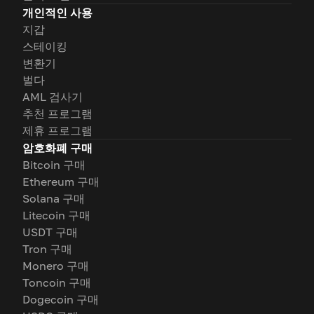
개인적인 사용
지갑
스테이킹
변환기
벌다
AML 검사기
추천 프로그램
제휴 프로그램
암호화폐 구매
Bitcoin 구매
Ethereum 구매
Solana 구매
Litecoin 구매
USDT 구매
Tron 구매
Monero 구매
Toncoin 구매
Dogecoin 구매