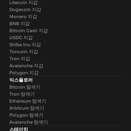
Litecoin 지갑
Dogecoin 지갑
Monero 지갑
BNB 지갑
Bitcoin Cash 지갑
USDC 지갑
Shiba Inu 지갑
Toncoin 지갑
Tron 지갑
Avalanche 지갑
Polygon 지갑
익스플로러
Bitcoin 탐색기
Tron 탐색기
Ethereum 탐색기
Arbitrum 탐색기
Polygon 탐색기
Avalanche 탐색기
스테이킹