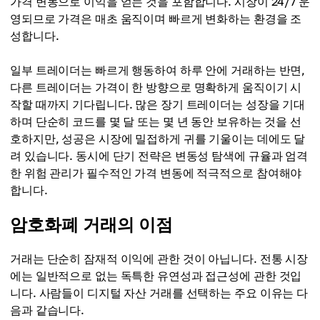
가격 변동으로 이익을 얻는 것을 포함합니다. 시장이 24/7 운
영되므로 가격은 매초 움직이며 빠르게 변화하는 환경을 조
성합니다.
일부 트레이더는 빠르게 행동하여 하루 안에 거래하는 반면,
다른 트레이더는 가격이 한 방향으로 명확하게 움직이기 시
작할 때까지 기다립니다. 많은 장기 트레이더는 성장을 기대
하며 단순히 코드를 몇 달 또는 몇 년 동안 보유하는 것을 선
호하지만, 성공은 시장에 밀접하게 귀를 기울이는 데에도 달
려 있습니다. 동시에 단기 전략은 변동성 탐색에 규율과 엄격
한 위험 관리가 필수적인 가격 변동에 적극적으로 참여해야
합니다.
암호화폐 거래의 이점
거래는 단순히 잠재적 이익에 관한 것이 아닙니다. 전통 시장
에는 일반적으로 없는 독특한 유연성과 접근성에 관한 것입
니다. 사람들이 디지털 자산 거래를 선택하는 주요 이유는 다
음과 같습니다.