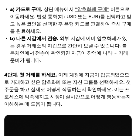
a) 카드로 구매.
상단 메뉴에서
"암호화폐 구매"
버튼으로
이동하세요. 법정 통화(예: USD 또는 EUR)를 선택하고 받
고 싶은 코인을 선택한 후 은행 카드를 연결하여 즉시 구매
를 완료하세요.
b) 다른 지갑에서 전송.
외부 지갑에 이미 암호화폐가 있
는 경우 거래소의 지갑으로 간단히 보낼 수 있습니다. 블
록체인에서 전송이 확인되면 자금이 잔액에 나타나 거래
준비가 됩니다.
4단계. 첫 거래를 하세요.
이제 계정에 자금이 입금되었으므
로 거래하고 싶은 암호화폐 또는 자산 그룹을 선택하세요. 첫
주문을 하고 실제로 어떻게 작동하는지 확인하세요. 이는 프
로세스에 익숙해지고 시장이 실시간으로 어떻게 행동하는지
이해하는 데 도움이 됩니다.