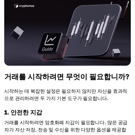
거래를 시작하려면 무엇이 필요합니까?
시작하는 데 복잡한 설정은 필요하지 않지만 자산을 효과적
으로 관리하려면 두 가지 기본 도구가 필요합니다.
1. 안전한 지갑
거래를 시작하려면 암호화폐 지갑이 필요합니다. 많은 공급
자가 자산 저장, 전송 및 수신을 위한 다양한 옵션을 제공합