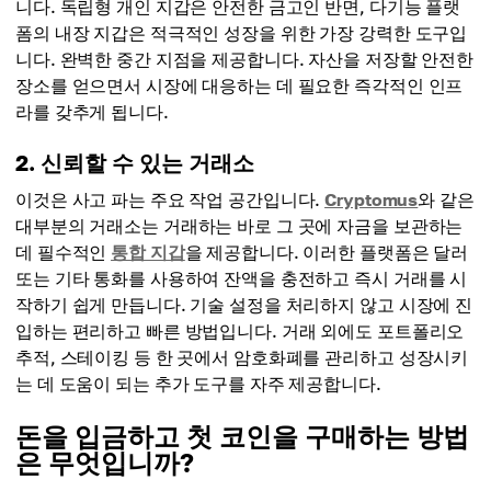
니다. 독립형 개인 지갑은 안전한 금고인 반면, 다기능 플랫
폼의 내장 지갑은 적극적인 성장을 위한 가장 강력한 도구입
니다. 완벽한 중간 지점을 제공합니다. 자산을 저장할 안전한
장소를 얻으면서 시장에 대응하는 데 필요한 즉각적인 인프
라를 갖추게 됩니다.
2. 신뢰할 수 있는 거래소
이것은 사고 파는 주요 작업 공간입니다.
Cryptomus
와 같은
대부분의 거래소는 거래하는 바로 그 곳에 자금을 보관하는
데 필수적인
통합 지갑
을 제공합니다. 이러한 플랫폼은 달러
또는 기타 통화를 사용하여 잔액을 충전하고 즉시 거래를 시
작하기 쉽게 만듭니다. 기술 설정을 처리하지 않고 시장에 진
입하는 편리하고 빠른 방법입니다. 거래 외에도 포트폴리오
추적, 스테이킹 등 한 곳에서 암호화폐를 관리하고 성장시키
는 데 도움이 되는 추가 도구를 자주 제공합니다.
돈을 입금하고 첫 코인을 구매하는 방법
은 무엇입니까?