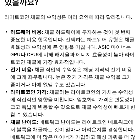
있을까요?
라이트코인 채굴의 수익성은 여러 요인에 따라 달라집니다.
하드웨어 비용:
채굴 하드웨어에 투자하는 것이 첫 번째
중요한 비용 항목입니다. 선택하는 하드웨어 유형은 채굴
효율성과 수익성에 큰 영향을 미칩니다. ASIC 마이너는
GPU나 CPU에 비해 ​​해시율과 에너지 효율성이 높아 라이
트코인 채굴에 가장 효과적입니다.
전기 비용:
채굴 작업의 수익성은 해당 지역의 전기 비용
에 크게 좌우됩니다. 높은 전기 가격은 채굴 수익을 크게
줄이거나 아예 없앨 수도 있습니다.
라이트코인 가격:
채굴하는 라이트코인의 가치는 수익성
에 직접적인 영향을 미칩니다. 암호화폐 가격은 변동성이
크고 폭넓게 변동할 수 있으므로 채굴 수익성이 빠르게 변
할 수 있습니다.
채굴 난이도:
네트워크 난이도는 라이트코인 네트워크에
서 블록을 채굴하는 것이 얼마나 어려운지를 결정합니다.
네트워크에 더 많은 마이너가 가입하고 해싱 파워를 더 많