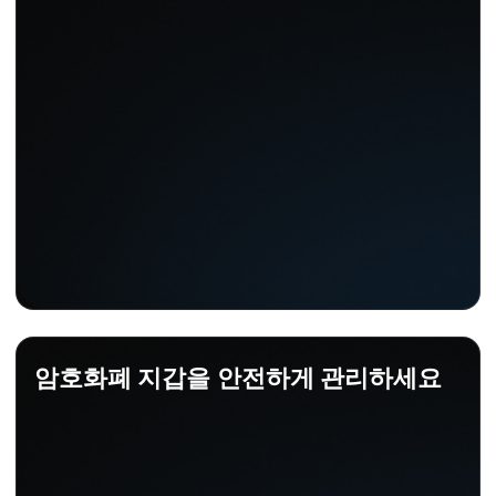
암호화폐 지갑을 안전하게 관리하세요