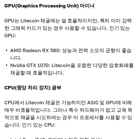
GPU(Graphics Processing Unit) 마이너
GPU는 Litecoin 채굴에는 덜 효율적이지만, 특히 이미 강력
한 그래픽 카드가 있는 경우 사용할 수 있습니다. 인기 있는
GPU:
AMD Radeon RX 580: 성능과 전력 소모의 균형이 좋습
니다.
Nvidia GTX 1070: Litecoin을 포함한 다양한 암호화폐를
채굴할 때 효율적입니다.
CPU(중앙 처리 장치) 광부
CPU에서 Litecoin 채굴은 가능하지만 ASIC 및 GPU에 비해 ​​
매우 비효율적입니다. 그러나 특수 하드웨어가 없고 교육 목
적으로 채굴을 시도하려는 경우 이 프로세서를 사용할 수 있
습니다. 인기 있는 CPU: