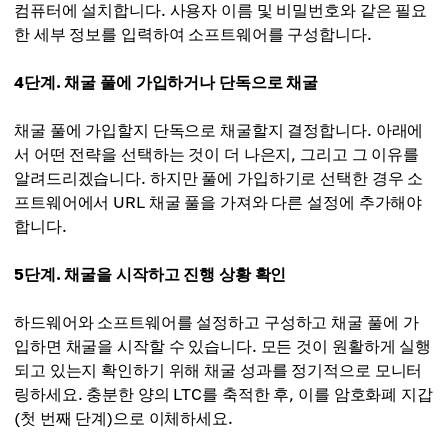
컴퓨터에 설치합니다. 사용자 이름 및 비밀번호와 같은 필요
한 세부 정보를 입력하여 소프트웨어를 구성합니다.
4단계. 채굴 풀에 가입하거나 단독으로 채굴
채굴 풀에 가입할지 단독으로 채굴할지 결정합니다. 아래에
서 어떤 전략을 선택하는 것이 더 나은지, 그리고 그 이유를
알려드리겠습니다. 하지만 풀에 가입하기로 선택한 경우 소
프트웨어에서 URL 채굴 풀을 가져와 다른 설정에 추가해야
합니다.
5단계. 채굴을 시작하고 진행 상황 확인
하드웨어와 소프트웨어를 설정하고 구성하고 채굴 풀에 가
입하면 채굴을 시작할 수 있습니다. 모든 것이 원활하게 실행
되고 있는지 확인하기 위해 채굴 성과를 정기적으로 모니터
링하세요. 충분한 양의 LTC를 축적한 후, 이를 암호화폐 지갑
(첫 번째 단계)으로 이체하세요.