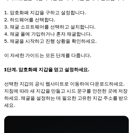
암호화폐 지갑을 구하고 설정합니다.
하드웨어를 선택합다.
채굴 소프트웨어를 선택하고 설치합니다.
채굴 풀에 가입하거나 혼자 채굴합니다.
채굴을 시작하고 진행 상황을 확인하세요.
이 자세한 가이드는 모든 단계를 다룹니다.
1단계. 암호화폐 지갑을 얻고 설정하세요.
선택한 지갑의 공식 웹사이트로 이동하여 다운로드하세요.
지침에 따라 새 지갑을 만들고 시드 문구를 안전한 곳에 저장
하세요. 채굴을 설정하는 데 필요한 고유한 지갑 주소를 받으
세요.