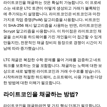
라이트코인을 채굴하는 것은 확실히 가능합니다. 이 프로세
스는 새로운 LTC 토큰이 어떻게 생성되고 거래가 블록체인
에 추가되는지 설명합니다. 라이트코인은 비트코인과 마찬
가지로 작업 증명(PoW) 알고리즘을 사용합니다. 비트코인
이 SHA-256 해시 알고리즘을 사용하는 반면, 라이트코인은
Scrypt 알고리즘을 사용합니다. 이 차이점은 라이트코인 채
굴을 소비자용 하드웨어를 가진 개인들이 더 접근할 수 있게
만들지만, 전문적인 채굴 장비의 등장으로 경쟁이 시간이 지
남에 따라 증가했습니다.
LTC 채굴은 복잡한 수학 문제를 풀어 거래를 검증하고 네트
워크를 보호하는 것을 포함합니다. 채굴자는 노력에 대한 보
상으로 새로 발행된 라이트코인과 거래 수수료를 받습니다.
시작하려면 적절한 하드웨어, 소프트웨어, 사용 가능한 다양
한 방법에 대한 이해가 필요합니다.
라이트코인을 채굴하는 방법?
라이트코인을 채굴하려면 몇 가지 핵심 단계가 필요합니다.