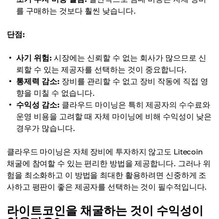
를 구매하는 것보다 훨씬 낮습니다.
단점:
사기 위험:
시장에는 신뢰할 수 없는 회사가 많으므로 신
뢰할 수 있는 제공자를 선택하는 것이 중요합니다.
통제력 감소:
장비를 관리할 수 없고 장비 작동에 직접 영
향을 미칠 수 없습니다.
수익성 감소:
클라우드 마이닝은 특히 제공자의 수수료와
운영 비용을 고려할 때 자체 마이닝에 비해 수익성이 낮은
경우가 많습니다.
클라우드 마이닝은 자체 장비에 투자하지 않고도 Litecoin
채굴에 참여할 수 있는 편리한 방법을 제공합니다. 그러나 위
험을 최소화하고 이 방법을 최대한 활용하려면 신중하게 조
사하고 평판이 좋은 제공자를 선택하는 것이 필수적입니다.
라이트코인을 채굴하는 것이 수익성이