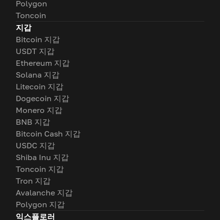
Polygon
Toncoin
지갑
Bitcoin 지갑
USDT 지갑
Ethereum 지갑
Solana 지갑
Litecoin 지갑
Dogecoin 지갑
Monero 지갑
BNB 지갑
Bitcoin Cash 지갑
USDC 지갑
Shiba Inu 지갑
Toncoin 지갑
Tron 지갑
Avalanche 지갑
Polygon 지갑
익스플로러