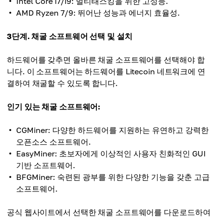
Intel Core i7/i9: 멀티태스킹을 위한 고성능.
AMD Ryzen 7/9: 뛰어난 성능과 에너지 효율성.
3단계. 채굴 소프트웨어 선택 및 설치
하드웨어를 갖추면 올바른 채굴 소프트웨어를 선택해야 합
니다. 이 소프트웨어는 하드웨어를 Litecoin 네트워크에 연
결하여 채굴할 수 있도록 합니다.
인기 있는 채굴 소프트웨어:
CGMiner: 다양한 하드웨어를 지원하는 유연하고 강력한
오픈소스 소프트웨어.
EasyMiner: 초보자에게 이상적인 사용자 친화적인 GUI
기반 소프트웨어.
BFGMiner: 숙련된 광부를 위한 다양한 기능을 갖춘 고급
소프트웨어.
공식 웹사이트에서 선택한 채굴 소프트웨어를 다운로드하여