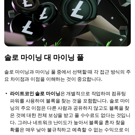
솔로 마이닝 대 마이닝 풀
솔로 마이닝과 마이닝 풀 중에서 선택할 때 각 접근 방식의 주
요 차이점과 이점을 이해하는 것이 중요합니다.
라이트코인 솔로 마이닝
은 개별적으로 작업하여 컴퓨팅
파워를 사용하여 블록을 찾는 것을 포함합니다. 솔로 마이
닝의 주요 이점은 다른 사람과 공유하지 않고도 블록을 찾
은 것에 대한 전체 보상을 받고 풀 수수료도 없다는 것입니
다. 그러나 네트워크 난이도가 높아서 블록을 혼자 찾을
확률은 매우 낮아 불규칙하고 예측할 수 없는 수익으로 이