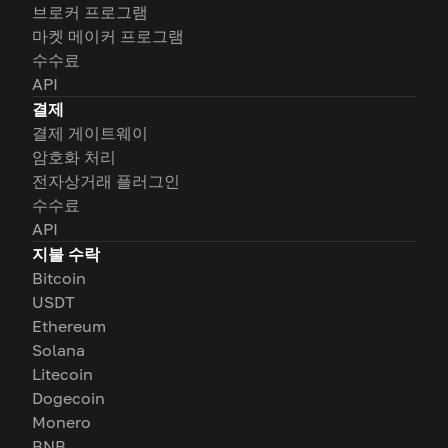
브로커 프로그램
마켓 메이커 프로그램
수수료
API
결제
결제 게이트웨이
암호화 처리
전자상거래 플러그인
수수료
API
지불 수락
Bitcoin
USDT
Ethereum
Solana
Litecoin
Dogecoin
Monero
BNB