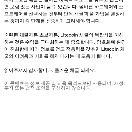
면 보람 있는 사업이 될 수 있습니다. 올바른 하드웨어와 소
프트웨어를 선택하는 것부터 단독 채굴과 풀 가입을 결정하
는 것까지 각 단계를 신중하게 고려해야 합니다.
숙련된 채굴자든 초보자든, Litecoin 채굴의 복잡성을 이해
하는 것은 수익을 극대화하는 데 중요합니다. 암호화폐 환경
이 진화함에 따라 정보를 얻고 적응력을 갖추면 Litecoin 채
굴의 어려움과 기회를 헤쳐 나가는 데 도움이 됩니다.
읽어주셔서 감사합니다. 즐거운 채굴 되세요!
이 콘텐츠는 정보 제공 및 교육 목적으로만 사용되며, 재정,
투자 또는 법적 조언을 구성하지 않습니다.