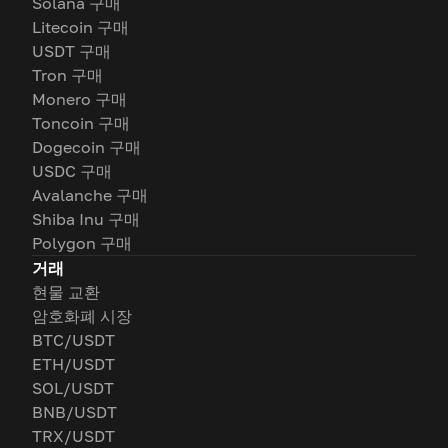
Solana 구매
Litecoin 구매
USDT 구매
Tron 구매
Monero 구매
Toncoin 구매
Dogecoin 구매
USDC 구매
Avalanche 구매
Shiba Inu 구매
Polygon 구매
거래
현물 교환
암호화폐 시장
BTC/USDT
ETH/USDT
SOL/USDT
BNB/USDT
TRX/USDT