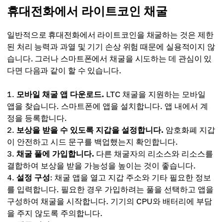
휴대전화에서 라이트코인 채굴
일반적으로 휴대전화에서 라이트코인을 채굴하는 것은 제한
된 처리 능력과 과열 및 기기 손상 위험 때문에 실용적이지 않
습니다. 그러나 스마트폰에서 채굴을 시도하는 데 관심이 있
다면 다음과 같이 할 수 있습니다.
모바일 채굴 앱 다운로드.
LTC 채굴을 지원하는 모바일
앱을 찾습니다. 스마트폰에 앱을 설치합니다. 앱 내에서 계
정을 등록합니다.
보상을 받을 수 있도록 지갑을 설정합니다.
암호화폐 지갑
이 안전하고 시드 문구를 백업했는지 확인합니다.
채굴 풀에 가입합니다.
다른 채굴자의 리소스와 리소스를
결합하여 보상을 받을 가능성을 높이는 것이 좋습니다.
설정 구성
: 채굴 앱을 열고 지갑 주소와 기타 필요한 정보
를 입력합니다. 필요한 경우 가입하려는 풀을 선택하고 앱을
구성하여 채굴을 시작합니다. 기기의 CPU와 배터리에 부담
을 주지 않도록 주의합니다.