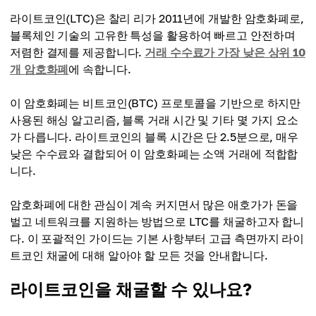
라이트코인(LTC)은 찰리 리가 2011년에 개발한 암호화폐로,
블록체인 기술의 고유한 특성을 활용하여 빠르고 안전하며
저렴한 결제를 제공합니다.
거래 수수료가 가장 낮은 상위 10
개 암호화폐
에 속합니다.
이 암호화폐는 비트코인(BTC) 프로토콜을 기반으로 하지만
사용된 해싱 알고리즘, 블록 거래 시간 및 기타 몇 가지 요소
가 다릅니다. 라이트코인의 블록 시간은 단 2.5분으로, 매우
낮은 수수료와 결합되어 이 암호화폐는 소액 거래에 적합합
니다.
암호화폐에 대한 관심이 계속 커지면서 많은 애호가가 돈을
벌고 네트워크를 지원하는 방법으로 LTC를 채굴하고자 합니
다. 이 포괄적인 가이드는 기본 사항부터 고급 측면까지 라이
트코인 채굴에 대해 알아야 할 모든 것을 안내합니다.
라이트코인을 채굴할 수 있나요?