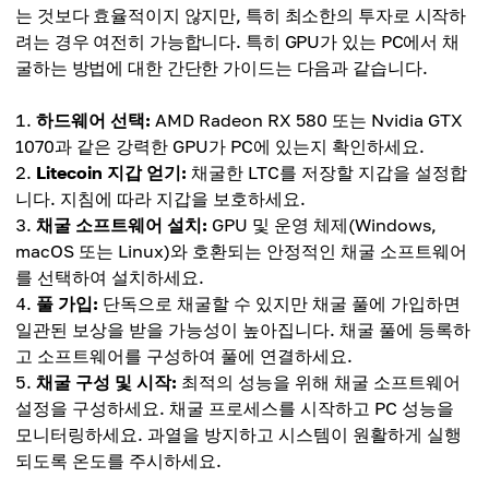
는 것보다 효율적이지 않지만, 특히 최소한의 투자로 시작하
려는 경우 여전히 가능합니다. 특히 GPU가 있는 PC에서 채
굴하는 방법에 대한 간단한 가이드는 다음과 같습니다.
하드웨어 선택:
AMD Radeon RX 580 또는 Nvidia GTX
1070과 같은 강력한 GPU가 PC에 있는지 확인하세요.
Litecoin 지갑 얻기:
채굴한 LTC를 저장할 지갑을 설정합
니다. 지침에 따라 지갑을 보호하세요.
채굴 소프트웨어 설치:
GPU 및 운영 체제(Windows,
macOS 또는 Linux)와 호환되는 안정적인 채굴 소프트웨어
를 선택하여 설치하세요.
풀 가입:
단독으로 채굴할 수 있지만 채굴 풀에 가입하면
일관된 보상을 받을 가능성이 높아집니다. 채굴 풀에 등록하
고 소프트웨어를 구성하여 풀에 연결하세요.
채굴 구성 및 시작:
최적의 성능을 위해 채굴 소프트웨어
설정을 구성하세요. 채굴 프로세스를 시작하고 PC 성능을
모니터링하세요. 과열을 방지하고 시스템이 원활하게 실행
되도록 온도를 주시하세요.