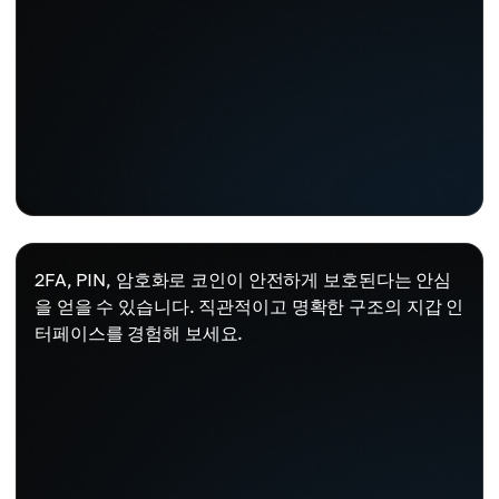
2FA, PIN, 암호화로 코인이 안전하게 보호된다는 안심
을 얻을 수 있습니다. 직관적이고 명확한 구조의 지갑 인
터페이스를 경험해 보세요.