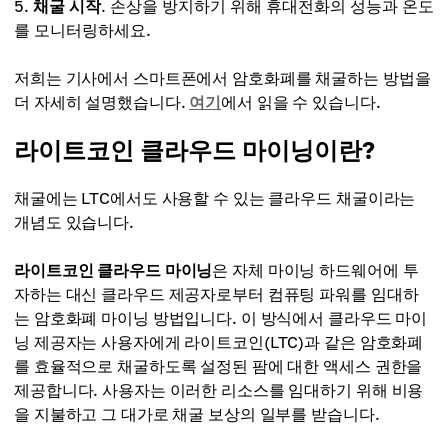
채굴 시작
. 손상을 방지하기 위해 휴대전화의 성능과 온도
를 모니터링하세요.
저희는 기사에서 스마트폰에서 암호화폐를 채굴하는 방법을
더 자세히 설명했습니다.
여기
에서 읽을 수 있습니다.
라이트코인 클라우드 마이닝이란?
채굴에는 LTC에서도 사용할 수 있는 클라우드 채굴이라는
개념도 있습니다.
라이트코인 클라우드 마이닝
은 자체 마이닝 하드웨어에 투
자하는 대신 클라우드 제공자로부터 컴퓨팅 파워를 임대하
는 암호화폐 마이닝 방법입니다. 이 방식에서 클라우드 마이
닝 제공자는 사용자에게 라이트코인(LTC)과 같은 암호화폐
를 효율적으로 채굴하도록 설정된 팜에 대한 액세스 권한을
제공합니다. 사용자는 이러한 리소스를 임대하기 위해 비용
을 지불하고 그 대가로 채굴 보상의 일부를 받습니다.