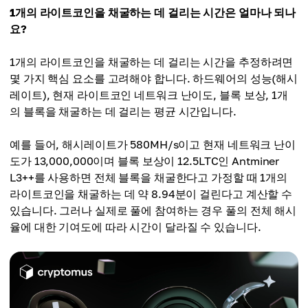
1개의 라이트코인을 채굴하는 데 걸리는 시간은 얼마나 되나
요?
1개의 라이트코인을 채굴하는 데 걸리는 시간을 추정하려면
몇 가지 핵심 요소를 고려해야 합니다. 하드웨어의 성능(해시
레이트), 현재 라이트코인 네트워크 난이도, 블록 보상, 1개
의 블록을 채굴하는 데 걸리는 평균 시간입니다.
예를 들어, 해시레이트가 580MH/s이고 현재 네트워크 난이
도가 13,000,000이며 블록 보상이 12.5LTC인 Antminer
L3++를 사용하면 전체 블록을 채굴한다고 가정할 때 1개의
라이트코인을 채굴하는 데 약 8.94분이 걸린다고 계산할 수
있습니다. 그러나 실제로 풀에 참여하는 경우 풀의 전체 해시
율에 대한 기여도에 따라 시간이 달라질 수 있습니다.