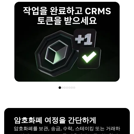
암호화폐 여정을 간단하게
암호화폐를 보관, 송금, 수락, 스테이킹 또는 거래하