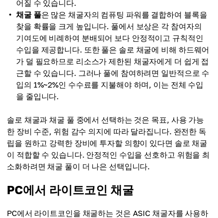
어질 수 있습니다.
채굴 풀
은 많은 채굴자의 컴퓨팅 파워를 결합하여 블록을
찾을 확률을 크게 높입니다. 풀에서 보상은 각 참여자의
기여도에 비례하여 분배되어 보다 안정적이고 규칙적인
수입을 제공합니다. 또한 풀은 솔로 채굴에 비해 하드웨어
가 덜 필요하므로 리소스가 제한된 채굴자에게 더 쉽게 접
근할 수 있습니다. 그러나 풀에 참여하려면 일반적으로 수
입의 1%~2%인 수수료를 지불해야 하며, 이는 전체 수입
을 줄입니다.
솔로 채굴과 채굴 풀 중에서 선택하는 것은 목표, 사용 가능
한 장비 수준, 위험 감수 의지에 따라 달라집니다. 완전한 독
립을 원하고 강력한 장비에 투자할 의향이 있다면 솔로 채굴
이 적합할 수 있습니다. 안정적인 수입을 선호하고 위험을 최
소화하려면 채굴 풀이 더 나은 선택입니다.
PC에서 라이트코인 채굴
PC에서 라이트코인을 채굴하는 것은 ASIC 채굴자를 사용하