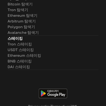
Bitcoin 탐색기
Tron 탐색기
Ethereum 탐색기
Arbitrum 탐색기
Polygon 탐색기
Avalanche 탐색기
스테이킹
Tron 스테이킹
USDT 스테이킹
Ethereum 스테이킹
BNB 스테이킹
DAI 스테이킹