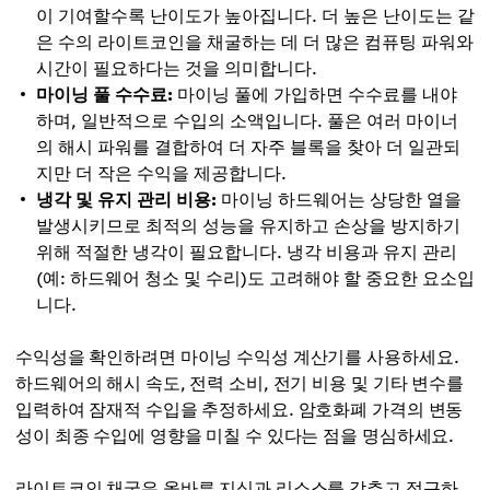
이 기여할수록 난이도가 높아집니다. 더 높은 난이도는 같
은 수의 라이트코인을 채굴하는 데 더 많은 컴퓨팅 파워와
시간이 필요하다는 것을 의미합니다.
마이닝 풀 수수료:
마이닝 풀에 가입하면 수수료를 내야
하며, 일반적으로 수입의 소액입니다. 풀은 여러 마이너
의 해시 파워를 결합하여 더 자주 블록을 찾아 더 일관되
지만 더 작은 수익을 제공합니다.
냉각 및 유지 관리 비용:
마이닝 하드웨어는 상당한 열을
발생시키므로 최적의 성능을 유지하고 손상을 방지하기
위해 적절한 냉각이 필요합니다. 냉각 비용과 유지 관리
(예: 하드웨어 청소 및 수리)도 고려해야 할 중요한 요소입
니다.
수익성을 확인하려면 마이닝 수익성 계산기를 사용하세요.
하드웨어의 해시 속도, 전력 소비, 전기 비용 및 기타 변수를
입력하여 잠재적 수입을 추정하세요. 암호화폐 가격의 변동
성이 최종 수입에 영향을 미칠 수 있다는 점을 명심하세요.
라이트코인 채굴은 올바른 지식과 리소스를 갖추고 접근하