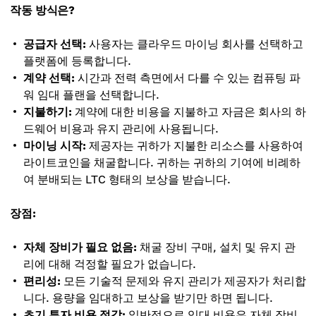
작동 방식은?
공급자 선택:
사용자는 클라우드 마이닝 회사를 선택하고
플랫폼에 등록합니다.
계약 선택:
시간과 전력 측면에서 다를 수 있는 컴퓨팅 파
워 임대 플랜을 선택합니다.
지불하기:
계약에 대한 비용을 지불하고 자금은 회사의 하
드웨어 비용과 유지 관리에 사용됩니다.
마이닝 시작:
제공자는 귀하가 지불한 리소스를 사용하여
라이트코인을 채굴합니다. 귀하는 귀하의 기여에 비례하
여 분배되는 LTC 형태의 보상을 받습니다.
장점:
자체 장비가 필요 없음:
채굴 장비 구매, 설치 및 유지 관
리에 대해 걱정할 필요가 없습니다.
편리성:
모든 기술적 문제와 유지 관리가 제공자가 처리합
니다. 용량을 임대하고 보상을 받기만 하면 됩니다.
초기 투자 비용 절감:
일반적으로 임대 비용은 자체 장비