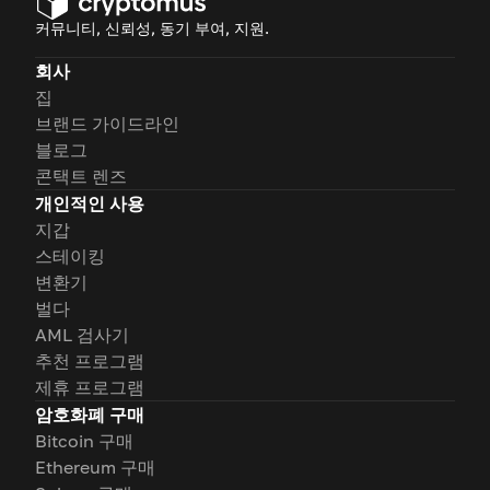
커뮤니티, 신뢰성, 동기 부여, 지원.
회사
집
브랜드 가이드라인
블로그
콘택트 렌즈
개인적인 사용
지갑
스테이킹
변환기
벌다
AML 검사기
추천 프로그램
제휴 프로그램
암호화폐 구매
Bitcoin 구매
Ethereum 구매