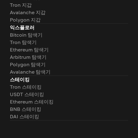
Tron 지갑
Avalanche 지갑
Polygon 지갑
익스플로러
Bitcoin 탐색기
Tron 탐색기
Ethereum 탐색기
Arbitrum 탐색기
Polygon 탐색기
Avalanche 탐색기
스테이킹
Tron 스테이킹
USDT 스테이킹
Ethereum 스테이킹
BNB 스테이킹
DAI 스테이킹