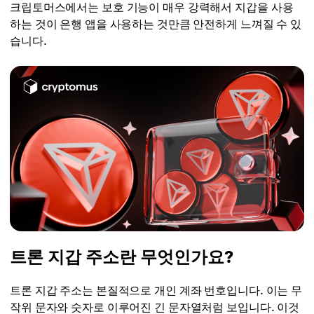
크립토머스에서는 보호 기능이 매우 강력해서 지갑을 사용
하는 것이 은행 앱을 사용하는 것만큼 안전하게 느껴질 수 있
습니다.
트론 지갑 주소란 무엇인가요?
트론 지갑 주소는 본질적으로 개인 계좌 번호입니다. 이는 무
작위 문자와 숫자로 이루어진 긴 문자열처럼 보입니다. 이것