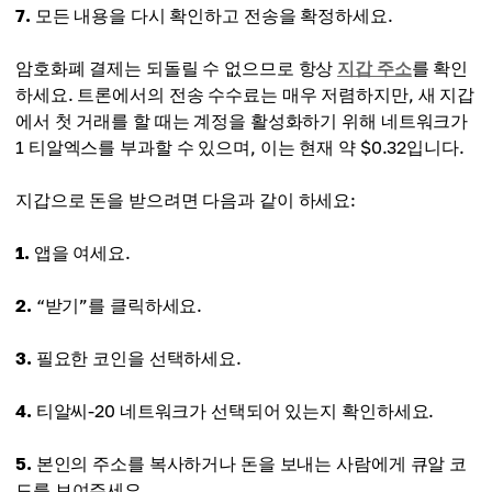
7.
모든 내용을 다시 확인하고 전송을 확정하세요.
암호화폐 결제는 되돌릴 수 없으므로 항상
지갑 주소
를 확인
하세요. 트론에서의 전송 수수료는 매우 저렴하지만, 새 지갑
에서 첫 거래를 할 때는 계정을 활성화하기 위해 네트워크가
1 티알엑스를 부과할 수 있으며, 이는 현재 약 $0.32입니다.
지갑으로 돈을 받으려면 다음과 같이 하세요:
1.
앱을 여세요.
2.
“받기”를 클릭하세요.
3.
필요한 코인을 선택하세요.
4.
티알씨-20 네트워크가 선택되어 있는지 확인하세요.
5.
본인의 주소를 복사하거나 돈을 보내는 사람에게 큐알 코
드를 보여주세요.