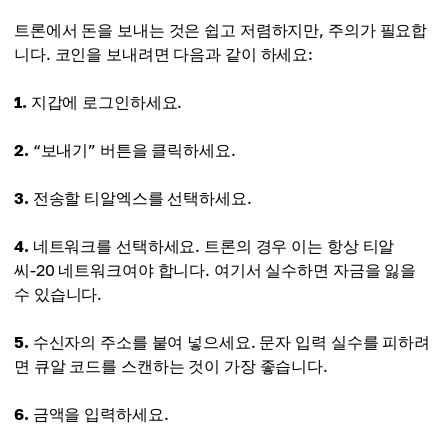
트론에서 돈을 보내는 것은 쉽고 저렴하지만, 주의가 필요합
니다. 코인을 보내려면 다음과 같이 하세요:
1.
지갑에 로그인하세요.
2.
“보내기” 버튼을 클릭하세요.
3.
전송할 티알엑스를 선택하세요.
4.
네트워크를 선택하세요. 트론의 경우 이는 항상 티알
씨-20 네트워크여야 합니다. 여기서 실수하면 자금을 잃을
수 있습니다.
5.
수신자의 주소를 붙여 넣으세요. 문자 입력 실수를 피하려
면 큐알 코드를 스캔하는 것이 가장 좋습니다.
6.
금액을 입력하세요.