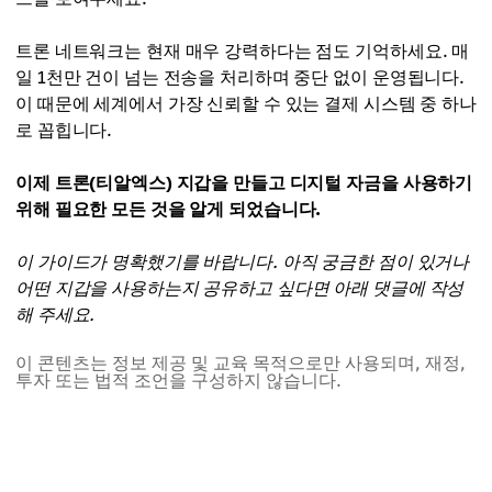
트론 네트워크는 현재 매우 강력하다는 점도 기억하세요. 매
일 1천만 건이 넘는 전송을 처리하며 중단 없이 운영됩니다.
이 때문에 세계에서 가장 신뢰할 수 있는 결제 시스템 중 하나
로 꼽힙니다.
이제 트론(티알엑스) 지갑을 만들고 디지털 자금을 사용하기
위해 필요한 모든 것을 알게 되었습니다.
이 가이드가 명확했기를 바랍니다. 아직 궁금한 점이 있거나
어떤 지갑을 사용하는지 공유하고 싶다면 아래 댓글에 작성
해 주세요.
이 콘텐츠는 정보 제공 및 교육 목적으로만 사용되며, 재정,
투자 또는 법적 조언을 구성하지 않습니다.