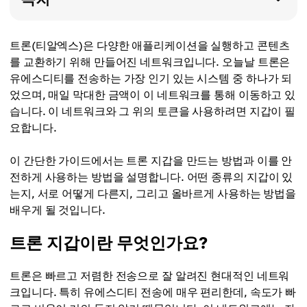
트론(티알엑스)은 다양한 애플리케이션을 실행하고 콘텐츠
를 교환하기 위해 만들어진 네트워크입니다. 오늘날 트론은
유에스디티를 전송하는 가장 인기 있는 시스템 중 하나가 되
었으며, 매일 막대한 금액이 이 네트워크를 통해 이동하고 있
습니다. 이 네트워크와 그 위의 토큰을 사용하려면 지갑이 필
요합니다.
이 간단한 가이드에서는 트론 지갑을 만드는 방법과 이를 안
전하게 사용하는 방법을 설명합니다. 어떤 종류의 지갑이 있
는지, 서로 어떻게 다른지, 그리고 올바르게 사용하는 방법을
배우게 될 것입니다.
트론 지갑이란 무엇인가요?
트론은 빠르고 저렴한 전송으로 잘 알려진 현대적인 네트워
크입니다. 특히 유에스디티 전송에 매우 편리한데, 속도가 빠