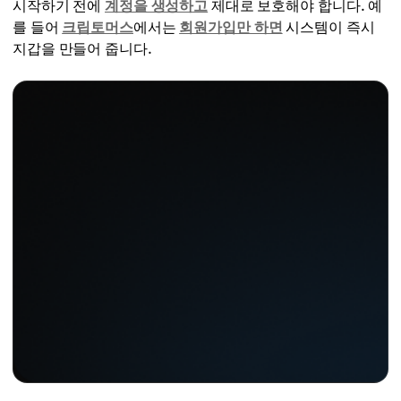
시작하기 전에
계정을 생성하고
제대로 보호해야 합니다. 예
를 들어
크립토머스
에서는
회원가입만 하면
시스템이 즉시
지갑을 만들어 줍니다.