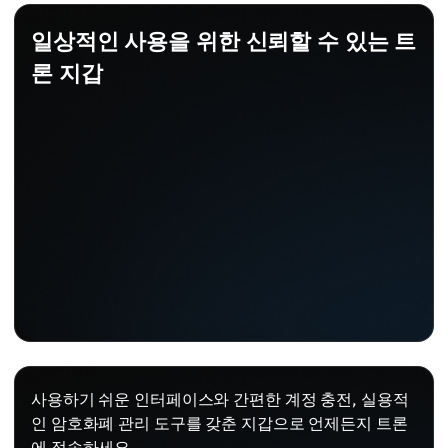
일상적인 사용을 위한 신뢰할 수 있는 트
론 지갑
사용하기 쉬운 인터페이스와 간편한 계정 충전, 실용적
인 암호화폐 관리 도구를 갖춘 지갑으로 언제든지 트론
에 접속하세요.