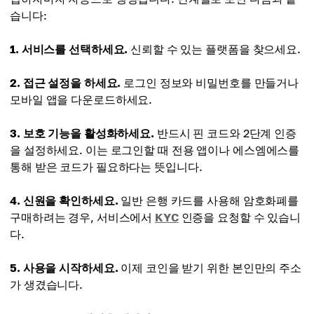
습니다:
1. 서비스를 선택하세요.
신뢰할 수 있는 플랫폼을 찾으세요.
2. 접근 설정을 하세요.
로그인 정보와 비밀번호를 만들거나
모바일 앱을 다운로드하세요.
3. 보호 기능을 활성화하세요.
반드시 핀 코드와 2단계 인증
을 설정하세요. 이는 로그인할 때 전용 앱이나 에스엠에스를
통해 받은 코드가 필요하다는 뜻입니다.
4. 신원을 확인하세요.
일반 은행 카드를 사용해 암호화폐를
구매하려는 경우, 서비스에서
KYC
인증을 요청할 수 있습니
다.
5. 사용을 시작하세요.
이제 코인을 받기 위한 본인만의 주소
가 생겼습니다.