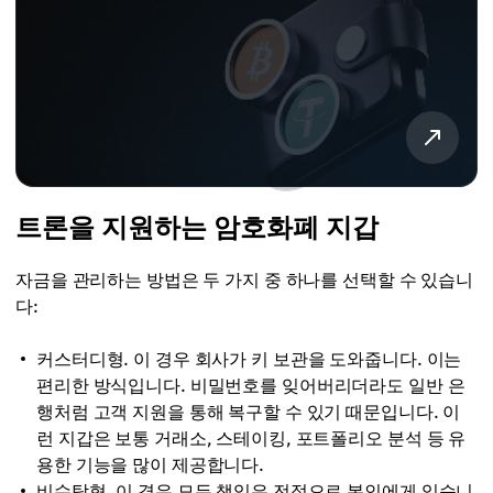
트론을 지원하는 암호화폐 지갑
자금을 관리하는 방법은 두 가지 중 하나를 선택할 수 있습니
다:
커스터디형. 이 경우 회사가 키 보관을 도와줍니다. 이는
편리한 방식입니다. 비밀번호를 잊어버리더라도 일반 은
행처럼 고객 지원을 통해 복구할 수 있기 때문입니다. 이
런 지갑은 보통 거래소, 스테이킹, 포트폴리오 분석 등 유
용한 기능을 많이 제공합니다.
비수탁형. 이 경우 모든 책임은 전적으로 본인에게 있습니