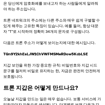
은 당신에게 암호화폐를 보내고자 하는 사람들에게 알려줘
야 하는 주소입니다.
트론 네트워크의 주소에는 다른 주소와 매우 쉽게 구별할 수
있게 해주는 고유한 특징이 있습니다. 예를 들어, 항상 대문
자 "T"로 시작하며 정확히 34개의 문자로 구성됩니다.
다음은 트론 주소가 어떻게 보이는지에 대한 예시입니다.
TQn9Y2khEsLJW1ChVWFMSMeRDow5KcbLSE
지갑 보안을 위한 가장 중요한 규칙: 비밀번호와 지갑 시드
문구를 철저히 비밀로 유지하는 한, 자금은 완전히 안전하게
보호됩니다.
트론 지갑은 어떻게 만드나요?
오늘날 지갑을 만드는 일은 매우 쉽습니다. 보통 서비스에 가
입하자마자 자동으로 생성됩니다. 단계별로 보면 다음과 같