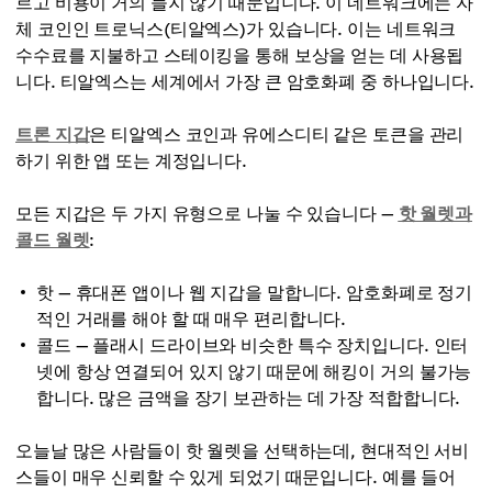
르고 비용이 거의 들지 않기 때문입니다. 이 네트워크에는 자
체 코인인 트로닉스(티알엑스)가 있습니다. 이는 네트워크
수수료를 지불하고 스테이킹을 통해 보상을 얻는 데 사용됩
니다. 티알엑스는 세계에서 가장 큰 암호화폐 중 하나입니다.
트론 지갑
은 티알엑스 코인과 유에스디티 같은 토큰을 관리
하기 위한 앱 또는 계정입니다.
모든 지갑은 두 가지 유형으로 나눌 수 있습니다 —
핫 월렛과
콜드 월렛
:
핫 — 휴대폰 앱이나 웹 지갑을 말합니다. 암호화폐로 정기
적인 거래를 해야 할 때 매우 편리합니다.
콜드 — 플래시 드라이브와 비슷한 특수 장치입니다. 인터
넷에 항상 연결되어 있지 않기 때문에 해킹이 거의 불가능
합니다. 많은 금액을 장기 보관하는 데 가장 적합합니다.
오늘날 많은 사람들이 핫 월렛을 선택하는데, 현대적인 서비
스들이 매우 신뢰할 수 있게 되었기 때문입니다. 예를 들어