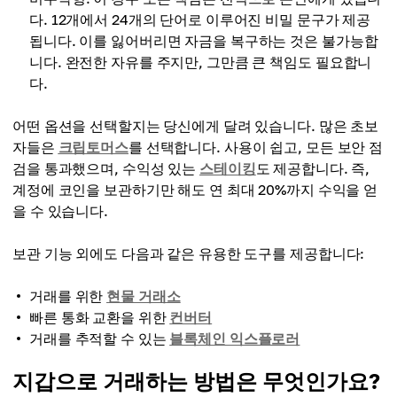
다. 12개에서 24개의 단어로 이루어진 비밀 문구가 제공
됩니다. 이를 잃어버리면 자금을 복구하는 것은 불가능합
니다. 완전한 자유를 주지만, 그만큼 큰 책임도 필요합니
다.
어떤 옵션을 선택할지는 당신에게 달려 있습니다. 많은 초보
자들은
크립토머스
를 선택합니다. 사용이 쉽고, 모든 보안 점
검을 통과했으며, 수익성 있는
스테이킹
도 제공합니다. 즉,
계정에 코인을 보관하기만 해도 연 최대 20%까지 수익을 얻
을 수 있습니다.
보관 기능 외에도 다음과 같은 유용한 도구를 제공합니다:
거래를 위한
현물 거래소
빠른 통화 교환을 위한
컨버터
거래를 추적할 수 있는
블록체인 익스플로러
지갑으로 거래하는 방법은 무엇인가요?