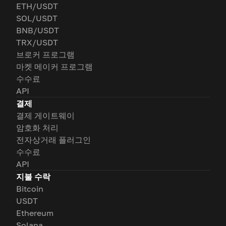
ETH/USDT
SOL/USDT
BNB/USDT
TRX/USDT
브로커 프로그램
마켓 메이커 프로그램
수수료
API
결제
결제 게이트웨이
암호화 처리
전자상거래 플러그인
수수료
API
지불 수락
Bitcoin
USDT
Ethereum
Solana