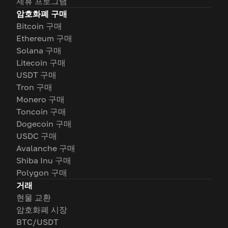
제휴 프로그램
암호화폐 구매
Bitcoin 구매
Ethereum 구매
Solana 구매
Litecoin 구매
USDT 구매
Tron 구매
Monero 구매
Toncoin 구매
Dogecoin 구매
USDC 구매
Avalanche 구매
Shiba Inu 구매
Polygon 구매
거래
현물 교환
암호화폐 시장
BTC/USDT