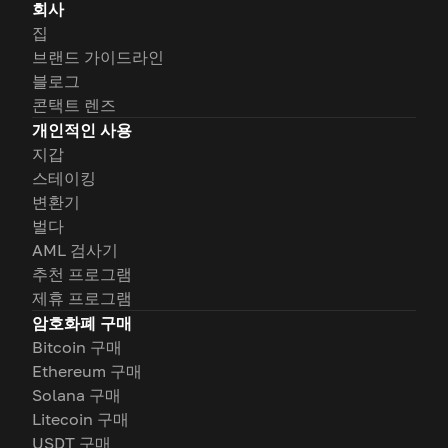
회사
집
브랜드 가이드라인
블로그
콘택트 렌즈
개인적인 사용
지갑
스테이킹
변환기
벌다
AML 검사기
추천 프로그램
제휴 프로그램
암호화폐 구매
Bitcoin 구매
Ethereum 구매
Solana 구매
Litecoin 구매
USDT 구매