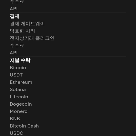
수수료
API
결제
결제 게이트웨이
암호화 처리
전자상거래 플러그인
수수료
API
지불 수락
Bitcoin
USDT
Ethereum
Solana
Litecoin
Dogecoin
Monero
BNB
Bitcoin Cash
USDC