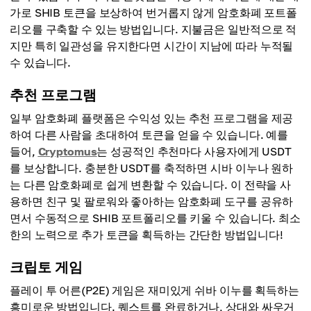
가로 SHIB 토큰을 보상하여 번거롭지 않게 암호화폐 포트폴
리오를 구축할 수 있는 방법입니다. 지불금은 일반적으로 적
지만 특히 일관성을 유지한다면 시간이 지남에 따라 누적될
수 있습니다.
추천 프로그램
일부 암호화폐 플랫폼은 수익성 있는 추천 프로그램을 제공
하여 다른 사람을 초대하여 토큰을 얻을 수 있습니다. 예를
들어,
Cryptomus
는 성공적인 추천마다 사용자에게 USDT
를 보상합니다. 충분한 USDT를 축적하면 시바 이누나 원하
는 다른 암호화폐로 쉽게 변환할 수 있습니다. 이 전략을 사
용하면 친구 및 팔로워와 좋아하는 암호화폐 도구를 공유하
면서 수동적으로 SHIB 포트폴리오를 키울 수 있습니다. 최소
한의 노력으로 추가 토큰을 획득하는 간단한 방법입니다!
크립토 게임
플레이 투 어른(P2E) 게임은 재미있게 쉬바 이누를 획득하는
흥미로운 방법입니다. 퀘스트를 완료하거나, 상대와 싸우거