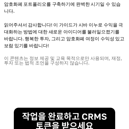
암호화폐 포트폴리오를 구축하기에 완벽한 시기일 수 있습
니다.
읽어주셔서 감사합니다! 이 가이드가 시바 이누로 수익을 극
대화하는 방법에 대한 새로운 아이디어를 불러일으켰기를
바랍니다. 행복한 투자, 그리고 암호화폐 여정이 수익성 있고
보람 있기를 바랍니다!
이 콘텐츠는 정보 제공 및 교육 목적으로만 사용되며, 재정,
투자 또는 법적 조언을 구성하지 않습니다.