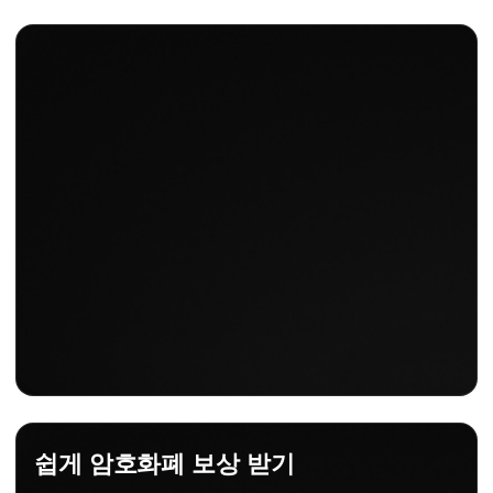
쉽게 암호화폐 보상 받기