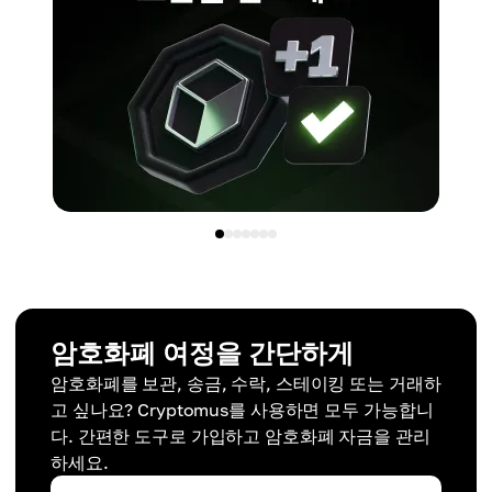
암호화폐 여정을 간단하게
암호화폐를 보관, 송금, 수락, 스테이킹 또는 거래하
고 싶나요? Cryptomus를 사용하면 모두 가능합니
다. 간편한 도구로 가입하고 암호화폐 자금을 관리
하세요.