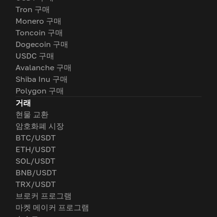
Tron 구매
Monero 구매
Toncoin 구매
Dogecoin 구매
USDC 구매
Avalanche 구매
Shiba Inu 구매
Polygon 구매
거래
현물 교환
암호화폐 시장
BTC/USDT
ETH/USDT
SOL/USDT
BNB/USDT
TRX/USDT
브로커 프로그램
마켓 메이커 프로그램