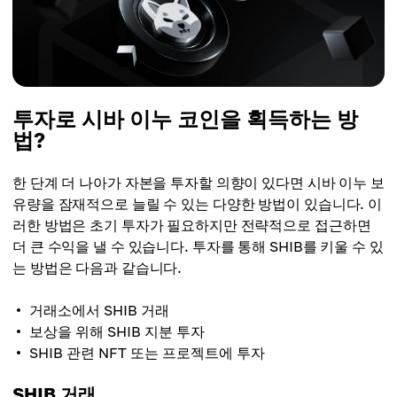
투자로 시바 이누 코인을 획득하는 방
법?
한 단계 더 나아가 자본을 투자할 의향이 있다면 시바 이누 보
유량을 잠재적으로 늘릴 수 있는 다양한 방법이 있습니다. 이
러한 방법은 초기 투자가 필요하지만 전략적으로 접근하면
더 큰 수익을 낼 수 있습니다. 투자를 통해 SHIB를 키울 수 있
는 방법은 다음과 같습니다.
거래소에서 SHIB 거래
보상을 위해 SHIB 지분 투자
SHIB 관련 NFT 또는 프로젝트에 투자
SHIB 거래