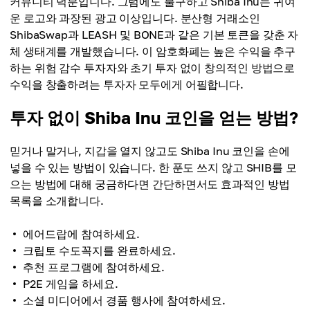
커뮤니티 덕분입니다. 그럼에도 불구하고 Shiba Inu는 귀여
운 로고와 과장된 광고 이상입니다. 분산형 거래소인
ShibaSwap과 LEASH 및 BONE과 같은 기본 토큰을 갖춘 자
체 생태계를 개발했습니다. 이 암호화폐는 높은 수익을 추구
하는 위험 감수 투자자와 초기 투자 없이 창의적인 방법으로
수익을 창출하려는 투자자 모두에게 어필합니다.
투자 없이 Shiba Inu 코인을 얻는 방법?
믿거나 말거나, 지갑을 열지 않고도 Shiba Inu 코인을 손에
넣을 수 있는 방법이 있습니다. 한 푼도 쓰지 않고 SHIB를 모
으는 방법에 대해 궁금하다면 간단하면서도 효과적인 방법
목록을 소개합니다.
에어드랍에 참여하세요.
크립토 수도꼭지를 완료하세요.
추천 프로그램에 참여하세요.
P2E 게임을 하세요.
소셜 미디어에서 경품 행사에 참여하세요.