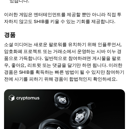
있습니다.
이러한 게임은 엔터테인먼트를 제공할 뿐만 아니라 직접 투
자하지 않고도 SHIB를 키울 수 있는 기회를 제공합니다.
경품
소셜 미디어는 새로운 팔로워를 유치하기 위해 인플루언서,
암호화폐 프로젝트 또는 거래소에서 운영하는 시바 이누 경
품으로 가득합니다. 일반적으로 참여하려면 게시물을 팔로
우, 좋아요, 리트윗 또는 댓글을 달기만 하면 됩니다. 이러한
경품은 SHIB를 획득하는 빠른 방법이 될 수 있지만 참여하기
전에 사기를 피하기 위해 경품이 합법적인지 확인하세요.