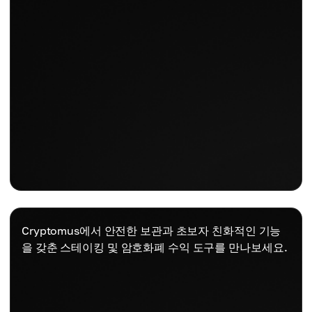
Cryptomus에서 안전한 보관과 초보자 친화적인 기능
을 갖춘 스테이킹 및 암호화폐 수익 도구를 만나보세요.