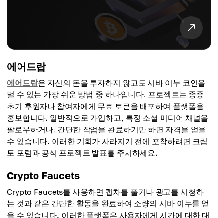
에어드랍
에어드랍
은 자신의 돈을 투자하지 않고도 시바 이누 코인을
벌 수 있는 가장 쉬운 방법 중 하나입니다. 프로젝트는 종종
초기 후원자나 참여자에게 무료 토큰을 배포하여 플랫폼을
홍보합니다. 일반적으로 가입하고, 특정 소셜 미디어 채널을
팔로우하거나, 간단한 작업을 완료하기만 하면 자격을 얻을
수 있습니다. 이러한 기회가 사라지기 전에 포착하려면 크립
토 포럼과 공식 프로젝트 발표를 주시하세요.
Crypto Faucets
Crypto Faucets를 사용하면 캡차를 풀거나 광고를 시청하
는 것과 같은 간단한 활동을 완료하여 소량의 시바 이누를 얻
을 수 있습니다. 이러한 플랫폼은 사용자에게 시간에 대한 대