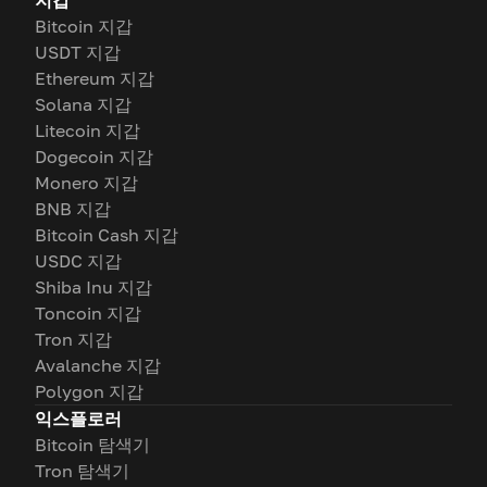
지갑
Bitcoin 지갑
USDT 지갑
Ethereum 지갑
Solana 지갑
Litecoin 지갑
Dogecoin 지갑
Monero 지갑
BNB 지갑
Bitcoin Cash 지갑
USDC 지갑
Shiba Inu 지갑
Toncoin 지갑
Tron 지갑
Avalanche 지갑
Polygon 지갑
익스플로러
Bitcoin 탐색기
Tron 탐색기