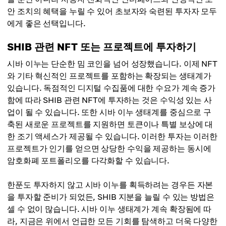
안 조치의 혜택을 누릴 수 있어 초보자와 숙련된 투자자 모두
에게 좋은 선택입니다.
SHIB 관련 NFT 또는 프로젝트에 투자하기
시바 이누는 단순한 밈 코인을 넘어 성장했습니다. 이제 NFT
와 기타 혁신적인 프로젝트를 포함하는 확장되는 생태계가
있습니다. 독점적인 디지털 수집품에 대한 수요가 계속 증가
함에 따라 SHIB 관련 NFT에 투자하는 것은 수익성 있는 사
업이 될 수 있습니다. 또한 시바 이누 생태계를 중심으로 구
축된 새로운 프로젝트를 지원하면 토큰이나 특별 보상에 대
한 조기 액세스가 제공될 수 있습니다. 이러한 투자는 이러한
프로젝트가 인기를 얻으면 상당한 수익을 제공하는 동시에
암호화폐 포트폴리오를 다각화할 수 있습니다.
한푼도 투자하지 않고 시바 이누를 획득하려는 경우든 자본
을 투자할 준비가 되었든, SHIB 지분을 늘릴 수 있는 방법은
셀 수 없이 많습니다. 시바 이누 생태계가 계속 확장됨에 따
라, 지금은 위에서 언급한 모든 기회를 탐색하고 더욱 다양한