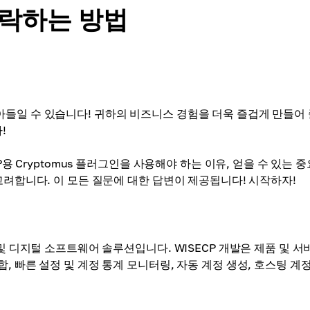
수락하는 방법
들일 수 있습니다! 귀하의 비즈니스 경험을 더욱 즐겁게 만들어 
!
P용 Cryptomus 플러그인을 사용해야 하는 이유, 얻을 수 있는 
고려합니다. 이 모든 질문에 대한 답변이 제공됩니다! 시작하자!
및 디지털 소프트웨어 솔루션입니다. WISECP 개발은 제품 및 서
 빠른 설정 및 계정 통계 모니터링, 자동 계정 생성, 호스팅 계정