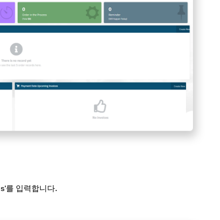
s'를 입력합니다.