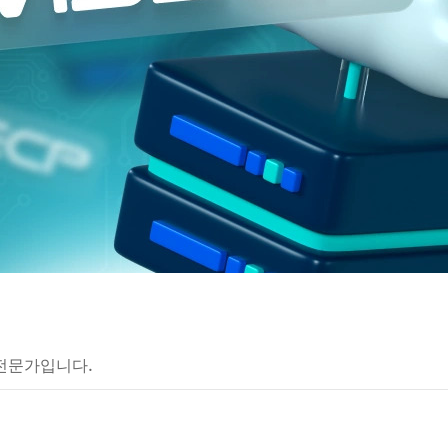
전문가입니다.