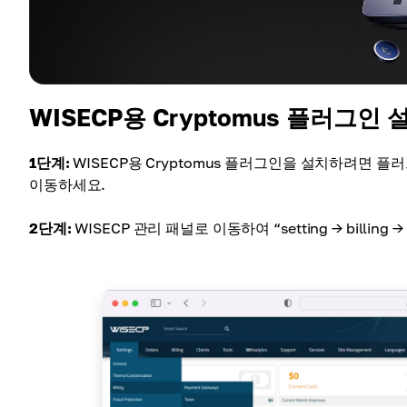
WISECP용 Cryptomus 플러그인
1단계:
WISECP용 Cryptomus 플러그인을 설치하려면 플러그인 폴
이동하세요.
2단계:
WISECP 관리 패널로 이동하여 “setting → billing 