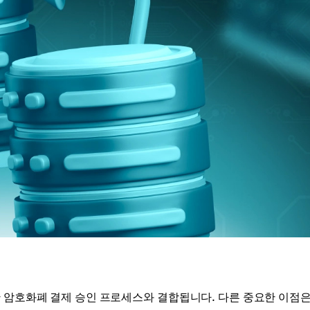
한 암호화폐 결제 승인 프로세스와 결합됩니다. 다른 중요한 이점은