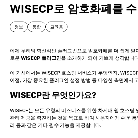
WISECP로 암호화폐를 
정보
통합
교육용
이제 우리의 혁신적인 플러그인으로 암호화폐를 더 쉽게 받아
로운
WISECP 플러그인
을 소개하게 되어 기쁘게 생각합니다
이 기사에서는 WISECP 호스팅 서비스가 무엇인지, WISEC
이점, 가장 중요한 플러그인 설정 방법 등 다양한 측면에서 
WISECP란 무엇인가요?
WISECP는 모든 유형의 비즈니스를 위한 차세대 웹 호스팅 
관리 제공을 촉진하는 것을 목표로 하여 사용자에게 쉬운 통합,
리 등과 같은 기타 필수 기능을 제공합니다.