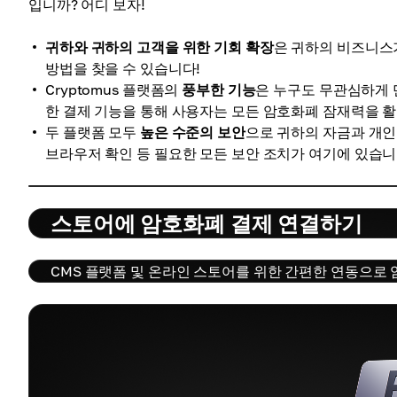
입니까? 어디 보자!
귀하와 귀하의 고객을 위한 기회 확장
은 귀하의 비즈니스
방법을 찾을 수 있습니다!
Cryptomus 플랫폼의
풍부한 기능
은 누구도 무관심하게 만
한 결제 기능을 통해 사용자는 모든 암호화폐 잠재력을 활
두 플랫폼 모두
높은 수준의 보안
으로 귀하의 자금과 개인
브라우저 확인 등 필요한 모든 보안 조치가 여기에 있습니
스토어에 암호화폐 결제 연결하기
CMS 플랫폼 및 온라인 스토어를 위한 간편한 연동으로