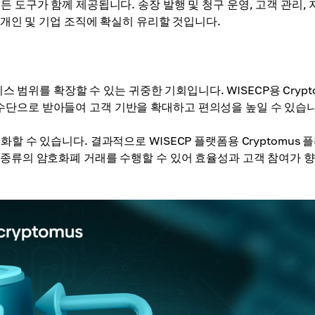
 도구가 함께 제공됩니다. 송장 발행 및 청구 운영, 고객 관리, 
 개인 및 기업 조직에 확실히 유리할 것입니다.
니스 범위를 확장할 수 있는 귀중한 기회입니다. WISECP용 Crypt
수단으로 받아들여 고객 기반을 확대하고 편의성을 높일 수 있습니
할 수 있습니다. 결과적으로 WISECP 플랫폼용 Cryptomus 
 종류의 암호화폐 거래를 수행할 수 있어 효율성과 고객 참여가 