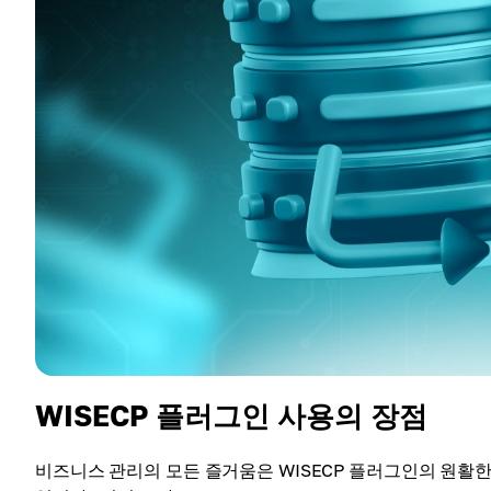
WISECP 플러그인 사용의 장점
비즈니스 관리의 모든 즐거움은 WISECP 플러그인의 원활