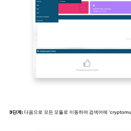
3단계:
다음으로 모든 모듈로 이동하여 검색어에 'cryptomu