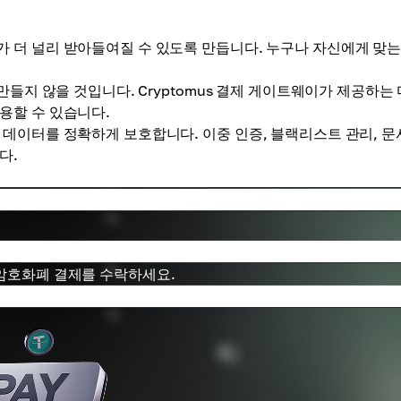
가 더 널리 받아들여질 수 있도록 만듭니다. 누구나 자신에게 맞는
들지 않을 것입니다. Cryptomus 결제 게이트웨이가 제공하는
용할 수 있습니다.
 데이터를 정확하게 보호합니다. 이중 인증, 블랙리스트 관리, 문
다.
 암호화폐 결제를 수락하세요.