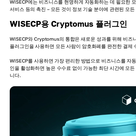
WISECP에는 비즈니스를 현명하게 자동화하는 데 필요한 모든
서비스 등의 촉진 – 모든 것이 정보 기술 분야에 관련된 모든
WISECP용 Cryptomus 플러그인
WISECP와 Cryptomus의 통합은 새로운 성과를 위해 비즈
플러그인을 사용하면 모든 사람이 암호화폐를 완전한 결제 
WISECP를 사용하면 가장 편리한 방법으로 비즈니스를 자동화
인을 활성화하면 높은 수수료 없이 가능한 최단 시간에 모든
니다.