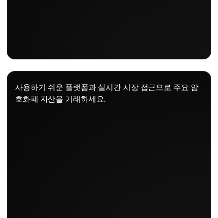
사용하기 쉬운 플랫폼과 실시간 시장 접근으로 주요 암
호화폐 자산을 거래하세요.