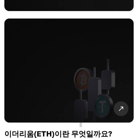
이더리움(ETH)이란 무엇일까요?