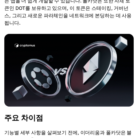
는 앱을 더 쉽게 개발할 수 있습니다. 폴카닷은 또한 자체 토
큰인 DOT를 보유하고 있으며, 이 토큰은 스테이킹, 거버넌
스, 그리고 새로운 파라체인을 네트워크에 본딩하는 데 사용
됩니다.
주요 차이점
기능별 세부 사항을 살펴보기 전에, 이더리움과 폴카닷은 블