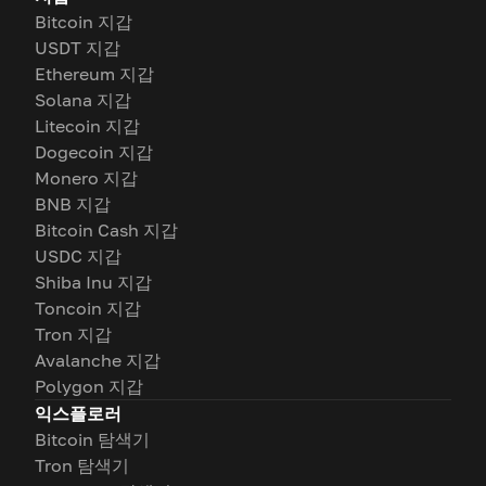
Bitcoin 지갑
USDT 지갑
Ethereum 지갑
Solana 지갑
Litecoin 지갑
Dogecoin 지갑
Monero 지갑
BNB 지갑
Bitcoin Cash 지갑
USDC 지갑
Shiba Inu 지갑
Toncoin 지갑
Tron 지갑
Avalanche 지갑
Polygon 지갑
익스플로러
Bitcoin 탐색기
Tron 탐색기