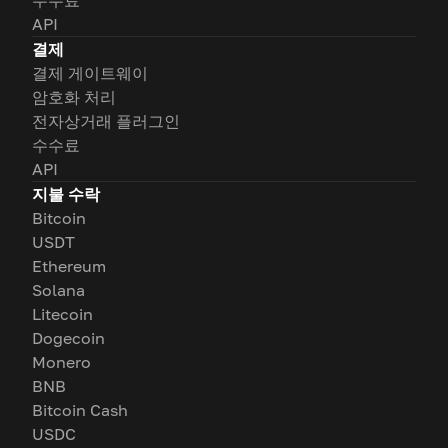
수수료
API
결제
결제 게이트웨이
암호화 처리
전자상거래 플러그인
수수료
API
지불 수락
Bitcoin
USDT
Ethereum
Solana
Litecoin
Dogecoin
Monero
BNB
Bitcoin Cash
USDC