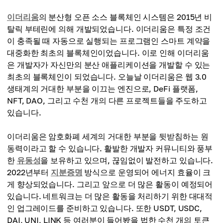
이더리움
의 분산형 오픈 소스 블록체인 시스템은 2015년 비
탈릭 부테린에 의해 개발되었습니다. 이더리움은 특정 조건
이 충족될 때 자동으로 실행되는 프로그램인 스마트 계약을
대중화한 최초의 블록체인이었습니다. 이로 인해 이더리움
은 개발자가 자신만의 분산 애플리케이션을 개발할 수 있는
최초의 블록체인이 되었습니다. 오늘날 이더리움은 웹 3.0
생태계의 거대한 부분을 이끄는 엔진으로, DeFi 플랫폼,
NFT, DAO, 그리고 수천 개의 다른 프로젝트들을 주도하고
있습니다.
이더리움은 암호화폐 세계의 거대한 부분을 뒷받침하는 원
동력이라고 할 수 있습니다. 활발한 개발자 커뮤니티와 풍부
한
유동성
을 보유하고 있으며, 끊임없이 발전하고 있습니다.
2022년부터
지분증명
방식으로 운영되어 에너지 효율이 크
게 향상되었습니다. 그리고 앞으로 더 많은 활동이 예정되어
있습니다. 네트워크는 더 많은 활동을 처리하기 위한 대대적
인 업그레이드를 준비하고 있습니다. 또한 USDT, USDC,
DAI, UNI, LINK 등 여러분이 들어봤을 법한 수천 개의 토큰