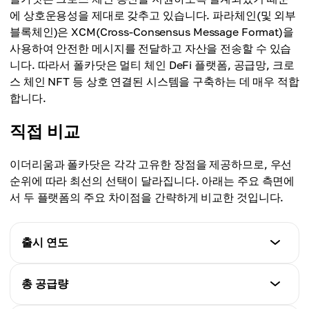
에 상호운용성을 제대로 갖추고 있습니다. 파라체인(및 외부
블록체인)은 XCM(Cross-Consensus Message Format)을
사용하여 안전한 메시지를 전달하고 자산을 전송할 수 있습
니다. 따라서 폴카닷은 멀티 체인 DeFi 플랫폼, 공급망, 크로
스 체인 NFT 등 상호 연결된 시스템을 구축하는 데 매우 적합
합니다.
직접 비교
이더리움과 폴카닷은 각각 고유한 장점을 제공하므로, 우선
순위에 따라 최선의 선택이 달라집니다. 아래는 주요 측면에
서 두 플랫폼의 주요 차이점을 간략하게 비교한 것입니다.
출시 연도
이더리움
총 공급량
2015