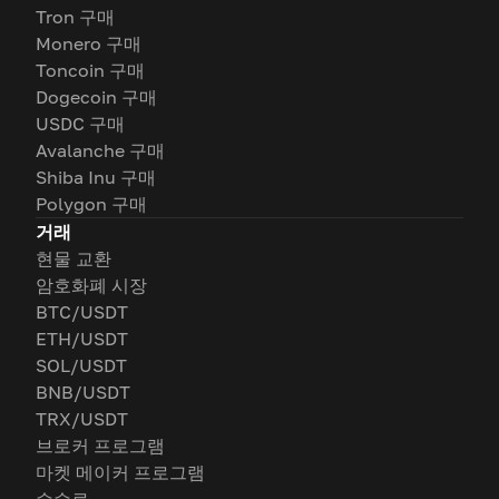
Tron 구매
Monero 구매
Toncoin 구매
Dogecoin 구매
USDC 구매
Avalanche 구매
Shiba Inu 구매
Polygon 구매
거래
현물 교환
암호화폐 시장
BTC/USDT
ETH/USDT
SOL/USDT
BNB/USDT
TRX/USDT
브로커 프로그램
마켓 메이커 프로그램