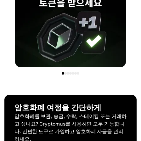
암호화폐 여정을 간단하게
암호화폐를 보관, 송금, 수락, 스테이킹 또는 거래하
고 싶나요? Cryptomus를 사용하면 모두 가능합니
다. 간편한 도구로 가입하고 암호화폐 자금을 관리
하세요.