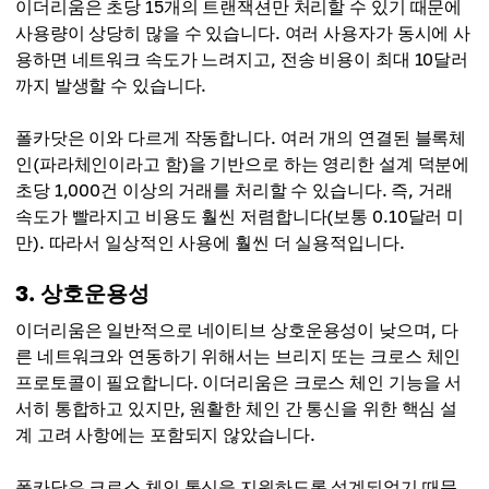
이더리움은 초당 15개의 트랜잭션만 처리할 수 있기 때문에
사용량이 상당히 많을 수 있습니다. 여러 사용자가 동시에 사
용하면 네트워크 속도가 느려지고, 전송 비용이 최대 10달러
까지 발생할 수 있습니다.
폴카닷은 이와 다르게 작동합니다. 여러 개의 연결된 블록체
인(파라체인이라고 함)을 기반으로 하는 영리한 설계 덕분에
초당 1,000건 이상의 거래를 처리할 수 있습니다. 즉, 거래
속도가 빨라지고 비용도 훨씬 저렴합니다(보통 0.10달러 미
만). 따라서 일상적인 사용에 훨씬 더 실용적입니다.
3. 상호운용성
이더리움은 일반적으로 네이티브 상호운용성이 낮으며, 다
른 네트워크와 연동하기 위해서는 브리지 또는 크로스 체인
프로토콜이 필요합니다. 이더리움은 크로스 체인 기능을 서
서히 통합하고 있지만, 원활한 체인 간 통신을 위한 핵심 설
계 고려 사항에는 포함되지 않았습니다.
폴카닷은 크로스 체인 통신을 지원하도록 설계되었기 때문