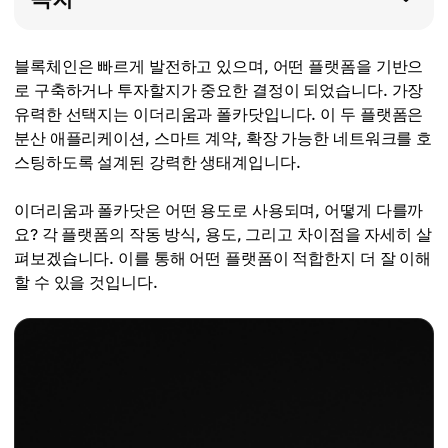
블록체인은 빠르게 발전하고 있으며, 어떤 플랫폼을 기반으
로 구축하거나 투자할지가 중요한 결정이 되었습니다. 가장
유력한 선택지는 이더리움과 폴카닷입니다. 이 두 플랫폼은
분산 애플리케이션, 스마트 계약, 확장 가능한 네트워크를 호
스팅하도록 설계된 강력한 생태계입니다.
이더리움과 폴카닷은 어떤 용도로 사용되며, 어떻게 다를까
요? 각 플랫폼의 작동 방식, 용도, 그리고 차이점을 자세히 살
펴보겠습니다. 이를 통해 어떤 플랫폼이 적합한지 더 잘 이해
할 수 있을 것입니다.