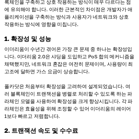
록체인을 구축하고 상호 작용하는 방식이 매우 다르다는 점
에 유의해야 합니다. 이러한 근본적인 차이점은 개발자가 애
플리케이션을 구축하는 방식과 사용자가 네트워크와 상호
작용하는 방식에 영향을 미칩니다.
1. 확장성 및 성능
이더리움이 수년간 겪어온 가장 큰 문제 중 하나는 확장성입
니다. 이더리움 2.0은 샤딩을 도입하고 PoS 합의 메커니즘을
채택했지만, 네트워크 혼잡은 여전히 ​​문제이며, 사용량이 최
고조에 달하면 가스 요금이 상승합니다.
폴카닷은 처음부터 확장성을 고려하여 설계되었습니다. 여
러 블록체인이 트랜잭션을 병렬로 처리할 수 있도록 하는 파
라체인 모델을 사용하여 확장성을 크게 향상시킵니다. 각 파
라체인은 효율성을 위해 조정할 수 있어 이더리움의 레이어
1보다 빠르고 저렴합니다.
2. 트랜잭션 속도 및 수수료