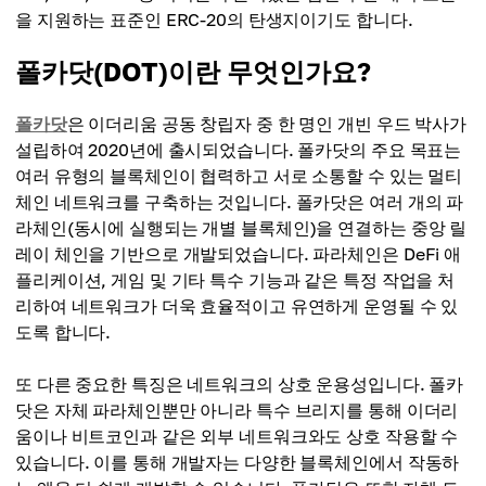
을 지원하는 표준인 ERC-20의 탄생지이기도 합니다.
폴카닷(DOT)이란 무엇인가요?
폴카닷
은 이더리움 공동 창립자 중 한 명인 개빈 우드 박사가
설립하여 2020년에 출시되었습니다. 폴카닷의 주요 목표는
여러 유형의 블록체인이 협력하고 서로 소통할 수 있는 멀티
체인 네트워크를 구축하는 것입니다. 폴카닷은 여러 개의 파
라체인(동시에 실행되는 개별 블록체인)을 연결하는 중앙 릴
레이 체인을 기반으로 개발되었습니다. 파라체인은 DeFi 애
플리케이션, 게임 및 기타 특수 기능과 같은 특정 작업을 처
리하여 네트워크가 더욱 효율적이고 유연하게 운영될 수 있
도록 합니다.
또 다른 중요한 특징은 네트워크의 상호 운용성입니다. 폴카
닷은 자체 파라체인뿐만 아니라 특수 브리지를 통해 이더리
움이나 비트코인과 같은 외부 네트워크와도 상호 작용할 수
있습니다. 이를 통해 개발자는 다양한 블록체인에서 작동하