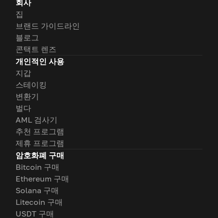
회사
집
브랜드 가이드라인
블로그
콘택트 렌즈
개인적인 사용
지갑
스테이킹
변환기
벌다
AML 검사기
추천 프로그램
제휴 프로그램
암호화폐 구매
Bitcoin 구매
Ethereum 구매
Solana 구매
Litecoin 구매
USDT 구매