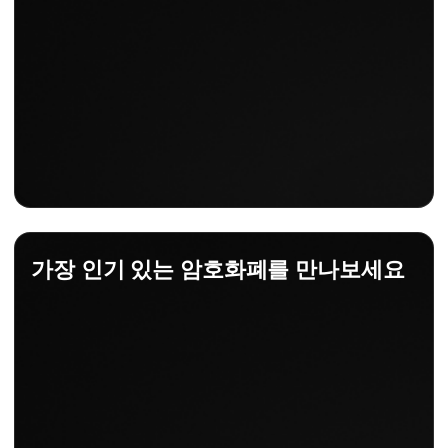
가장 인기 있는 암호화폐를 만나보세요