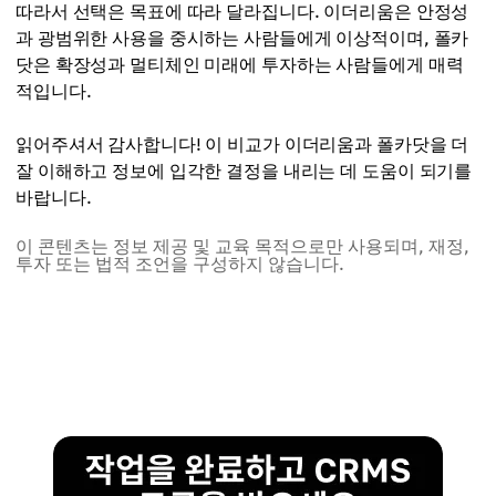
따라서 선택은 목표에 따라 달라집니다. 이더리움은 안정성
과 광범위한 사용을 중시하는 사람들에게 이상적이며, 폴카
닷은 확장성과 멀티체인 미래에 투자하는 사람들에게 매력
적입니다.
읽어주셔서 감사합니다! 이 비교가 이더리움과 폴카닷을 더
잘 이해하고 정보에 입각한 결정을 내리는 데 도움이 되기를
바랍니다.
이 콘텐츠는 정보 제공 및 교육 목적으로만 사용되며, 재정,
투자 또는 법적 조언을 구성하지 않습니다.