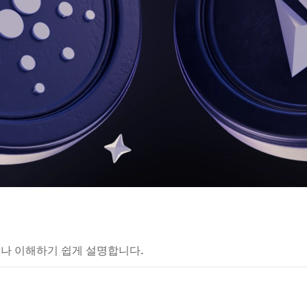
구나 이해하기 쉽게 설명합니다.