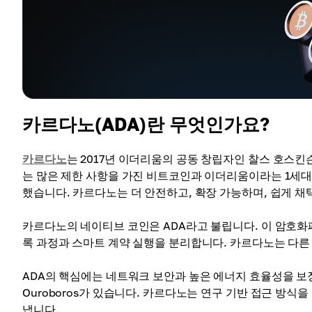
카르다노(ADA)란 무엇인가요?
카르다노
는 2017년 이더리움의 공동 창립자인 찰스 호스
는 많은 제한 사항을 가진 비트코인과 이더리움이라는 1세대
했습니다. 카르다노는 더 안전하고, 확장 가능하며, 쉽게 채
카르다노의 네이티브 코인은 ADA라고 불립니다. 이 암호화폐
록 과정과 스마트 계약 실행을 분리합니다. 카르다노는 다른
ADA의 핵심에는 네트워크 보안과 높은 에너지 효율성을 
Ouroboros가 있습니다. 카르다노는 연구 기반 접근 방
냅니다.