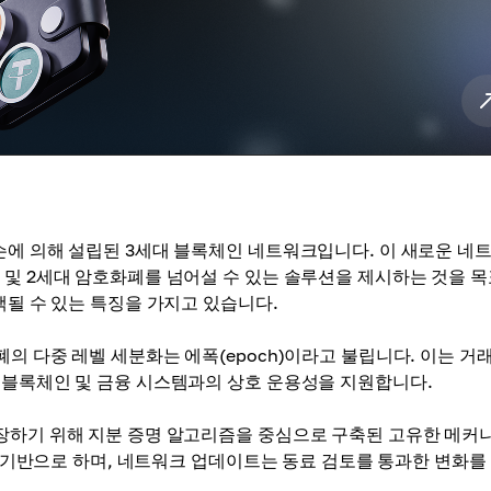
킨슨에 의해 설립된 3세대 블록체인 네트워크입니다. 이 새로운 네
 및 2세대 암호화폐를 넘어설 수 있는 솔루션을 제시하는 것을 
택될 수 있는 특징을 가지고 있습니다.
의 다중 레벨 세분화는 에폭(epoch)이라고 불립니다. 이는 거래
 블록체인 및 금융 시스템과의 상호 운용성을 지원합니다.
보장하기 위해 지분 증명 알고리즘을 중심으로 구축된 고유한 메커
식을 기반으로 하며, 네트워크 업데이트는 동료 검토를 통과한 변화를