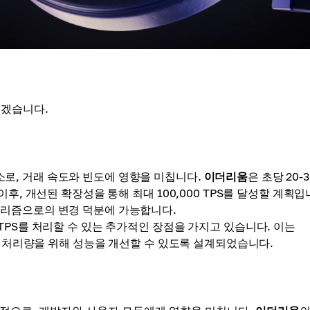
보겠습니다.
로, 거래 속도와 빈도에 영향을 미칩니다.
이더리움
은 초당 20-
후, 개선된 확장성을 통해 최대 100,000 TPS를 달성할 계획입
고리즘으로의 변경 덕분에 가능합니다.
 TPS를 처리할 수 있는 추가적인 장점을 가지고 있습니다. 이는
높은 처리량을 위해 성능을 개선할 수 있도록 설계되었습니다.