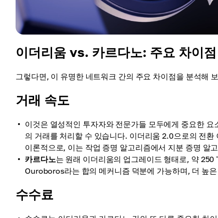
이더리움 vs. 카르다노: 주요 차이점
그렇다면, 이 유명한 네트워크 간의 주요 차이점을 분석해 
거래 속도
이것은 열성적인 투자자와 전문가들 모두에게 중요한 요소
의 거래를 처리할 수 있습니다. 이더리움 2.0으로의 전환 이
이론적으로, 이는 작업 증명 알고리즘에서 지분 증명 알
카르다노
는 원래 이더리움의 업그레이드 형태로, 약 250
Ouroboros라는 합의 메커니즘 덕분에 가능하며, 더 
수수료