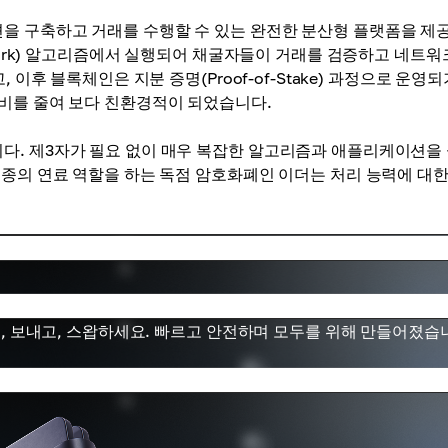
을 구축하고 거래를 수행할 수 있는 완전한 분산형 플랫폼을 제
 Work) 알고리즘에서 실행되어 채굴자들이 거래를 검증하고 네트
이후 블록체인은 지분 증명(Proof-of-Stake) 과정으로 운영되
비를 줄여 보다 친환경적이 되었습니다.
다. 제3자가 필요 없이 매우 복잡한 알고리즘과 애플리케이션을
일종의 연료 역할을 하는 독점 암호화폐인 이더는 처리 능력에 대한
하고, 보내고, 스왑하세요. 빠르고 안전하며 모두를 위해 만들어졌습