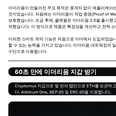
이더리움이 만들어진 주요 목적은 중개자 없이 애플리케이션
것이었습니다. 처음에는 이더리움이 작업 증명(Proof of
보호했습니다. 조금 후에, 플랫폼은 이더리움 2.0을 출시했고, 
작했습니다. 이 방식으로 제품은 확장성을 개선하고 전력 소
이러한 스마트 계약 기능은 처음으로 이더에서 도입되었습니
할 수 있는 능력을 가지고 있습니다. 이더리움 네트워킹의 
수단으로 사용됩니다.
60초 만에 이더리움 지갑 받기
Cryptomus 지갑으로 몇 번의 탭만으로 ETH를 보관
다. Arbitrum One, BEP-20 및 ERC-20을 지원합니다.