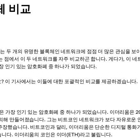
체 비교
 두 개의 유명한 블록체인 네트워크에 점점 더 많은 관심을 보
 점에서 이 두 네트워크를 자주 비교하곤 합니다. 게다가, 이 네
장 인기 있는 암호화폐 중 하나가 되었습니다.
? 이 기사에서는 이들에 대한 포괄적인 비교를 제공하겠습니다.
은 가장 인기 있는 암호화폐 중 하나가 되었습니다. 이더리움은 2
의해 만들어졌습니다. 그는 비트코인 네트워크가 보다 자유로운 
주장했습니다. 비트코인과 달리, 이더리움은 단순한 디지털 통화가
다. 이더리움의 코인은 이더(ETH)라고 불립니다.