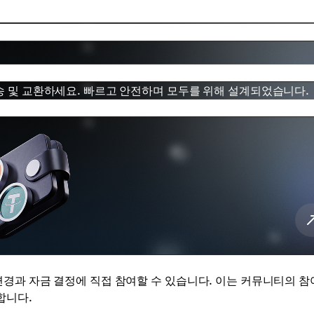
송 및 교환하세요. 빠르고 안전하며 모두를 위해 설계되었습니다.
경과 자금 결정에 직접 참여할 수 있습니다. 이는 커뮤니티의 참
합니다.