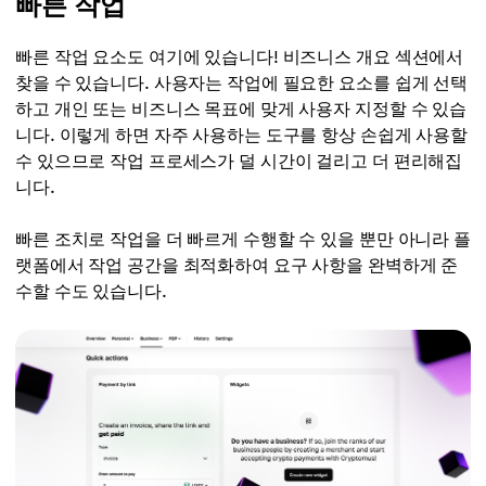
빠른 작업
빠른 작업 요소도 여기에 있습니다! 비즈니스 개요 섹션에서
찾을 수 있습니다. 사용자는 작업에 필요한 요소를 쉽게 선택
하고 개인 또는 비즈니스 목표에 맞게 사용자 지정할 수 있습
니다. 이렇게 하면 자주 사용하는 도구를 항상 손쉽게 사용할
수 있으므로 작업 프로세스가 덜 시간이 걸리고 더 편리해집
니다.
빠른 조치로 작업을 더 빠르게 수행할 수 있을 뿐만 아니라 플
랫폼에서 작업 공간을 최적화하여 요구 사항을 완벽하게 준
수할 수도 있습니다.