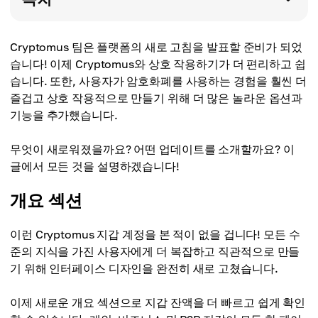
Cryptomus 팀은 플랫폼의 새로 고침을 발표할 준비가 되었
습니다! 이제 Cryptomus와 상호 작용하기가 더 편리하고 쉽
습니다. 또한, 사용자가 암호화폐를 사용하는 경험을 훨씬 더
즐겁고 상호 작용적으로 만들기 위해 더 많은 놀라운 옵션과
기능을 추가했습니다.
무엇이 새로워졌을까요? 어떤 업데이트를 소개할까요? 이
글에서 모든 것을 설명하겠습니다!
개요 섹션
이런 Cryptomus 지갑 계정을 본 적이 없을 겁니다! 모든 수
준의 지식을 가진 사용자에게 더 복잡하고 직관적으로 만들
기 위해 인터페이스 디자인을 완전히 새로 고쳤습니다.
이제 새로운 개요 섹션으로 지갑 잔액을 더 빠르고 쉽게 확인