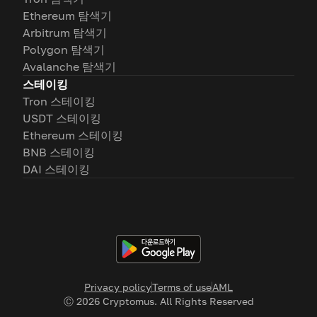
Ethereum 탐색기
Arbitrum 탐색기
Polygon 탐색기
Avalanche 탐색기
스테이킹
Tron 스테이킹
USDT 스테이킹
Ethereum 스테이킹
BNB 스테이킹
DAI 스테이킹
Privacy policy
Terms of use
AML
Ⓒ
2026
Cryptomus. All Rights Reserved