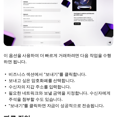
이 옵션을 사용하여 더 빠르게 거래하려면 다음 작업을 수행
하면 됩니다.
비즈니스 섹션에서 "보내기"를 클릭합니다.
보내고 싶은 암호화폐를 선택합니다.
수신자의 지갑 주소를 입력합니다.
필요한 네트워크와 보낼 금액을 지정합니다. 수신자에게
주석을 첨부할 수도 있습니다.
"보내기"를 클릭하면 자금이 성공적으로 전송됩니다.