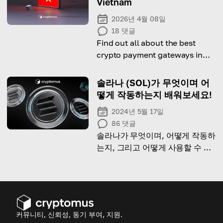
Vietnam
2026년 4월 08일
18
댓글
Find out all about the best
crypto payment gateways in
Vietnam for 2026.
솔라나 (SOL)가 무엇이며 어
떻게 작동하는지 배워보세요!
2024년 5월 17일
86
댓글
솔라나가 무엇이며, 어떻게 작동하
는지, 그리고 어떻게 사용할 수 있
는지 알아보세요!
커뮤니티, 신뢰성, 동기 부여, 지원.