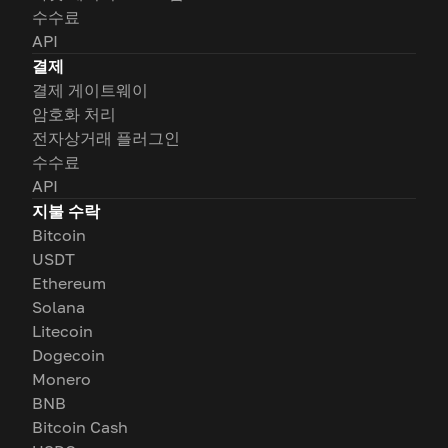
수수료
API
결제
결제 게이트웨이
암호화 처리
전자상거래 플러그인
수수료
API
지불 수락
Bitcoin
USDT
Ethereum
Solana
Litecoin
Dogecoin
Monero
BNB
Bitcoin Cash