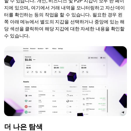
할 수 있습니다. 개인, 비즈니스 및 P2P 지갑이 모두 한 페이
지에 있으며, 여기에서 거래 내역을 모니터링하고 자산 데이
터를 확인하는 등의 작업을 할 수 있습니다. 필요한 경우 왼
쪽 아래 메뉴에서 별도의 지갑을 선택하거나 중앙에 있는 해
당 섹션을 클릭하여 해당 지갑에 대한 자세한 내용을 확인할
수 있습니다.
더 나은 탐색