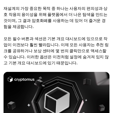
재설계의 가장 중요한 목적 중 하나는 사용자의 편의성과 상
호 작용의 용이성을 위해 플랫폼에서 더 나은 탐색을 만드는
것이며, 그 결과 암호화폐를 사용하는 데 있어 더 즐거운 경
험을 제공합니다.
모든 필수 버튼과 섹션은 기본 개요 대시보드에 있으므로 작
업이 이전보다 훨씬 빨라집니다. 이제 모든 사용자는 추천 링
크를 공유하거나 보상 센터에 몇 번의 클릭만으로 액세스할
수 있습니다. 이러한 옵션은 이전처럼 설정에 숨겨져 있지 않
고 기본 개요 대시보드에 있기 때문입니다.