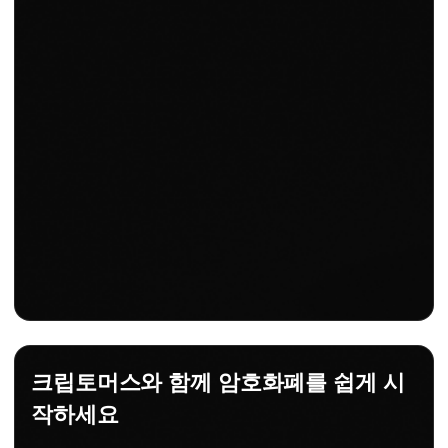
크립토머스와 함께 암호화폐를 쉽게 시
작하세요