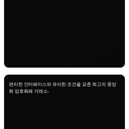
편리한 인터페이스와 유리한 조건을 갖춘 최고의 중앙
화 암호화폐 거래소.