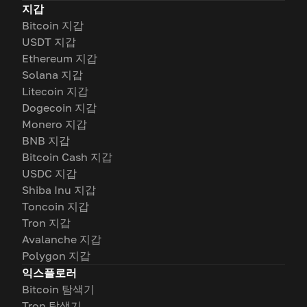
지갑
Bitcoin 지갑
USDT 지갑
Ethereum 지갑
Solana 지갑
Litecoin 지갑
Dogecoin 지갑
Monero 지갑
BNB 지갑
Bitcoin Cash 지갑
USDC 지갑
Shiba Inu 지갑
Toncoin 지갑
Tron 지갑
Avalanche 지갑
Polygon 지갑
익스플로러
Bitcoin 탐색기
Tron 탐색기