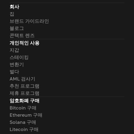
회사
집
브랜드 가이드라인
블로그
콘택트 렌즈
개인적인 사용
지갑
스테이킹
변환기
벌다
AML 검사기
추천 프로그램
제휴 프로그램
암호화폐 구매
Bitcoin 구매
Ethereum 구매
Solana 구매
Litecoin 구매