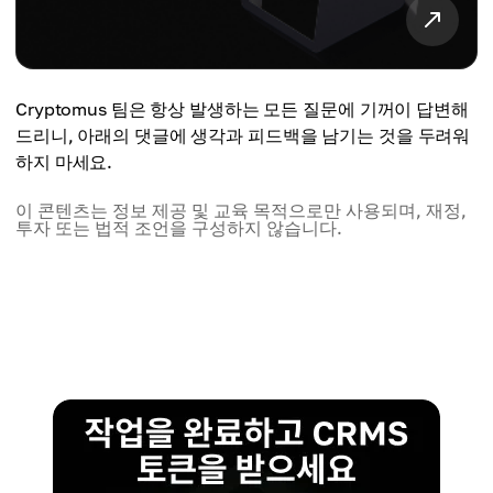
Cryptomus 팀은 항상 발생하는 모든 질문에 기꺼이 답변해
드리니, 아래의 댓글에 생각과 피드백을 남기는 것을 두려워
하지 마세요.
이 콘텐츠는 정보 제공 및 교육 목적으로만 사용되며, 재정,
투자 또는 법적 조언을 구성하지 않습니다.