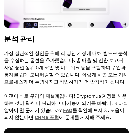
분석 관리
가장 생산적인 상인을 위해 각 상인 계정에 대해 별도로 분석
을 수집하는 옵션을 추가했습니다. 총 매출 및 전환 보고서,
사용 중인 상위 5개 코인 및 네트워크 등을 포함하여 수입과
통계를 쉽게 모니터링할 수 있습니다. 이렇게 하면 모든 거래
프로세스가 더 투명해지고 작업하기가 더 안정적이 됩니다.
이것이 바로 우리의 재설계입니다! Cryptomus 계정을 사용
하는 것이 훨씬 더 편리하고 다기능이 되기를 바랍니다! 아직
알아야 할 문제가 있습니까?
FAQ
를 확인해 보세요. 도움이
되지 않는다면
CRMS 포럼
에 문제를 게시해 주세요.