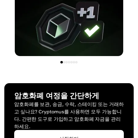
암호화폐 여정을 간단하게
암호화폐를 보관, 송금, 수락, 스테이킹 또는 거래하
고 싶나요? Cryptomus를 사용하면 모두 가능합니
다. 간편한 도구로 가입하고 암호화폐 자금을 관리
하세요.