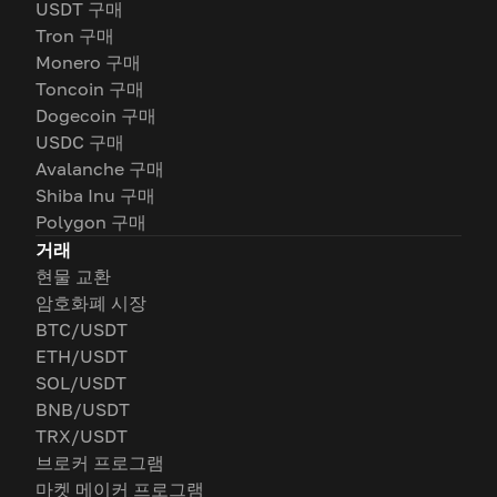
USDT 구매
Tron 구매
Monero 구매
Toncoin 구매
Dogecoin 구매
USDC 구매
Avalanche 구매
Shiba Inu 구매
Polygon 구매
거래
현물 교환
암호화폐 시장
BTC/USDT
ETH/USDT
SOL/USDT
BNB/USDT
TRX/USDT
브로커 프로그램
마켓 메이커 프로그램