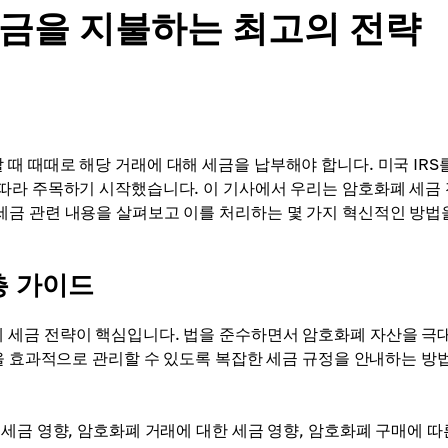
 세금을 지불하는 최고의 전략
 때때로 해당 거래에 대해 세금을 납부해야 합니다. 미국 IRS
따라 주목하기 시작했습니다. 이 기사에서 우리는 암호화폐 세금
금 관련 내용을 살펴보고 이를 처리하는 몇 가지 혁신적인 방법
층 가이드
 세금 전략이 핵심입니다. 법을 준수하면서 암호화폐 자산을 극
금을 효과적으로 관리할 수 있도록 복잡한 세금 규정을 안내하는 방
세금 영향, 암호화폐 거래에 대한 세금 영향, 암호화폐 구매에 따