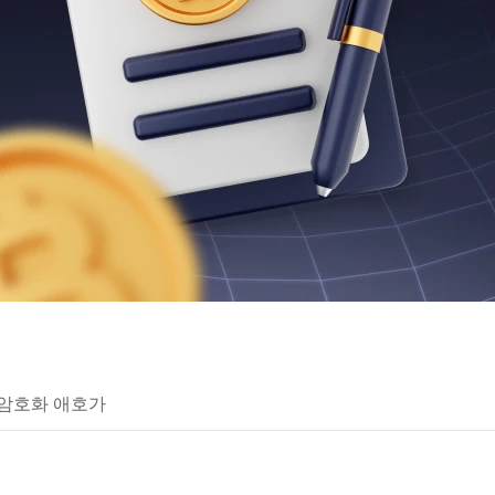
 암호화 애호가