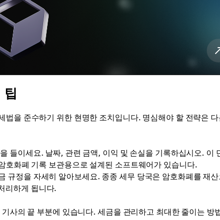
 팁
세법을 준수하기 위한 현명한 조치입니다. 명심해야 할 전략은 
들이세요. 날짜, 관련 금액, 이익 및 손실을 기록하십시오. 이 
해 암호화폐 기록 보관용으로 설계된 소프트웨어가 있습니다.
금 규정을 자세히 알아보세요. 종종 세무 당국은 암호화폐를 재
처리하게 됩니다.
이 기사의 끝 부분에 있습니다. 세금을 관리하고 최대한 줄이는 방