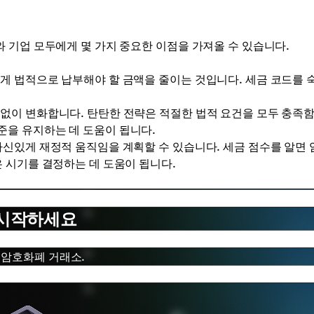
 기업 모두에게 몇 가지 중요한 이점을 가져올 수 있습니다.
게 법적으로 납부해야 할 금액을 줄이는 것입니다. 세금 코드를 
없이 변화합니다. 탄탄한 전략은 적절한 법적 요건을 모두 충족
준을 유지하는 데 도움이 됩니다.
신있게 재정적 움직임을 계획할 수 있습니다. 세금 점수를 알면 
은 시기를 결정하는 데 도움이 됩니다.
 시작하세요
 암호화폐 거래소.