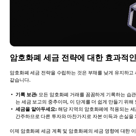
암호화폐 세금 전략에 대한 효과적인
암호화폐 세금 전략을 수립하는 것은 부채를 낮게 유지하고 
같습니다.
기록 보관:
모든 암호화폐 거래를 꼼꼼하게 기록하는 습관을 
는 세금 보고의 중추이며, 이 단계를 더 쉽게 만들기 위
세금을 알아두세요:
해당 지역의 암호화폐에 적용되는 세
간주하므로 다른 투자와 마찬가지로 자본 이득과 손실을 
이제 암호화폐 세금 계획 및 암호화폐의 세금 영향에 대한 