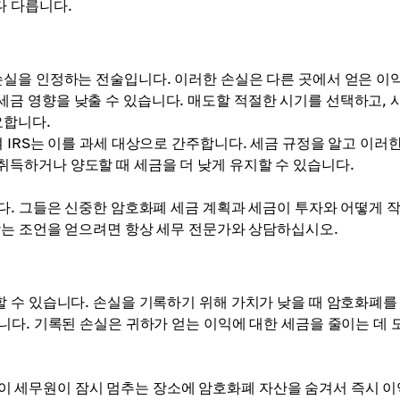
다 다릅니다.
실을 인정하는 전술입니다. 이러한 손실은 다른 곳에서 얻은 이
금 영향을 낮출 수 있습니다. 매도할 적절한 시기를 선택하고, 
요합니다.
IRS는 이를 과세 대상으로 간주합니다. 세금 규정을 알고 이러한
득하거나 양도할 때 세금을 더 낮게 유지할 수 있습니다.
다. 그들은 신중한 암호화폐 세금 계획과 세금이 투자와 어떻게 
맞는 조언을 얻으려면 항상 세무 전문가와 상담하십시오.
 수 있습니다. 손실을 기록하기 위해 가치가 낮을 때 암호화폐를
니다. 기록된 손실은 귀하가 얻는 이익에 대한 세금을 줄이는 데 
와 같이 세무원이 잠시 멈추는 장소에 암호화폐 자산을 숨겨서 즉시 