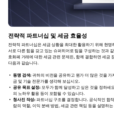
전략적 파트너십 및 세금 효율성
전략적 파트너십은 세금 상황을 최대한 활용하기 위해 현명하
서로 다른 힘을 갖고 있는 슈퍼히어로 팀을 구성하는 것과 같
호화폐 거래에 대한 세금 관련 문제든, 함께 결합하면 세금 
다음과 같습니다.
동맹 검색:
귀하의 비전을 공유하고 뭔가 더 많은 것을 가져
금 및 기술 전문가를 생각해 보십시오.
공유 목표 설정:
모두가 함께 달성하고 싶은 것을 정하세요.
의 노하우 활용 등이 포함될 수 있습니다.
청사진 작성:
파트너십 구조를 결정합니다. 공식적인 합작 
람의 역할, 이익 분배 방법, 세금 관련 책임 등을 설명하