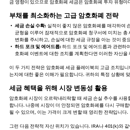
금 영향이 있으므로 암호화폐 세금은 암호화폐 투자 유형마
부채를 최소화하는 고급 암호화폐 전략
세금 손실 수확:
실적이 좋지 않은 암호화폐를 매각하여 손
균형을 이루어 잠재적으로 암호화폐 청구서에 미치는 총 세
변화를 주시하고, 손실에 대한 세금 규정을 아는 것이 중
하드 포크 및 에어드롭:
하드 포크 및 에어드롭과 관련하여 
호화폐 이벤트에 대한 조치를 계획한다면 이러한 자산을 취
이 두 가지 전략은 암호화폐 세금 플레이북의 고급 조치입니
는지에 대한 좋은 이해가 필요합니다. 귀하의 특정 상황에 
세금 혜택을 위해 시장 변동성 활용
암호화폐 시장이 오르락내리락할 때 세금 손실 추수를 사용할
합니다. 나중에 시장이 더 안정되면 암호화폐를 다시 구매합
될 수 있으며, 이는 가격이 크게 변할 때 영리한 전략입니다.
그런 다음 전략적 자산 위치가 있습니다. IRA나 401(k)