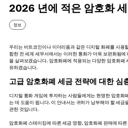
2026 년에 적은 암호화
정보
우리는 비트코인이나 이더리움과 같은 디지털 화폐를 사용할 때
함한 전 세계 세무서에서는 이러한 통화가 더욱 보편화됨에 
을 살펴보겠습니다. 암호화폐에 적용되는 다양한 암호화폐 세
유하겠습니다.
고급 암호화폐 세금 전략에 대한 심
디지털 통화 게임에 투자하는 사람들에게는 현명한 암호화폐
는 데 도움이 됩니다. 이 안내서는 귀하가 납부해야 할 세
관한 것입니다.
암호화폐 스테이킹에 따른 세금 영향, 암호화폐 판매에 따른 