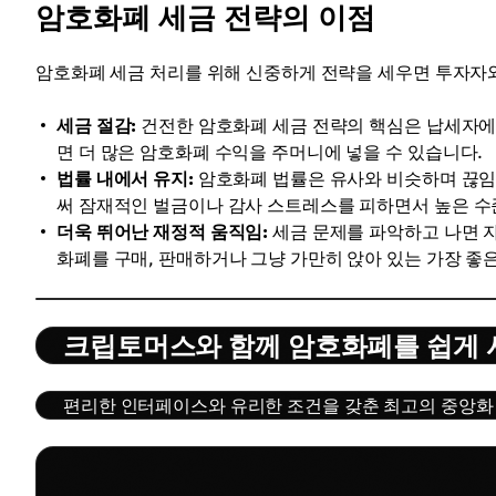
암호화폐 세금 전략의 이점
암호화폐 세금 처리를 위해 신중하게 전략을 세우면 투자자와
세금 절감:
건전한 암호화폐 세금 전략의 핵심은 납세자에
면 더 많은 암호화폐 수익을 주머니에 넣을 수 있습니다.
법률 내에서 유지:
암호화폐 법률은 유사와 비슷하며 끊임
써 잠재적인 벌금이나 감사 스트레스를 피하면서 높은 수
더욱 뛰어난 재정적 움직임:
세금 문제를 파악하고 나면 자
화폐를 구매, 판매하거나 그냥 가만히 앉아 있는 가장 좋
크립토머스와 함께 암호화폐를 쉽게
편리한 인터페이스와 유리한 조건을 갖춘 최고의 중앙화