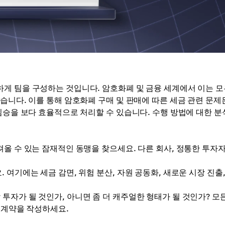
게 팀을 구성하는 것입니다. 암호화폐 및 금융 세계에서 이는 
습니다. 이를 통해 암호화폐 구매 및 판매에 따른 세금 관련 문제
짐승을 보다 효율적으로 처리할 수 있습니다. 수행 방법에 대한 
올 수 있는 잠재적인 동맹을 찾으세요. 다른 회사, 정통한 투자자
 여기에는 세금 감면, 위험 분산, 자원 공동화, 새로운 시장 진출,
투자가 될 것인가, 아니면 좀 더 캐주얼한 형태가 될 것인가? 모
는 계약을 작성하세요.