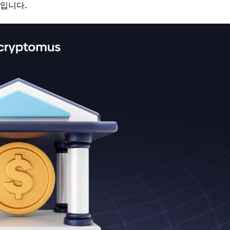
것입니다.