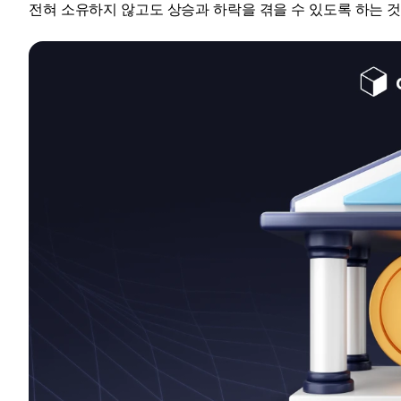
전혀 소유하지 않고도 상승과 하락을 겪을 수 있도록 하는 