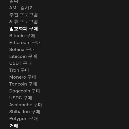
벌다
AML 검사기
추천 프로그램
제휴 프로그램
암호화폐 구매
Bitcoin 구매
Ethereum 구매
Solana 구매
Litecoin 구매
USDT 구매
Tron 구매
Monero 구매
Toncoin 구매
Dogecoin 구매
USDC 구매
Avalanche 구매
Shiba Inu 구매
Polygon 구매
거래