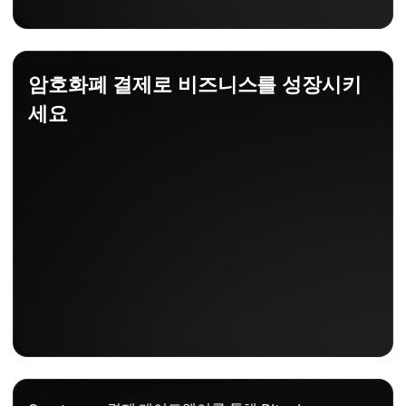
암호화폐 결제로 비즈니스를 성장시키
세요