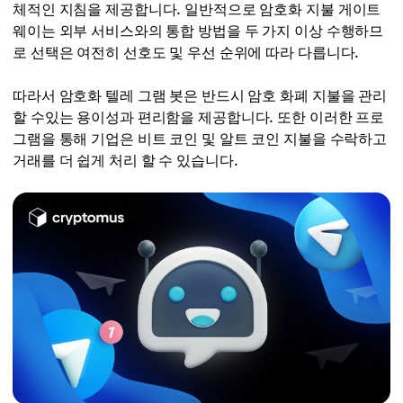
체적인 지침을 제공합니다. 일반적으로 암호화 지불 게이트
웨이는 외부 서비스와의 통합 방법을 두 가지 이상 수행하므
로 선택은 여전히 선호도 및 우선 순위에 따라 다릅니다.
따라서 암호화 텔레 그램 봇은 반드시 암호 화폐 지불을 관리
할 수있는 용이성과 편리함을 제공합니다. 또한 이러한 프로
그램을 통해 기업은 비트 코인 및 알트 코인 지불을 수락하고
거래를 더 쉽게 처리 할 수 있습니다.