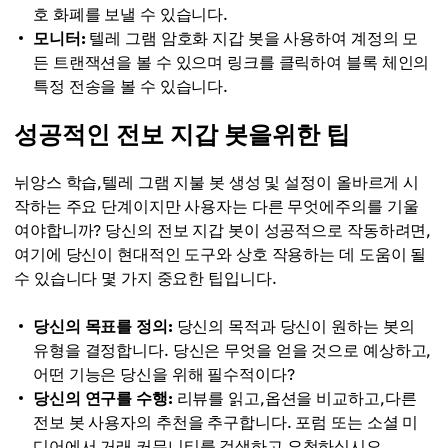
호 화폐를 보낼 수 있습니다.
모니터:
텔레 그램 암호화 지갑 봇을 사용하여 계정의 모
든 트랜잭션을 볼 수 있으며 링크를 클릭하여 블록 체인의
특정 전송을 볼 수 있습니다.
성공적인 전보 지갑 봇을위한 팁
뉘앙스 학습,텔레 그램 지불 봇 생성 및 설정이 올바르게 시
작하는 주요 단계이지만 사용자는 다른 무엇에주의를 기울
여야합니까? 당신의 전보 지갑 봇이 성공적으로 작동하려면,
여기에 당신이 현대적인 도구와 상호 작용하는 데 도움이 될
수 있습니다 몇 가지 중요한 팁입니다.
당신의 목표를 정의:
당신의 목적과 당신이 원하는 봇의
유형을 결정합니다. 당신은 무엇을 얻을 것으로 예상하고,
어떤 기능은 당신을 위해 필수적이다?
당신의 연구를 수행:
리뷰를 읽고,옵션을 비교하고,다른
전보 봇 사용자의 추천을 추구합니다. 포럼 또는 소셜 미
디어에서 거래 커뮤니티를 검색하고 요청하십시오.