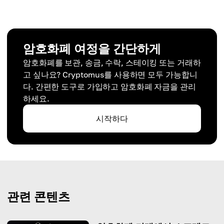
암호화폐 여정을 간단하게
암호화폐를 보관, 송금, 수락, 스테이킹 또는 거래하
고 싶나요? Cryptomus를 사용하면 모두 가능합니
다. 간편한 도구로 가입하고 암호화폐 자금을 관리
하세요.
시작하다
관련 콘텐츠