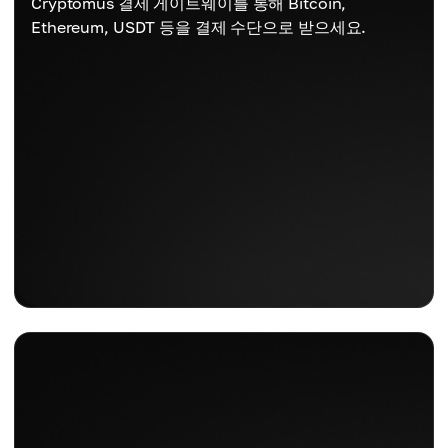
Cryptomus 결제 게이트웨이를 통해 Bitcoin,
Ethereum, USDT 등을 결제 수단으로 받으세요.