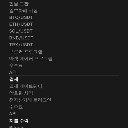
현물 교환
암호화폐 시장
BTC/USDT
ETH/USDT
SOL/USDT
BNB/USDT
TRX/USDT
브로커 프로그램
마켓 메이커 프로그램
수수료
API
결제
결제 게이트웨이
암호화 처리
전자상거래 플러그인
수수료
API
지불 수락
Bitcoin