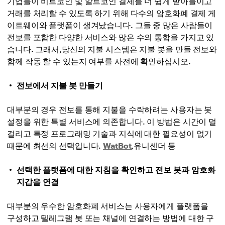
기업들이 비트코인 및 알트코인 결제를 더 쉽게 받아들이고
거래를 처리할 수 있도록 하기 위해 다수의 암호화폐 결제 게
이트웨이와 플랫폼이 생겨났습니다. 그들 중 많은 사람들이
전보를 포함한 다양한 서비스와 많은 수의 통합을 가지고 있
습니다. 그래서,당신의 지불 시스템은 지불 봇을 만들 전보와
함께 작동 할 수 있는지 여부를 사전에 확인하십시오.
전보에서 지불 봇 만들기
대부분의 경우 전보를 통해 지불을 수락하려는 사용자는 봇
설정을 위한 특별 서비스에 의존합니다. 이 방법은 시간이 덜
걸리고 특정 프로그래밍 기술과 지식에 대한 필요성이 없기
때문에 최선의 선택입니다.
WatBot
,유니센더 등
선택한 플랫폼에 대한 지침을 확인하고 전보 봇과 암호화
지갑을 연결
대부분의 우수한 암호화폐 서비스는 사용자에게 플랫폼을
구성하고 텔레그램 봇 또는 채널에 연결하는 방법에 대한 구