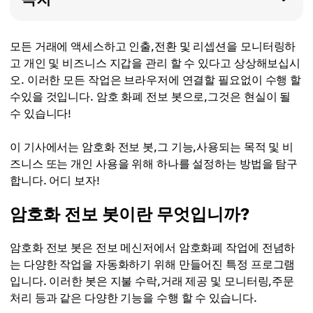
모든 거래에 액세스하고 인출,전환 및 리셉션을 모니터링하
고 개인 및 비즈니스 지갑을 관리 할 수 있다고 상상해보십시
오. 이러한 모든 작업은 브라우저에 연결할 필요없이 수행 할
수있을 것입니다. 암호 화폐 전보 봇으로,그것은 현실이 될
수 있습니다!
이 기사에서는 암호화 전보 봇,그 기능,사용되는 목적 및 비
즈니스 또는 개인 사용을 위해 하나를 설정하는 방법을 탐구
합니다. 어디 보자!
암호화 전보 봇이란 무엇입니까?
암호화 전보 봇은 전보 메신저에서 암호화폐 작업에 전념하
는 다양한 작업을 자동화하기 위해 만들어진 특정 프로그램
입니다. 이러한 봇은 지불 수락,거래 제공 및 모니터링,주문
처리 등과 같은 다양한 기능을 수행 할 수 있습니다.