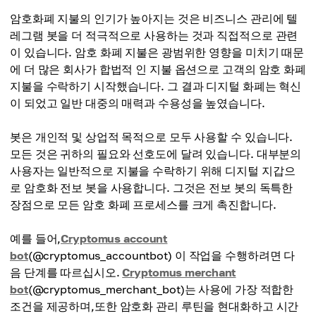
암호화폐 지불의 인기가 높아지는 것은 비즈니스 관리에 텔
레그램 봇을 더 적극적으로 사용하는 것과 직접적으로 관련
이 있습니다. 암호 화폐 지불은 광범위한 영향을 미치기 때문
에 더 많은 회사가 합법적 인 지불 옵션으로 고객의 암호 화폐
지불을 수락하기 시작했습니다. 그 결과 디지털 화폐는 혁신
이 되었고 일반 대중의 매력과 수용성을 높였습니다.
봇은 개인적 및 상업적 목적으로 모두 사용할 수 있습니다.
모든 것은 귀하의 필요와 선호도에 달려 있습니다. 대부분의
사용자는 일반적으로 지불을 수락하기 위해 디지털 지갑으
로 암호화 전보 봇을 사용합니다. 그것은 전보 봇의 독특한
장점으로 모든 암호 화폐 프로세스를 크게 촉진합니다.
예를 들어,
Cryptomus account
bot
(@cryptomus_accountbot) 이 작업을 수행하려면 다
음 단계를 따르십시오.
Cryptomus merchant
bot
(@cryptomus_merchant_bot)는 사용에 가장 적합한
조건을 제공하며,또한 암호화 관리 루틴을 현대화하고 시간