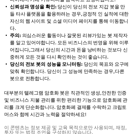
신뢰성과 명성을 확인:
당신이 당신의 전보 지갑 봇을 만
들 타사 플랫폼을 활용하려는 경우,긍정적 인 실적에 대한
자신의 웹 사이트 및 소셜 미디어 페이지를 통해 이동합니
다.
주의:
의심스러운 활동이나 잘못된 리뷰가있는 봇 제작자
를 알고 있어야합니다. 모든 비즈니스의 번영을 위해 이루
어집니다,그래서 당신의 시간과 돈을 낭비하는 것보다 신
중하게 모든 것을 다시 확인하는 것이 좋습니다.
당신의 전보 봇의 성능을 모니터링:
당신의 목표와 요구에
맞춰 확인합니다. 당신이 그 성능에 만족하는 경우,다른
봇으로 전환합니다.
대부분의 텔레그램 암호화 봇은 직관적인 생성,안전한 인증
및 비즈니스 지불 관리를 위한 편리한 기능으로 암호화폐 관
리를 크게 단순화합니다. 암호화폐 결제를 수락하고 크립토
머스와 함께 시간과 노력을 절약하세요!
이 콘텐츠는 정보 제공 및 교육 목적으로만 사용되며, 재정,
투자 또는 법적 조언을 구성하지 않습니다.