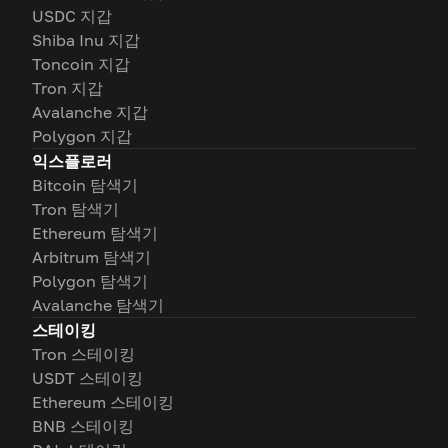
USDC 지갑
Shiba Inu 지갑
Toncoin 지갑
Tron 지갑
Avalanche 지갑
Polygon 지갑
익스플로러
Bitcoin 탐색기
Tron 탐색기
Ethereum 탐색기
Arbitrum 탐색기
Polygon 탐색기
Avalanche 탐색기
스테이킹
Tron 스테이킹
USDT 스테이킹
Ethereum 스테이킹
BNB 스테이킹