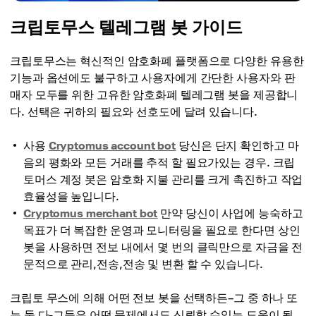
크립토무스 텔레그램 봇 가이드
크립토무스는 혁신적인 암호화폐 플랫폼으로 다양한 유용한
기능과 옵션에도 불구하고 사용자에게 간단한 사용자와 판
매자 모두를 위한 고유한 암호화폐 텔레그램 봇을 제공합니
다. 선택은 귀하의 필요와 선호도에 달려 있습니다.
사용
Cryptomus account bot
당신은 단지 확인하고 마
음의 평화와 모든 거래를 추적 할 필요가있는 경우. 크립
토머스 계정 봇은 암호화 지불 관리를 크게 촉진하고 작업
효율성을 높입니다.
Cryptomus merchant bot
만약 당신이 사업에 능숙하고
목표가 더 복잡한 운영과 모니터링을 필요로 한다면 상인
봇을 사용하면 전보 내에서 몇 번의 클릭만으로 자금을 전
문적으로 관리,전송,전송 및 변환 할 수 있습니다.
크립토 무스에 의해 어떤 전보 봇을 선택하든–그 중 하나 또
는 둘 다-그들은 어떤 문제에서도 신뢰할 수있는 도움이 될