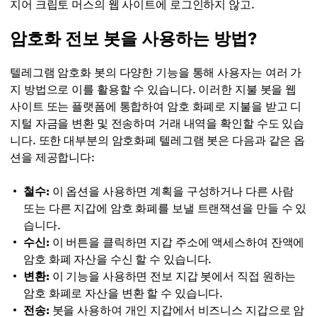
지어 크립토 머스의 웹 사이트에 로그인하지 않고.
암호화 전보 봇을 사용하는 방법?
텔레그램 암호화 봇의 다양한 기능을 통해 사용자는 여러 가
지 방법으로 이를 활용할 수 있습니다. 이러한 지불 봇을 웹
사이트 또는 플랫폼에 통합하여 암호 화폐로 지불을 받고 디
지털 자금을 변환 및 전송하며 거래 내역을 확인할 수도 있습
니다. 또한 대부분의 암호화폐 텔레그램 봇은 다음과 같은 옵
션을 제공합니다:
철수:
이 옵션을 사용하면 계획을 구성하거나 다른 사람
또는 다른 지갑에 암호 화폐를 보낼 트랜잭션을 만들 수 있
습니다.
수신:
이 버튼을 클릭하면 지갑 주소에 액세스하여 잔액에
암호 화폐 자산을 수신 할 수 있습니다.
변환:
이 기능을 사용하면 전보 지갑 봇에서 직접 원하는
암호 화폐로 자산을 변환 할 수 있습니다.
전송:
봇을 사용하여 개인 지갑에서 비즈니스 지갑으로 암