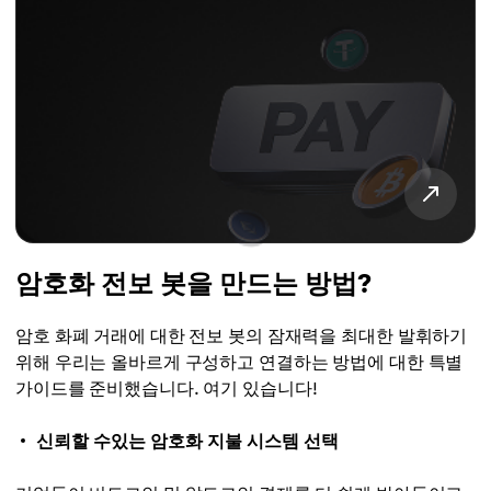
암호화 전보 봇을 만드는 방법?
암호 화폐 거래에 대한 전보 봇의 잠재력을 최대한 발휘하기
위해 우리는 올바르게 구성하고 연결하는 방법에 대한 특별
가이드를 준비했습니다. 여기 있습니다!
신뢰할 수있는 암호화 지불 시스템 선택