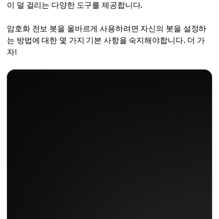
이 덜 걸리는 다양한 도구를 제공합니다.
암호화 전보 봇을 올바르게 사용하려면 자신의 봇을 설정하
는 방법에 대한 몇 가지 기본 사항을 숙지해야합니다. 더 가
자!