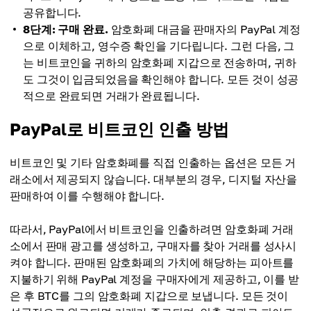
공유합니다.
8단계: 구매 완료.
암호화폐 대금을 판매자의 PayPal 계정
으로 이체하고, 영수증 확인을 기다립니다. 그런 다음, 그
는 비트코인을 귀하의 암호화폐 지갑으로 전송하며, 귀하
도 그것이 입금되었음을 확인해야 합니다. 모든 것이 성공
적으로 완료되면 거래가 완료됩니다.
PayPal로 비트코인 인출 방법
비트코인 및 기타 암호화폐를 직접 인출하는 옵션은 모든 거
래소에서 제공되지 않습니다. 대부분의 경우, 디지털 자산을
판매하여 이를 수행해야 합니다.
따라서, PayPal에서 비트코인을 인출하려면 암호화폐 거래
소에서 판매 광고를 생성하고, 구매자를 찾아 거래를 성사시
켜야 합니다. 판매된 암호화폐의 가치에 해당하는 피아트를
지불하기 위해 PayPal 계정을 구매자에게 제공하고, 이를 받
은 후 BTC를 그의 암호화폐 지갑으로 보냅니다. 모든 것이