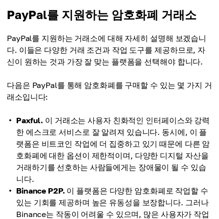
PayPal를 지원하는 암호화폐 거래소
PayPal를 지원하는 거래소에 대해 자세히 설명해 보겠습니
다. 이들은 다양한 거래 조건과 작업 도구를 제공하므로, 자
신이 원하는 것과 가장 잘 맞는 플랫폼을 선택해야 합니다.
다음은 PayPal를 통해 암호화폐를 구매할 수 있는 몇 가지 거
래소입니다:
Paxful.
이 거래소는 사용자 친화적인 인터페이스와 강력
한 에스크로 서비스로 잘 알려져 있습니다. 동시에, 이 플
랫폼은 비트코인 작업에 더 집중하고 있기 때문에 다른 암
호화폐에 대한 옵션이 제한적이며, 다양한 디지털 자산을
거래하기를 선호하는 사람들에게는 장애물이 될 수 있습
니다.
Binance P2P.
이 플랫폼은 다양한 암호화폐로 작업할 수
있는 기회를 제공하며 높은 유동성을 보장합니다. 그러나
Binance는 작동이 어려울 수 있으며, 많은 사용자가 작업