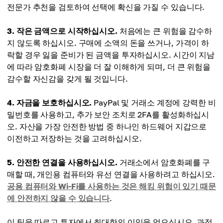
전문가 추천을 검토하여 선택에 확신을 가질 수 있습니다.
3. 작은 금액으로 시작하십시오.
처음에는 큰 위험을 감수하
지 않도록 하십시오. 구매에 소액의 돈을 쓰거나, 가격이 하
락할 경우 잃을 준비가 된 금액을 투자하십시오. 시간이 지남
에 따라 암호화폐 시장을 더 잘 이해하게 되며, 더 큰 위험을
감수할 자신감을 갖게 될 것입니다.
4. 자금을 보호하십시오.
PayPal 및 거래소 계정에 강력한 비
밀번호를 사용하고, 추가 보안 조치로 2FA를 활성화하십시
오. 자산을 가장 안전한 방법 중 하나인 하드웨어 지갑으로
이전하고 저장하는 것을 고려하십시오.
5. 안전한 연결을 사용하십시오.
거래소에서 암호화폐를 구
매할 때, 개인용 컴퓨터와 유선 연결을 사용하려고 하십시오.
공용 컴퓨터와 Wi-Fi를 사용하는 것은 해킹 위험이 있기 때문
에 안전하지 않을 수 있습니다
.
이 팁을 따르고 투자에서 최대한의 이익을 얻으십시오. 과정