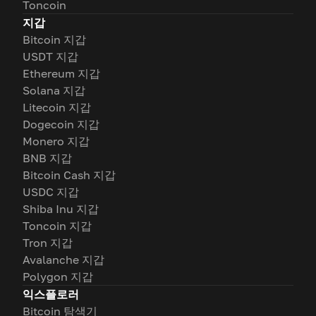
Toncoin
지갑
Bitcoin 지갑
USDT 지갑
Ethereum 지갑
Solana 지갑
Litecoin 지갑
Dogecoin 지갑
Monero 지갑
BNB 지갑
Bitcoin Cash 지갑
USDC 지갑
Shiba Inu 지갑
Toncoin 지갑
Tron 지갑
Avalanche 지갑
Polygon 지갑
익스플로러
Bitcoin 탐색기