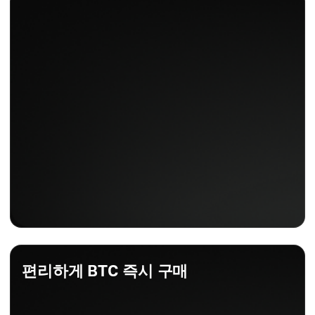
편리하게 BTC 즉시 구매