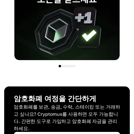
암호화폐 여정을 간단하게
암호화폐를 보관, 송금, 수락, 스테이킹 또는 거래하
고 싶나요? Cryptomus를 사용하면 모두 가능합니
다. 간편한 도구로 가입하고 암호화폐 자금을 관리
하세요.