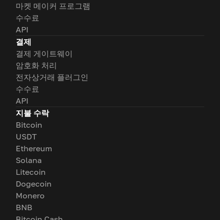
마켓 메이커 프로그램
수수료
API
결제
결제 게이트웨이
암호화 처리
전자상거래 플러그인
수수료
API
지불 수락
Bitcoin
USDT
Ethereum
Solana
Litecoin
Dogecoin
Monero
BNB
Bitcoin Cash