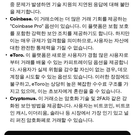
중 문제가 발생하면 기술 지원의 지연된 응답에 대해 불만
을 제기합니다.
Coinbase.
이 거래소에는 더 많은 거래 기회를 제공하는
"Coinbase Pro" 옵션이 있습니다. 이 플랫폼은 보험 보호
를 포함한 강력한 보안 조치를 제공하기도 합니다. 하지만
이는 매우 규제가 엄격함을 의미하므로, 사용자는 자산에
대한 완전한 통제력을 가질 수 없습니다.
eToro.
이 플랫폼은 새로운 사용자가 경험 많은 사용자로
부터 거래를 배울 수 있는 카피트레이딩 옵션을 제공합니
다. 사용자가 실제 위험을 감수할 자신이 없는 경우, 데모
계정을 시도할 수 있는 옵션도 있습니다. 이러한 장점에도
불구하고, eToro는 상당히 높은 복잡한 수수료 구조를 가
지고 있으며, 이는 초보자에게 혼란을 줄 수 있습니다.
Cryptomus.
이 거래소는 암호화 기술 및 2FA와 같은 강
화된 보안 방법을 제공합니다. 사용자는 비트코인, 비트코
인 캐시, 이더리움, 솔라나 등 시장에서 가장 인기 있고 널
리 퍼진 암호화폐로 거래할 수 있습니다.