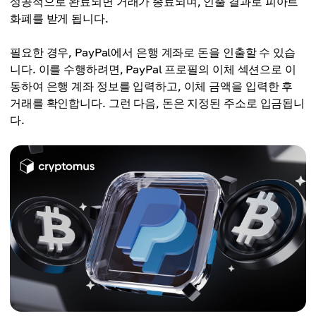
성공적으로 완료되면 거래가 종료되며, 인출 결과로 피아트
화폐를 받게 됩니다.
필요한 경우, PayPal에서 은행 계좌로 돈을 인출할 수 있습
니다. 이를 수행하려면, PayPal 프로필의 이체 섹션으로 이
동하여 은행 계좌 정보를 입력하고, 이체 금액을 입력한 후
거래를 확인합니다. 그런 다음, 돈은 지정된 주소로 입금됩니
다.