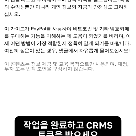
의 수익성뿐만 아니라 개인 정보와 자금의 안전성도 고려하
십시오.
이 가이드가 PayPal를 사용하여 비트코인 및 기타 암호화폐
를 구매하는 기능을 이해하는 데 도움이 되었기를 바라며, 이
제 어떤 방법이 가장 적합한지 정확히 알게 되기를 바랍니다.
여전히 질문이 있는 경우, 댓글에서 자유롭게 물어보십시오!
이 콘텐츠는 정보 제공 및 교육 목적으로만 사용되며, 재정,
투자 또는 법적 조언을 구성하지 않습니다.