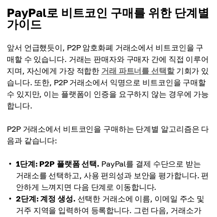
PayPal로 비트코인 구매를 위한 단계별
가이드
앞서 언급했듯이, P2P 암호화폐 거래소에서 비트코인을 구
매할 수 있습니다. 거래는 판매자와 구매자 간에 직접 이루어
지며, 자신에게 가장 적합한
거래 파트너를 선택할
기회가 있
습니다. 또한, P2P 거래소에서 익명으로 비트코인을 구매할
수 있지만, 이는 플랫폼이 인증을 요구하지 않는 경우에 가능
합니다.
P2P 거래소에서 비트코인을 구매하는 단계별 알고리즘은 다
음과 같습니다:
1단계: P2P 플랫폼 선택.
PayPal를 결제 수단으로 받는
거래소를 선택하고, 사용 편의성과 보안을 평가합니다. 편
안하게 느껴지면 다음 단계로 이동합니다.
2단계: 계정 생성.
선택한 거래소에 이름, 이메일 주소 및
거주 지역을 입력하여 등록합니다. 그런 다음, 거래소가