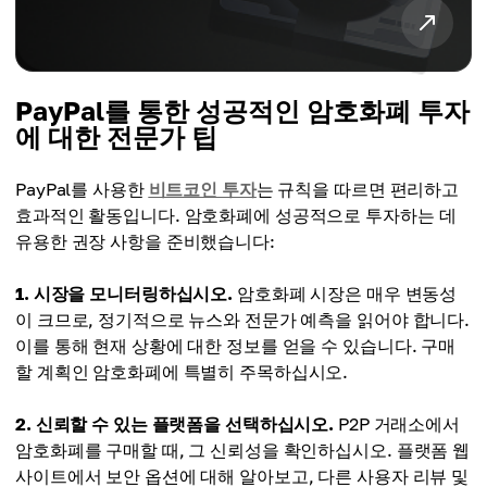
PayPal를 통한 성공적인 암호화폐 투자
에 대한 전문가 팁
PayPal를 사용한
비트코인 투자
는 규칙을 따르면 편리하고
효과적인 활동입니다. 암호화폐에 성공적으로 투자하는 데
유용한 권장 사항을 준비했습니다:
1. 시장을 모니터링하십시오.
암호화폐 시장은 매우 변동성
이 크므로, 정기적으로 뉴스와 전문가 예측을 읽어야 합니다.
이를 통해 현재 상황에 대한 정보를 얻을 수 있습니다. 구매
할 계획인 암호화폐에 특별히 주목하십시오.
2. 신뢰할 수 있는 플랫폼을 선택하십시오.
P2P 거래소에서
암호화폐를 구매할 때, 그 신뢰성을 확인하십시오. 플랫폼 웹
사이트에서 보안 옵션에 대해 알아보고, 다른 사용자 리뷰 및