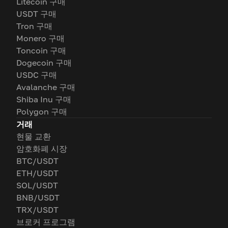
Litecoin 구매
USDT 구매
Tron 구매
Monero 구매
Toncoin 구매
Dogecoin 구매
USDC 구매
Avalanche 구매
Shiba Inu 구매
Polygon 구매
거래
현물 교환
암호화폐 시장
BTC/USDT
ETH/USDT
SOL/USDT
BNB/USDT
TRX/USDT
브로커 프로그램