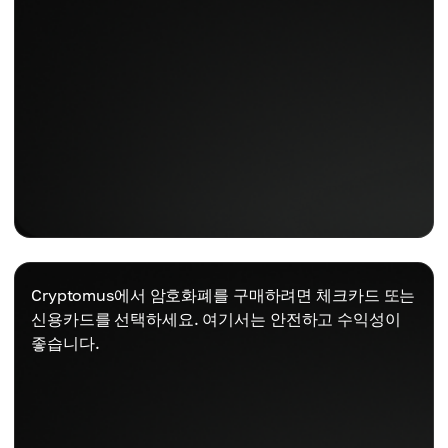
Cryptomus에서 암호화폐를 구매하려면 체크카드 또는
신용카드를 선택하세요. 여기서는 안전하고 수익성이
좋습니다.