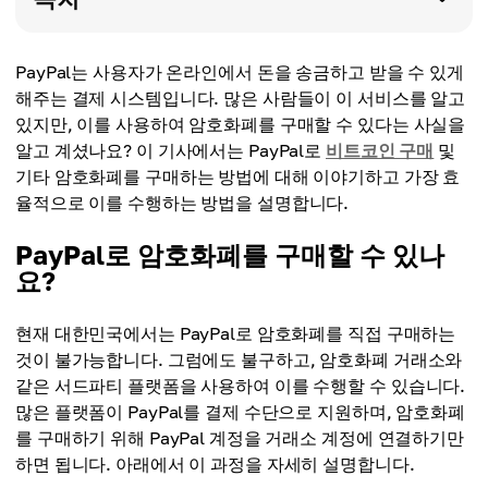
PayPal는 사용자가 온라인에서 돈을 송금하고 받을 수 있게
해주는 결제 시스템입니다. 많은 사람들이 이 서비스를 알고
있지만, 이를 사용하여 암호화폐를 구매할 수 있다는 사실을
알고 계셨나요? 이 기사에서는 PayPal로
비트코인 구매
및
기타 암호화폐를 구매하는 방법에 대해 이야기하고 가장 효
율적으로 이를 수행하는 방법을 설명합니다.
PayPal로 암호화폐를 구매할 수 있나
요?
현재 대한민국에서는 PayPal로 암호화폐를 직접 구매하는
것이 불가능합니다. 그럼에도 불구하고, 암호화폐 거래소와
같은 서드파티 플랫폼을 사용하여 이를 수행할 수 있습니다.
많은 플랫폼이 PayPal를 결제 수단으로 지원하며, 암호화폐
를 구매하기 위해 PayPal 계정을 거래소 계정에 연결하기만
하면 됩니다. 아래에서 이 과정을 자세히 설명합니다.