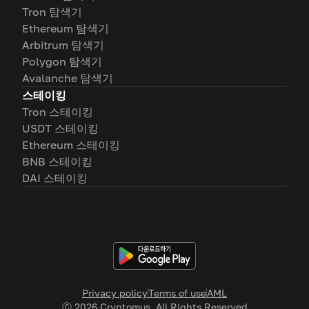
Tron 탐색기
Ethereum 탐색기
Arbitrum 탐색기
Polygon 탐색기
Avalanche 탐색기
스테이킹
Tron 스테이킹
USDT 스테이킹
Ethereum 스테이킹
BNB 스테이킹
DAI 스테이킹
Privacy policy
Terms of use
AML
Ⓒ
2026
Cryptomus. All Rights Reserved