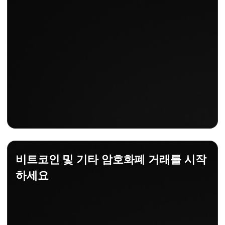
비트코인 및 기타 암호화폐 거래를 시작
하세요