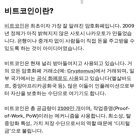
비트코인이란?
비트코인
은 최초이자 가장 잘 알려진 암호화폐입니다. 2009
년 정체가 아직 밝혀지지 않은 사토시 나카모토가 만들었습
니다. 은행이나 중개자 없이 사람들이 직접 돈을 주고받을 수
있도록 하는 것이 아이디어였습니다.
비트코인은 현재 널리 받아들여지고 사용되고 있습니다. 거
의 모든 암호화폐 거래소(예:
Cryptomus
)에서 거래되며, 일
부 국가에서는
공식 화폐로도 사용
되고 있습니다(엘살바도
르, 중앙아프리카공화국 등). 많은 이들이 인플레이션으로부
터 자산을 보호하는 수단으로 여기기도 합니다.
비트코인은 총 공급량이
2100만 개
이며, 작업증명(Proof-
of-Work, PoW)이라는 메커니즘을 사용합니다. 희소성, 탈
중앙화 특성, 가치 저장 수단으로서의 역할 때문에 ‘디지털
금’으로 불립니다.