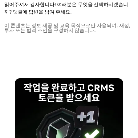
읽어주셔서 감사합니다! 여러분은 무엇을 선택하시겠습니
까? 댓글에 답변을 남겨 주세요.
이 콘텐츠는 정보 제공 및 교육 목적으로만 사용되며, 재정,
투자 또는 법적 조언을 구성하지 않습니다.