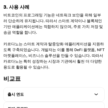
3. 사용 사례
비트코인의 프로그래밍 기능은 네트워크 보안을 위해 일부
러 단순하게 유지됩니다. 따라서 스마트 계약이나 블록체인
기반 애플리케이션에는 적합하지 않으며, 주로 가치 저장 및
송금 역할을 합니다.
카르다노는 스마트 계약과 탈중앙화 애플리케이션을 지원하
도록 구축되었습니다. 개발자는 이를 통해 DeFi 플랫폼, NFT
마켓플레이스, 비즈니스 솔루션을 만들 수 있습니다. 따라서
카르다노는 특히 성장하는 시장과 기관에서 훨씬 더 다양한
용도로 활용될 수 있습니다.
비교표
출시 연도
비트코인