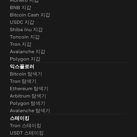
Monero 지갑
BNB 지갑
Bitcoin Cash 지갑
USDC 지갑
Shiba Inu 지갑
Toncoin 지갑
Tron 지갑
Avalanche 지갑
Polygon 지갑
익스플로러
Bitcoin 탐색기
Tron 탐색기
Ethereum 탐색기
Arbitrum 탐색기
Polygon 탐색기
Avalanche 탐색기
스테이킹
Tron 스테이킹
USDT 스테이킹