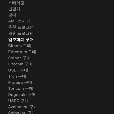
스테이킹
변환기
벌다
AML 검사기
추천 프로그램
제휴 프로그램
암호화폐 구매
Bitcoin 구매
Ethereum 구매
Solana 구매
Litecoin 구매
USDT 구매
Tron 구매
Monero 구매
Toncoin 구매
Dogecoin 구매
USDC 구매
Avalanche 구매
Shiba Inu 구매