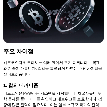
주요 차이점
비트코인과 카르다노는 여러 면에서 크게 다릅니다 — 목표
와 기술이 다릅니다. 각각을 특별하게 만드는 주요 차이점을
살펴보겠습니다.
1. 합의 메커니즘
비트코인은
PoW
라는 시스템을 사용합니다. 채굴자들이 수
학 문제를 풀어 거래를 확인하고 네트워크를 보호합니다. 검
증에 많은 전력이 필요하며, 이는 일부 소규모 국가의 전력