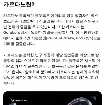
카르다노란?
카르다노
블록체인 플랫폼은 이더리움 공동 창립자인 찰스
호스킨슨이 2017년에 선보였습니다. 에너지 효율과 연구 기
반 전략에 중점을 두고 있습니다. 또한 카르다노는
Ouroboros라는 독특한 기법을 사용합니다. 이는 안전하고
에너지 효율적인
지분증명(Proof-of-Stake, PoS)
방식으로
거래를 검증합니다.
카르다노는 강력한 연구와 공식 개발 방법론을 바탕으로 탈
중앙화 앱과 스마트 계약을 지원합니다. 플랫폼은 시스템 거
버넌스와 여러 블록체인 간 상호운용성 같은 문제를 해결하
고자 합니다. 암호화폐 분야에서 카르다노는 설계와 과학적
방법론 덕분에 혁신적이고 유망한 프로젝트로 평가받고 있
습니다.