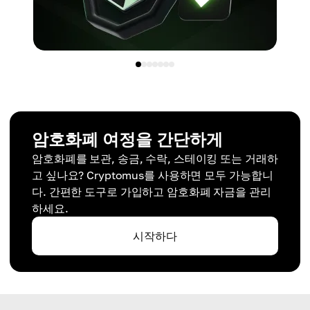
암호화폐 여정을 간단하게
암호화폐를 보관, 송금, 수락, 스테이킹 또는 거래하
고 싶나요? Cryptomus를 사용하면 모두 가능합니
다. 간편한 도구로 가입하고 암호화폐 자금을 관리
하세요.
시작하다