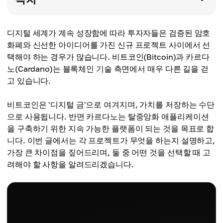
디지털 세계가 계속 성장함에 따라 투자자들은 검증된 암호
화폐와 신선한 아이디어를 가진 신규 프로젝트 사이에서 선
택해야 하는 경우가 많습니다. 비트코인(Bitcoin)과 카르다
노(Cardano)는 블록체인 기술 측면에서 매우 다른 길을 걷
고 있습니다.
비트코인은 '디지털 금'으로 여겨지며, 가치를 저장하는 수단
으로 사용됩니다. 반면 카르다노는 탈중앙화 애플리케이션
을 구축하기 위한 지속 가능한 플랫폼이 되는 것을 목표로 합
니다. 이번 글에서는 각 프로젝트가 무엇을 하는지 설명하고,
가장 큰 차이점을 짚어드리며, 둘 중 어떤 것을 선택할 때 고
려해야 할 사항을 알려드리겠습니다.