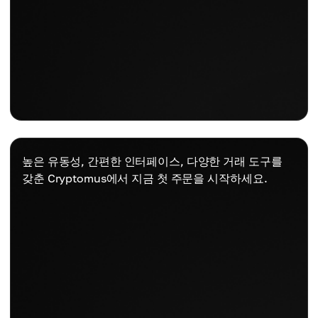
높은 유동성, 간편한 인터페이스, 다양한 거래 도구를
갖춘 Cryptomus에서 지금 첫 주문을 시작하세요.