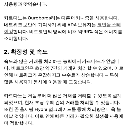
사용량과 맞먹습니다.
카르다노는 Ouroboros라는 다른 메커니즘을 사용합니다.
네트워크 보안에 기여하기 위해 ADA 보유자는
코인을 스테
이킹
합니다. 비트코인의 방식에 비해 약 99% 적은 에너지를
소비합니다.
2. 확장성 및 속도
속도와 많은 거래를 처리하는 능력에서 카르다노가 앞섭니
다.
비트코인
은 초당 약 7건의 거래만 처리할 수 있으며, 이로
인해 네트워크가 혼잡해지고 수수료가 상승합니다 — 특히
많은 사용자가 동시에 이용할 때 그렇습니다.
카르다노는 처음부터 더 많은 거래를 처리할 수 있도록 설계
되었으며, 현재 초당 수백 건의 거래를 처리할 수 있습니다.
또한 곧 출시될 Hydra 업그레이드를 통해 처리량은 더욱 늘
어날 것입니다. 이로 인해 빠른 거래가 필요한 실생활 사용에
더 적합합니다.