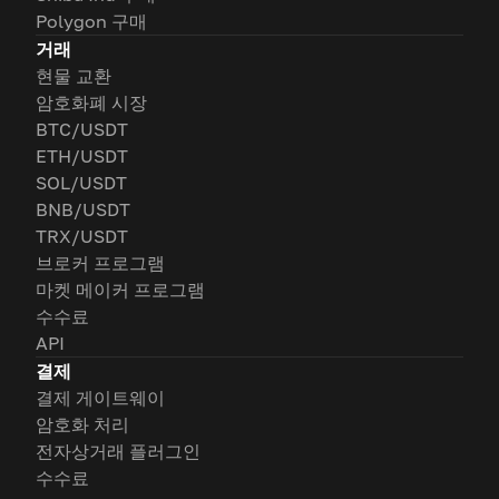
Polygon 구매
거래
현물 교환
암호화폐 시장
BTC/USDT
ETH/USDT
SOL/USDT
BNB/USDT
TRX/USDT
브로커 프로그램
마켓 메이커 프로그램
수수료
API
결제
결제 게이트웨이
암호화 처리
전자상거래 플러그인
수수료