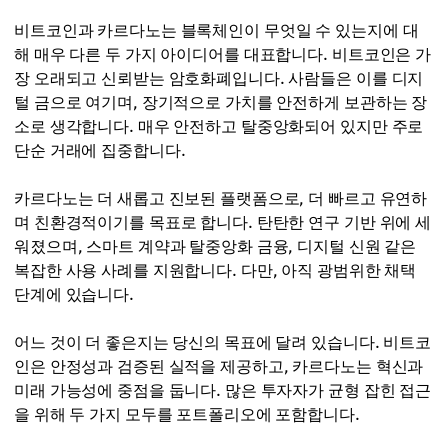
스마트 계약, DeFi, 거버넌스
비트코인과 카르다노는 블록체인이 무엇일 수 있는지에 대
카르다노
해 매우 다른 두 가지 아이디어를 대표합니다. 비트코인은 가
연구 기반 거버넌스와 탈중앙화
장 오래되고 신뢰받는 암호화폐입니다. 사람들은 이를 디지
털 금으로 여기며, 장기적으로 가치를 안전하게 보관하는 장
소로 생각합니다. 매우 안전하고 탈중앙화되어 있지만 주로
단순 거래에 집중합니다.
카르다노는 더 새롭고 진보된 플랫폼으로, 더 빠르고 유연하
며 친환경적이기를 목표로 합니다. 탄탄한 연구 기반 위에 세
워졌으며, 스마트 계약과 탈중앙화 금융, 디지털 신원 같은
복잡한 사용 사례를 지원합니다. 다만, 아직 광범위한 채택
단계에 있습니다.
어느 것이 더 좋은지는 당신의 목표에 달려 있습니다. 비트코
인은 안정성과 검증된 실적을 제공하고, 카르다노는 혁신과
미래 가능성에 중점을 둡니다. 많은 투자자가 균형 잡힌 접근
을 위해 두 가지 모두를 포트폴리오에 포함합니다.