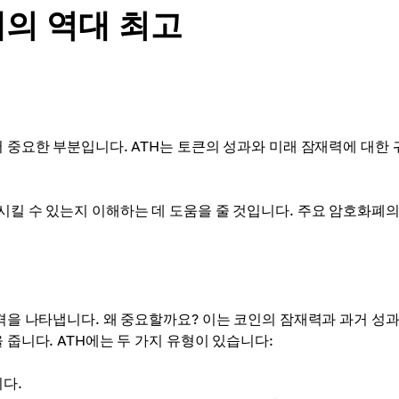
의 역대 최고
서 중요한 부분입니다. ATH는 토큰의 성과와 미래 잠재력에 대한 
시킬 수 있는지 이해하는 데 도움을 줄 것입니다. 주요 암호화폐의
가격을 나타냅니다. 왜 중요할까요? 이는 코인의 잠재력과 과거 성과
 줍니다. ATH에는 두 가지 유형이 있습니다:
다.