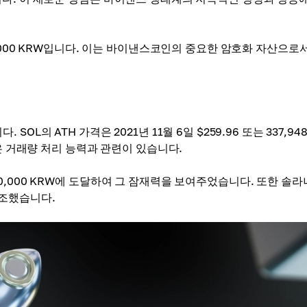
0,000,000 KRW입니다. 이는 바이낸스코인의 중요한 암호화 자산으로
의 ATH 가격은 2021년 11월 6일 $259.96 또는 337,948
은 거래량 처리 능력과 관련이 있습니다.
0,000,000 KRW에 도달하여 그 잠재력을 보여주었습니다. 또한 솔
강조했습니다.