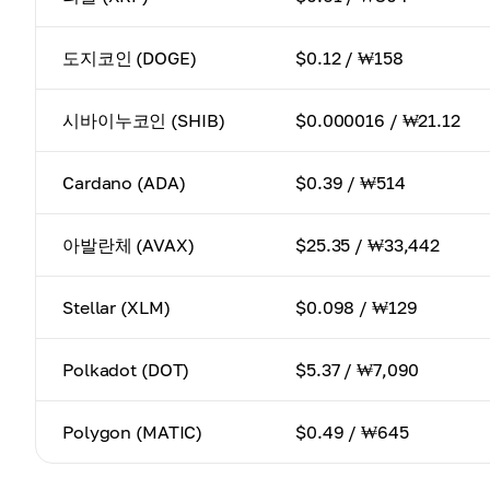
도지코인 (DOGE)
$0.12 / ₩158
시바이누코인 (SHIB)
$0.000016 / ₩21.12
Cardano (ADA)
$0.39 / ₩514
아발란체 (AVAX)
$25.35 / ₩33,442
Stellar (XLM)
$0.098 / ₩129
Polkadot (DOT)
$5.37 / ₩7,090
Polygon (MATIC)
$0.49 / ₩645