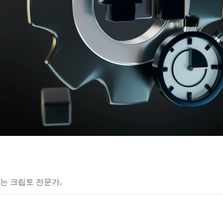
는 크립토 전문가.