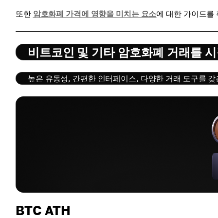
또한
암호화폐 가격에 영향을 미치는 요소
에 대한 가이드를
비트코인 및 기타 암호화폐 거래를 
높은 유동성, 간편한 인터페이스, 다양한 거래 도구를 갖춘
BTC ATH