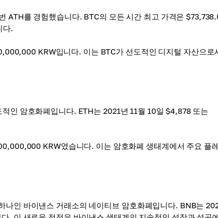
ATH를 경험했습니다. BTC의 모든 시간 최고 가격은 $73,738.
니다.
,000,000,000 KRW입니다. 이는 BTC가 선도적인 디지털 자산으
 암호화폐입니다. ETH는 2021년 11월 10일 $4,878 또는
,000,000,000 KRW였습니다. 이는 암호화폐 생태계에서 주요 
 하나인 바이낸스 거래소의 네이티브 암호화폐입니다. BNB는 20
달했습니다. 이 새로운 정점은 바이낸스 생태계의 지속적인 성장과 성공