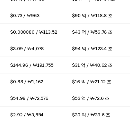
$0.73 / ₩963
$90 억 / ₩118.8 조
$0.000086 / ₩113.52
$43 억 / ₩56.76 조
$3.09 / ₩4,078
$94 억 / ₩123.4 조
$144.96 / ₩191,755
$31 억 / ₩40.62 조
$0.88 / ₩1,162
$16 억 / ₩21.12 조
$54.98 / ₩72,576
$55 억 / ₩72.6 조
$2.92 / ₩3,854
$30 억 / ₩39.6 조