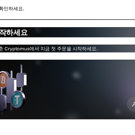
 확인하세요.
시작하세요
 Cryptomus에서 지금 첫 주문을 시작하세요.