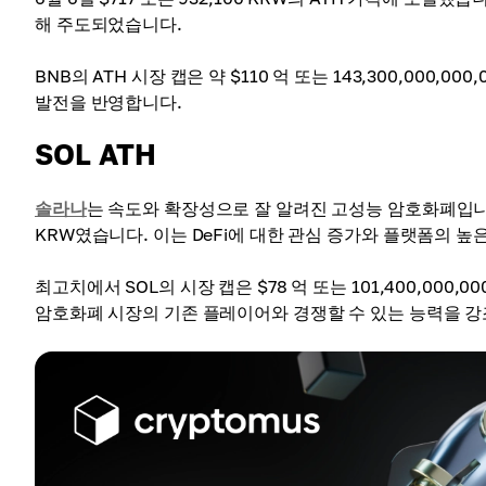
해 주도되었습니다.
BNB의 ATH 시장 캡은 약 $110 억 또는 143,300,00
발전을 반영합니다.
SOL ATH
솔라나
는 속도와 확장성으로 잘 알려진 고성능 암호화폐입니다. SOL
KRW였습니다. 이는 DeFi에 대한 관심 증가와 플랫폼의 높
최고치에서 SOL의 시장 캡은 $78 억 또는 101,400,00
암호화폐 시장의 기존 플레이어와 경쟁할 수 있는 능력을 