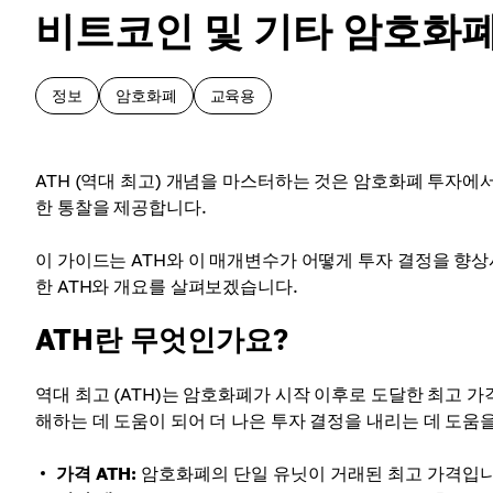
비트코인 및 기타 암호화폐
정보
암호화폐
교육용
ATH (역대 최고) 개념을 마스터하는 것은 암호화폐 투자에
한 통찰을 제공합니다.
이 가이드는 ATH와 이 매개변수가 어떻게 투자 결정을 향상
한 ATH와 개요를 살펴보겠습니다.
ATH란 무엇인가요?
역대 최고 (ATH)는 암호화폐가 시작 이후로 도달한 최고 
해하는 데 도움이 되어 더 나은 투자 결정을 내리는 데 도움을
가격 ATH:
암호화폐의 단일 유닛이 거래된 최고 가격입니