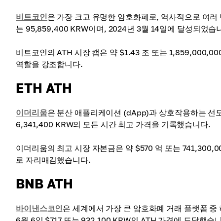
비트코인
은 가장 크고 유명한 암호화폐로, 역사적으로 여러 번 
는 95,859,400 KRW이며, 2024년 3월 14일에 달성되었습
비트코인의 ATH 시장 캡은 약 $1.43 조 또는 1,859,000
역할을 강조합니다.
ETH ATH
이더리움
은 분산 애플리케이션 (dApp)과 상호작용하는 선도적인
6,341,400 KRW의 모든 시간 최고 가격을 기록했습니다.
이더리움의 최고 시장 자본금은 약 $570 억 또는 741,300
로 자리매김했습니다.
BNB ATH
바이낸스코인
은 세계에서 가장 큰 암호화폐 거래 플랫폼 중
6월 6일 $717 또는 932,100 KRW의 ATH 가격에 도