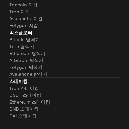
Toncoin 지갑
Tron 지갑
Avalanche 지갑
Polygon 지갑
익스플로러
Bitcoin 탐색기
Tron 탐색기
Ethereum 탐색기
Arbitrum 탐색기
Polygon 탐색기
Avalanche 탐색기
스테이킹
Tron 스테이킹
USDT 스테이킹
Ethereum 스테이킹
BNB 스테이킹
DAI 스테이킹