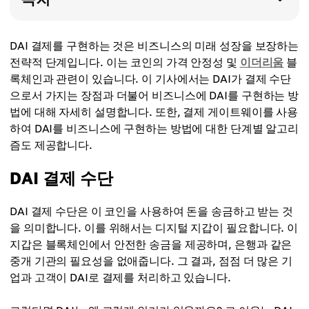
DAI 결제를 구현하는 것은 비즈니스의 미래 성장을 보장하는
전략적 단계입니다. 이는 코인의 가격 안정성 및
이더리움
블
록체인과 관련이 있습니다. 이 기사에서는 DAI가 결제 수단
으로서 가지는 장점과 더불어 비즈니스에 DAI를 구현하는 방
법에 대해 자세히 설명합니다. 또한, 결제 게이트웨이를 사용
하여 DAI를 비즈니스에 구현하는 방법에 대한 단계별 알고리
즘도 제공합니다.
DAI 결제 수단
DAI 결제 수단은 이 코인을 사용하여 돈을 송금하고 받는 것
을 의미합니다. 이를 위해서는 디지털 지갑이 필요합니다. 이
지갑은 블록체인에서 안전한 송금을 제공하며, 은행과 같은
중개 기관의 필요성을 없애줍니다. 그 결과, 점점 더 많은 기
업과 고객이 DAI로 결제를 처리하고 있습니다.