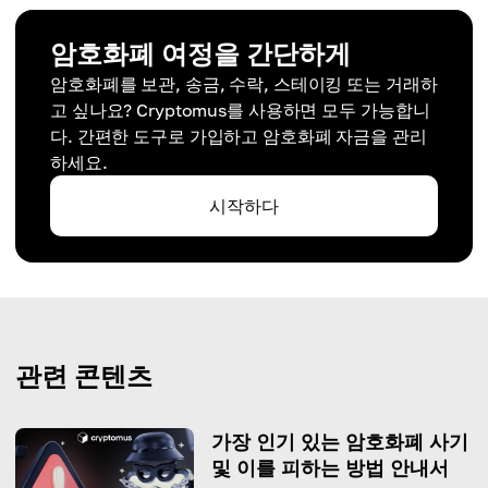
암호화폐 여정을 간단하게
암호화폐를 보관, 송금, 수락, 스테이킹 또는 거래하
고 싶나요? Cryptomus를 사용하면 모두 가능합니
다. 간편한 도구로 가입하고 암호화폐 자금을 관리
하세요.
시작하다
관련 콘텐츠
가장 인기 있는 암호화폐 사기
및 이를 피하는 방법 안내서