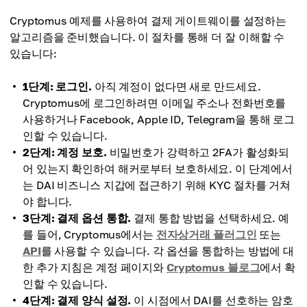
Cryptomus 예제를 사용하여 결제 게이트웨이를 설정하는
알고리즘을 준비했습니다. 이 절차를 통해 더 잘 이해할 수
있습니다:
1단계: 로그인.
아직 계정이 없다면 새로 만드세요.
Cryptomus에 로그인하려면 이메일 주소나 전화번호를
사용하거나 Facebook, Apple ID, Telegram을 통해 로그
인할 수 있습니다.
2단계: 계정 보호.
비밀번호가 강력하고 2FA가 활성화되
어 있는지 확인하여 해커로부터 보호하세요. 이 단계에서
는 DAI 비즈니스 지갑에 접근하기 위해 KYC 절차를 거쳐
야 합니다.
3단계: 결제 옵션 통합.
결제 통합 방법을 선택하세요. 예
를 들어, Cryptomus에서는
전자상거래 플러그인
또는
API
를 사용할 수 있습니다. 각 옵션을 통합하는 방법에 대
한 추가 지침은 계정 페이지와
Cryptomus 블로그
에서 확
인할 수 있습니다.
4단계: 결제 양식 설정.
이 시점에서 DAI를 선호하는 암호