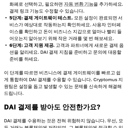
화폐로 선택하고, 필요하면
자동 변환 기능
을 추가하세요.
결제 링크 기능도 수정할 수 있습니다.
5단계: 결제 게이트웨이 테스트.
모든 설정이 완료되면 서
비스가 예상대로 작동하는지 확인하세요. 사용자 인터페
이스를 확인하고 돈이 비즈니스 지갑으로 얼마나 빨리 들
어오는지 알아보기 위해 작은 거래를 몇 번 해보세요.
6단계: 고객 지원 제공.
고객과 파트너에게 새로운 결제 옵
션을 알리세요. DAI 결제 지침을 준비하고 문의에 대응할
준비를 하세요.
이 단계를 따르면 비즈니스에 결제 게이트웨이를 빠르고 쉽
게 통합하여 DAI 결제를 수용할 수 있습니다. Cryptomus 지
원팀은 설정을 돕고 발생할 수 있는 문제를 신속하게 해결해
드립니다.
DAI 결제를 받아도 안전한가요?
DAI 결제를 수용하는 것은 전혀 위험하지 않습니다. 우선, 모
든 거래는 블록체인에 저장되며, 그 블록체인에 접근할 수 있