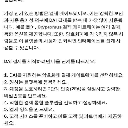
가장 인기 있는 방법은 결제 게이트웨이로, 이는 강력한 보안
과 사용 용이성 덕분에 DAI 결제를 받는 데 가장 많이 사용됩
니다. 예를 들어,
Cryptomus 결제 게이트웨이
는 여러 결제
통합 옵션을 제공합니다. 또한, 암호화폐에 익숙하지 않은 사
람들도 이 플랫폼의 사용자 친화적인 인터페이스를 쉽게 사
용할 수 있습니다.
DAI 결제를 시작하려면 다음 단계를 따르세요:
DAI를 지원하는 암호화폐 결제 게이트웨이를 선택하세요.
원하는 플랫폼에 등록하세요.
계정을 보호하려면 2단계 인증(2FA)을 설정하고 강력한
비밀번호를 만드세요.
적합한 결제 통합 솔루션을 선택하고 설정하세요.
결제 양식을 만드세요.
고객 서비스를 준비하고 이를 고객 및 파트너에게 제공하
세요.