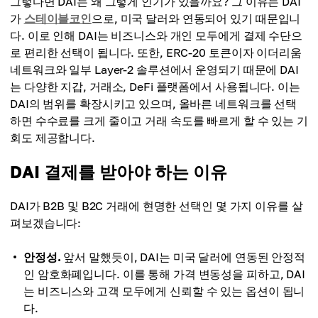
그렇다면 DAI는 왜 그렇게 인기가 있을까요? 그 이유는 DAI
가
스테이블코인
으로, 미국 달러와 연동되어 있기 때문입니
다. 이로 인해 DAI는 비즈니스와 개인 모두에게 결제 수단으
로 편리한 선택이 됩니다. 또한, ERC-20 토큰이자 이더리움
네트워크와 일부 Layer-2 솔루션에서 운영되기 때문에 DAI
는 다양한 지갑, 거래소, DeFi 플랫폼에서 사용됩니다. 이는
DAI의 범위를 확장시키고 있으며, 올바른 네트워크를 선택
하면 수수료를 크게 줄이고 거래 속도를 빠르게 할 수 있는 기
회도 제공합니다.
DAI 결제를 받아야 하는 이유
DAI가 B2B 및 B2C 거래에 현명한 선택인 몇 가지 이유를 살
펴보겠습니다:
안정성.
앞서 말했듯이, DAI는 미국 달러에 연동된 안정적
인 암호화폐입니다. 이를 통해 가격 변동성을 피하고, DAI
는 비즈니스와 고객 모두에게 신뢰할 수 있는 옵션이 됩니
다.