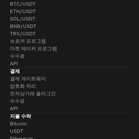
BTC/USDT
ETH/USDT
SOL/USDT
BNB/USDT
TRX/USDT
브로커 프로그램
마켓 메이커 프로그램
수수료
API
결제
결제 게이트웨이
암호화 처리
전자상거래 플러그인
수수료
API
지불 수락
Bitcoin
USDT
Ethereum