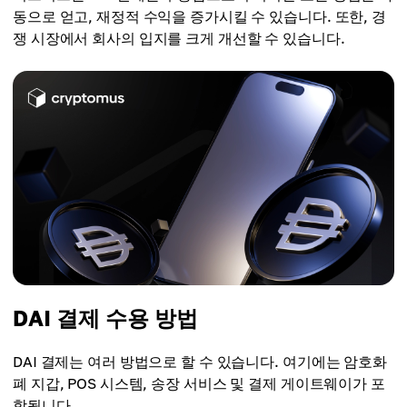
동으로 얻고, 재정적 수익을 증가시킬 수 있습니다. 또한, 경
쟁 시장에서 회사의 입지를 크게 개선할 수 있습니다.
DAI 결제 수용 방법
DAI 결제는 여러 방법으로 할 수 있습니다. 여기에는 암호화
폐 지갑, POS 시스템, 송장 서비스 및 결제 게이트웨이가 포
함됩니다.