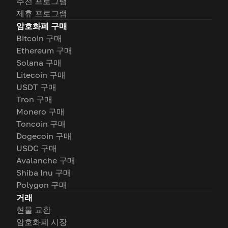
추천 프로그램
제휴 프로그램
암호화폐 구매
Bitcoin 구매
Ethereum 구매
Solana 구매
Litecoin 구매
USDT 구매
Tron 구매
Monero 구매
Toncoin 구매
Dogecoin 구매
USDC 구매
Avalanche 구매
Shiba Inu 구매
Polygon 구매
거래
현물 교환
암호화폐 시장