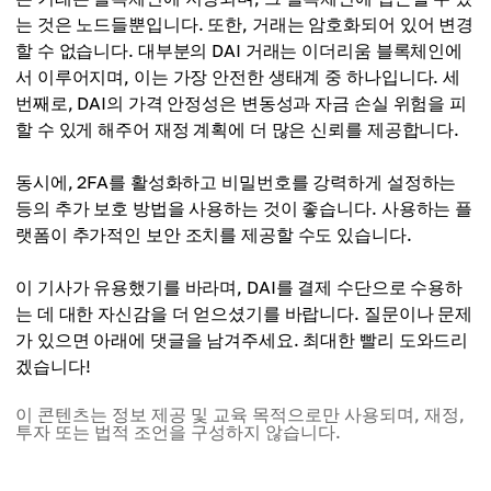
는 것은 노드들뿐입니다. 또한, 거래는 암호화되어 있어 변경
할 수 없습니다. 대부분의 DAI 거래는 이더리움 블록체인에
서 이루어지며, 이는 가장 안전한 생태계 중 하나입니다. 세
번째로, DAI의 가격 안정성은 변동성과 자금 손실 위험을 피
할 수 있게 해주어 재정 계획에 더 많은 신뢰를 제공합니다.
동시에, 2FA를 활성화하고 비밀번호를 강력하게 설정하는
등의 추가 보호 방법을 사용하는 것이 좋습니다. 사용하는 플
랫폼이 추가적인 보안 조치를 제공할 수도 있습니다.
이 기사가 유용했기를 바라며, DAI를 결제 수단으로 수용하
는 데 대한 자신감을 더 얻으셨기를 바랍니다. 질문이나 문제
가 있으면 아래에 댓글을 남겨주세요. 최대한 빨리 도와드리
겠습니다!
이 콘텐츠는 정보 제공 및 교육 목적으로만 사용되며, 재정,
투자 또는 법적 조언을 구성하지 않습니다.