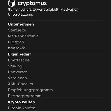
Gemeinschaft, Zuverlässigkeit, Motivation,
Unterstützung.
Unternehmen
Startseite
Markenrichtlinie
Bloggen
Kontakte
Eigenbedarf
Brieftasche
Staking
Converter
Verdienen
AML-Checker
Empfehlungsprogramm
Partnerprogramm
Krypto kaufen
Bitcoin kaufen