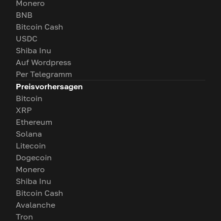
Monero
BNB
Bitcoin Cash
USDC
Shiba Inu
Auf Wordpress
Per Telegramm
Preisvorhersagen
Bitcoin
XRP
Ethereum
Solana
Litecoin
Dogecoin
Monero
Shiba Inu
Bitcoin Cash
Avalanche
Tron