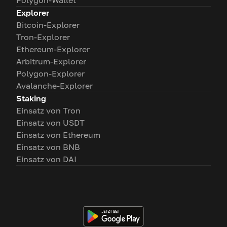
Polygon-Wallet
Explorer
Bitcoin-Explorer
Tron-Explorer
Ethereum-Explorer
Arbitrum-Explorer
Polygon-Explorer
Avalanche-Explorer
Staking
Einsatz von Tron
Einsatz von USDT
Einsatz von Ethereum
Einsatz von BNB
Einsatz von DAI