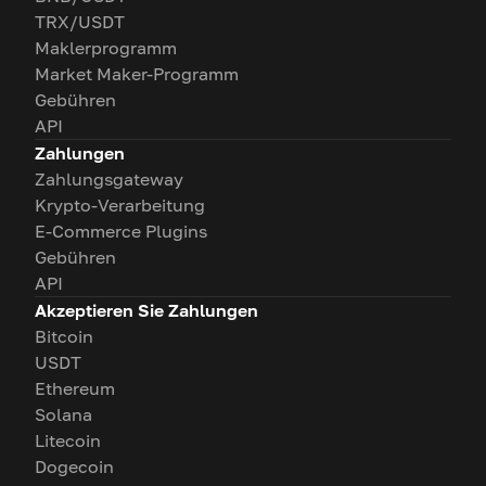
TRX/USDT
Maklerprogramm
Market Maker-Programm
Gebühren
API
Zahlungen
Zahlungsgateway
Krypto-Verarbeitung
E-Commerce Plugins
Gebühren
API
Akzeptieren Sie Zahlungen
Bitcoin
USDT
Ethereum
Solana
Litecoin
Dogecoin