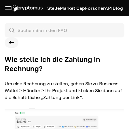
Stelle
Market Cap
Forscher
API
Blog
Wie stelle ich die Zahlung in
Rechnung?
Um eine Rechnung zu stellen, gehen Sie zu Business
Wallet > Händler > Ihr Projekt und klicken Sie dann auf
die Schaltfläche „Zahlung per Link“.