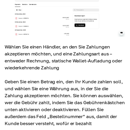
Wählen Sie einen Händler, an den Sie Zahlungen
akzeptieren möchten, und eine Zahlungsart aus –
entweder Rechnung, statische Wallet-Aufladung oder
wiederkehrende Zahlung
Geben Sie einen Betrag ein, den Ihr Kunde zahlen soll,
und wählen Sie eine Währung aus, in der Sie die
Zahlung akzeptieren möchten. Sie können auswählen,
wer die Gebühr zahlt, indem Sie das Gebührenkästchen
unten aktivieren oder deaktivieren. Füllen Sie
außerdem das Feld „Bestellnummer“ aus, damit der
Kunde besser versteht, wofür er bezahlt