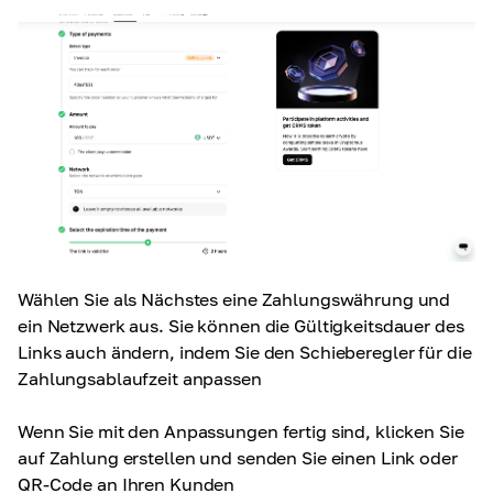
Wählen Sie als Nächstes eine Zahlungswährung und
ein Netzwerk aus. Sie können die Gültigkeitsdauer des
Links auch ändern, indem Sie den Schieberegler für die
Zahlungsablaufzeit anpassen
Wenn Sie mit den Anpassungen fertig sind, klicken Sie
auf Zahlung erstellen und senden Sie einen Link oder
QR-Code an Ihren Kunden