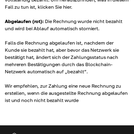
Fall zu tun ist, klicken Sie hier.
Abgelaufen (rot):
Die Rechnung wurde nicht bezahlt
und wird bei Ablauf automatisch storniert.
Falls die Rechnung abgelaufen ist, nachdem der
Kunde sie bezahlt hat, aber bevor das Netzwerk sie
bestätigt hat, ändert sich der Zahlungsstatus nach
mehreren Bestätigungen durch das Blockchain-
Netzwerk automatisch auf „bezahlt“.
Wir empfehlen, zur Zahlung eine neue Rechnung zu
erstellen, wenn die ausgestellte Rechnung abgelaufen
ist und noch nicht bezahlt wurde