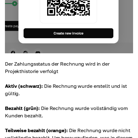
Der Zahlungsstatus der Rechnung wird in der
Projekthistorie verfolgt
Aktiv (schwarz):
Die Rechnung wurde erstellt und ist
gültig.
Bezahlt (grün):
Die Rechnung wurde vollständig vom
Kunden bezahlt.
Teilweise bezahlt (orange):
Die Rechnung wurde nicht
vollständig bezahlt. Um herauszufinden, was in diesem