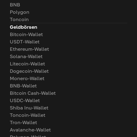
BNB
Polygon
Toncoin
Geldbörsen
Bitcoin-Wallet
USDT-Wallet
Ethereum-Wallet
Solana-Wallet
Litecoin-Wallet
Dogecoin-Wallet
Monero-Wallet
BNB-Wallet
Bitcoin Cash-Wallet
USDC-Wallet
Shiba Inu-Wallet
Toncoin-Wallet
Tron-Wallet
Avalanche-Wallet