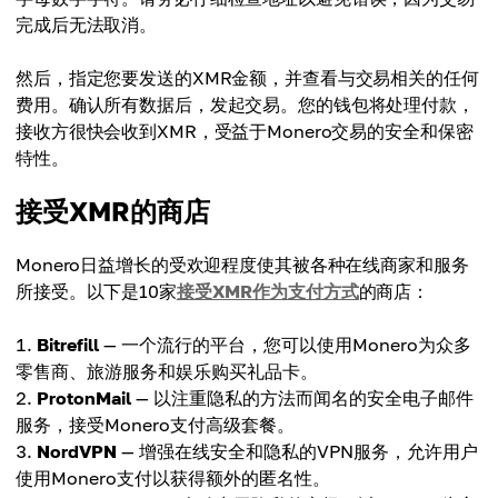
完成后无法取消。
然后，指定您要发送的XMR金额，并查看与交易相关的任何
费用。确认所有数据后，发起交易。您的钱包将处理付款，
接收方很快会收到XMR，受益于Monero交易的安全和保密
特性。
接受XMR的商店
Monero日益增长的受欢迎程度使其被各种在线商家和服务
所接受。以下是10家
接受XMR作为支付方式
的商店：
Bitrefill
— 一个流行的平台，您可以使用Monero为众多
零售商、旅游服务和娱乐购买礼品卡。
ProtonMail
— 以注重隐私的方法而闻名的安全电子邮件
服务，接受Monero支付高级套餐。
NordVPN
— 增强在线安全和隐私的VPN服务，允许用户
使用Monero支付以获得额外的匿名性。