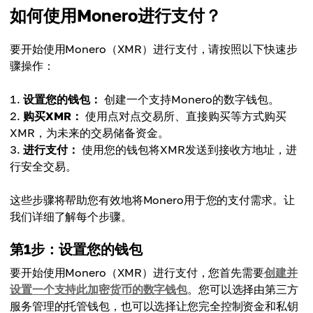
如何使用Monero进行支付？
要开始使用Monero（XMR）进行支付，请按照以下快速步
骤操作：
设置您的钱包：
创建一个支持Monero的数字钱包。
购买XMR：
使用点对点交易所、直接购买等方式购买
XMR，为未来的交易储备资金。
进行支付：
使用您的钱包将XMR发送到接收方地址，进
行安全交易。
这些步骤将帮助您有效地将Monero用于您的支付需求。让
我们详细了解每个步骤。
第1步：设置您的钱包
要开始使用Monero（XMR）进行支付，您首先需要
创建并
设置一个支持此加密货币的数字钱包
。您可以选择由第三方
服务管理的托管钱包，也可以选择让您完全控制资金和私钥