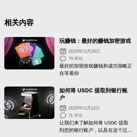
相关内容
玩赚钱：最好的赚钱加密游戏
2023年11月26日
79
评论
最好的加密游戏赚钱和成功策略正
在等着你
如何将 USDC 提取到银行账
户
2025年11月12日
71
评论
让我们来了解如何将 USDC 提取
到您的银行账户，以及在这个过程