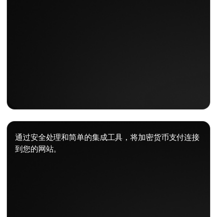
通过安全处理和简单的集成工具，将加密货币支付连接
到您的网站。