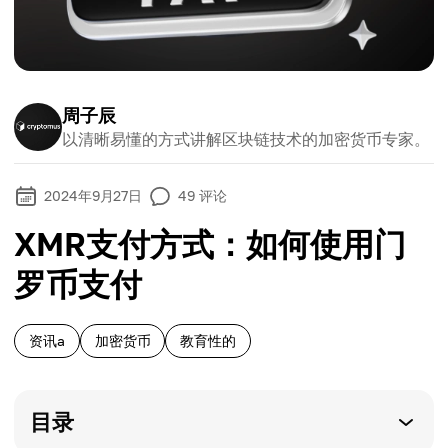
周子辰
以清晰易懂的方式讲解区块链技术的加密货币专家。
2024年9月27日
49
评论
XMR支付方式：如何使用门
罗币支付
资讯a
加密货币
教育性的
目录