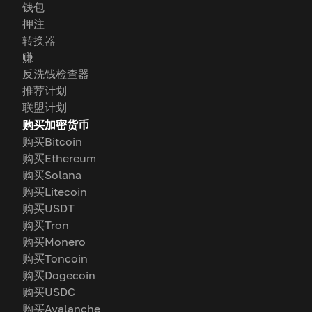
钱包
押注
转换器
赚
反洗钱检查器
推荐计划
联盟计划
购买加密货币
购买Bitcoin
购买Ethereum
购买Solana
购买Litecoin
购买USDT
购买Tron
购买Monero
购买Toncoin
购买Dogecoin
购买USDC
购买Avalanche