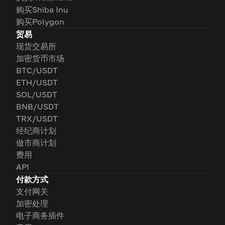
购买Shiba Inu
购买Polygon
贸易
现货交易所
加密货币市场
BTC/USDT
ETH/USDT
SOL/USDT
BNB/USDT
TRX/USDT
经纪商计划
做市商计划
费用
API
付款方式
支付网关
加密处理
电子商务插件