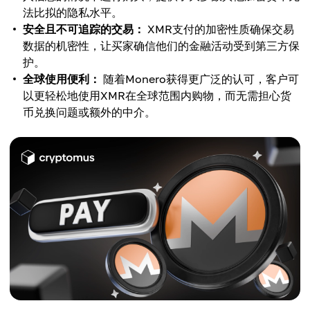
法比拟的隐私水平。
安全且不可追踪的交易：
XMR支付的加密性质确保交易
数据的机密性，让买家确信他们的金融活动受到第三方保
护。
全球使用便利：
随着Monero获得更广泛的认可，客户可
以更轻松地使用XMR在全球范围内购物，而无需担心货
币兑换问题或额外的中介。