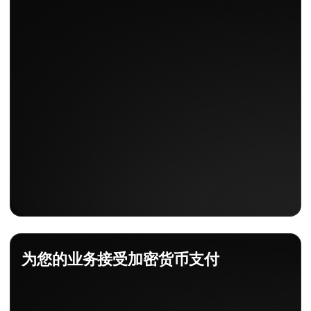
为您的业务接受加密货币支付