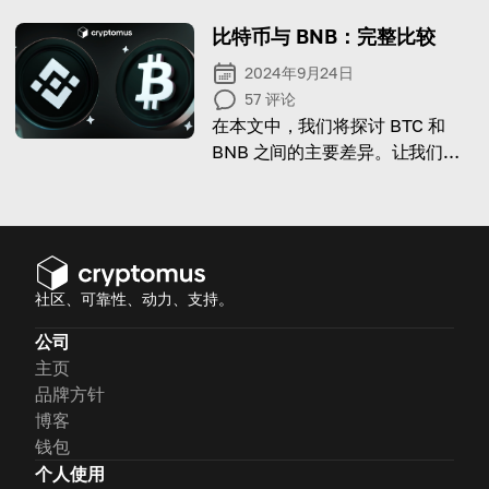
中需要考虑的因素！
比特币与 BNB：完整比较
2024年9月24日
57
评论
在本文中，我们将探讨 BTC 和
BNB 之间的主要差异。让我们一
起揭开它们的面纱！
社区、可靠性、动力、支持。
公司
主页
品牌方针
博客
钱包
个人使用