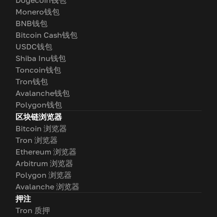
Dogecoin钱包
Monero钱包
BNB钱包
Bitcoin Cash钱包
USDC钱包
Shiba Inu钱包
Toncoin钱包
Tron钱包
Avalanche钱包
Polygon钱包
区块链浏览器
Bitcoin 浏览器
Tron 浏览器
Ethereum 浏览器
Arbitrum 浏览器
Polygon 浏览器
Avalanche 浏览器
押注
Tron 质押