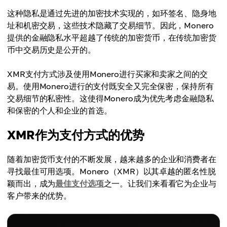
这种隐私是通过先进的加密技术实现的，如环签名、隐身地
址和机密交易，这些技术隐藏了交易细节。因此，Monero
提供的金融隐私水平超越了传统的加密货币，在传统加密货
币中交易历史是公开的。
XMR支付方式涉及使用Monero进行买家和卖家之间的交
易。使用Monero进行的支付既安全又完全保密，保持所有
交易细节的私密性。这使得Monero成为优先考虑金融隐私
和保密的个人和企业的首选。
XMR作为支付方式的优势
随着加密货币支付的不断发展，越来越多的企业和消费者在
寻找最佳可用选项。Monero（XMR）以其卓越的匿名性脱
颖而出，成为
最佳支付选项
之一。让我们来看看它为企业与
客户带来的优势。