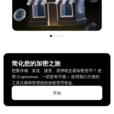
简化您的加密之旅
想要存储、发送、接受、质押或交易加密货币？ 使
用 Cryptomus，一切皆有可能 — 使用我们方便的
工具注册和管理您的加密货币资金。
开始