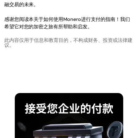
融交易的未来。
感谢您阅读本关于如何使用Monero进行支付的指南！我们
希望它对您的加密之旅有所帮助和启发。
此内容仅用于信息和教育目的，不构成财务、投资或法律建
议。