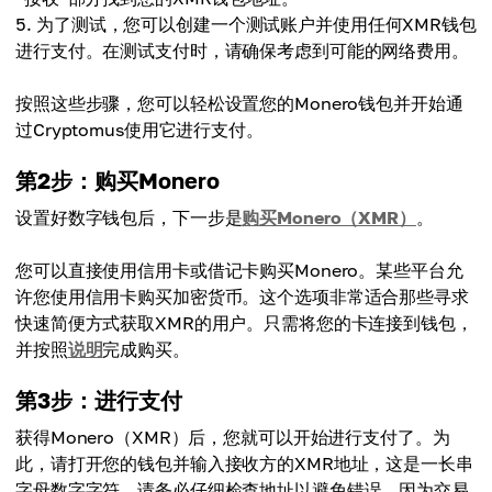
为了测试，您可以创建一个测试账户并使用任何XMR钱包
进行支付。在测试支付时，请确保考虑到可能的网络费用。
按照这些步骤，您可以轻松设置您的Monero钱包并开始通
过Cryptomus使用它进行支付。
第2步：购买Monero
设置好数字钱包后，下一步是
购买Monero（XMR）
。
您可以直接使用信用卡或借记卡购买Monero。某些平台允
许您使用信用卡购买加密货币。这个选项非常适合那些寻求
快速简便方式获取XMR的用户。只需将您的卡连接到钱包，
并按照
说明
完成购买。
第3步：进行支付
获得Monero（XMR）后，您就可以开始进行支付了。为
此，请打开您的钱包并输入接收方的XMR地址，这是一长串
字母数字字符。请务必仔细检查地址以避免错误，因为交易