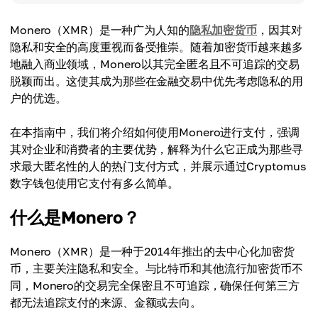
Monero（XMR）是一种广为人知的
隐私加密货币
，因其对
隐私和安全的高度重视而备受推崇。随着加密货币越来越多
地融入商业领域，Monero以其完全匿名且不可追踪的交易
脱颖而出。这使其成为那些在金融交易中优先考虑隐私的用
户的优选。
在本指南中，我们将介绍如何使用Monero进行支付，强调
其对企业和消费者的主要优势，解释为什么它正成为那些寻
求最大匿名性的人的热门支付方式，并展示通过Cryptomus
数字钱包使用它支付有多么简单。
什么是Monero？
Monero（XMR）是一种于2014年推出的去中心化加密货
币，主要关注隐私和安全。与比特币和其他流行加密货币不
同，Monero的交易完全保密且不可追踪，确保任何第三方
都无法追踪支付的来源、金额或去向。