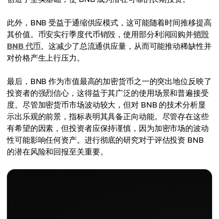
此外，BNB 受益于通缩供应模式，这可能随着时间推移提高
其价值。币安实行季度代币销毁，使用部分利润回购并
销毁
BNB 代币
。这减少了总流通供应量，从而可能推动稀缺性并
对价格产生上行压力。
最后，BNB 作为市值最高的加密货币之一的突出地位反映了
投资者的强烈信心，这得益于其广泛的使用场景和普遍接受
度。尽管加密货币市场波动较大，但对 BNB 的技术分析显
示出乐观的前景，指标表明其具备正向动能。尽管存在这些
有希望的因素，但投资者应保持谨慎，因为加密市场的波动
性可能影响任何资产。进行彻底的研究对于评估投资 BNB
的潜在风险和回报至关重要。