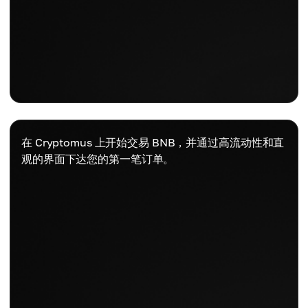
在 Cryptomus 上开始交易 BNB，并通过高流动性和直
观的界面下达您的第一笔订单。