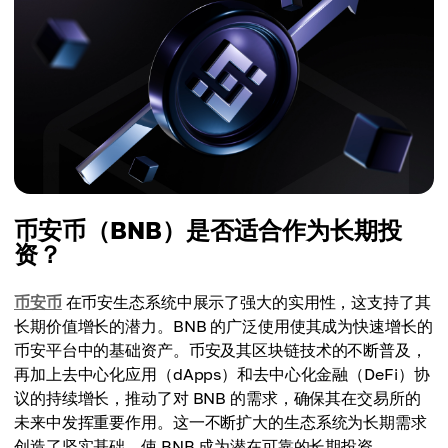
币安币（BNB）是否适合作为长期投
资？
币安币
在币安生态系统中展示了强大的实用性，这支持了其
长期价值增长的潜力。BNB 的广泛使用使其成为快速增长的
币安平台中的基础资产。币安及其区块链技术的不断普及，
再加上去中心化应用（dApps）和去中心化金融（DeFi）协
议的持续增长，推动了对 BNB 的需求，确保其在交易所的
未来中发挥重要作用。这一不断扩大的生态系统为长期需求
创造了坚实基础，使 BNB 成为潜在可靠的长期投资。