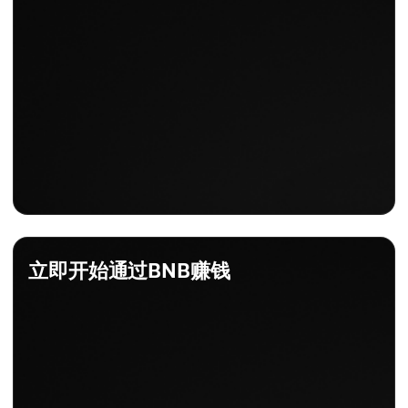
立即开始通过BNB赚钱