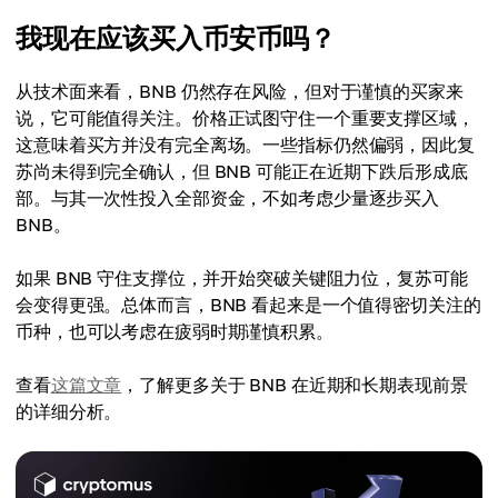
我现在应该买入币安币吗？
从技术面来看，BNB 仍然存在风险，但对于谨慎的买家来
说，它可能值得关注。价格正试图守住一个重要支撑区域，
这意味着买方并没有完全离场。一些指标仍然偏弱，因此复
苏尚未得到完全确认，但 BNB 可能正在近期下跌后形成底
部。与其一次性投入全部资金，不如考虑少量逐步买入
BNB。
如果 BNB 守住支撑位，并开始突破关键阻力位，复苏可能
会变得更强。总体而言，BNB 看起来是一个值得密切关注的
币种，也可以考虑在疲弱时期谨慎积累。
查看
这篇文章
，了解更多关于 BNB 在近期和长期表现前景
的详细分析。