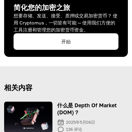
简化您的加密之旅
想要存储、发送、接受、质押或交易加密货币？ 使
用 Cryptomus，一切皆有可能 — 使用我们方便的
工具注册和管理您的加密货币资金。
开始
相关内容
什么是 Depth Of Market
(DOM)？
2025年5月06日
136
评论