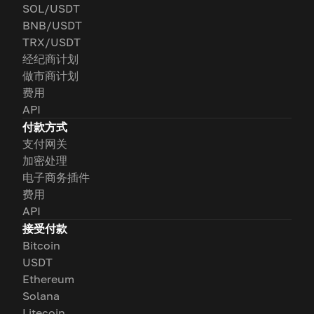
SOL/USDT
BNB/USDT
TRX/USDT
经纪商计划
做市商计划
费用
API
付款方式
支付网关
加密处理
电子商务插件
费用
API
接受付款
Bitcoin
USDT
Ethereum
Solana
Litecoin