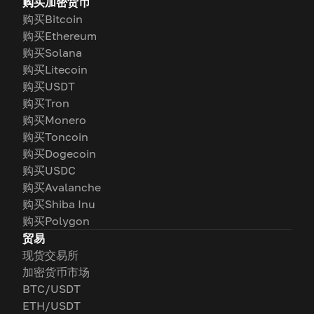
购买加密货币
购买Bitcoin
购买Ethereum
购买Solana
购买Litecoin
购买USDT
购买Tron
购买Monero
购买Toncoin
购买Dogecoin
购买USDC
购买Avalanche
购买Shiba Inu
购买Polygon
贸易
现货交易所
加密货币市场
BTC/USDT
ETH/USDT