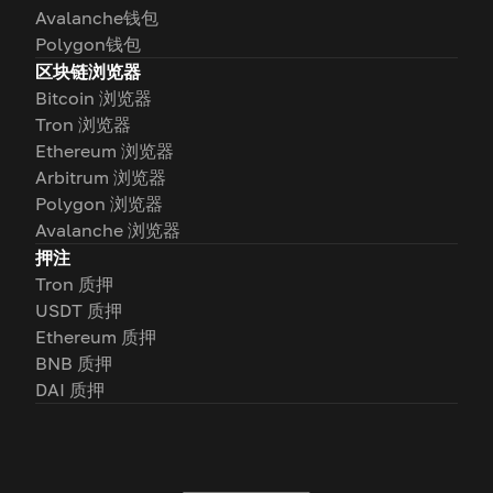
Avalanche钱包
Polygon钱包
区块链浏览器
Bitcoin 浏览器
Tron 浏览器
Ethereum 浏览器
Arbitrum 浏览器
Polygon 浏览器
Avalanche 浏览器
押注
Tron 质押
USDT 质押
Ethereum 质押
BNB 质押
DAI 质押