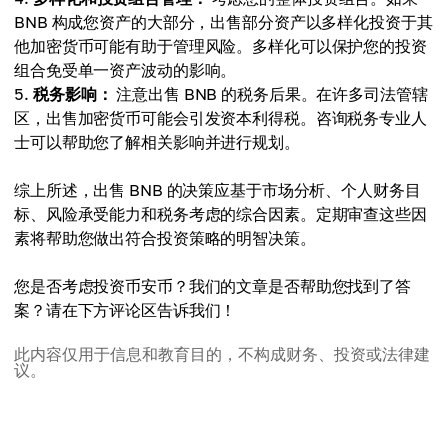
BNB 构成您资产的大部分，出售部分资产以多样化投资于其
他加密货币可能有助于管理风险。多样化可以保护您的投资
组合免受单一资产波动的影响。
税务影响：
注意出售 BNB 的税务后果。在许多司法管辖
区，出售加密货币可能会引发资本利得税。咨询税务专业人
士可以帮助您了解相关影响并进行规划。
综上所述，出售 BNB 的决策应基于市场分析、个人财务目
标、风险承受能力和税务考虑的综合因素。定期审查这些因
素将帮助您做出符合投资策略的明智决策。
您是否考虑投资币安币？我们的文章是否帮助您找到了答
案？请在下方评论区告诉我们！
此内容仅用于信息和教育目的，不构成财务、投资或法律建
议。