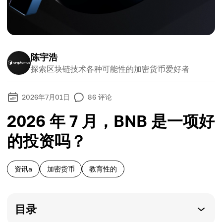
陈宇浩
探索区块链技术各种可能性的加密货币爱好者
2026年7月01日
86
评论
2026 年 7 月，BNB 是一项好
的投资吗？
资讯a
加密货币
教育性的
目录