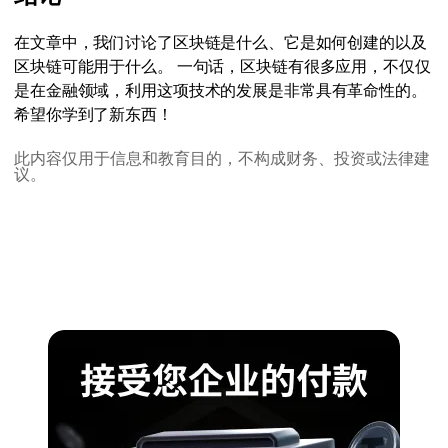
在文章中，我们讨论了区块链是什么、它是如何创建的以及
区块链可能用于什么。 一句话，区块链有很多应用，不仅仅
是在金融领域，利用这项技术的发展是非常具有革命性的。
希望你学到了新东西！
此内容仅用于信息和教育目的，不构成财务、投资或法律建
议。