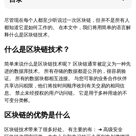
尽管现在每个人都至少听说过一次区块链，但并不是所有人
都知道它是如何工作的。 在本文中，我们将用简单的语言解
释什么是区块链技术。
什么是区块链技术？
简单来说什么是区块链技术呢？ 区块链通常被定义为一种先
进的数据库技术。 所有存储的数据都是公开的，很容易验
证。 所有的数据块都相互连接。 与您可靠的业务合作伙伴
共享访问权限，他们将按时间顺序收到有关交易的相同信
息。 禁止未经授权的用户访问链。 它是用于多种用途的不
可变分类帐。
区块链的优势是什么
区块链技术带来了很多好处。 有主要的有： ➜ 高级安全