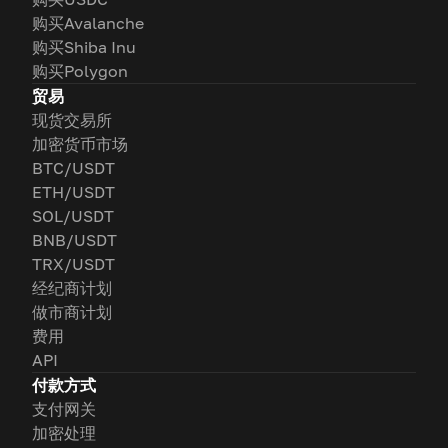
购买Avalanche
购买Shiba Inu
购买Polygon
贸易
现货交易所
加密货币市场
BTC/USDT
ETH/USDT
SOL/USDT
BNB/USDT
TRX/USDT
经纪商计划
做市商计划
费用
API
付款方式
支付网关
加密处理