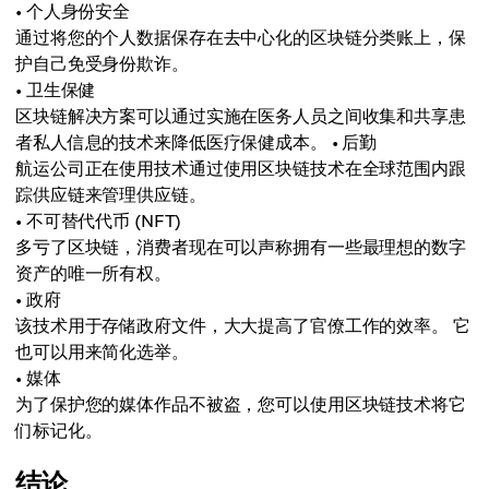
• 个人身份安全
通过将您的个人数据保存在去中心化的区块链分类账上，保
护自己免受身份欺诈。
• 卫生保健
区块链解决方案可以通过实施在医务人员之间收集和共享患
者私人信息的技术来降低医疗保健成本。 • 后勤
航运公司正在使用技术通过使用区块链技术在全球范围内跟
踪供应链来管理供应链。
• 不可替代代币 (NFT)
多亏了区块链，消费者现在可以声称拥有一些最理想的数字
资产的唯一所有权。
• 政府
该技术用于存储政府文件，大大提高了官僚工作的效率。 它
也可以用来简化选举。
• 媒体
为了保护您的媒体作品不被盗，您可以使用区块链技术将它
们标记化。
结论