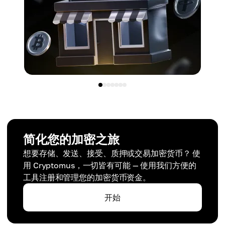
简化您的加密之旅
想要存储、发送、接受、质押或交易加密货币？ 使
用 Cryptomus，一切皆有可能 — 使用我们方便的
工具注册和管理您的加密货币资金。
开始