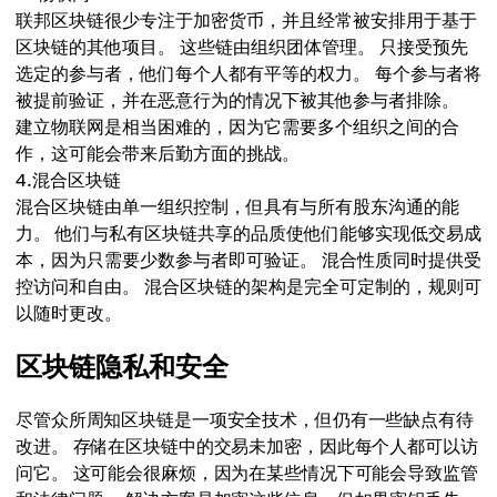
联邦区块链很少专注于加密货币，并且经常被安排用于基于
区块链的其他项目。 这些链由组织团体管理。 只接受预先
选定的参与者，他们每个人都有平等的权力。 每个参与者将
被提前验证，并在恶意行为的情况下被其他参与者排除。
建立物联网是相当困难的，因为它需要多个组织之间的合
作，这可能会带来后勤方面的挑战。
4.混合区块链
混合区块链由单一组织控制，但具有与所有股东沟通的能
力。 他们与私有区块链共享的品质使他们能够实现低交易成
本，因为只需要少数参与者即可验证。 混合性质同时提供受
控访问和自由。 混合区块链的架构是完全可定制的，规则可
以随时更改。
区块链隐私和安全
尽管众所周知区块链是一项安全技术，但仍有一些缺点有待
改进。 存储在区块链中的交易未加密，因此每个人都可以访
问它。 这可能会很麻烦，因为在某些情况下可能会导致监管