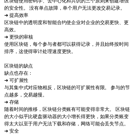
区块链使用密码学、去中心化和共识的三个原则来创建增强
的安全性。 没有单点故障，单个用户无法更改交易记录。
➜ 提高效率
区块链中的透明度和智能合约使企业对企业的交易更快、更
高效。
➜ 更快的审核
使用区块链，每个参与者都可以获得记录，并且始终按时间
排序，这使得审计处理速度更快。
区块链的缺点
缺点也存在：
➜ 可扩展性
与其集中式对应物相反，区块链的可扩展性有限。 参与的节
点越多，交易越慢。
➜ 存储
随着时间的推移，区块链分类账有可能变得非常大。 区块链
的大小似乎比硬盘驱动器的大小增长得更快，如果分类账变
得太大以至于用户无法下载和存储，网络可能会丢失节点。
➜ 安全