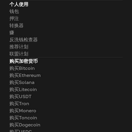
个人使用
钱包
押注
转换器
赚
反洗钱检查器
推荐计划
联盟计划
购买加密货币
购买Bitcoin
购买Ethereum
购买Solana
购买Litecoin
购买USDT
购买Tron
购买Monero
购买Toncoin
购买Dogecoin
购买USDC