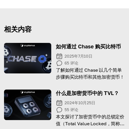
相关内容
如何通过 Chase 购买比特币
2025年7月10日
65
评论
了解如何通过 Chase 以几个简单
步骤购买比特币和其他加密货币！
什么是加密货币中的 TVL？
2024年10月25日
55
评论
本文探讨了加密货币中的总锁定价
值（Total Value Locked，简称