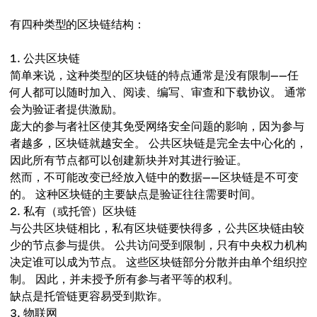
有四种类型的区块链结构：
公共区块链
简单来说，这种类型的区块链的特点通常是没有限制——任
何人都可以随时加入、阅读、编写、审查和下载协议。 通常
会为验证者提供激励。
庞大的参与者社区使其免受网络安全问题的影响，因为参与
者越多，区块链就越安全。 公共区块链是完全去中心化的，
因此所有节点都可以创建新块并对其进行验证。
然而，不可能改变已经放入链中的数据——区块链是不可变
的。 这种区块链的主要缺点是验证往往需要时间。
私有（或托管）区块链
与公共区块链相比，私有区块链要快得多，公共区块链由较
少的节点参与提供。 公共访问受到限制，只有中央权力机构
决定谁可以成为节点。 这些区块链部分分散并由单个组织控
制。 因此，并未授予所有参与者平等的权利。
缺点是托管链更容易受到欺诈。
物联网