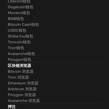
Litecoin钱包
Dogecoin钱包
Monero钱包
BNB钱包
Bitcoin Cash钱包
USDC钱包
Shiba Inu钱包
Toncoin钱包
Tron钱包
Avalanche钱包
Polygon钱包
区块链浏览器
Bitcoin 浏览器
Tron 浏览器
Ethereum 浏览器
Arbitrum 浏览器
Polygon 浏览器
Avalanche 浏览器
押注