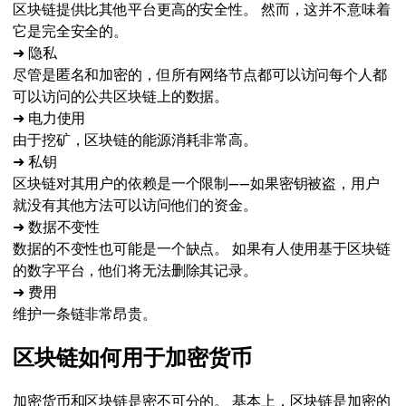
区块链提供比其他平台更高的安全性。 然而，这并不意味着
它是完全安全的。
➜ 隐私
尽管是匿名和加密的，但所有网络节点都可以访问每个人都
可以访问的公共区块链上的数据。
➜ 电力使用
由于挖矿，区块链的能源消耗非常高。
➜ 私钥
区块链对其用户的依赖是一个限制——如果密钥被盗，用户
就没有其他方法可以访问他们的资金。
➜ 数据不变性
数据的不变性也可能是一个缺点。 如果有人使用基于区块链
的数字平台，他们将无法删除其记录。
➜ 费用
维护一条链非常昂贵。
区块链如何用于加密货币
加密货币和区块链是密不可分的。 基本上，区块链是加密的