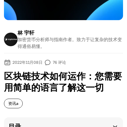
林 宇轩
加密货币分析师与指南作者。致力于让复杂的技术变
得通俗易懂。
2022年11月08日
76
评论
区块链技术如何运作：您需要
用简单的语言了解这一切
资讯a
目录