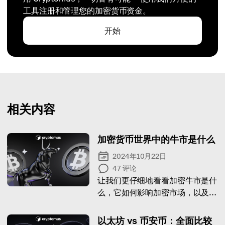
工具注册和管理您的加密货币资金。
开始
相关内容
加密货币世界中的牛市是什么
2024年10月22日
47
评论
让我们更仔细地看看加密牛市是什
么，它如何影响加密市场，以及如
何预测它！
以太坊 vs 币安币：全面比较