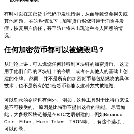
有时可以在加密货币代码中发现错误，从而导致资金损失或
其他问题。 在这种情况下，加密货币燃烧可用于消除并发
症，恢复用户信任，甚至防止将来出现这种令人困惑的情
况。
任何加密货币都可以被烧毁吗？
从理论上讲，可以燃烧任何转移到区块链的加密货币。 这适
用于他们自己的区块链上的令牌，或者在其他人的基础上创
建的令牌。 然而，并不是所有的加密货币都包括燃烧的具体
技术，也不是所有的加密货币都能以这种方式被摧毁。
可以刻录的令牌也有例外。 例如，这种工具对于比特币来说
是不可接受的。 原因是比特币不提供这样的功能。 尽管如
此，大多数区块链都是在BTC之后创建的，例如Binance
Coin，Ether，Huobi Token，TRON等。，有这个选项，
可以刻录。