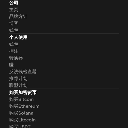
公司
主页
品牌方针
博客
钱包
个人使用
钱包
押注
转换器
赚
反洗钱检查器
推荐计划
联盟计划
购买加密货币
购买Bitcoin
购买Ethereum
购买Solana
购买Litecoin
购买USDT