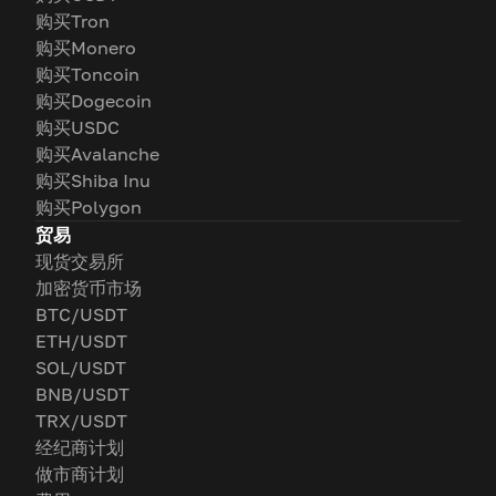
购买Tron
购买Monero
购买Toncoin
购买Dogecoin
购买USDC
购买Avalanche
购买Shiba Inu
购买Polygon
贸易
现货交易所
加密货币市场
BTC/USDT
ETH/USDT
SOL/USDT
BNB/USDT
TRX/USDT
经纪商计划
做市商计划