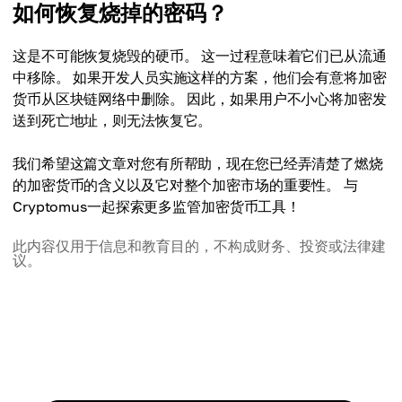
如何恢复烧掉的密码？
这是不可能恢复烧毁的硬币。 这一过程意味着它们已从流通
中移除。 如果开发人员实施这样的方案，他们会有意将加密
货币从区块链网络中删除。 因此，如果用户不小心将加密发
送到死亡地址，则无法恢复它。
我们希望这篇文章对您有所帮助，现在您已经弄清楚了燃烧
的加密货币的含义以及它对整个加密市场的重要性。 与
Cryptomus一起探索更多监管加密货币工具！
此内容仅用于信息和教育目的，不构成财务、投资或法律建
议。