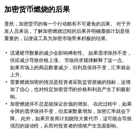
加密货币燃烧的后果
显然，加密货币的每一个行动都有不可避免的后果。 对于开
发人员来说，了解加密燃烧过程的后果并明确遵循计划是很
重要的，以便该工具为加密市场带来积极的结果。
流通硬币数量的减少会影响稀有性。 如果需求保持不变，
供应减少导致价格上涨。 市场供求规律解释了这一点。
如果市场上的商品数量减少，但利息保持不变，汇率就会
上升。
需要燃烧加密的情况是投资者采取监管措施的指标，这增
加了信心，也对特定加密货币的价格和利息产生了积极影
响。
加密燃烧并不总是能保证价值的增加。 在此过程中，如果
令牌的需求保持不变，但卖家数量增加，加密汇率就会下
降。 此外，如果开发商计划烧毁大量代币，这可能会导致
强烈的波动性，从而对投资者的情绪产生负面影响。