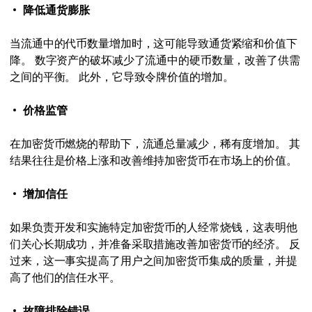
降低通货膨胀
当流通中的代币数量增加时，这可能导致通货紧缩和价值下
降。 数字资产的破坏减少了流通中的硬币数量，改善了供需
之间的平衡。 此外，它导致令牌价值的增加。
价格监管
在加密货币燃烧的帮助下，流通总量减少，稀有度增加。 其
结果往往是价格上涨和改善维持加密货币在市场上的价值。
增加信任
如果负责开发和实施特定加密货币的人经常烧钱，这表明他
们关心长期成功，并准备采取措施改善加密货币的经济。 反
过来，这一事实提高了用户之间加密货币集成的质量，并提
高了他们的信任水平。
故障排除错误