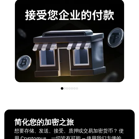
简化您的加密之旅
想要存储、发送、接受、质押或交易加密货币？ 使
用 Cryptomus，一切皆有可能 — 使用我们方便的