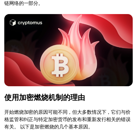
链网络的一部分。
使用加密燃烧机制的理由
开始燃烧加密的原因可能不同，但大多数情况下，它们与价
格监管和纠正与特定加密货币的发布和重新发行相关的错误
有关。 以下是加密燃烧的几个基本原因。