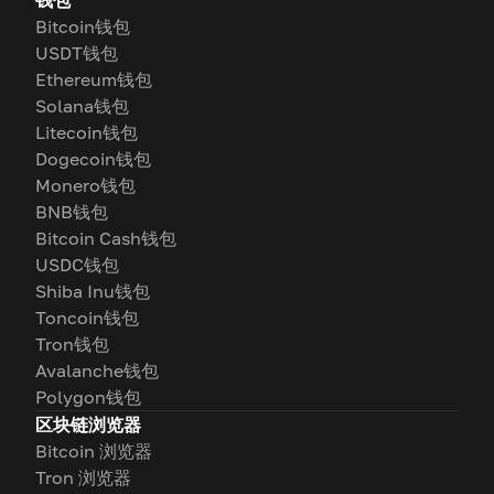
钱包
Bitcoin钱包
USDT钱包
Ethereum钱包
Solana钱包
Litecoin钱包
Dogecoin钱包
Monero钱包
BNB钱包
Bitcoin Cash钱包
USDC钱包
Shiba Inu钱包
Toncoin钱包
Tron钱包
Avalanche钱包
Polygon钱包
区块链浏览器
Bitcoin 浏览器
Tron 浏览器