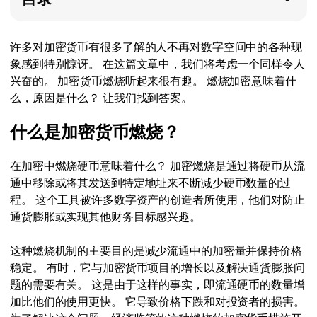
许多对加密货币有很多了解的人不再对数字空间中的各种现
象感到特别惊讶。 在这篇文章中，我们将考虑一个同样令人
兴奋的。 加密货币燃烧听起来很有趣。 燃烧加密意味着什
么，原因是什么？ 让我们找到答案。
什么是加密货币燃烧？
在加密中燃烧硬币意味着什么？ 加密燃烧是通过将硬币从流
通中移除或将其发送到特定地址来不断减少硬币数量的过
程。 这个工具被许多数字资产的创造者所使用，他们对防止
通货膨胀或实现其他财务目标感兴趣。
这种燃烧机制的主要目的是减少流通中的加密量并保持价格
稳定。 有时，它与加密货币项目的增长以及解决通货膨胀问
题的需要有关。 这是由于这样的事实，即流通硬币的数量增
加比他们的使用更快。 它导致价格下跌和对投资者的损害。