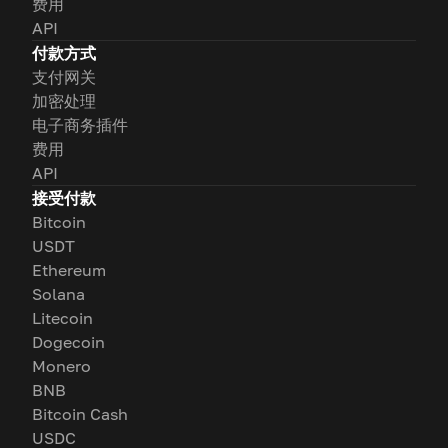
费用
API
付款方式
支付网关
加密处理
电子商务插件
费用
API
接受付款
Bitcoin
USDT
Ethereum
Solana
Litecoin
Dogecoin
Monero
BNB
Bitcoin Cash
USDC