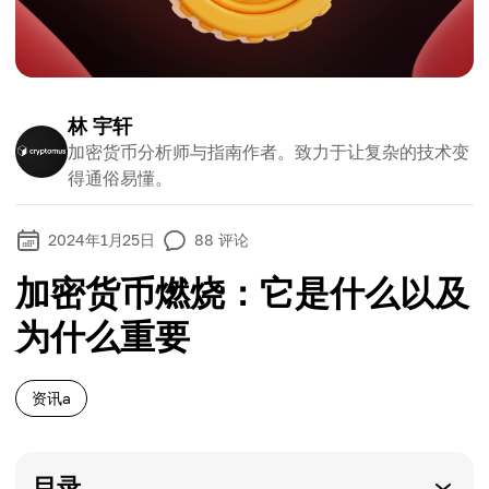
林 宇轩
加密货币分析师与指南作者。致力于让复杂的技术变
得通俗易懂。
2024年1月25日
88
评论
加密货币燃烧：它是什么以及
为什么重要
资讯a
目录